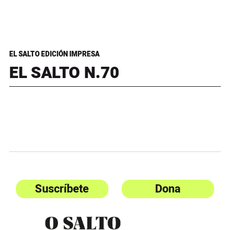
EL SALTO EDICIÓN IMPRESA
EL SALTO N.70
Suscríbete
Dona