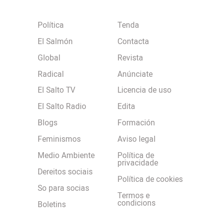
Política
Tenda
El Salmón
Contacta
Global
Revista
Radical
Anúnciate
El Salto TV
Licencia de uso
El Salto Radio
Edita
Blogs
Formación
Feminismos
Aviso legal
Medio Ambiente
Política de
privacidade
Dereitos sociais
Política de cookies
So para socias
Termos e
condicions
Boletins