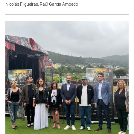
Nicolás Filgueiras
,
Raúl García Amoedo