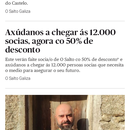
do Castelo.
O Salto Galiza
Axúdanos a chegar ás 12.000
socias, agora co 50% de
desconto
Este verán faite socia/o de O Salto co 50% de desconto* e
axúdanos a chegar ás 12.000 persoas socias que necesita
o medio para asegurar o seu futuro.
O Salto Galiza