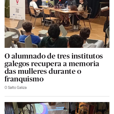
O alumnado de tres institutos
galegos recupera a memoria
das mulleres durante o
franquismo
O Salto Galiza