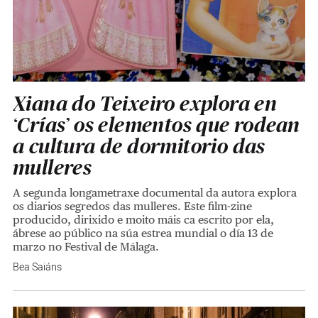
Xiana do Teixeiro explora en
‘Crías’ os elementos que rodean
a cultura de dormitorio das
mulleres
A segunda longametraxe documental da autora explora
os diarios segredos das mulleres. Este film-zine
producido, dirixido e moito máis ca escrito por ela,
ábrese ao público na súa estrea mundial o día 13 de
marzo no Festival de Málaga.
Bea Saiáns