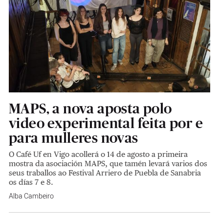
MAPS, a nova aposta polo
video experimental feita por e
para mulleres novas
O Café Uf en Vigo acollerá o 14 de agosto a primeira
mostra da asociación MAPS, que tamén levará varios dos
seus traballos ao Festival Arriero de Puebla de Sanabria
os días 7 e 8.
Alba Cambeiro