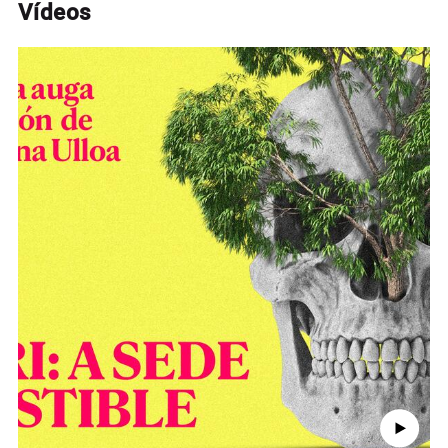
Vídeos