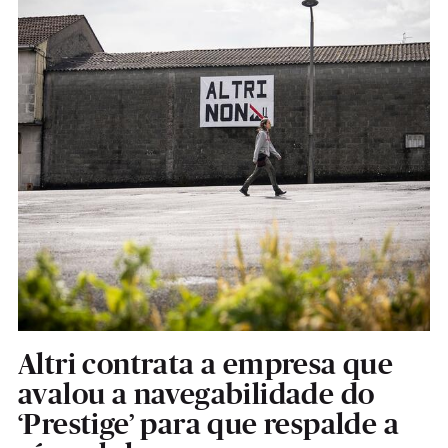
Altri contrata a empresa que
avalou a navegabilidade do
‘Prestige’ para que respalde a