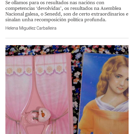
Se ollamos para os resultados nas nacións con
competencias ‘devolvidas’, os resultados na Asemblea
Nacional galesa, o Senedd, son de certo extraordinarios e
sinalan unha recomposición política profunda.
Helena Miguélez Carballeira