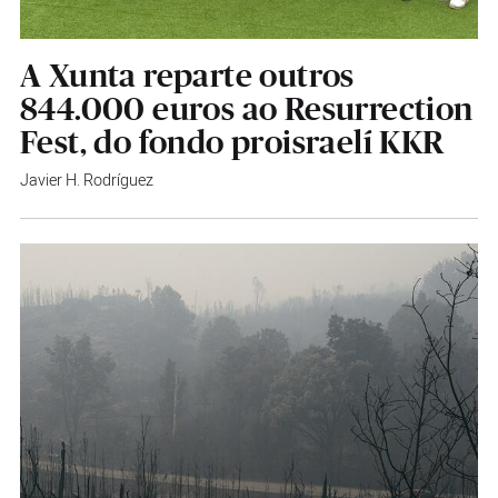
A Xunta reparte outros
844.000 euros ao Resurrection
Fest, do fondo proisraelí KKR
Javier H. Rodríguez