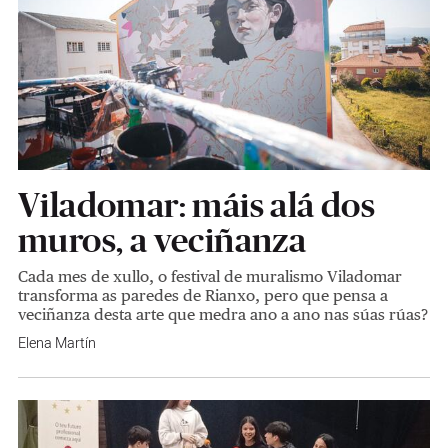
Viladomar: máis alá dos
muros, a veciñanza
Cada mes de xullo, o festival de muralismo Viladomar
transforma as paredes de Rianxo, pero que pensa a
veciñanza desta arte que medra ano a ano nas súas rúas?
Elena Martín