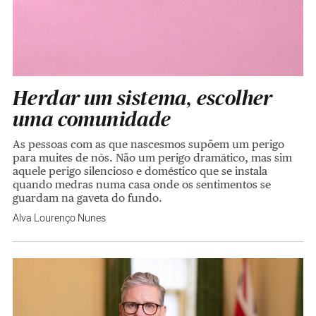
Herdar um sistema, escolher
uma comunidade
As pessoas com as que nascesmos supõem um perigo
para muites de nós. Não um perigo dramático, mas sim
aquele perigo silencioso e doméstico que se instala
quando medras numa casa onde os sentimentos se
guardam na gaveta do fundo.
Alva Lourenço Nunes