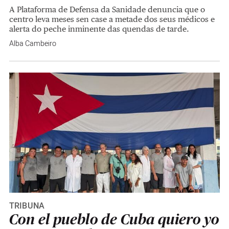
A Plataforma de Defensa da Sanidade denuncia que o
centro leva meses sen case a metade dos seus médicos e
alerta do peche inminente das quendas de tarde.
Alba Cambeiro
TRIBUNA
Con el pueblo de Cuba quiero yo