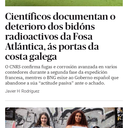
Científicos documentan o
deterioro dos bidóns
radioactivos da Fosa
Atlántica, ás portas da
costa galega
O CNRS confirma fugas e corrosión avanzada en varios
contedores durante a segunda fase da expedición
francesa, mentres o BNG esixe ao Goberno español que
abandone a súa “actitude pasiva” ante o achado.
Javier H. Rodríguez