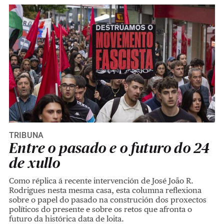
TRIBUNA
Entre o pasado e o futuro do 24
de xullo
Como réplica á recente intervención de José João R.
Rodrigues nesta mesma casa, esta columna reflexiona
sobre o papel do pasado na construción dos proxectos
políticos do presente e sobre os retos que afronta o
futuro da histórica data de loita.