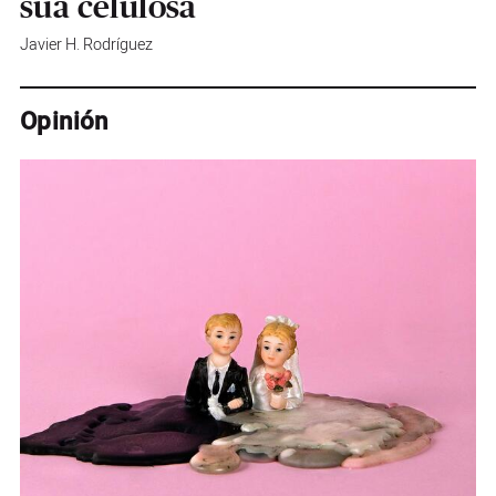
súa celulosa
Javier H. Rodríguez
Opinión