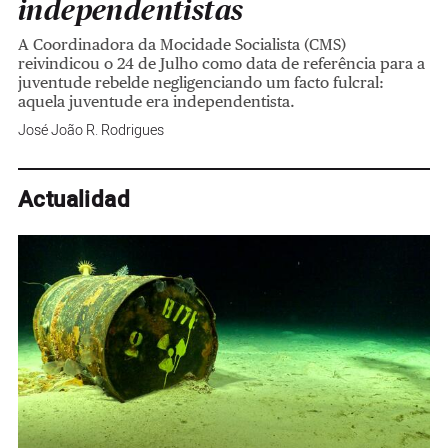
independentistas
A Coordinadora da Mocidade Socialista (CMS)
reivindicou o 24 de Julho como data de referência para a
juventude rebelde negligenciando um facto fulcral:
aquela juventude era independentista.
José João R. Rodrigues
Actualidad