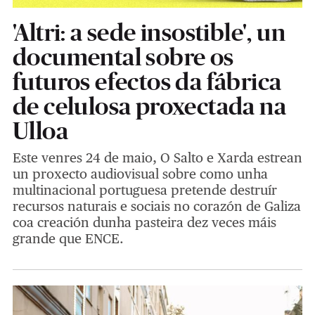
'Altri: a sede insostible', un
documental sobre os
futuros efectos da fábrica
de celulosa proxectada na
Ulloa
Este venres 24 de maio, O Salto e Xarda estrean
un proxecto audiovisual sobre como unha
multinacional portuguesa pretende destruír
recursos naturais e sociais no corazón de Galiza
coa creación dunha pasteira dez veces máis
grande que ENCE.