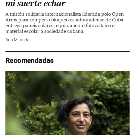
mi suerte echar
A misión solidaria internacionalista liderada polo Open
Arms para romper o bloqueo estadounidense de Cuba
entrega paneis solares, equipamento fotovoltaico e
material escolar á sociedade cubana.
Ana Miranda
Recomendadas