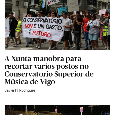
A Xunta manobra para
recortar varios postos no
Conservatorio Superior de
Música de Vigo
Javier H. Rodríguez