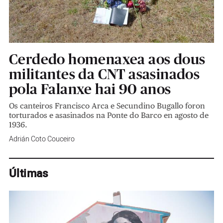
Cerdedo homenaxea aos dous
militantes da CNT asasinados
pola Falanxe hai 90 anos
Os canteiros Francisco Arca e Secundino Bugallo foron
torturados e asasinados na Ponte do Barco en agosto de
1936.
Adrián Coto Couceiro
Últimas