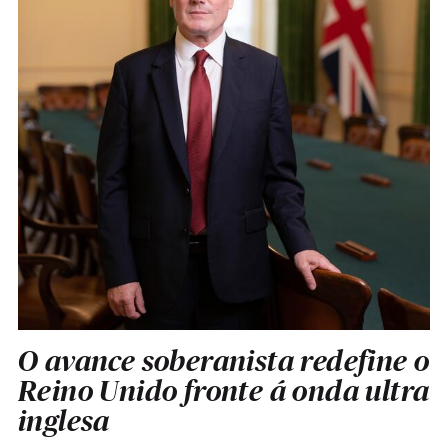
O avance soberanista redefine o
Reino Unido fronte á onda ultra
inglesa