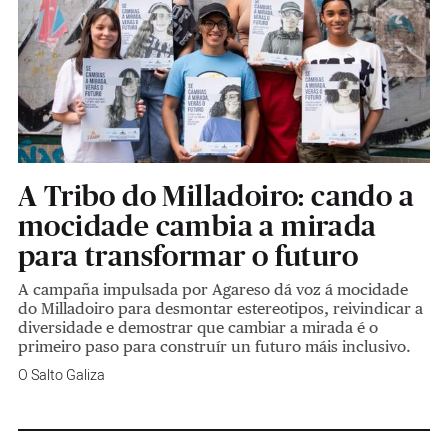
A Tribo do Milladoiro: cando a
mocidade cambia a mirada
para transformar o futuro
A campaña impulsada por Agareso dá voz á mocidade
do Milladoiro para desmontar estereotipos, reivindicar a
diversidade e demostrar que cambiar a mirada é o
primeiro paso para construír un futuro máis inclusivo.
O Salto Galiza