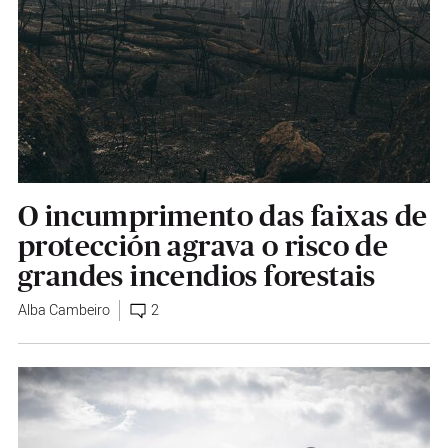
O incumprimento das faixas de
protección agrava o risco de
grandes incendios forestais
Alba Cambeiro
2