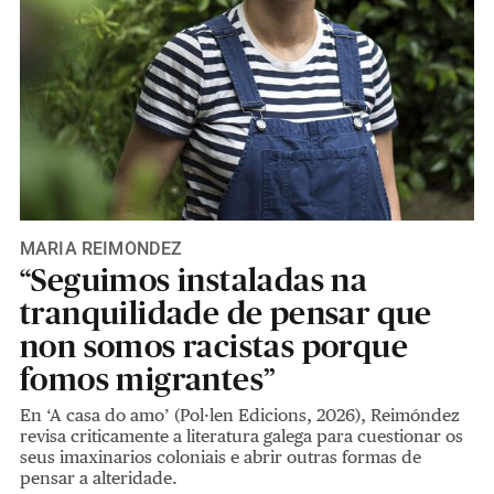
MARÍA REIMÓNDEZ
“Seguimos instaladas na
tranquilidade de pensar que
non somos racistas porque
fomos migrantes”
En ‘A casa do amo’ (Pol·len Edicions, 2026), Reimóndez
revisa criticamente a literatura galega para cuestionar os
seus imaxinarios coloniais e abrir outras formas de
pensar a alteridade.