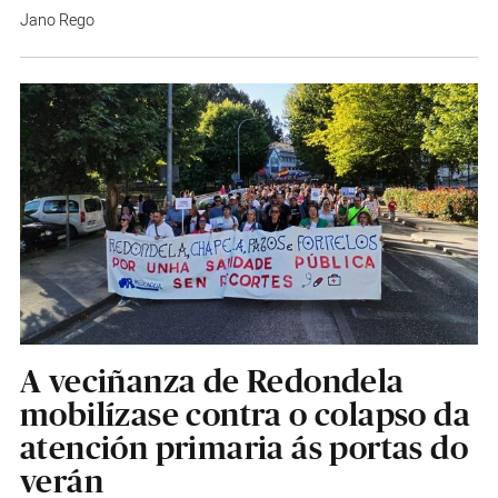
Jano Rego
A veciñanza de Redondela
mobilízase contra o colapso da
atención primaria ás portas do
verán