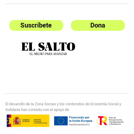
Suscríbete
Dona
El desarollo de la Zona Socias y los contenidos de Economía Social y
Solidaria han contado con el apoyo de