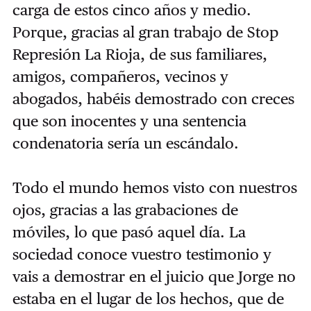
carga de estos cinco años y medio.
Porque, gracias al gran trabajo de Stop
Represión La Rioja, de sus familiares,
amigos, compañeros, vecinos y
abogados, habéis demostrado con creces
que son inocentes y una sentencia
condenatoria sería un escándalo.
Todo el mundo hemos visto con nuestros
ojos, gracias a las grabaciones de
móviles, lo que pasó aquel día. La
sociedad conoce vuestro testimonio y
vais a demostrar en el juicio que Jorge no
estaba en el lugar de los hechos, que de