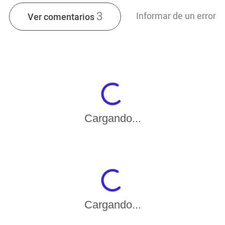
3
Informar de un error
Ver comentarios
Cargando...
Cargando...