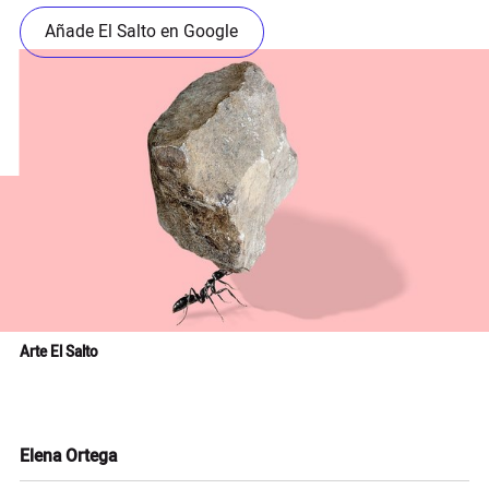
Añade El Salto en Google
Arte El Salto
Elena Ortega