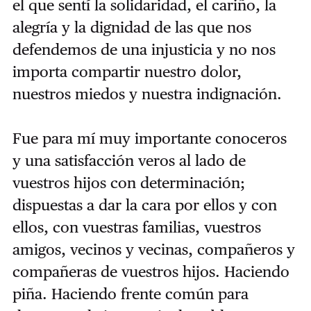
el que sentí la solidaridad, el cariño, la
alegría y la dignidad de las que nos
defendemos de una injusticia y no nos
importa compartir nuestro dolor,
nuestros miedos y nuestra indignación.
Fue para mí muy importante conoceros
y una satisfacción veros al lado de
vuestros hijos con determinación;
dispuestas a dar la cara por ellos y con
ellos, con vuestras familias, vuestros
amigos, vecinos y vecinas, compañeros y
compañeras de vuestros hijos. Haciendo
piña. Haciendo frente común para