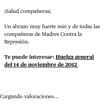
¡Salud compañeras¡
Un abrazo muy fuerte mío y de todas las
compañeras de Madres Contra la
Represión.
Te puede interesar:
Huelga general
del 14 de noviembre de 2012
Cargando valoraciones...