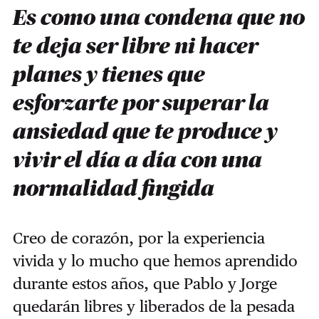
Es como una condena que no
te deja ser libre ni hacer
planes y tienes que
esforzarte por superar la
ansiedad que te produce y
vivir el día a día con una
normalidad fingida
Creo de corazón, por la experiencia
vivida y lo mucho que hemos aprendido
durante estos años, que Pablo y Jorge
quedarán libres y liberados de la pesada