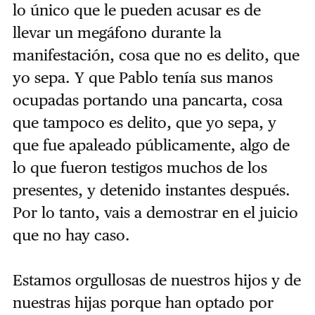
lo único que le pueden acusar es de
llevar un megáfono durante la
manifestación, cosa que no es delito, que
yo sepa. Y que Pablo tenía sus manos
ocupadas portando una pancarta, cosa
que tampoco es delito, que yo sepa, y
que fue apaleado públicamente, algo de
lo que fueron testigos muchos de los
presentes, y detenido instantes después.
Por lo tanto, vais a demostrar en el juicio
que no hay caso.
Estamos orgullosas de nuestros hijos y de
nuestras hijas porque han optado por