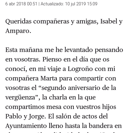
6 abr 2018 00:51 | Actualizado: 10 jul 2019 15:09
Queridas compañeras y amigas, Isabel y
Amparo.
Esta mañana me he levantado pensando
en vosotras. Pienso en el día que os
conocí, en mi viaje a Logroño con mi
compañera Marta para compartir con
vosotras el “segundo aniversario de la
vergüenza”, la charla en la que
compartimos mesa con vuestros hijos
Pablo y Jorge. El salón de actos del
Ayuntamiento lleno hasta la bandera en