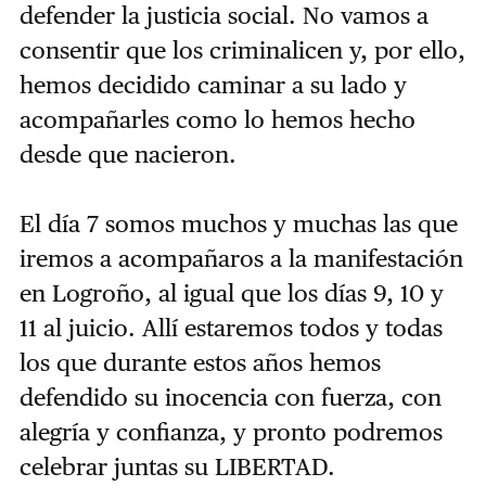
defender la justicia social. No vamos a
consentir que los criminalicen y, por ello,
hemos decidido caminar a su lado y
acompañarles como lo hemos hecho
desde que nacieron.
El día 7 somos muchos y muchas las que
iremos a acompañaros a la manifestación
en Logroño, al igual que los días 9, 10 y
11 al juicio. Allí estaremos todos y todas
los que durante estos años hemos
defendido su inocencia con fuerza, con
alegría y confianza, y pronto podremos
celebrar juntas su LIBERTAD.