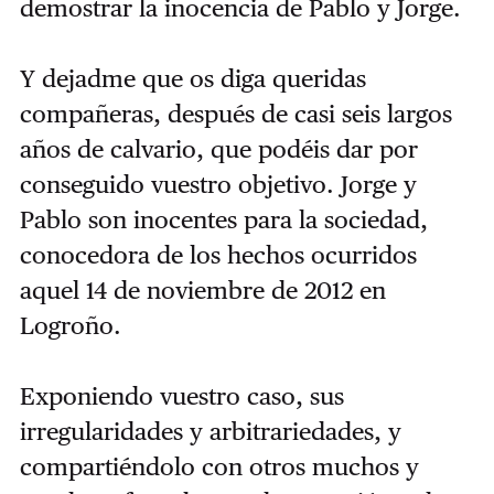
demostrar la inocencia de Pablo y Jorge.
Y dejadme que os diga queridas
compañeras, después de casi seis largos
años de calvario, que podéis dar por
conseguido vuestro objetivo. Jorge y
Pablo son inocentes para la sociedad,
conocedora de los hechos ocurridos
aquel 14 de noviembre de 2012 en
Logroño.
Exponiendo vuestro caso, sus
irregularidades y arbitrariedades, y
compartiéndolo con otros muchos y