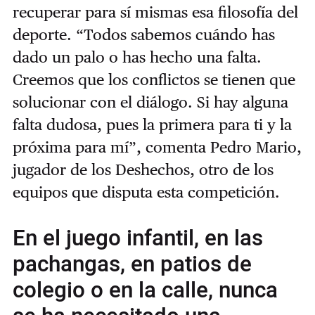
recuperar para sí mismas esa filosofía del
deporte. “Todos sabemos cuándo has
dado un palo o has hecho una falta.
Creemos que los conflictos se tienen que
solucionar con el diálogo. Si hay alguna
falta dudosa, pues la primera para ti y la
próxima para mí”, comenta Pedro Mario,
jugador de los Deshechos, otro de los
equipos que disputa esta competición.
En el juego infantil, en las
pachangas, en patios de
colegio o en la calle, nunca