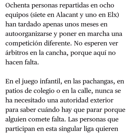
Ochenta personas repartidas en ocho
equipos (siete en Alacant y uno en Elx)
han tardado apenas unos meses en
autoorganizarse y poner en marcha una
competición diferente. No esperen ver
árbitros en la cancha, porque aquí no
hacen falta.
En el juego infantil, en las pachangas, en
patios de colegio o en la calle, nunca se
ha necesitado una autoridad exterior
para saber cuándo hay que parar porque
alguien comete falta. Las personas que
participan en esta singular liga quieren