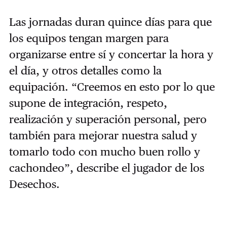
Las jornadas duran quince días para que
los equipos tengan margen para
organizarse entre sí y concertar la hora y
el día, y otros detalles como la
equipación. “Creemos en esto por lo que
supone de integración, respeto,
realización y superación personal, pero
también para mejorar nuestra salud y
tomarlo todo con mucho buen rollo y
cachondeo”, describe el jugador de los
Desechos.