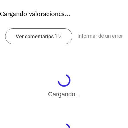
Cargando valoraciones...
12
Informar de un error
Ver comentarios
Cargando...