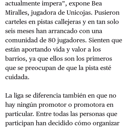
actualmente impera”, expone Bea
Miralles, jugadora de Unicojas. Pusieron
carteles en pistas callejeras y en tan solo
seis meses han arrancado con una
comunidad de 80 jugadores. Sienten que
están aportando vida y valor a los
barrios, ya que ellos son los primeros
que se preocupan de que la pista esté
cuidada.
La liga se diferencia también en que no
hay ningún promotor o promotora en
particular. Entre todas las personas que
participan han decidido cómo organizar