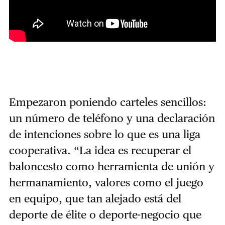
Empezaron poniendo carteles sencillos:
un número de teléfono y una declaración
de intenciones sobre lo que es una liga
cooperativa. “La idea es recuperar el
baloncesto como herramienta de unión y
hermanamiento, valores como el juego
en equipo, que tan alejado está del
deporte de élite o deporte-negocio que