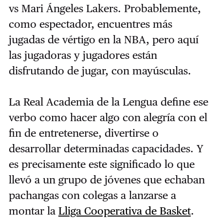
vs Mari Ángeles Lakers. Probablemente,
como espectador, encuentres más
jugadas de vértigo en la NBA, pero aquí
las jugadoras y jugadores están
disfrutando de jugar, con mayúsculas.
La Real Academia de la Lengua define ese
verbo como hacer algo con alegría con el
fin de entretenerse, divertirse o
desarrollar determinadas capacidades. Y
es precisamente este significado lo que
llevó a un grupo de jóvenes que echaban
pachangas con colegas a lanzarse a
montar la
Lliga Cooperativa de Basket
.