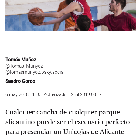
Tomás Muñoz
@Tomas_Munyoz
@tomasmunyoz.bsky.social
Sandro Gordo
6 may 2018 11:10 | Actualizado: 12 jul 2019 08:17
Cualquier cancha de cualquier parque
alicantino puede ser el escenario perfecto
para presenciar un Unicojas de Alicante