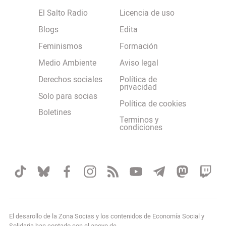
El Salto Radio
Licencia de uso
Blogs
Edita
Feminismos
Formación
Medio Ambiente
Aviso legal
Derechos sociales
Política de
privacidad
Solo para socias
Política de cookies
Boletines
Terminos y
condiciones
El desarollo de la Zona Socias y los contenidos de Economía Social y