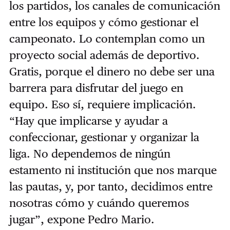
los partidos, los canales de comunicación
entre los equipos y cómo gestionar el
campeonato. Lo contemplan como un
proyecto social además de deportivo.
Gratis, porque el dinero no debe ser una
barrera para disfrutar del juego en
equipo. Eso sí, requiere implicación.
“Hay que implicarse y ayudar a
confeccionar, gestionar y organizar la
liga. No dependemos de ningún
estamento ni institución que nos marque
las pautas, y, por tanto, decidimos entre
nosotras cómo y cuándo queremos
jugar”, expone Pedro Mario.