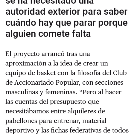
se ha necesitado una
autoridad exterior para saber
cuándo hay que parar porque
alguien comete falta
El proyecto arrancó tras una
aproximación a la idea de crear un
equipo de basket con la filosofía del Club
de Accionariado Popular, con secciones
masculinas y femeninas. “Pero al hacer
las cuentas del presupuesto que
necesitábamos entre alquileres de
pabellones para entrenar, material
deportivo y las fichas federativas de todos