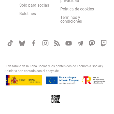
privacidad
Solo para socias
Política de cookies
Boletines
Terminos y
condiciones
El desarollo de la Zona Socias y los contenidos de Economía Social y
Solidaria han contado con el apoyo de