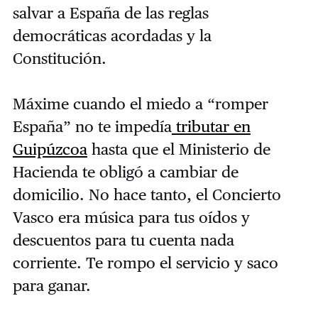
salvar a España de las reglas
democráticas acordadas y la
Constitución.
Máxime cuando el miedo a “romper
España” no te impedía
tributar en
Guipúzcoa
hasta que el Ministerio de
Hacienda te obligó a cambiar de
domicilio. No hace tanto, el Concierto
Vasco era música para tus oídos y
descuentos para tu cuenta nada
corriente. Te rompo el servicio y saco
para ganar.