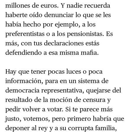
millones de euros. Y nadie recuerda
haberte oído denunciar lo que se les
había hecho por ejemplo, a los
preferentistas o a los pensionistas. Es
más, con tus declaraciones estás
defendiendo a esa misma mafia.
Hay que tener pocas luces o poca
información, para en un sistema de
democracia representativa, quejarse del
resultado de la moción de censura y
pedir volver a votar. Si te parece más
justo, votemos, pero primero habría que
deponer al rey y a su corrupta familia,