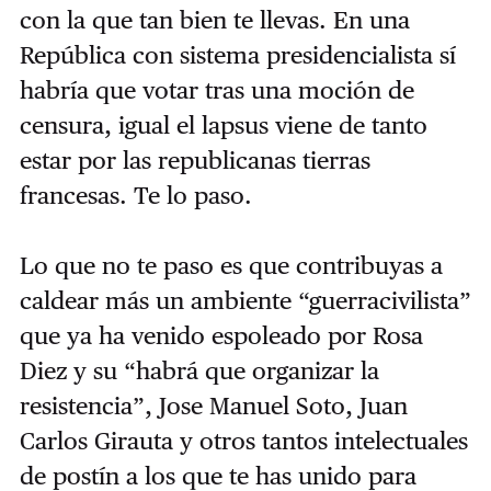
con la que tan bien te llevas. En una
República con sistema presidencialista sí
habría que votar tras una moción de
censura, igual el lapsus viene de tanto
estar por las republicanas tierras
francesas. Te lo paso.
Lo que no te paso es que contribuyas a
caldear más un ambiente “guerracivilista”
que ya ha venido espoleado por Rosa
Diez y su “habrá que organizar la
resistencia”, Jose Manuel Soto, Juan
Carlos Girauta y otros tantos intelectuales
de postín a los que te has unido para