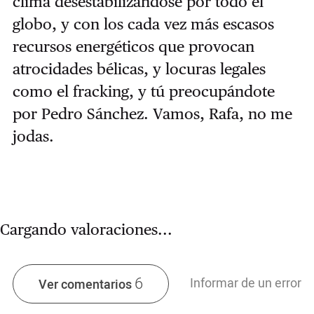
clima desestabilizándose por todo el
globo, y con los cada vez más escasos
recursos energéticos que provocan
atrocidades bélicas, y locuras legales
como el fracking, y tú preocupándote
por Pedro Sánchez. Vamos, Rafa, no me
jodas.
Cargando valoraciones...
6
Informar de un error
Ver comentarios