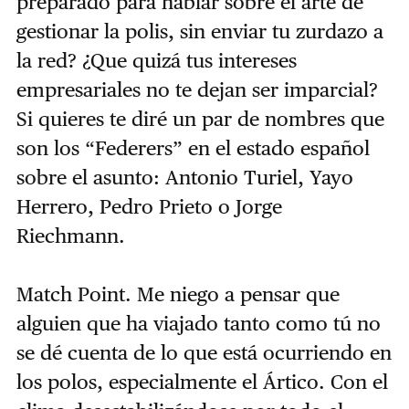
preparado para hablar sobre el arte de
gestionar la polis, sin enviar tu zurdazo a
la red? ¿Que quizá tus intereses
empresariales no te dejan ser imparcial?
Si quieres te diré un par de nombres que
son los “Federers” en el estado español
sobre el asunto: Antonio Turiel, Yayo
Herrero, Pedro Prieto o Jorge
Riechmann.
Match Point. Me niego a pensar que
alguien que ha viajado tanto como tú no
se dé cuenta de lo que está ocurriendo en
los polos, especialmente el Ártico. Con el