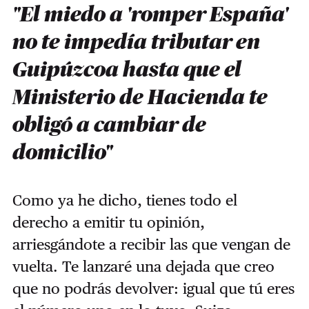
"El miedo a 'romper España'
no te impedía tributar en
Guipúzcoa hasta que el
Ministerio de Hacienda te
obligó a cambiar de
domicilio"
Como ya he dicho, tienes todo el
derecho a emitir tu opinión,
arriesgándote a recibir las que vengan de
vuelta. Te lanzaré una dejada que creo
que no podrás devolver: igual que tú eres