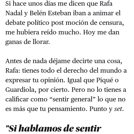
Si hace unos días me dicen que Rafa
Nadal y Belén Esteban iban a animar el
debate político post moción de censura,
me hubiera reído mucho. Hoy me dan
ganas de llorar.
Antes de nada déjame decirte una cosa,
Rafa: tienes todo el derecho del mundo a
expresar tu opinión. Igual que Piqué o
Guardiola, por cierto. Pero no lo tienes a
calificar como “sentir general” lo que no
es más que tu pensamiento. Punto y
set
.
"Si hablamos de sentir