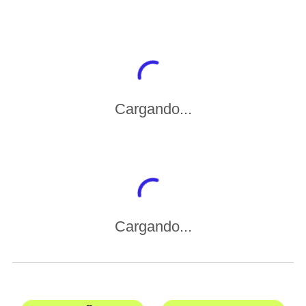
Cargando...
Cargando...