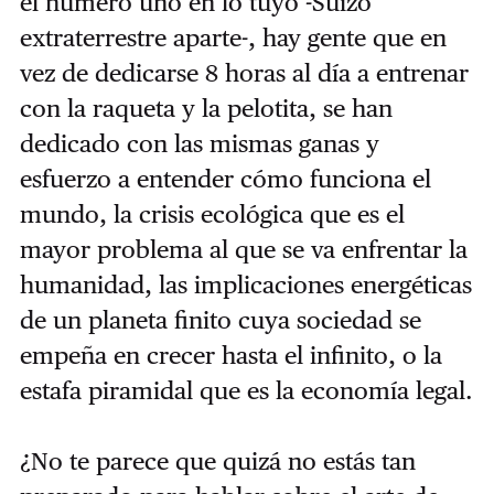
el número uno en lo tuyo -Suizo
extraterrestre aparte-, hay gente que en
vez de dedicarse 8 horas al día a entrenar
con la raqueta y la pelotita, se han
dedicado con las mismas ganas y
esfuerzo a entender cómo funciona el
mundo, la crisis ecológica que es el
mayor problema al que se va enfrentar la
humanidad, las implicaciones energéticas
de un planeta finito cuya sociedad se
empeña en crecer hasta el infinito, o la
estafa piramidal que es la economía legal.
¿No te parece que quizá no estás tan