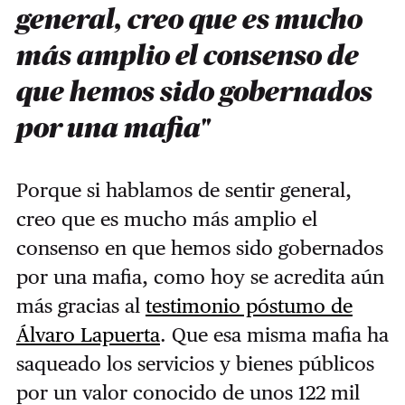
general, creo que es mucho
más amplio el consenso de
que hemos sido gobernados
por una mafia"
Porque si hablamos de sentir general,
creo que es mucho más amplio el
consenso en que hemos sido gobernados
por una mafia, como hoy se acredita aún
más gracias al
testimonio póstumo de
Álvaro Lapuerta
. Que esa misma mafia ha
saqueado los servicios y bienes públicos
por un valor conocido de unos 122 mil