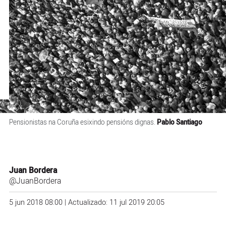
Pensionistas na Coruña esixindo pensións dignas.
Pablo Santiago
Juan Bordera
@JuanBordera
5 jun 2018 08:00 | Actualizado: 11 jul 2019 20:05