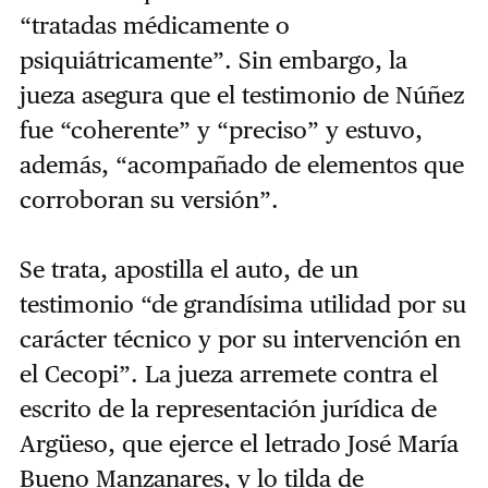
“tratadas médicamente o
psiquiátricamente”. Sin embargo, la
jueza asegura que el testimonio de Núñez
fue “coherente” y “preciso” y estuvo,
además, “acompañado de elementos que
corroboran su versión”.
Se trata, apostilla el auto, de un
testimonio “de grandísima utilidad por su
carácter técnico y por su intervención en
el Cecopi”. La jueza arremete contra el
escrito de la representación jurídica de
Argüeso, que ejerce el letrado José María
Bueno Manzanares, y lo tilda de