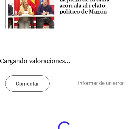
acorrala al relato
político de Mazón
Cargando valoraciones...
Informar de un error
Comentar