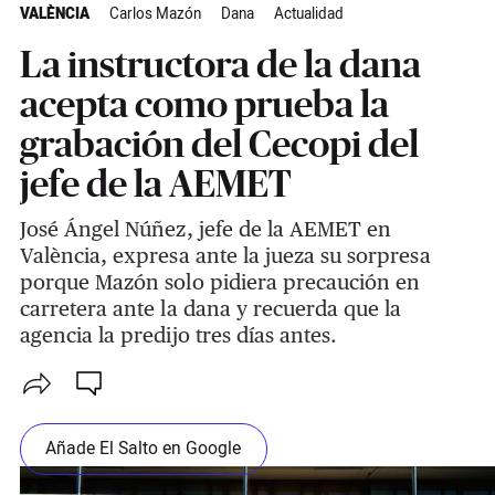
VALÈNCIA
Carlos Mazón
Dana
Actualidad
La instructora de la dana
acepta como prueba la
grabación del Cecopi del
jefe de la AEMET
José Ángel Núñez, jefe de la AEMET en
València, expresa ante la jueza su sorpresa
porque Mazón solo pidiera precaución en
carretera ante la dana y recuerda que la
agencia la predijo tres días antes.
Añade El Salto en Google