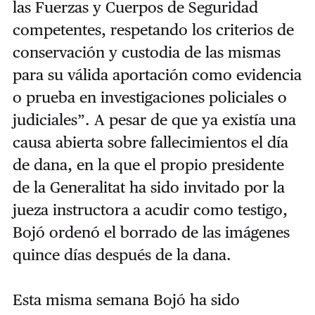
las Fuerzas y Cuerpos de Seguridad
competentes, respetando los criterios de
conservación y custodia de las mismas
para su válida aportación como evidencia
o prueba en investigaciones policiales o
judiciales”. A pesar de que ya existía una
causa abierta sobre fallecimientos el día
de dana, en la que el propio presidente
de la Generalitat ha sido invitado por la
jueza instructora a acudir como testigo,
Bojó ordenó el borrado de las imágenes
quince días después de la dana.
Esta misma semana Bojó ha sido