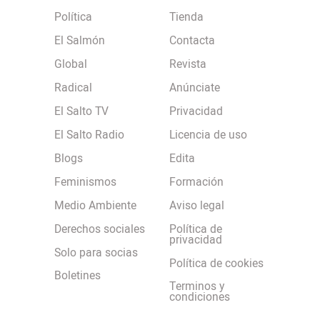
Política
Tienda
El Salmón
Contacta
Global
Revista
Radical
Anúnciate
El Salto TV
Privacidad
El Salto Radio
Licencia de uso
Blogs
Edita
Feminismos
Formación
Medio Ambiente
Aviso legal
Derechos sociales
Política de
privacidad
Solo para socias
Política de cookies
Boletines
Terminos y
condiciones