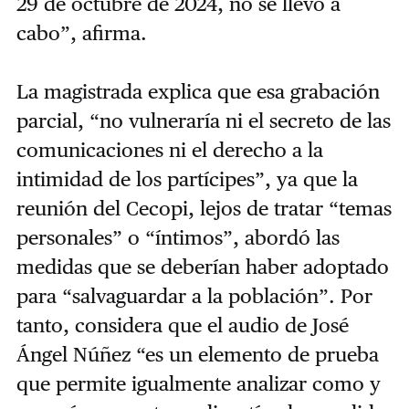
29 de octubre de 2024, no se llevó a
cabo”, afirma.
La magistrada explica que esa grabación
parcial, “no vulneraría ni el secreto de las
comunicaciones ni el derecho a la
intimidad de los partícipes”, ya que la
reunión del Cecopi, lejos de tratar “temas
personales” o “íntimos”, abordó las
medidas que se deberían haber adoptado
para “salvaguardar a la población”. Por
tanto, considera que el audio de José
Ángel Núñez “es un elemento de prueba
que permite igualmente analizar como y