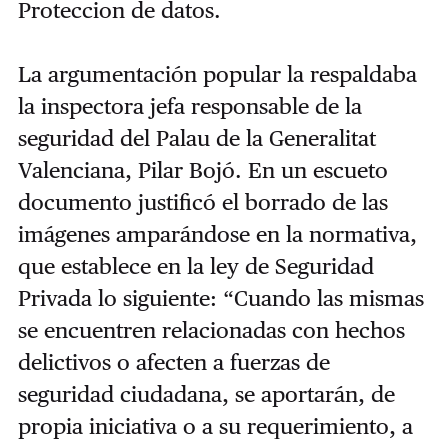
Proteccion de datos.
La argumentación popular la respaldaba
la inspectora jefa responsable de la
seguridad del Palau de la Generalitat
Valenciana, Pilar Bojó. En un escueto
documento justificó el borrado de las
imágenes amparándose en la normativa,
que establece en la ley de Seguridad
Privada lo siguiente: “Cuando las mismas
se encuentren relacionadas con hechos
delictivos o afecten a fuerzas de
seguridad ciudadana, se aportarán, de
propia iniciativa o a su requerimiento, a