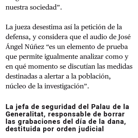
nuestra sociedad”.
La jueza desestima así la petición de la
defensa, y considera que el audio de José
Ángel Núñez “es un elemento de prueba
que permite igualmente analizar como y
en qué momento se discutían las medidas
destinadas a alertar a la población,
núcleo de la investigación”.
La jefa de seguridad del Palau de la
Generalitat, responsable de borrar
las grabaciones del día de la dana,
destituida por orden judicial