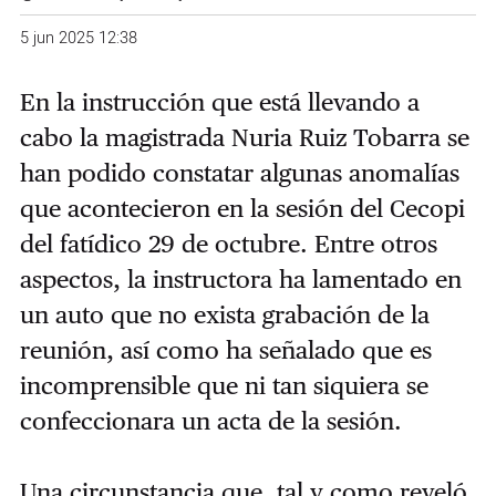
5 jun 2025 12:38
En la instrucción que está llevando a
cabo la magistrada Nuria Ruiz Tobarra se
han podido constatar algunas anomalías
que acontecieron en la sesión del Cecopi
del fatídico 29 de octubre. Entre otros
aspectos, la instructora ha lamentado en
un auto que no exista grabación de la
reunión, así como ha señalado que es
incomprensible que ni tan siquiera se
confeccionara un acta de la sesión.
Una circunstancia que, tal y como reveló