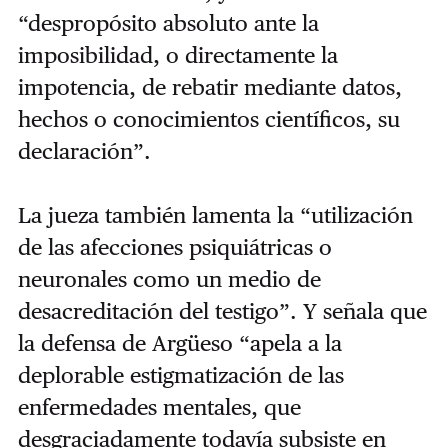
“despropósito absoluto ante la
imposibilidad, o directamente la
impotencia, de rebatir mediante datos,
hechos o conocimientos científicos, su
declaración”.
La jueza también lamenta la “utilización
de las afecciones psiquiátricas o
neuronales como un medio de
desacreditación del testigo”. Y señala que
la defensa de Argüeso “apela a la
deplorable estigmatización de las
enfermedades mentales, que
desgraciadamente todavía subsiste en