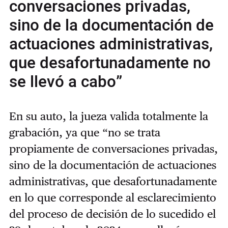
conversaciones privadas,
sino de la documentación de
actuaciones administrativas,
que desafortunadamente no
se llevó a cabo”
En su auto, la jueza valida totalmente la
grabación, ya que “no se trata
propiamente de conversaciones privadas,
sino de la documentación de actuaciones
administrativas, que desafortunadamente
en lo que corresponde al esclarecimiento
del proceso de decisión de lo sucedido el