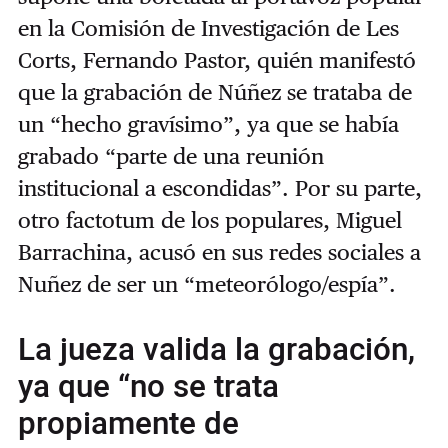
en la Comisión de Investigación de Les
Corts, Fernando Pastor, quién manifestó
que la grabación de Núñez se trataba de
un “hecho gravísimo”, ya que se había
grabado “parte de una reunión
institucional a escondidas”. Por su parte,
otro factotum de los populares, Miguel
Barrachina, acusó en sus redes sociales a
Nuñez de ser un “meteorólogo/espía”.
La jueza valida la grabación,
ya que “no se trata
propiamente de