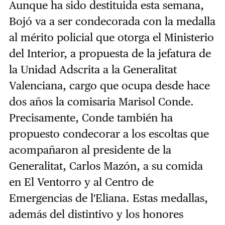
Aunque ha sido destituida esta semana,
Bojó va a ser condecorada con la medalla
al mérito policial que otorga el Ministerio
del Interior, a propuesta de la jefatura de
la Unidad Adscrita a la Generalitat
Valenciana, cargo que ocupa desde hace
dos años la comisaria Marisol Conde.
Precisamente, Conde también ha
propuesto condecorar a los escoltas que
acompañaron al presidente de la
Generalitat, Carlos Mazón, a su comida
en El Ventorro y al Centro de
Emergencias de l'Eliana. Estas medallas,
además del distintivo y los honores