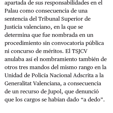
apartada de sus responsabilidades en el
Palau como consecuencia de una
sentencia del Tribunal Superior de
Justicia valenciano, en la que se
determina que fue nombrada en un
procedimiento sin convocatoria pública
ni concurso de méritos. El TSJCV
anulaba así el nombramiento también de
otros tres mandos del mismo rango en la
Unidad de Policía Nacional Adscrita a la
Generalitat Valenciana, a consecuencia
de un recurso de Jupol, que denunció
que los cargos se habían dado “a dedo”.