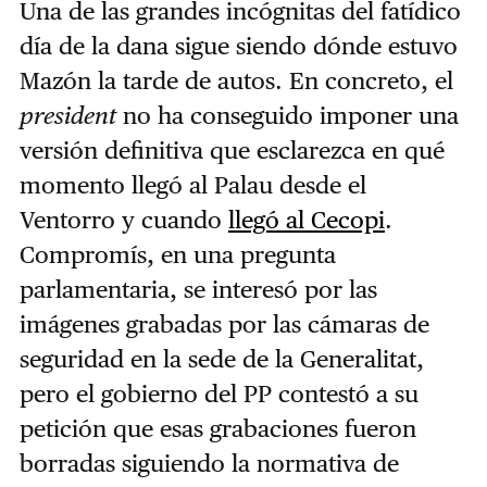
Una de las grandes incógnitas del fatídico
día de la dana sigue siendo dónde estuvo
Mazón la tarde de autos. En concreto, el
president
no ha conseguido imponer una
versión definitiva que esclarezca en qué
momento llegó al Palau desde el
Ventorro y cuando
llegó al Cecopi
.
Compromís, en una pregunta
parlamentaria, se interesó por las
imágenes grabadas por las cámaras de
seguridad en la sede de la Generalitat,
pero el gobierno del PP contestó a su
petición que esas grabaciones fueron
borradas siguiendo la normativa de