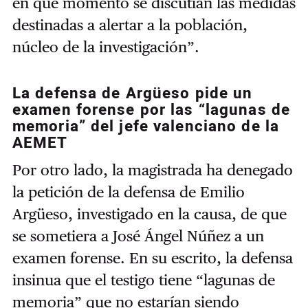
en qué momento se discutían las medidas
destinadas a alertar a la población,
núcleo de la investigación”.
La defensa de Argüeso pide un
examen forense por las “lagunas de
memoria” del jefe valenciano de la
AEMET
Por otro lado, la magistrada ha denegado
la petición de la defensa de Emilio
Argüeso, investigado en la causa, de que
se sometiera a José Ángel Núñez a un
examen forense. En su escrito, la defensa
insinua que el testigo tiene “lagunas de
memoria” que no estarían siendo