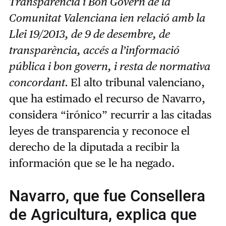
Transparència i Bon Govern de la
Comunitat Valenciana ien relació amb la
Llei 19/2013, de 9 de desembre, de
transparència, accés a l’informació
pública i bon govern, i resta de normativa
concordant.
El alto tribunal valenciano,
que ha estimado el recurso de Navarro,
considera “irónico” recurrir a las citadas
leyes de transparencia y reconoce el
derecho de la diputada a recibir la
información que se le ha negado.
Navarro, que fue Consellera
de Agricultura, explica que