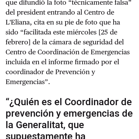
que difundió la foto “técnicamente falsa”
del president entrando al Centro de
L'Eliana, cita en su pie de foto que ha
sido “facilitada este miércoles [25 de
febrero] de la cámara de seguridad del
Centro de Coordinación de Emergencias
incluida en el informe firmado por el
coordinador de Prevención y
Emergencias”.
“¿Quién es el Coordinador de
prevención y emergencias de
la Generalitat, que
supuestamente ha