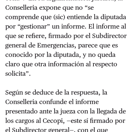
Conselleria expone que no “se
comprende que (sic) entiende la diputada
por “gestionar” un informe. El informe al
que se refiere, firmado por el Subdirector
general de Emergencias, parece que es
conocido por la diputada, y no queda
claro que otra información al respecto
solicita”.
Según se deduce de la respuesta, la
Conselleria confunde el informe
presentado ante la jueza con la llegada de
los cargos al Cecopi, —este sí firmado por
el Subdirector general—, con el que