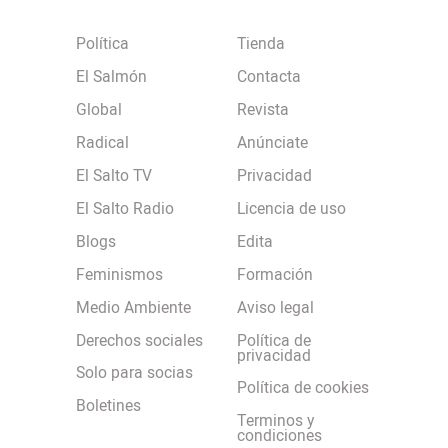
Política
Tienda
El Salmón
Contacta
Global
Revista
Radical
Anúnciate
El Salto TV
Privacidad
El Salto Radio
Licencia de uso
Blogs
Edita
Feminismos
Formación
Medio Ambiente
Aviso legal
Derechos sociales
Política de
privacidad
Solo para socias
Política de cookies
Boletines
Terminos y
condiciones