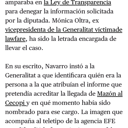
amparaba en
la Ley de Transparencia
para denegar la información solicitada
por la diputada. Mónica Oltra, ex
vicepresidenta de la Generalitat víctima
de
lawfare
, ha sido la letrada encargada de
llevar el caso.
En su escrito, Navarro instó a la
Generalitat a que identificara quién era la
persona a la que atribuían el informe que
pretendía acreditar la llegada de
Mazón al
Cecopi
y en qué momento había sido
nombrado para ese cargo. La imagen que
acompaña al teletipo de la agencia EFE