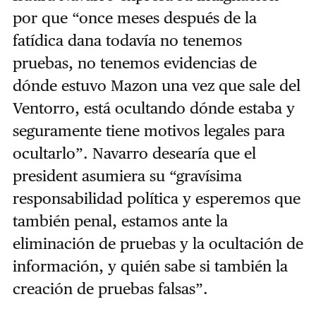
por que “once meses después de la
fatídica dana todavía no tenemos
pruebas, no tenemos evidencias de
dónde estuvo Mazon una vez que sale del
Ventorro, está ocultando dónde estaba y
seguramente tiene motivos legales para
ocultarlo”. Navarro desearía que el
president asumiera su “gravísima
responsabilidad política y esperemos que
también penal, estamos ante la
eliminación de pruebas y la ocultación de
información, y quién sabe si también la
creación de pruebas falsas”.