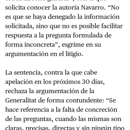
solicita conocer la autoría Navarro. “No
es que se haya denegado la información
solicitada, sino que no es posible facilitar
respuesta a la pregunta formulada de
forma inconcreta”, esgrime en su
argumentación en el litigio.
La sentencia, contra la que cabe
apelación en los próximos 30 días,
rechaza la argumentación de la
Generalitat de forma contundente: “Se
hace referencia a la falta de concreción
de las preguntas, cuando las mismas son
claras, precisas, directas y sin ningún tipo