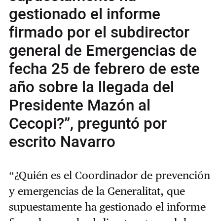
gestionado el informe
firmado por el subdirector
general de Emergencias de
fecha 25 de febrero de este
año sobre la llegada del
Presidente Mazón al
Cecopi?”, preguntó por
escrito Navarro
“¿Quién es el Coordinador de prevención
y emergencias de la Generalitat, que
supuestamente ha gestionado el informe