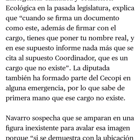
Ecológica en la pasada legislatura, explica
que “cuando se firma un documento
como este, además de firmar con el
cargo, tienes que poner tu nombre real, y
en ese supuesto informe nada más que se
cita al supuesto Coordinador, que es un
cargo que no existe”. La diputada
también ha formado parte del Cecopi en
alguna emergencia, por lo que sabe de
primera mano que ese cargo no existe.
Navarro sospecha que se amparan en una
figura inexistente para avalar esa imagen
porque “si se demuestra con la ubicación