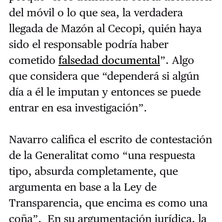
del móvil o lo que sea, la verdadera
llegada de Mazón al Cecopi, quién haya
sido el responsable podría haber
cometido
falsedad documental
”. Algo
que considera que “dependerá si algún
día a él le imputan y entonces se puede
entrar en esa investigación”.
Navarro califica el escrito de contestación
de la Generalitat como “una respuesta
tipo, absurda completamente, que
argumenta en base a la Ley de
Transparencia, que encima es como una
coña”. En su argumentación jurídica, la