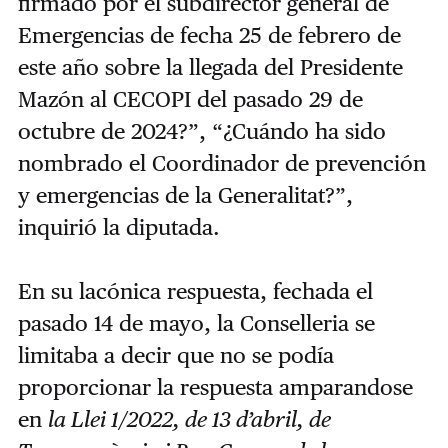
firmado por el subdirector general de
Emergencias de fecha 25 de febrero de
este año sobre la llegada del Presidente
Mazón al CECOPI del pasado 29 de
octubre de 2024?”, “¿Cuándo ha sido
nombrado el Coordinador de prevención
y emergencias de la Generalitat?”,
inquirió la diputada.
En su lacónica respuesta, fechada el
pasado 14 de mayo, la Conselleria se
limitaba a decir que no se podía
proporcionar la respuesta amparandose
en
la Llei 1/2022, de 13 d’abril, de