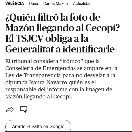
VALÈNCIA
Dana
Carlos Mazón
Actualidad
¿Quién filtró la foto de
Mazón llegando al Cecopi?
El TSJCV obliga a la
Generalitat a identificarle
El tribunal considera “irónico” que la
Conselleria de Emergencias se ampare en la
Ley de Transparencia para no desvelar a la
diputada Isaura Navarro quién es el
responsable del informe con la imagen de
Mazón llegando al Cecopi.
Añade El Salto en Google