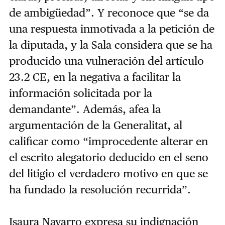
de ambigüedad”. Y reconoce que “se da
una respuesta inmotivada a la petición de
la diputada, y la Sala considera que se ha
producido una vulneración del artículo
23.2 CE, en la negativa a facilitar la
información solicitada por la
demandante”. Además, afea la
argumentación de la Generalitat, al
calificar como “improcedente alterar en
el escrito alegatorio deducido en el seno
del litigio el verdadero motivo en que se
ha fundado la resolución recurrida”.
Isaura Navarro expresa su indignación