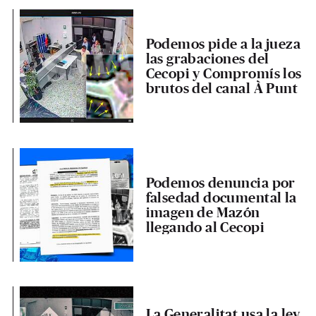
Podemos pide a la jueza
las grabaciones del
Cecopi y Compromís los
brutos del canal À Punt
Podemos denuncia por
falsedad documental la
imagen de Mazón
llegando al Cecopi
La Generalitat usa la ley