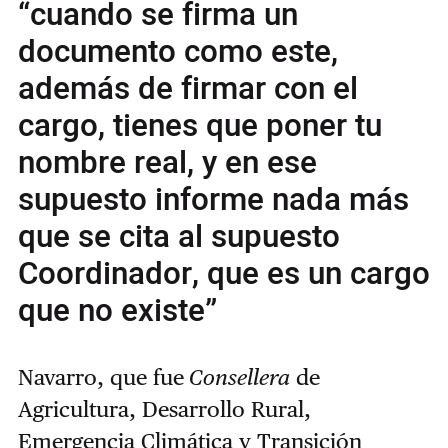
“cuando se firma un
documento como este,
además de firmar con el
cargo, tienes que poner tu
nombre real, y en ese
supuesto informe nada más
que se cita al supuesto
Coordinador, que es un cargo
que no existe”
Navarro, que fue
Consellera
de
Agricultura, Desarrollo Rural,
Emergencia Climática y Transición