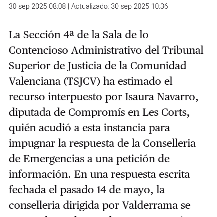
30 sep 2025 08:08 | Actualizado: 30 sep 2025 10:36
La Sección 4ª de la Sala de lo
Contencioso Administrativo del Tribunal
Superior de Justicia de la Comunidad
Valenciana (TSJCV) ha estimado el
recurso interpuesto por Isaura Navarro,
diputada de Compromís en Les Corts,
quién acudió a esta instancia para
impugnar la respuesta de la Conselleria
de Emergencias a una petición de
información. En una respuesta escrita
fechada el pasado 14 de mayo, la
conselleria dirigida por Valderrama se