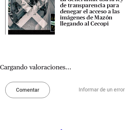
de transparencia para
denegar el acceso a las
imágenes de Mazón
llegando al Cecopi
Cargando valoraciones...
Informar de un error
Comentar