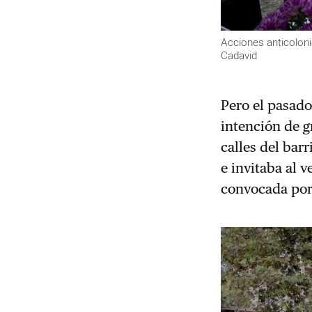
Acciones anticoloni
Cadavid
Pero el pasado 
intención de g
calles del bar
e invitaba al 
convocada por