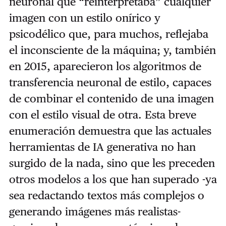
neuronal que “reinterpretaba” cualquier
imagen con un estilo onírico y
psicodélico que, para muchos, reflejaba
el inconsciente de la máquina; y, también
en 2015, aparecieron los algoritmos de
transferencia neuronal de estilo, capaces
de combinar el contenido de una imagen
con el estilo visual de otra. Esta breve
enumeración demuestra que las actuales
herramientas de IA generativa no han
surgido de la nada, sino que les preceden
otros modelos a los que han superado -ya
sea redactando textos más complejos o
generando imágenes más realistas-