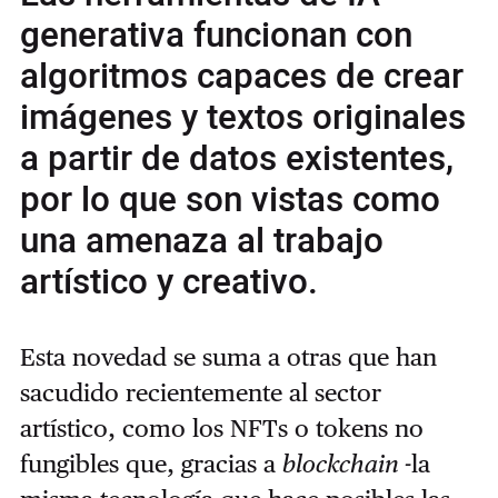
generativa funcionan con
algoritmos capaces de crear
imágenes y textos originales
a partir de datos existentes,
por lo que son vistas como
una amenaza al trabajo
artístico y creativo.
Esta novedad se suma a otras que han
sacudido recientemente al sector
artístico, como los NFTs o tokens no
fungibles que, gracias a
blockchain
-la