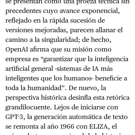
se presentan como una proeza técnica sin
precedentes cuyo avance exponencial,
reflejado en la rápida sucesión de
versiones mejoradas, parecen allanar el
camino a la singularidad; de hecho,
OpenAI afirma que su misión como
empresa es “garantizar que la inteligencia
artificial general -sistemas de IA más
inteligentes que los humanos- beneficie a
toda la humanidad”. De nuevo, la
perspectiva histórica desinfla esta retórica
grandilocuente. Lejos de iniciarse con
GPT-3, la generación automática de texto
se remonta al año 1966 con ELIZA, el