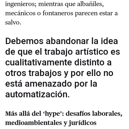
ingenieros; mientras que albañiles,
mecánicos o fontaneros parecen estar a
salvo.
Debemos abandonar la idea
de que el trabajo artístico es
cualitativamente distinto a
otros trabajos y por ello no
está amenazado por la
automatización.
Más allá del ‘hype’: desafíos laborales,
medioambientales y jurídicos