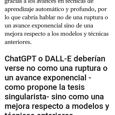
gracias a los avances en técnicas de
aprendizaje automático y profundo, por
lo que cabría hablar no de una ruptura o
un avance exponencial sino de una
mejora respecto a los modelos y técnicas
anteriores.
ChatGPT o DALL-E deberían
verse no como una ruptura o
un avance exponencial -
como propone la tesis
singularista- sino como una
mejora respecto a modelos y