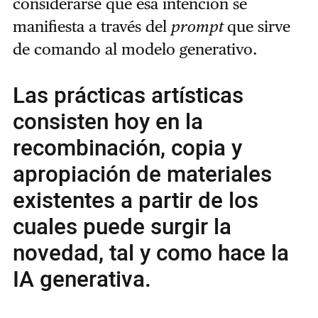
considerarse que esa intención se
manifiesta a través del
prompt
que sirve
de comando al modelo generativo.
Las prácticas artísticas
consisten hoy en la
recombinación, copia y
apropiación de materiales
existentes a partir de los
cuales puede surgir la
novedad, tal y como hace la
IA generativa.