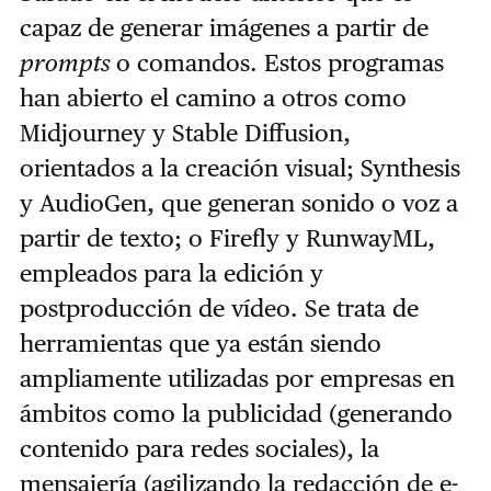
capaz de generar imágenes a partir de
prompts
o comandos. Estos programas
han abierto el camino a otros como
Midjourney y Stable Diffusion,
orientados a la creación visual; Synthesis
y AudioGen, que generan sonido o voz a
partir de texto; o Firefly y RunwayML,
empleados para la edición y
postproducción de vídeo. Se trata de
herramientas que ya están siendo
ampliamente utilizadas por empresas en
ámbitos como la publicidad (generando
contenido para redes sociales), la
mensajería (agilizando la redacción de e-