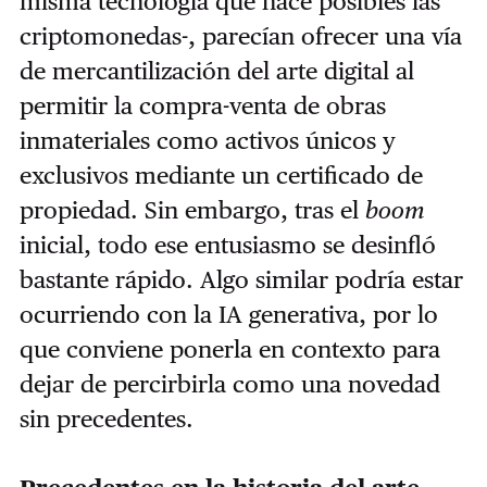
misma tecnología que hace posibles las
criptomonedas-, parecían ofrecer una vía
de mercantilización del arte digital al
permitir la compra-venta de obras
inmateriales como activos únicos y
exclusivos mediante un certificado de
propiedad. Sin embargo, tras el
boom
inicial, todo ese entusiasmo se desinfló
bastante rápido. Algo similar podría estar
ocurriendo con la IA generativa, por lo
que conviene ponerla en contexto para
dejar de percirbirla como una novedad
sin precedentes.