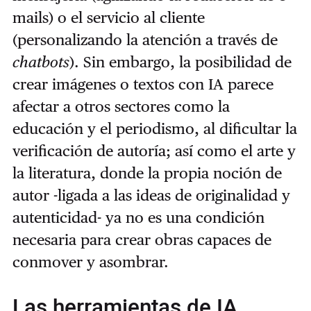
mails) o el servicio al cliente
(personalizando la atención a través de
chatbots
). Sin embargo, la posibilidad de
crear imágenes o textos con IA parece
afectar a otros sectores como la
educación y el periodismo, al dificultar la
verificación de autoría; así como el arte y
la literatura, donde la propia noción de
autor -ligada a las ideas de originalidad y
autenticidad- ya no es una condición
necesaria para crear obras capaces de
conmover y asombrar.
Las herramientas de IA