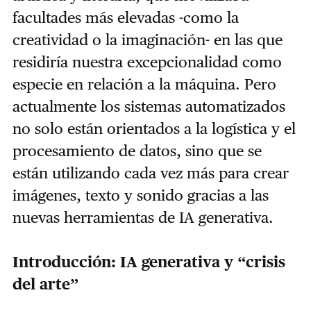
facultades más elevadas -como la
creatividad o la imaginación- en las que
residiría nuestra excepcionalidad como
especie en relación a la máquina. Pero
actualmente los sistemas automatizados
no solo están orientados a la logística y el
procesamiento de datos, sino que se
están utilizando cada vez más para crear
imágenes, texto y sonido gracias a las
nuevas herramientas de IA generativa.
Introducción: IA generativa y “crisis
del arte”