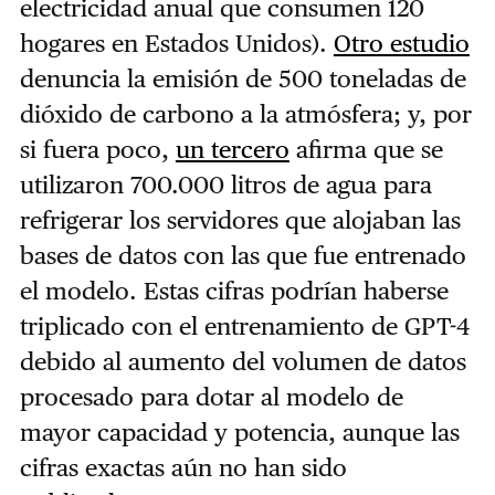
electricidad anual que consumen 120
hogares en Estados Unidos).
Otro estudio
denuncia la emisión de 500 toneladas de
dióxido de carbono a la atmósfera; y, por
si fuera poco,
un tercero
afirma que se
utilizaron 700.000 litros de agua para
refrigerar los servidores que alojaban las
bases de datos con las que fue entrenado
el modelo. Estas cifras podrían haberse
triplicado con el entrenamiento de GPT-4
debido al aumento del volumen de datos
procesado para dotar al modelo de
mayor capacidad y potencia, aunque las
cifras exactas aún no han sido