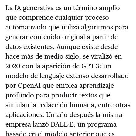
La IA generativa es un término amplio
que comprende cualquier proceso
automatizado que utiliza algoritmos para
generar contenido original a partir de
datos existentes. Aunque existe desde
hace más de medio siglo, se viralizó en
2020 con la aparición de GPT-3: un
modelo de lenguaje extenso desarrollado
por OpenAI que emplea aprendizaje
profundo para producir textos que
simulan la redacción humana, entre otras
aplicaciones. Un año después la misma
empresa lanzó DALL-E, un programa
basado en el modelo anterior que es