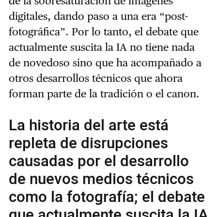
de la sobresaturación de imágenes
digitales, dando paso a una era “post-
fotográfica”. Por lo tanto, el debate que
actualmente suscita la IA no tiene nada
de novedoso sino que ha acompañado a
otros desarrollos técnicos que ahora
forman parte de la tradición o el canon.
La historia del arte está
repleta de disrupciones
causadas por el desarrollo
de nuevos medios técnicos
como la fotografía; el debate
que actualmente suscita la IA