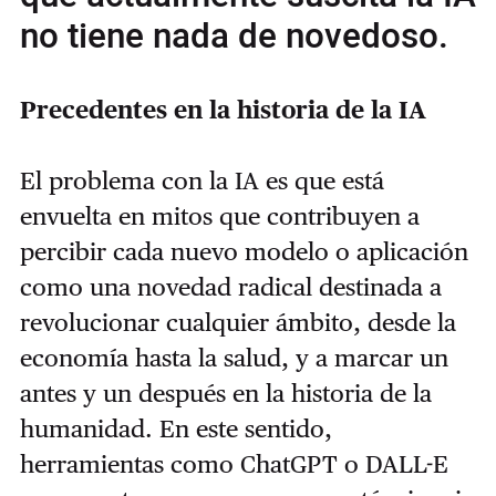
no tiene nada de novedoso.
Precedentes en la historia de la IA
El problema con la IA es que está
envuelta en mitos que contribuyen a
percibir cada nuevo modelo o aplicación
como una novedad radical destinada a
revolucionar cualquier ámbito, desde la
economía hasta la salud, y a marcar un
antes y un después en la historia de la
humanidad. En este sentido,
herramientas como ChatGPT o DALL-E