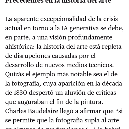
Precedentes en la historia del arte
La aparente excepcionalidad de la crisis
actual en torno a la IA generativa se debe,
en parte, a una visión profundamente
ahistórica: la historia del arte está repleta
de disrupciones causadas por el
desarrollo de nuevos medios técnicos.
Quizás el ejemplo más notable sea el de
la fotografía, cuya aparición en la década
de 1830 despertó un aluvión de críticas
que auguraban el fin de la pintura.
Charles Baudelaire llegó a afirmar que “si
se permite que la fotografía supla al arte