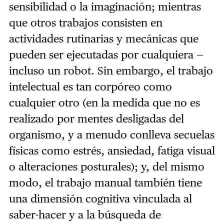
sensibilidad o la imaginación; mientras
que otros trabajos consisten en
actividades rutinarias y mecánicas que
pueden ser ejecutadas por cualquiera —
incluso un robot. Sin embargo, el trabajo
intelectual es tan corpóreo como
cualquier otro (en la medida que no es
realizado por mentes desligadas del
organismo, y a menudo conlleva secuelas
físicas como estrés, ansiedad, fatiga visual
o alteraciones posturales); y, del mismo
modo, el trabajo manual también tiene
una dimensión cognitiva vinculada al
saber-hacer y a la búsqueda de