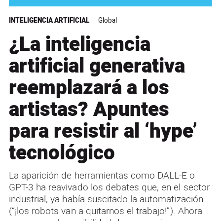
INTELIGENCIA ARTIFICIAL
Global
¿La inteligencia
artificial generativa
reemplazará a los
artistas? Apuntes
para resistir al ‘hype’
tecnológico
La aparición de herramientas como DALL-E o
GPT-3 ha reavivado los debates que, en el sector
industrial, ya había suscitado la automatización
(“¡los robots van a quitarnos el trabajo!”). Ahora