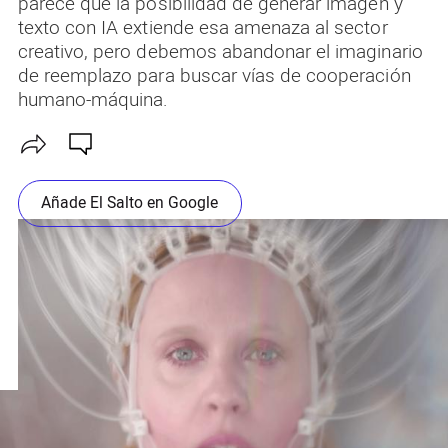
parece que la posibilidad de generar imagen y
texto con IA extiende esa amenaza al sector
creativo, pero debemos abandonar el imaginario
de reemplazo para buscar vías de cooperación
humano-máquina.
Añade El Salto en Google