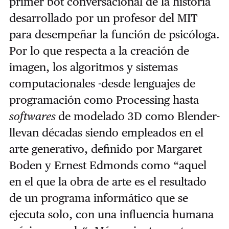
primer bot conversacional de la historia
desarrollado por un profesor del MIT
para desempeñar la función de psicóloga.
Por lo que respecta a la creación de
imagen, los algoritmos y sistemas
computacionales -desde lenguajes de
programación como Processing hasta
softwares
de modelado 3D como Blender-
llevan décadas siendo empleados en el
arte generativo, definido por Margaret
Boden y Ernest Edmonds como “aquel
en el que la obra de arte es el resultado
de un programa informático que se
ejecuta solo, con una influencia humana