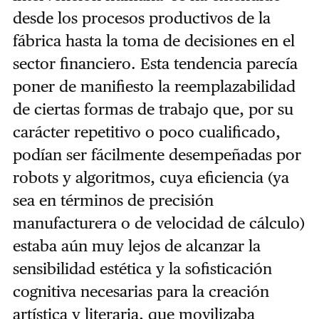
desde los procesos productivos de la
fábrica hasta la toma de decisiones en el
sector financiero. Esta tendencia parecía
poner de manifiesto la reemplazabilidad
de ciertas formas de trabajo que, por su
carácter repetitivo o poco cualificado,
podían ser fácilmente desempeñadas por
robots y algoritmos, cuya eficiencia (ya
sea en términos de precisión
manufacturera o de velocidad de cálculo)
estaba aún muy lejos de alcanzar la
sensibilidad estética y la sofisticación
cognitiva necesarias para la creación
artística y literaria, que movilizaba