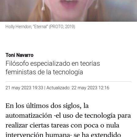
Holly Herndon, “Eternal” (PROTO, 2019)
Toni Navarro
Filósofo especializado en teorías
feministas de la tecnología
21 may 2023 19:33 | Actualizado: 22 may 2023 12:16
En los últimos dos siglos, la
automatización -el uso de tecnología para
realizar ciertas tareas con poca o nula
intervención humana- se ha extendido