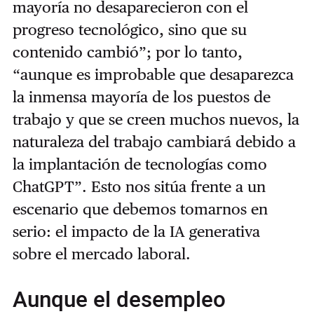
mayoría no desaparecieron con el
progreso tecnológico, sino que su
contenido cambió”; por lo tanto,
“aunque es improbable que desaparezca
la inmensa mayoría de los puestos de
trabajo y que se creen muchos nuevos, la
naturaleza del trabajo cambiará debido a
la implantación de tecnologías como
ChatGPT”. Esto nos sitúa frente a un
escenario que debemos tomarnos en
serio: el impacto de la IA generativa
sobre el mercado laboral.
Aunque el desempleo