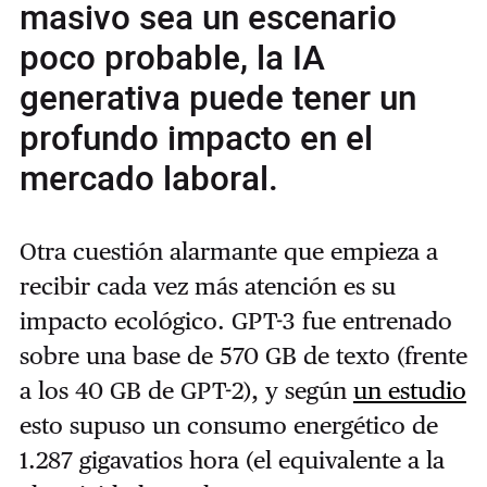
masivo sea un escenario
poco probable, la IA
generativa puede tener un
profundo impacto en el
mercado laboral.
Otra cuestión alarmante que empieza a
recibir cada vez más atención es su
impacto ecológico. GPT-3 fue entrenado
sobre una base de 570 GB de texto (frente
a los 40 GB de GPT-2), y según
un estudio
esto supuso un consumo energético de
1.287 gigavatios hora (el equivalente a la