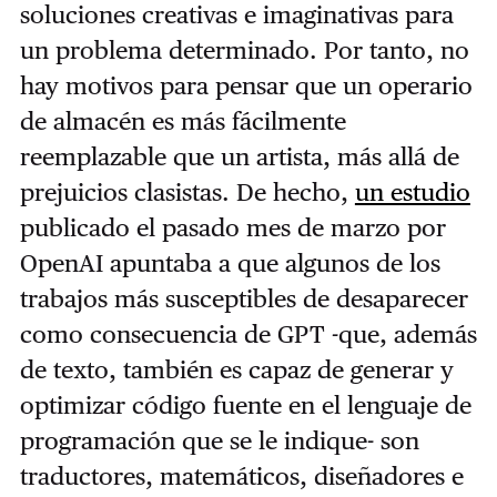
soluciones creativas e imaginativas para
un problema determinado. Por tanto, no
hay motivos para pensar que un operario
de almacén es más fácilmente
reemplazable que un artista, más allá de
prejuicios clasistas. De hecho,
un estudio
publicado el pasado mes de marzo por
OpenAI apuntaba a que algunos de los
trabajos más susceptibles de desaparecer
como consecuencia de GPT -que, además
de texto, también es capaz de generar y
optimizar código fuente en el lenguaje de
programación que se le indique- son
traductores, matemáticos, diseñadores e