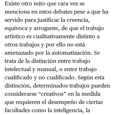
Existe otro mito que rara vez se
menciona en estos debates pese a que ha
servido para justificar la creencia,
equívoca y arrogante, de que el trabajo
artístico es cualitativamente distinto a
otros trabajos y por ello no está
amenazado por la automatización. Se
trata de la distinción entre trabajo
intelectual y manual, o entre trabajo
cualificado y no cualificado. Según esta
distinción, determinados trabajos pueden
considerarse “creativos” en la medida
que requieren el desempeño de ciertas
facultades como la inteligencia, la