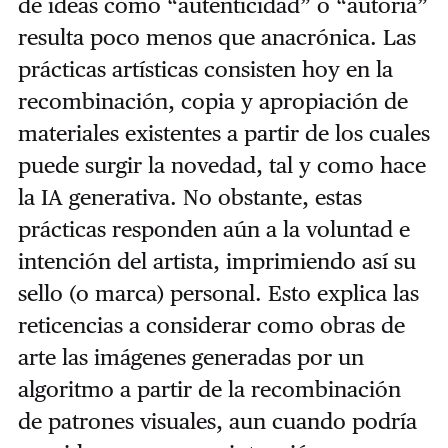
de ideas como “autenticidad” o “autoría”
resulta poco menos que anacrónica. Las
prácticas artísticas consisten hoy en la
recombinación, copia y apropiación de
materiales existentes a partir de los cuales
puede surgir la novedad, tal y como hace
la IA generativa. No obstante, estas
prácticas responden aún a la voluntad e
intención del artista, imprimiendo así su
sello (o marca) personal. Esto explica las
reticencias a considerar como obras de
arte las imágenes generadas por un
algoritmo a partir de la recombinación
de patrones visuales, aun cuando podría