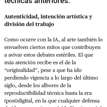
técnicas anteriores.
Autenticidad, intención artística y
división del trabajo
Como ocurre con la IA, al arte también lo
envuelven ciertos mitos que contribuyen
a avivar estos debates estériles. El que
más atención recibe es el de la
“originalidad”, pese a que ha ido
perdiendo vigencia a lo largo del último
siglo, desde los albores de la
reproductibilidad técnica hasta la era
(post)digital, en la que cualquier defensa