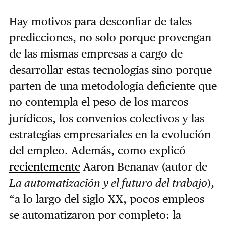
Hay motivos para desconfiar de tales
predicciones, no solo porque provengan
de las mismas empresas a cargo de
desarrollar estas tecnologías sino porque
parten de una metodología deficiente que
no contempla el peso de los marcos
jurídicos, los convenios colectivos y las
estrategias empresariales en la evolución
del empleo. Además, como explicó
recientemente
Aaron Benanav (autor de
La automatización y el futuro del trabajo
),
“a lo largo del siglo XX, pocos empleos
se automatizaron por completo: la