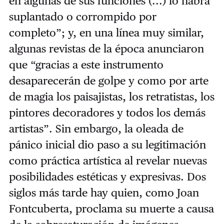
en algunas de sus funciones (...) lo habrá
suplantado o corrompido por
completo”; y, en una línea muy similar,
algunas revistas de la época anunciaron
que “gracias a este instrumento
desaparecerán de golpe y como por arte
de magia los paisajistas, los retratistas, los
pintores decoradores y todos los demás
artistas”. Sin embargo, la oleada de
pánico inicial dio paso a su legitimación
como práctica artística al revelar nuevas
posibilidades estéticas y expresivas. Dos
siglos más tarde hay quien, como Joan
Fontcuberta, proclama su muerte a causa