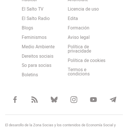
El Salto TV
Licencia de uso
El Salto Radio
Edita
Blogs
Formación
Feminismos
Aviso legal
Medio Ambiente
Política de
privacidade
Dereitos sociais
Política de cookies
So para socias
Termos e
condicions
Boletins
El desarollo de la Zona Socias y los contenidos de Economía Social y