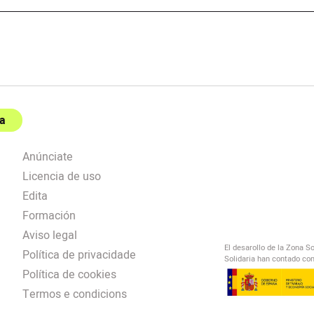
a
Anúnciate
Licencia de uso
Edita
Formación
Aviso legal
El desarollo de la Zona S
Política de privacidade
Solidaria han contado con
Política de cookies
Termos e condicions