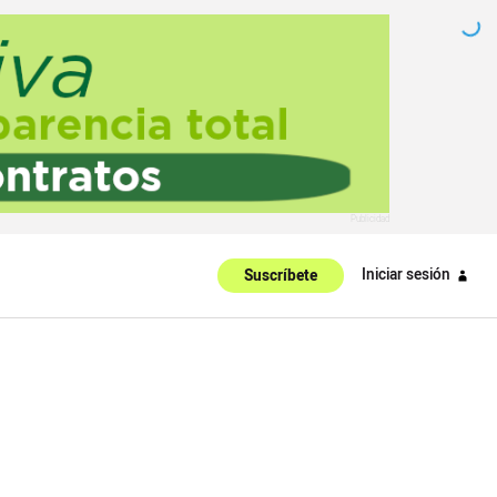
Iniciar sesión
Suscríbete