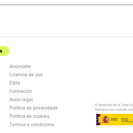
a
Anúnciate
Licencia de uso
Edita
Formación
Aviso legal
El desarollo de la Zona S
Política de privacidade
Solidaria han contado con
Política de cookies
Termos e condicions