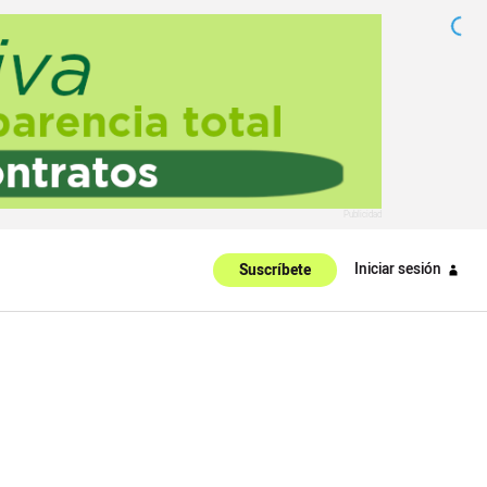
Iniciar sesión
Suscríbete