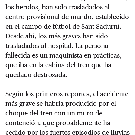
los heridos, han sido trasladados al
centro provisional de mando, establecido
en el campo de fútbol de Sant Sadurní.
Desde ahí, los más graves han sido
trasladados al hospital. La persona
fallecida es un maquinista en prácticas,
que iba en la cabina del tren que ha
quedado destrozada.
Según los primeros reportes, el accidente
más grave se habría producido por el
choque del tren con un muro de
contención, que probablemente ha
cedido por los fuertes episodios de lluvias