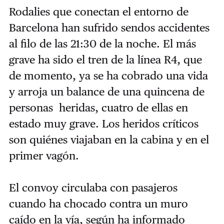
Rodalies que conectan el entorno de
Barcelona han sufrido sendos accidentes
al filo de las 21:30 de la noche. El más
grave ha sido el tren de la línea R4, que
de momento, ya se ha cobrado una vida
y arroja un balance de una quincena de
personas heridas, cuatro de ellas en
estado muy grave. Los heridos críticos
son quiénes viajaban en la cabina y en el
primer vagón.
El convoy circulaba con pasajeros
cuando ha chocado contra un muro
caído en la vía, según ha informado