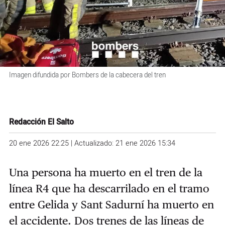
Imagen difundida por Bombers de la cabecera del tren
Redacción El Salto
20 ene 2026 22:25 | Actualizado: 21 ene 2026 15:34
Una persona ha muerto en el tren de la
línea R4 que ha descarrilado en el tramo
entre Gelida y Sant Sadurní ha muerto en
el accidente. Dos trenes de las líneas de