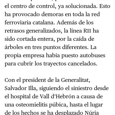
el centro de control, ya solucionada. Esto
ha provocado demoras en toda la red
ferroviaria catalana. Además de los
retrasos generalizados, la línea R11 ha
sido cortada entera, por la caída de
árboles en tres puntos diferentes. La
propia empresa había puesto autobuses
para cubrir los trayectos cancelados.
Con el president de la Generalitat,
Salvador Illa, siguiendo el siniestro desde
el hospital de Vall d’Hebrón a causa de
una osteomielitis púbica, hasta el lugar
de los hechos se ha desplazado Núria