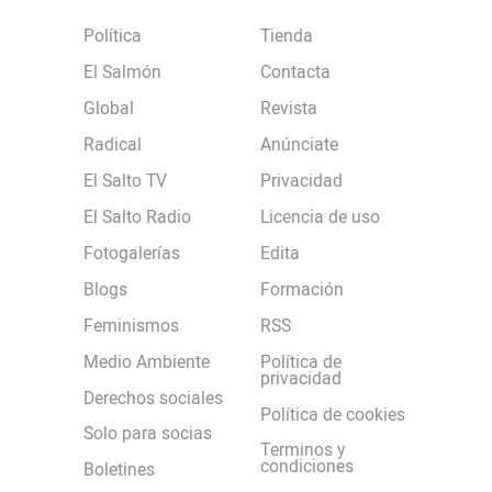
Política
Tienda
El Salmón
Contacta
Global
Revista
Radical
Anúnciate
El Salto TV
Privacidad
El Salto Radio
Licencia de uso
Fotogalerías
Edita
Blogs
Formación
Feminismos
RSS
Medio Ambiente
Política de
privacidad
Derechos sociales
Política de cookies
Solo para socias
Terminos y
condiciones
Boletines