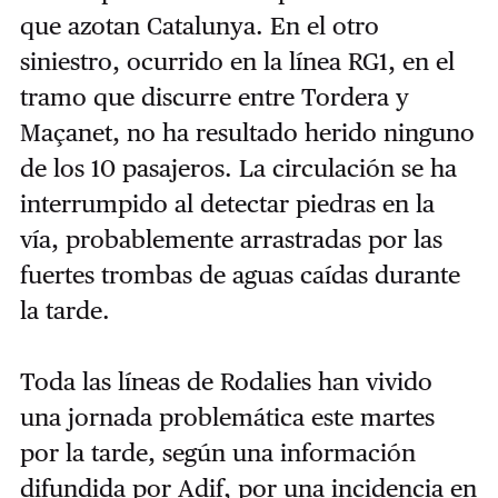
que azotan Catalunya. En el otro
siniestro, ocurrido en la línea RG1, en el
tramo que discurre entre Tordera y
Maçanet, no ha resultado herido ninguno
de los 10 pasajeros. La circulación se ha
interrumpido al detectar piedras en la
vía, probablemente arrastradas por las
fuertes trombas de aguas caídas durante
la tarde.
Toda las líneas de Rodalies han vivido
una jornada problemática este martes
por la tarde, según una información
difundida por Adif, por una incidencia en