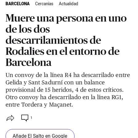
BARCELONA
Cercanías
Actualidad
Muere una persona en uno
de los dos
descarrilamientos de
Rodalies en el entorno de
Barcelona
Un convoy de la línea R4 ha descarrilado entre
Gelida y Sant Sadurní con un balance
provisional de 15 heridos, 4 de estos críticos.
Otro convoy ha descarrilado en la línea RG1,
entre Tordera y Maçanet.
1
Añade El Salto en Google