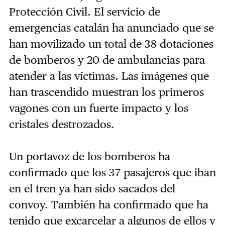
Protección Civil. El servicio de
emergencias catalán ha anunciado que se
han movilizado un total de 38 dotaciones
de bomberos y 20 de ambulancias para
atender a las víctimas. Las imágenes que
han trascendido muestran los primeros
vagones con un fuerte impacto y los
cristales destrozados.
Un portavoz de los bomberos ha
confirmado que los 37 pasajeros que iban
en el tren ya han sido sacados del
convoy. También ha confirmado que ha
tenido que excarcelar a algunos de ellos y