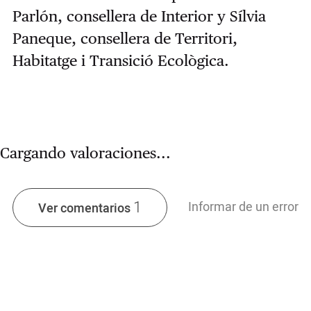
Parlón, consellera de Interior y Sílvia
Paneque, consellera de Territori,
Habitatge i Transició Ecològica.
Cargando valoraciones...
1
Informar de un error
Ver comentarios