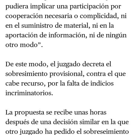
pudiera implicar una participación por
cooperación necesaria o complicidad, ni
en el suministro de material, ni en la
aportación de información, ni de ningún
otro modo”.
De este modo, el juzgado decreta el
sobresimiento provisional, contra el que
cabe recurso, por la falta de indicios
incriminatorios.
La propuesta se recibe unas horas
después de una decisión similar en la que
otro juzgado ha pedido el sobreseimiento