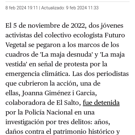
8 feb 2024 19:11 | Actualizado: 9 feb 2024 11:33
El 5 de noviembre de 2022, dos jóvenes
activistas del colectivo ecologista Futuro
Vegetal se pegaron a los marcos de los
cuadros de 'La maja desnuda' y 'La maja
vestida' en señal de protesta por la
emergencia climática. Las dos periodistas
que cubrieron la acción, una de
ellas, Joanna Giménez i Garcia,
colaboradora de El Salto,
fue detenida
por la Policía Nacional en una
investigación por tres delitos: años,
daños contra el patrimonio histórico y