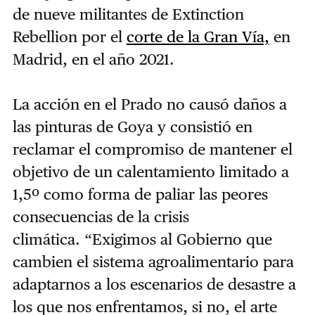
de nueve militantes de Extinction
Rebellion por el
corte de la Gran Vía,
en
Madrid, en el año 2021.
La acción en el Prado no causó daños a
las pinturas de Goya y consistió en
reclamar el compromiso de mantener el
objetivo de un calentamiento limitado a
1,5º como forma de paliar las peores
consecuencias de la crisis
climática. “Exigimos al Gobierno que
cambien el sistema agroalimentario para
adaptarnos a los escenarios de desastre a
los que nos enfrentamos, si no, el arte