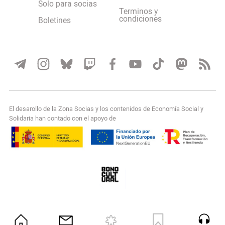
Solo para socias
Terminos y
condiciones
Boletines
El desarollo de la Zona Socias y los contenidos de Economía Social y
Solidaria han contado con el apoyo de