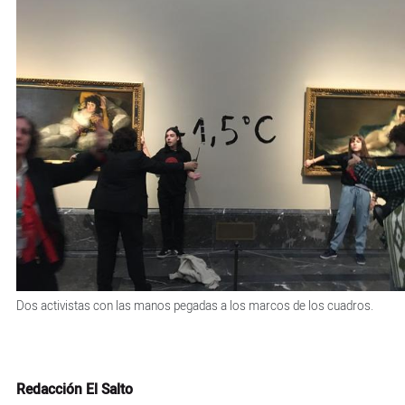
Dos activistas con las manos pegadas a los marcos de los cuadros.
Redacción El Salto