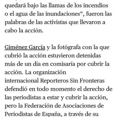
quedará bajo las llamas de los incendios
o el agua de las inundaciones”, fueron las
palabras de las activistas que llevaron a
cabo la acción.
Giménez García
y la fotógrafa con la que
cubrió la acción estuvieron detenidas
más de un día en comisaría por cubrir la
acción. La organización
internacional Reporteros Sin Fronteras
defendió en todo momento el derecho de
las periodistas a estar y cubrir la acción,
pero la Federación de Asociaciones de
Periodistas de España, a través de su