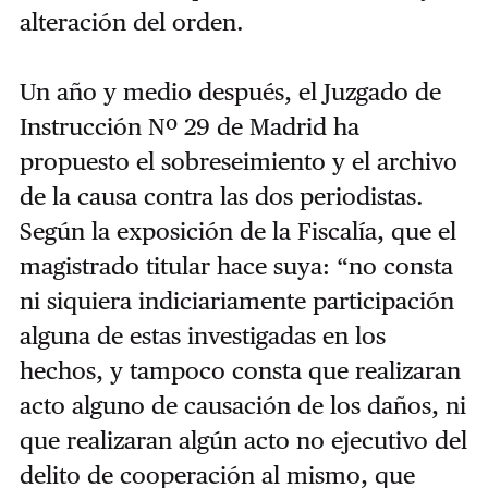
alteración del orden.
Un año y medio después, el Juzgado de
Instrucción Nº 29 de Madrid ha
propuesto el sobreseimiento y el archivo
de la causa contra las dos periodistas.
Según la exposición de la Fiscalía, que el
magistrado titular hace suya: “no consta
ni siquiera indiciariamente participación
alguna de estas investigadas en los
hechos, y tampoco consta que realizaran
acto alguno de causación de los daños, ni
que realizaran algún acto no ejecutivo del
delito de cooperación al mismo, que