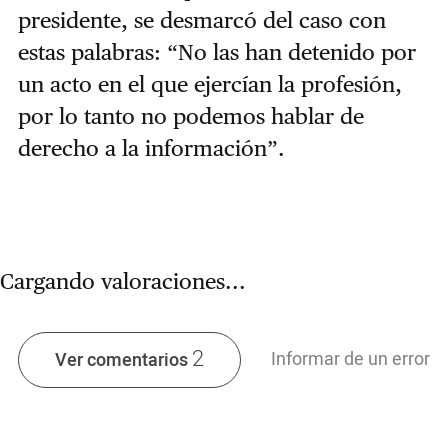
presidente, se desmarcó del caso con
estas palabras: “No las han detenido por
un acto en el que ejercían la profesión,
por lo tanto no podemos hablar de
derecho a la información”.
Cargando valoraciones...
2
Informar de un error
Ver comentarios