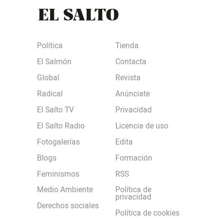
Política
Tienda
El Salmón
Contacta
Global
Revista
Radical
Anúnciate
El Salto TV
Privacidad
El Salto Radio
Licencia de uso
Fotogalerías
Edita
Blogs
Formación
Feminismos
RSS
Medio Ambiente
Política de
privacidad
Derechos sociales
Política de cookies