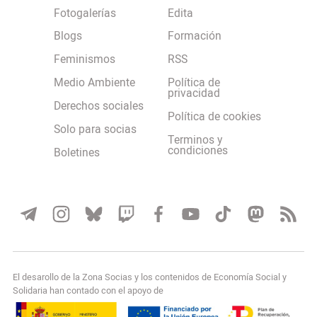
Fotogalerías
Edita
Blogs
Formación
Feminismos
RSS
Medio Ambiente
Política de
privacidad
Derechos sociales
Política de cookies
Solo para socias
Terminos y
condiciones
Boletines
El desarollo de la Zona Socias y los contenidos de Economía Social y
Solidaria han contado con el apoyo de