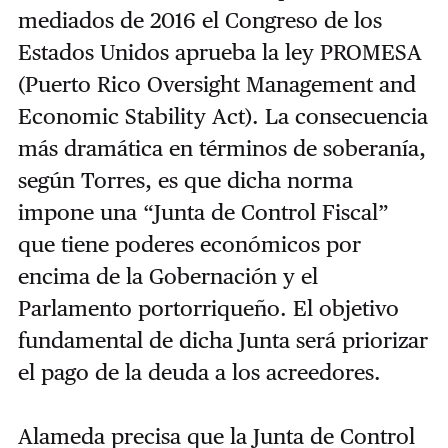
mediados de 2016 el Congreso de los
Estados Unidos aprueba la ley PROMESA
(Puerto Rico Oversight Management and
Economic Stability Act). La consecuencia
más dramática en términos de soberanía,
según Torres, es que dicha norma
impone una “Junta de Control Fiscal”
que tiene poderes económicos por
encima de la Gobernación y el
Parlamento portorriqueño. El objetivo
fundamental de dicha Junta será priorizar
el pago de la deuda a los acreedores.
Alameda precisa que la Junta de Control