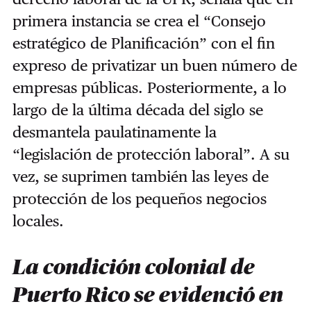
primera instancia se crea el “Consejo
estratégico de Planificación” con el fin
expreso de privatizar un buen número de
empresas públicas. Posteriormente, a lo
largo de la última década del siglo se
desmantela paulatinamente la
“legislación de protección laboral”. A su
vez, se suprimen también las leyes de
protección de los pequeños negocios
locales.
La condición colonial de
Puerto Rico se evidenció en