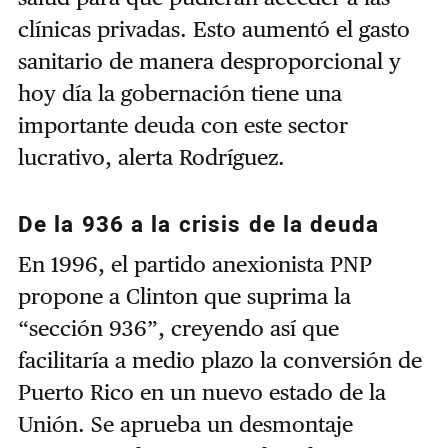
clínicas privadas. Esto aumentó el gasto
sanitario de manera desproporcional y
hoy día la gobernación tiene una
importante deuda con este sector
lucrativo, alerta Rodríguez.
De la 936 a la crisis de la deuda
En 1996, el partido anexionista PNP
propone a Clinton que suprima la
“sección 936”, creyendo así que
facilitaría a medio plazo la conversión de
Puerto Rico en un nuevo estado de la
Unión. Se aprueba un desmontaje