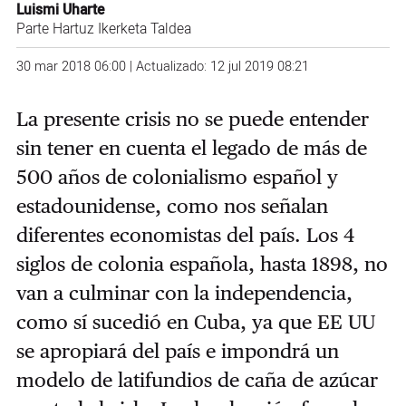
Luismi Uharte
Parte Hartuz Ikerketa Taldea
30 mar 2018 06:00 | Actualizado: 12 jul 2019 08:21
La presente crisis no se puede entender
sin tener en cuenta el legado de más de
500 años de colonialismo español y
estadounidense, como nos señalan
diferentes economistas del país. Los 4
siglos de colonia española, hasta 1898, no
van a culminar con la independencia,
como sí sucedió en Cuba, ya que EE UU
se apropiará del país e impondrá un
modelo de latifundios de caña de azúcar