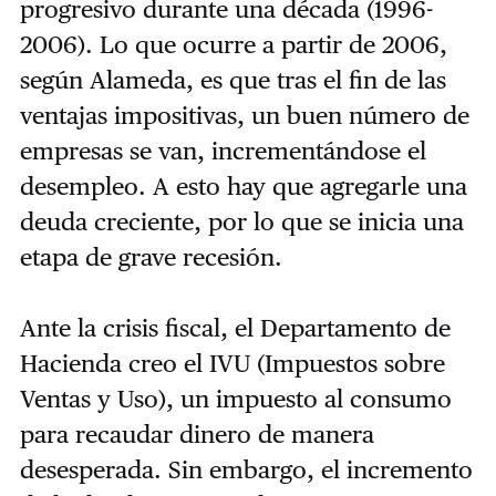
progresivo durante una década (1996-
2006). Lo que ocurre a partir de 2006,
según Alameda, es que tras el fin de las
ventajas impositivas, un buen número de
empresas se van, incrementándose el
desempleo. A esto hay que agregarle una
deuda creciente, por lo que se inicia una
etapa de grave recesión.
Ante la crisis fiscal, el Departamento de
Hacienda creo el IVU (Impuestos sobre
Ventas y Uso), un impuesto al consumo
para recaudar dinero de manera
desesperada. Sin embargo, el incremento