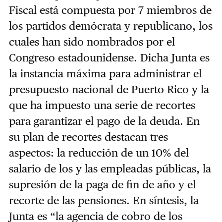
Fiscal está compuesta por 7 miembros de
los partidos demócrata y republicano, los
cuales han sido nombrados por el
Congreso estadounidense. Dicha Junta es
la instancia máxima para administrar el
presupuesto nacional de Puerto Rico y la
que ha impuesto una serie de recortes
para garantizar el pago de la deuda. En
su plan de recortes destacan tres
aspectos: la reducción de un 10% del
salario de los y las empleadas públicas, la
supresión de la paga de fin de año y el
recorte de las pensiones. En síntesis, la
Junta es “la agencia de cobro de los