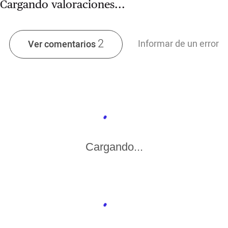
Cargando valoraciones...
2
Informar de un error
Ver comentarios
Cargando...