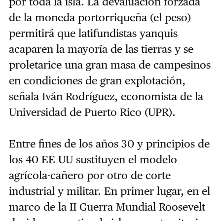
por toda la isla. La devaluación forzada
de la moneda portorriqueña (el peso)
permitirá que latifundistas yanquis
acaparen la mayoría de las tierras y se
proletarice una gran masa de campesinos
en condiciones de gran explotación,
señala Iván Rodríguez, economista de la
Universidad de Puerto Rico (UPR).
Entre fines de los años 30 y principios de
los 40 EE UU sustituyen el modelo
agrícola-cañero por otro de corte
industrial y militar. En primer lugar, en el
marco de la II Guerra Mundial Roosevelt