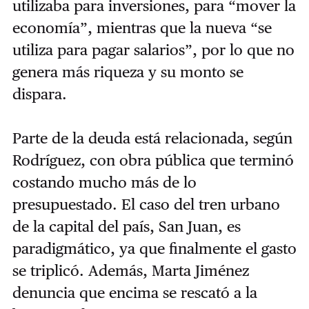
utilizaba para inversiones, para “mover la
economía”, mientras que la nueva “se
utiliza para pagar salarios”, por lo que no
genera más riqueza y su monto se
dispara.
Parte de la deuda está relacionada, según
Rodríguez, con obra pública que terminó
costando mucho más de lo
presupuestado. El caso del tren urbano
de la capital del país, San Juan, es
paradigmático, ya que finalmente el gasto
se triplicó. Además, Marta Jiménez
denuncia que encima se rescató a la