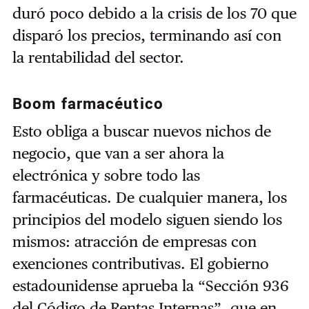
duró poco debido a la crisis de los 70 que
disparó los precios, terminando así con
la rentabilidad del sector.
Boom farmacéutico
Esto obliga a buscar nuevos nichos de
negocio, que van a ser ahora la
electrónica y sobre todo las
farmacéuticas. De cualquier manera, los
principios del modelo siguen siendo los
mismos: atracción de empresas con
exenciones contributivas. El gobierno
estadounidense aprueba la “Sección 936
del Código de Rentas Internas”, que en