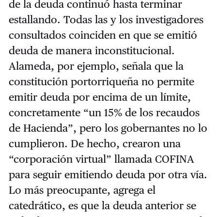
de la deuda continuó hasta terminar
estallando. Todas las y los investigadores
consultados coinciden en que se emitió
deuda de manera inconstitucional.
Alameda, por ejemplo, señala que la
constitución portorriqueña no permite
emitir deuda por encima de un límite,
concretamente “un 15% de los recaudos
de Hacienda”, pero los gobernantes no lo
cumplieron. De hecho, crearon una
“corporación virtual” llamada COFINA
para seguir emitiendo deuda por otra vía.
Lo más preocupante, agrega el
catedrático, es que la deuda anterior se