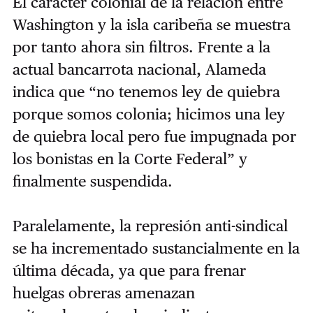
El carácter colonial de la relación entre
Washington y la isla caribeña se muestra
por tanto ahora sin filtros. Frente a la
actual bancarrota nacional, Alameda
indica que “no tenemos ley de quiebra
porque somos colonia; hicimos una ley
de quiebra local pero fue impugnada por
los bonistas en la Corte Federal” y
finalmente suspendida.
Paralelamente, la represión anti-sindical
se ha incrementado sustancialmente en la
última década, ya que para frenar
huelgas obreras amenazan