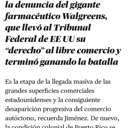
la denuncia del gigante
farmacéutico Walgreens,
que llevó al Tribunal
Federal de EE UU su
“derecho” al libre comercio y
terminó ganando la batalla
Es la etapa de la llegada masiva de las
grandes superficies comerciales
estadounidenses y la consiguiente
desaparición progresiva del comercio
autóctono, recuerda Jiménez. De nuevo,
la condición colonial de Puerto Rico se