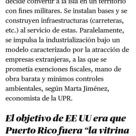
decide convertir a la isla en un territorio
con fines militares. Se instalan bases y se
construyen infraestructuras (carreteras,
etc.) al servicio de estas. Paralelamente,
se impulsa la industrialización bajo un
modelo caracterizado por la atracción de
empresas extranjeras, a las que se
prometía exenciones fiscales, mano de
obra barata y mínimos controles
ambientales, según Marta Jiménez,
economista de la UPR.
El objetivo de EE UU era que
Puerto Rico fuera “la vitrina