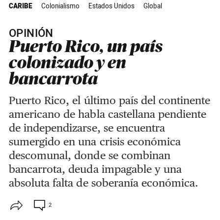
CARIBE
Colonialismo
Estados Unidos
Global
OPINIÓN
Puerto Rico, un país
colonizado y en
bancarrota
Puerto Rico, el último país del continente
americano de habla castellana pendiente
de independizarse, se encuentra
sumergido en una crisis económica
descomunal, donde se combinan
bancarrota, deuda impagable y una
absoluta falta de soberanía económica.
2