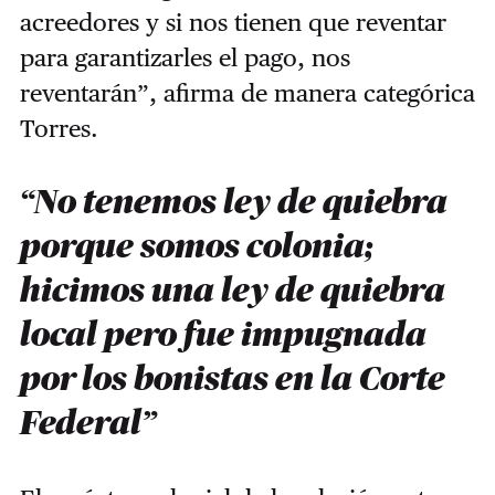
acreedores y si nos tienen que reventar
para garantizarles el pago, nos
reventarán”, afirma de manera categórica
Torres.
“No tenemos ley de quiebra
porque somos colonia;
hicimos una ley de quiebra
local pero fue impugnada
por los bonistas en la Corte
Federal”