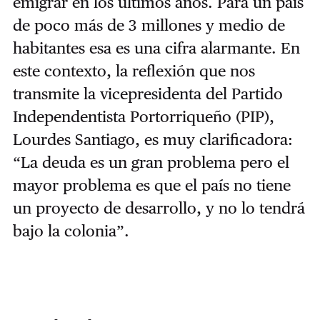
emigrar en los últimos años. Para un país
de poco más de 3 millones y medio de
habitantes esa es una cifra alarmante. En
este contexto, la reflexión que nos
transmite la vicepresidenta del Partido
Independentista Portorriqueño (PIP),
Lourdes Santiago, es muy clarificadora:
“La deuda es un gran problema pero el
mayor problema es que el país no tiene
un proyecto de desarrollo, y no lo tendrá
bajo la colonia”.