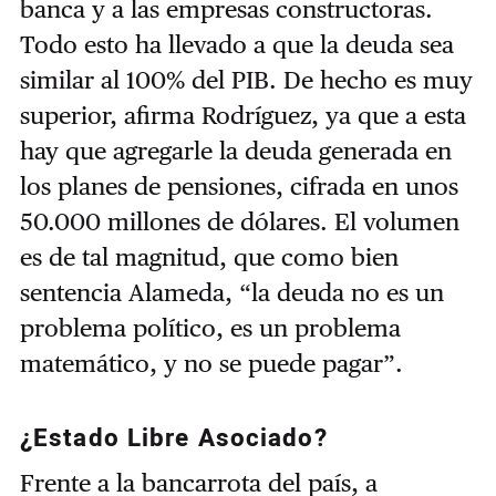
banca y a las empresas constructoras.
Todo esto ha llevado a que la deuda sea
similar al 100% del PIB. De hecho es muy
superior, afirma Rodríguez, ya que a esta
hay que agregarle la deuda generada en
los planes de pensiones, cifrada en unos
50.000 millones de dólares. El volumen
es de tal magnitud, que como bien
sentencia Alameda, “la deuda no es un
problema político, es un problema
matemático, y no se puede pagar”.
¿Estado Libre Asociado?
Frente a la bancarrota del país, a