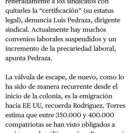
reiteradamente a los sindicatos con
quitarles la “certificación” (su estatus
legal), denuncia Luis Pedraza, dirigente
sindical. Actualmente hay muchos
convenios laborales suspendidos y un
incremento de la precariedad laboral,
apunta Pedraza.
La válvula de escape, de nuevo, como lo
ha sido de manera recurrente desde el
inicio de la colonia, es la emigración
hacia EE UU, recuerda Rodríguez. Torres
estima que entre 350.000 y 400.000
compatriotas se han visto obligados a