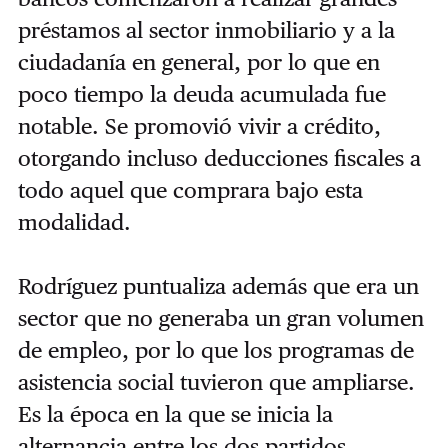
préstamos al sector inmobiliario y a la
ciudadanía en general, por lo que en
poco tiempo la deuda acumulada fue
notable. Se promovió vivir a crédito,
otorgando incluso deducciones fiscales a
todo aquel que comprara bajo esta
modalidad.
Rodríguez puntualiza además que era un
sector que no generaba un gran volumen
de empleo, por lo que los programas de
asistencia social tuvieron que ampliarse.
Es la época en la que se inicia la
alternancia entre los dos partidos