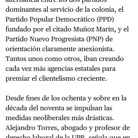
dominantes al servicio de la colonia, el
Partido Popular Democrático (PPD)
fundado por el citado Muñoz Marín, y el
Partido Nuevo Progresista (PNP) de
orientación claramente anexionista.
Tantos unos como otros, iban creando
cada vez más agencias estatales para
premiar el clientelismo creciente.
Desde fines de los ochenta y sobre en la
década del noventa se impulsan las
medidas neoliberales más drásticas.
Alejandro Torres, abogado y profesor de
derecho laboral de la UPR, señala que en