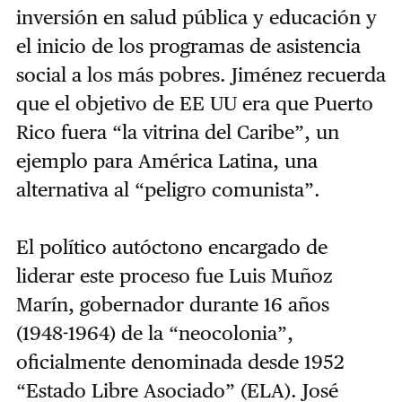
inversión en salud pública y educación y
el inicio de los programas de asistencia
social a los más pobres. Jiménez recuerda
que el objetivo de EE UU era que Puerto
Rico fuera “la vitrina del Caribe”, un
ejemplo para América Latina, una
alternativa al “peligro comunista”.
El político autóctono encargado de
liderar este proceso fue Luis Muñoz
Marín, gobernador durante 16 años
(1948-1964) de la “neocolonia”,
oficialmente denominada desde 1952
“Estado Libre Asociado” (ELA). José