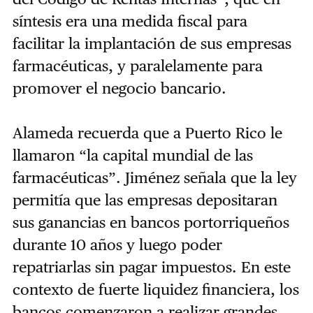
síntesis era una medida fiscal para
facilitar la implantación de sus empresas
farmacéuticas, y paralelamente para
promover el negocio bancario.
Alameda recuerda que a Puerto Rico le
llamaron “la capital mundial de las
farmacéuticas”. Jiménez señala que la ley
permitía que las empresas depositaran
sus ganancias en bancos portorriqueños
durante 10 años y luego poder
repatriarlas sin pagar impuestos. En este
contexto de fuerte liquidez financiera, los
bancos comenzaron a realizar grandes