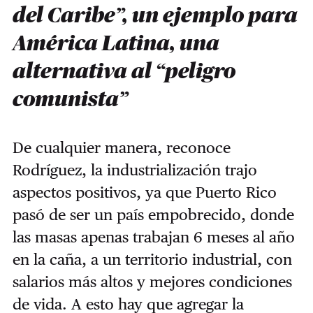
del Caribe”, un ejemplo para
América Latina, una
alternativa al “peligro
comunista”
De cualquier manera, reconoce
Rodríguez, la industrialización trajo
aspectos positivos, ya que Puerto Rico
pasó de ser un país empobrecido, donde
las masas apenas trabajan 6 meses al año
en la caña, a un territorio industrial, con
salarios más altos y mejores condiciones
de vida. A esto hay que agregar la