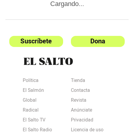
Cargando...
Suscríbete
Dona
Política
Tienda
El Salmón
Contacta
Global
Revista
Radical
Anúnciate
El Salto TV
Privacidad
El Salto Radio
Licencia de uso