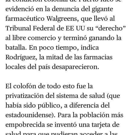
evidenció en la denuncia del gigante
farmacéutico Walgreens, que llevó al
Tribunal Federal de EE UU su “derecho”
al libre comercio y terminó ganando la
batalla. En poco tiempo, indica
Rodríguez, la mitad de las farmacias
locales del país desaparecieron.
El colofón de todo esto fue la
privatización del sistema de salud (que
había sido público, a diferencia del
estadounidense). Para la población más
empobrecida se inventó una tarjeta de
salud para que pudieran acceder a las