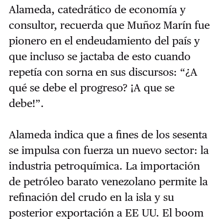
Alameda, catedrático de economía y
consultor, recuerda que Muñoz Marín fue
pionero en el endeudamiento del país y
que incluso se jactaba de esto cuando
repetía con sorna en sus discursos: “¿A
qué se debe el progreso? ¡A que se
debe!”.
Alameda indica que a fines de los sesenta
se impulsa con fuerza un nuevo sector: la
industria petroquímica. La importación
de petróleo barato venezolano permite la
refinación del crudo en la isla y su
posterior exportación a EE UU. El boom