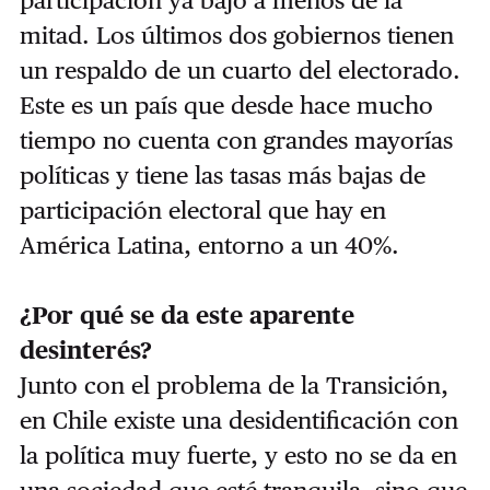
participación ya bajó a menos de la
mitad. Los últimos dos gobiernos tienen
un respaldo de un cuarto del electorado.
Este es un país que desde hace mucho
tiempo no cuenta con grandes mayorías
políticas y tiene las tasas más bajas de
participación electoral que hay en
América Latina, entorno a un 40%.
¿Por qué se da este aparente
desinterés?
Junto con el problema de la Transición,
en Chile existe una desidentificación con
la política muy fuerte, y esto no se da en