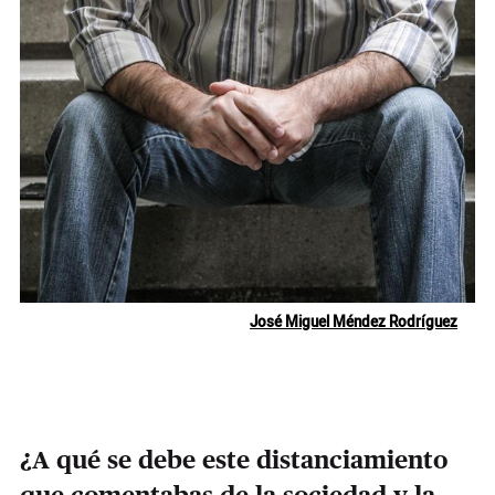
José Miguel Méndez Rodríguez
¿A qué se debe este distanciamiento