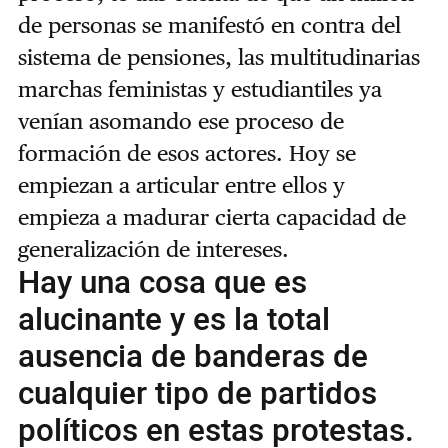
de personas se manifestó en contra del
sistema de pensiones, las multitudinarias
marchas feministas y estudiantiles ya
venían asomando ese proceso de
formación de esos actores. Hoy se
empiezan a articular entre ellos y
empieza a madurar cierta capacidad de
generalización de intereses.
Hay una cosa que es
alucinante y es la total
ausencia de banderas de
cualquier tipo de partidos
políticos en estas protestas.