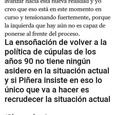
avanzar hacia esta nueva realidad y yo
creo que eso está en este momento en
curso y tensionando fuertemente, porque
la izquierda que hay aún no es capaz de
ponerse al frente del proceso.
La ensoñación de volver a la
política de cúpulas de los
años 90 no tiene ningún
asidero en la situación actual
y si Piñera insiste en eso lo
único que va a hacer es
recrudecer la situación actual