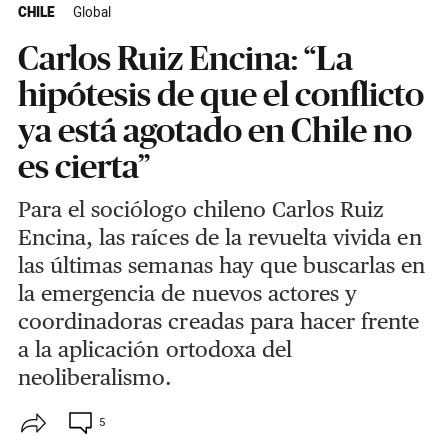
CHILE
Global
Carlos Ruiz Encina: “La
hipótesis de que el conflicto
ya está agotado en Chile no
es cierta”
Para el sociólogo chileno Carlos Ruiz
Encina, las raíces de la revuelta vivida en
las últimas semanas hay que buscarlas en
la emergencia de nuevos actores y
coordinadoras creadas para hacer frente
a la aplicación ortodoxa del
neoliberalismo.
5