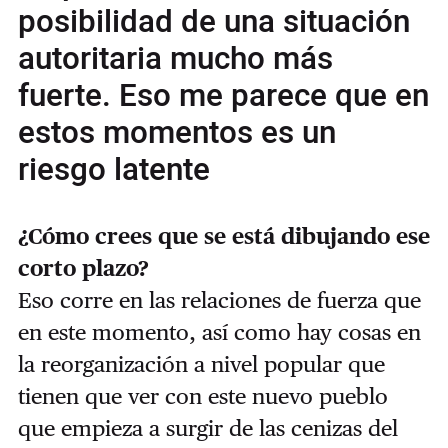
posibilidad de una situación
autoritaria mucho más
fuerte. Eso me parece que en
estos momentos es un
riesgo latente
¿Cómo crees que se está dibujando ese
corto plazo?
Eso corre en las relaciones de fuerza que
en este momento, así como hay cosas en
la reorganización a nivel popular que
tienen que ver con este nuevo pueblo
que empieza a surgir de las cenizas del