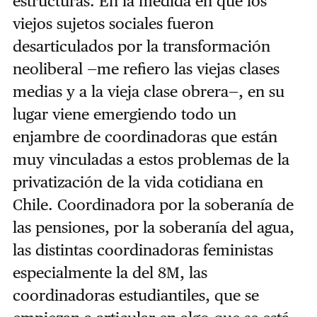
estructuras. En la medida en que los
viejos sujetos sociales fueron
desarticulados por la transformación
neoliberal —me refiero las viejas clases
medias y a la vieja clase obrera—, en su
lugar viene emergiendo todo un
enjambre de coordinadoras que están
muy vinculadas a estos problemas de la
privatización de la vida cotidiana en
Chile. Coordinadora por la soberanía de
las pensiones, por la soberanía del agua,
las distintas coordinadoras feministas
especialmente la del 8M, las
coordinadoras estudiantiles, que se