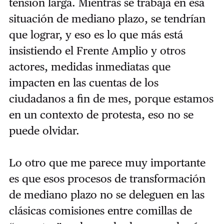
tensión larga. Mientras se trabaja en esa
situación de mediano plazo, se tendrían
que lograr, y eso es lo que más está
insistiendo el Frente Amplio y otros
actores, medidas inmediatas que
impacten en las cuentas de los
ciudadanos a fin de mes, porque estamos
en un contexto de protesta, eso no se
puede olvidar.
Lo otro que me parece muy importante
es que esos procesos de transformación
de mediano plazo no se deleguen en las
clásicas comisiones entre comillas de