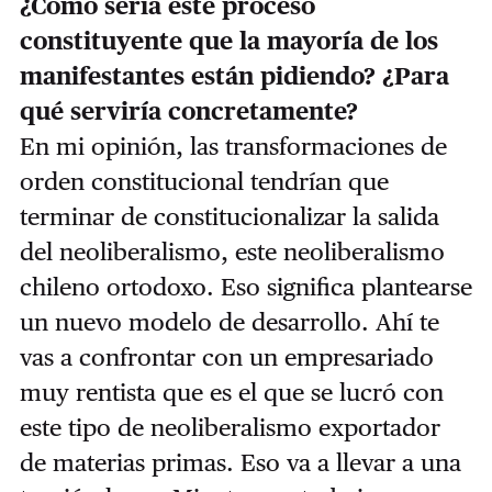
¿Cómo sería este proceso
constituyente que la mayoría de los
manifestantes están pidiendo? ¿Para
qué serviría concretamente?
En mi opinión, las transformaciones de
orden constitucional tendrían que
terminar de constitucionalizar la salida
del neoliberalismo, este neoliberalismo
chileno ortodoxo. Eso significa plantearse
un nuevo modelo de desarrollo. Ahí te
vas a confrontar con un empresariado
muy rentista que es el que se lucró con
este tipo de neoliberalismo exportador
de materias primas. Eso va a llevar a una