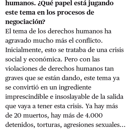
humanos. ¿Qué papel está jugando
este tema en los procesos de
negociación?
El tema de los derechos humanos ha
agravado mucho más el conflicto.
Inicialmente, esto se trataba de una crisis
social y económica. Pero con las
violaciones de derechos humanos tan
graves que se están dando, este tema ya
se convirtió en un ingrediente
imprescindible e insoslayable de la salida
que vaya a tener esta crisis. Ya hay más
de 20 muertos, hay más de 4.000
detenidos, torturas, agresiones sexuales...