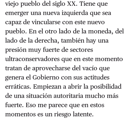
viejo pueblo del siglo XX. Tiene que
emerger una nueva izquierda que sea
capaz de vincularse con este nuevo
pueblo. En el otro lado de la moneda, del
lado de la derecha, también hay una
presión muy fuerte de sectores
ultraconservadores que en este momento
tratan de aprovecharse del vacío que
genera el Gobierno con sus actitudes
erráticas. Empiezan a abrir la posibilidad
de una situación autoritaria mucho más
fuerte. Eso me parece que en estos
momentos es un riesgo latente.