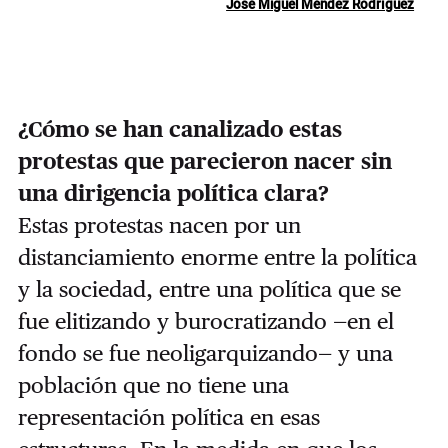
José Miguel Méndez Rodríguez
¿Cómo se han canalizado estas
protestas que parecieron nacer sin
una dirigencia política clara?
Estas protestas nacen por un
distanciamiento enorme entre la política
y la sociedad, entre una política que se
fue elitizando y burocratizando —en el
fondo se fue neoligarquizando— y una
población que no tiene una
representación política en esas