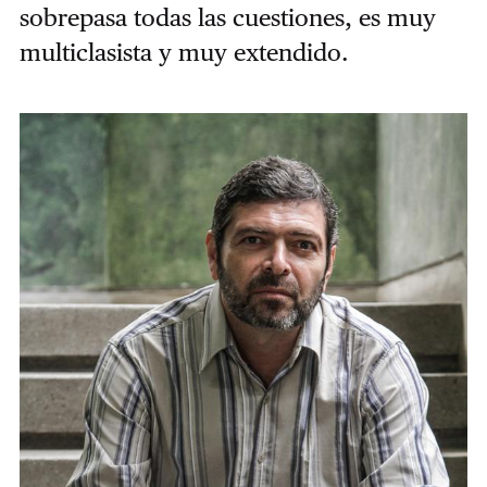
sobrepasa todas las cuestiones, es muy
multiclasista y muy extendido.