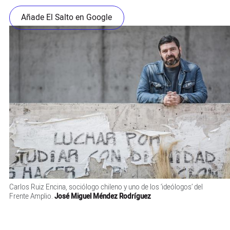
Añade El Salto en Google
Carlos Ruiz Encina, sociólogo chileno y uno de los ‘ideólogos’ del
Frente Amplio.
José Miguel Méndez Rodríguez