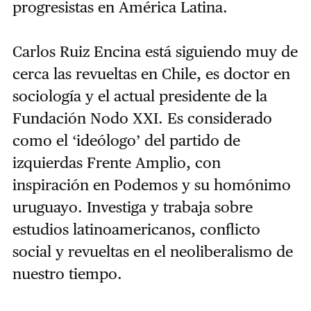
progresistas en América Latina.
Carlos Ruiz Encina está siguiendo muy de
cerca las revueltas en Chile, es doctor en
sociología y el actual presidente de la
Fundación Nodo XXI. Es considerado
como el ‘ideólogo’ del partido de
izquierdas Frente Amplio, con
inspiración en Podemos y su homónimo
uruguayo. Investiga y trabaja sobre
estudios latinoamericanos, conflicto
social y revueltas en el neoliberalismo de
nuestro tiempo.