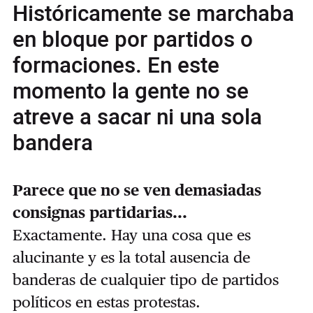
Históricamente se marchaba
en bloque por partidos o
formaciones. En este
momento la gente no se
atreve a sacar ni una sola
bandera
Parece que no se ven demasiadas
consignas partidarias...
Exactamente. Hay una cosa que es
alucinante y es la total ausencia de
banderas de cualquier tipo de partidos
políticos en estas protestas.