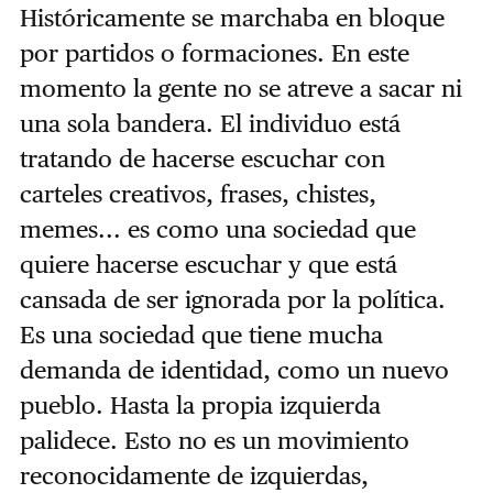
Históricamente se marchaba en bloque
por partidos o formaciones. En este
momento la gente no se atreve a sacar ni
una sola bandera. El individuo está
tratando de hacerse escuchar con
carteles creativos, frases, chistes,
memes... es como una sociedad que
quiere hacerse escuchar y que está
cansada de ser ignorada por la política.
Es una sociedad que tiene mucha
demanda de identidad, como un nuevo
pueblo. Hasta la propia izquierda
palidece. Esto no es un movimiento
reconocidamente de izquierdas,