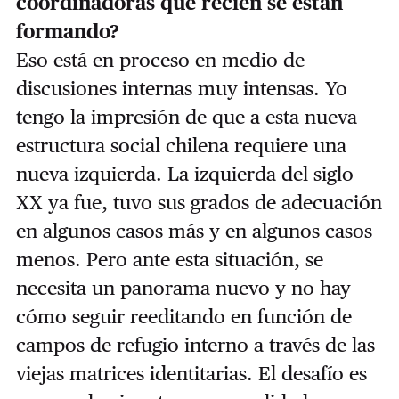
coordinadoras que recién se están
formando?
Eso está en proceso en medio de
discusiones internas muy intensas. Yo
tengo la impresión de que a esta nueva
estructura social chilena requiere una
nueva izquierda. La izquierda del siglo
XX ya fue, tuvo sus grados de adecuación
en algunos casos más y en algunos casos
menos. Pero ante esta situación, se
necesita un panorama nuevo y no hay
cómo seguir reeditando en función de
campos de refugio interno a través de las
viejas matrices identitarias. El desafío es