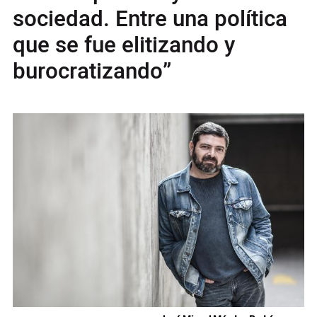
sociedad. Entre una política
que se fue elitizando y
burocratizando”