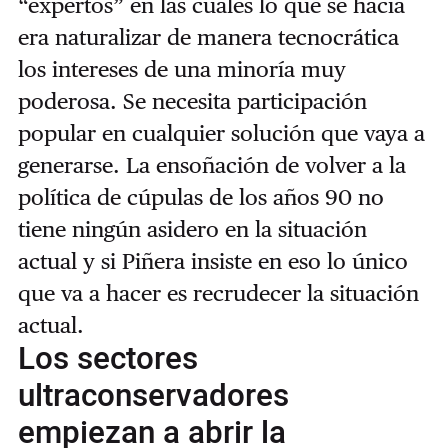
“expertos” en las cuales lo que se hacía
era naturalizar de manera tecnocrática
los intereses de una minoría muy
poderosa. Se necesita participación
popular en cualquier solución que vaya a
generarse. La ensoñación de volver a la
política de cúpulas de los años 90 no
tiene ningún asidero en la situación
actual y si Piñera insiste en eso lo único
que va a hacer es recrudecer la situación
actual.
Los sectores
ultraconservadores
empiezan a abrir la