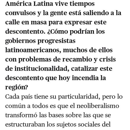
América Latina vive tiempos
convulsos y la gente está saliendo a la
calle en masa para expresar este
descontento. ¿Cómo podrían los
gobiernos progresistas
latinoamericanos, muchos de ellos
con problemas de recambio y crisis
de institucionalidad, catalizar este
descontento que hoy incendia la
región?
Cada país tiene su particularidad, pero lo
común a todos es que el neoliberalismo
transformó las bases sobre las que se
estructuraban los sujetos sociales del