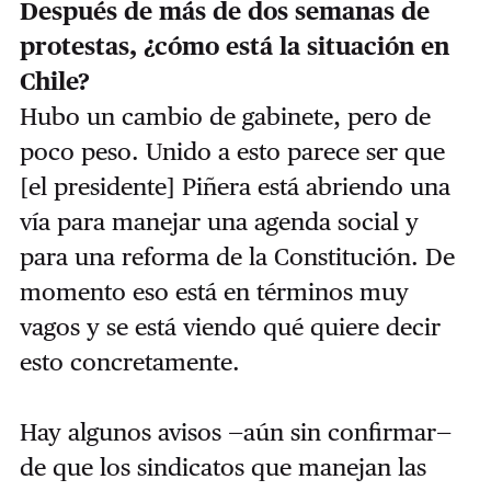
Después de más de dos semanas de
protestas, ¿cómo está la situación en
Chile?
Hubo un cambio de gabinete, pero de
poco peso. Unido a esto parece ser que
[el presidente] Piñera está abriendo una
vía para manejar una agenda social y
para una reforma de la Constitución. De
momento eso está en términos muy
vagos y se está viendo qué quiere decir
esto concretamente.
Hay algunos avisos —aún sin confirmar—
de que los sindicatos que manejan las