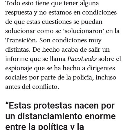
Todo esto tiene que tener alguna
respuesta y no estamos en condiciones
de que estas cuestiones se puedan
solucionar como se ‘solucionaron’ en la
Transición. Son condiciones muy
distintas. De hecho acaba de salir un
informe que se llama
PacoLeaks
sobre el
espionaje que se ha hecho a dirigentes
sociales por parte de la policía, incluso
antes del conflicto.
“Estas protestas nacen por
un distanciamiento enorme
entre la política y la