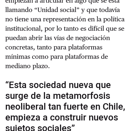
empiezan a articular en algo que se está
llamando “Unidad social” y que todavía
no tiene una representación en la política
institucional, por lo tanto es difícil que se
puedan abrir las vías de negociación
concretas, tanto para plataformas
mínimas como para plataformas de
mediano plazo.
“Esta sociedad nueva que
surge de la metamorfosis
neoliberal tan fuerte en Chile,
empieza a construir nuevos
sujetos sociales”