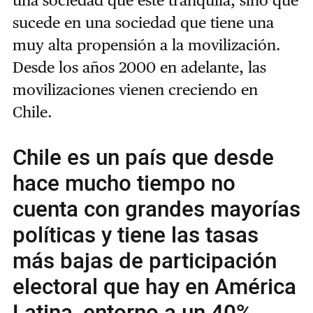
una sociedad que esté tranquila, sino que
sucede en una sociedad que tiene una
muy alta propensión a la movilización.
Desde los años 2000 en adelante, las
movilizaciones vienen creciendo en
Chile.
Chile es un país que desde
hace mucho tiempo no
cuenta con grandes mayorías
políticas y tiene las tasas
más bajas de participación
electoral que hay en América