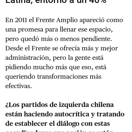
Latina, entorno a un 40%
En 2011 el Frente Amplio apareció como
una promesa para llenar ese espacio,
pero quedó más o menos pendiente.
Desde el Frente se ofrecía más y mejor
administración, pero la gente está
pidiendo mucho más que eso, está
queriendo transformaciones más
efectivas.
¿Los partidos de izquierda chilena
están haciendo autocrítica y tratando
de establecer el diálogo con estas