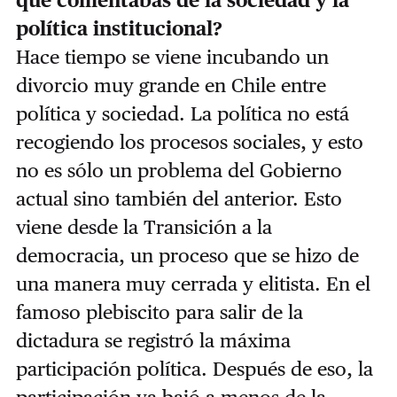
que comentabas de la sociedad y la
política institucional?
Hace tiempo se viene incubando un
divorcio muy grande en Chile entre
política y sociedad. La política no está
recogiendo los procesos sociales, y esto
no es sólo un problema del Gobierno
actual sino también del anterior. Esto
viene desde la Transición a la
democracia, un proceso que se hizo de
una manera muy cerrada y elitista. En el
famoso plebiscito para salir de la
dictadura se registró la máxima
participación política. Después de eso, la