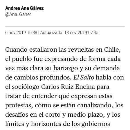
Andrea Ana Gálvez
@Ana_Gaher
6 nov 2019 10:38 | Actualizado: 18 nov 2019 07:45
Cuando estallaron las revueltas en Chile,
el pueblo fue expresando de forma cada
vez más clara su hartazgo y su demanda
de cambios profundos.
El Salto
habla con
el sociólogo Carlos Ruiz Encina para
tratar de entender qué expresan estas
protestas, cómo se están canalizando, los
desafíos en el corto y medio plazo, y los
límites y horizontes de los gobiernos