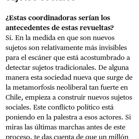
¿Estas coordinadoras serían los
antecedentes de estas revueltas?
Sí. En la medida en que son
nuevos
sujetos son relativamente más invisibles
para el escáner que está acostumbrado a
detectar sujetos tradicionales. De alguna
manera esta sociedad nueva que surge de
la metamorfosis neoliberal tan fuerte en
Chile, empieza a construir nuevos sujetos
sociales. Este conflicto político está
poniendo en la palestra a esos actores. Si
miras las últimas marchas antes de este
proceso, te das cuenta de que un millón