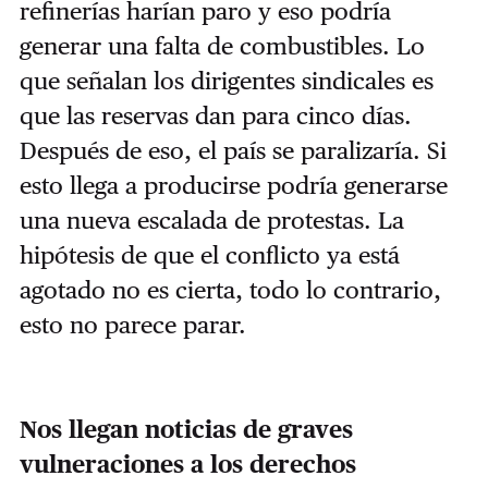
refinerías harían paro y eso podría
generar una falta de combustibles. Lo
que señalan los dirigentes sindicales es
que las reservas dan para cinco días.
Después de eso, el país se paralizaría. Si
esto llega a producirse podría generarse
una nueva escalada de protestas. La
hipótesis de que el conflicto ya está
agotado no es cierta, todo lo contrario,
esto no parece parar.
Nos llegan noticias de graves
vulneraciones a los derechos