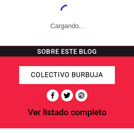
Cargando...
SOBRE ESTE BLOG
COLECTIVO BURBUJA
Ver listado completo