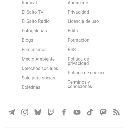
Radical
Anúnciate
El Salto TV
Privacidad
El Salto Radio
Licencia de uso
Fotogalerías
Edita
Blogs
Formación
Feminismos
RSS
Medio Ambiente
Política de
privacidad
Derechos sociales
Política de cookies
Solo para socias
Terminos y
condiciones
Boletines