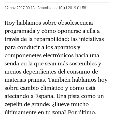
12 nov 2017 09:18 | Actualizado: 10 jul 2019 01:58
Hoy hablamos sobre obsolescencia
programada y cómo oponerse a ella a
través de la reparabilidad: las iniciativas
para conducir a los aparatos y
componenetes electrónicos hacia una
senda en la que sean más sostenibles y
menos dependientes del consumo de
materias primas. También hablamos hoy
sobre cambio climático y cómo está
afectando a España. Una pista como un
zepelín de grande: ¿llueve mucho
últimamente en tu zona? Por último,