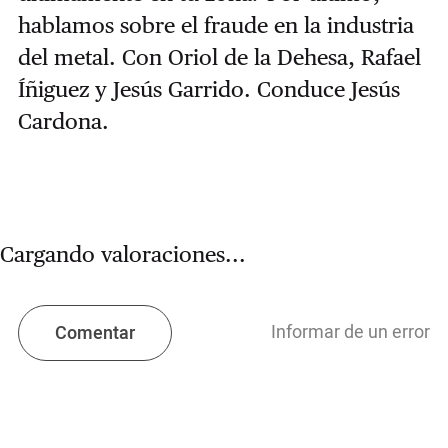
hablamos sobre el fraude en la industria
del metal. Con Oriol de la Dehesa, Rafael
Íñiguez y Jesús Garrido. Conduce Jesús
Cardona.
Cargando valoraciones...
Informar de un error
Comentar