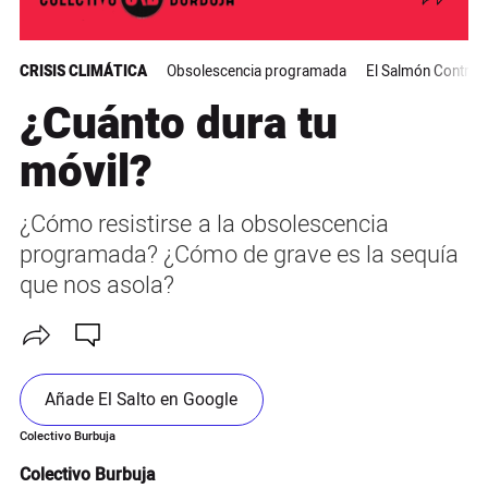
CRISIS CLIMÁTICA
Obsolescencia programada
El Salmón Contraco
¿Cuánto dura tu
móvil?
¿Cómo resistirse a la obsolescencia
programada? ¿Cómo de grave es la sequía
que nos asola?
Añade El Salto en Google
Colectivo Burbuja
Colectivo Burbuja