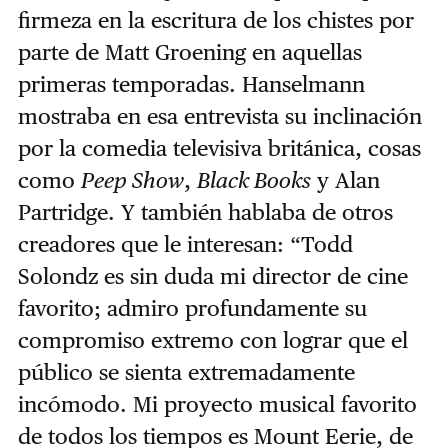
firmeza en la escritura de los chistes por
parte de Matt Groening en aquellas
primeras temporadas. Hanselmann
mostraba en esa entrevista su inclinación
por la comedia televisiva británica, cosas
como
Peep Show
,
Black Books
y Alan
Partridge. Y también hablaba de otros
creadores que le interesan: “Todd
Solondz es sin duda mi director de cine
favorito; admiro profundamente su
compromiso extremo con lograr que el
público se sienta extremadamente
incómodo. Mi proyecto musical favorito
de todos los tiempos es Mount Eerie, de