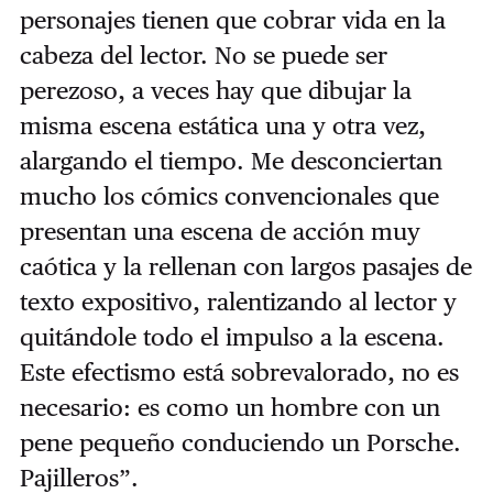
personajes tienen que cobrar vida en la
cabeza del lector. No se puede ser
perezoso, a veces hay que dibujar la
misma escena estática una y otra vez,
alargando el tiempo. Me desconciertan
mucho los cómics convencionales que
presentan una escena de acción muy
caótica y la rellenan con largos pasajes de
texto expositivo, ralentizando al lector y
quitándole todo el impulso a la escena.
Este efectismo está sobrevalorado, no es
necesario: es como un hombre con un
pene pequeño conduciendo un Porsche.
Pajilleros”.