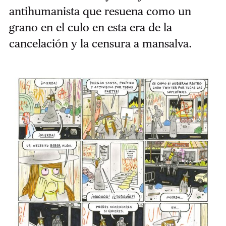
antihumanista que resuena como un
grano en el culo en esta era de la
cancelación y la censura a mansalva.