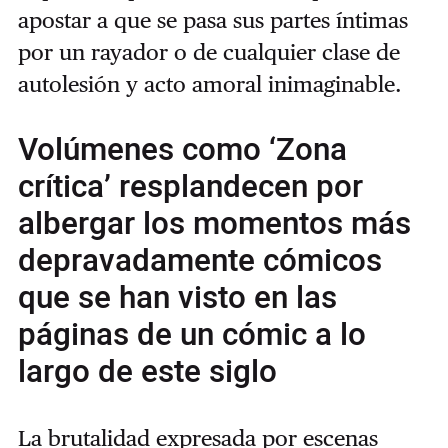
apostar a que se pasa sus partes íntimas
por un rayador o de cualquier clase de
autolesión y acto amoral inimaginable.
Volúmenes como ‘Zona
crítica’ resplandecen por
albergar los momentos más
depravadamente cómicos
que se han visto en las
páginas de un cómic a lo
largo de este siglo
La brutalidad expresada por escenas