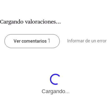
Cargando valoraciones...
1
Informar de un error
Ver comentarios
Cargando...