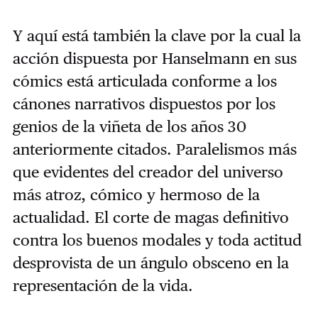
Y aquí está también la clave por la cual la
acción dispuesta por Hanselmann en sus
cómics está articulada conforme a los
cánones narrativos dispuestos por los
genios de la viñeta de los años 30
anteriormente citados. Paralelismos más
que evidentes del creador del universo
más atroz, cómico y hermoso de la
actualidad. El corte de magas definitivo
contra los buenos modales y toda actitud
desprovista de un ángulo obsceno en la
representación de la vida.