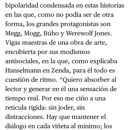
bipolaridad condensada en estas historias
en las que, como no podía ser de otra
forma, los grandes protagonistas son
Megg, Mogg, Búho y Werewolf Jones.
Vigas maestras de una obra de arte,
encubierta por sus modismos
antisociales, en la que, como explicaba
Hanselmann en Zenda, para él todo es
cuestión de ritmo. “Quiero absorber al
lector y generar en él una sensación de
tiempo real. Por eso me ciño a una
retícula rígida: sin joder, sin
distracciones. Hay que mantener el
diálogo en cada viñeta al mínimo; los