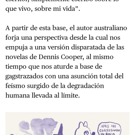
que vivo, sobre mi vida”.
A partir de esta base, el autor australiano
forja una perspectiva desde la cual nos
empuja a una versión disparatada de las
novelas de Dennis Cooper, al mismo
tiempo que nos aturde a base de
gags
trazados con una asunción total del
feísmo surgido de la degradación
humana llevada al límite.