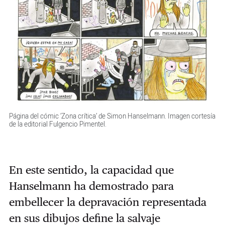
Página del cómic ‘Zona crítica’ de Simon Hanselmann. Imagen cortesía
de la editorial Fulgencio Pimentel.
En este sentido, la capacidad que
Hanselmann ha demostrado para
embellecer la depravación representada
en sus dibujos define la salvaje