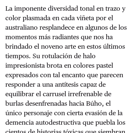
La imponente diversidad tonal en trazo y
color plasmada en cada viñeta por el
australiano resplandece en algunos de los
momentos más radiantes que nos ha
brindado el noveno arte en estos últimos
tiempos. Su rotulación de halo
impresionista brota en colores pastel
expresados con tal encanto que parecen
responder a una antítesis capaz de
equilibrar el carrusel irrefrenable de
burlas desenfrenadas hacia Búho, el
único personaje con cierta evasión de la
demencia autodestructiva que puebla los
cientos de historias tóxicas que siembran