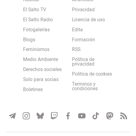
El Salto TV
Privacidad
El Salto Radio
Licencia de uso
Fotogalerías
Edita
Blogs
Formación
Feminismos
RSS
Medio Ambiente
Política de
privacidad
Derechos sociales
Política de cookies
Solo para socias
Terminos y
condiciones
Boletines