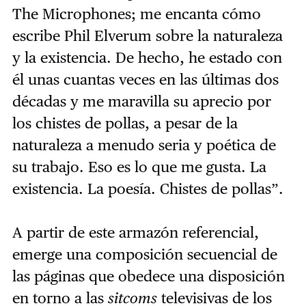
The Microphones; me encanta cómo
escribe Phil Elverum sobre la naturaleza
y la existencia. De hecho, he estado con
él unas cuantas veces en las últimas dos
décadas y me maravilla su aprecio por
los chistes de pollas, a pesar de la
naturaleza a menudo seria y poética de
su trabajo. Eso es lo que me gusta. La
existencia. La poesía. Chistes de pollas”.
A partir de este armazón referencial,
emerge una composición secuencial de
las páginas que obedece una disposición
en torno a las
sitcoms
televisivas de los