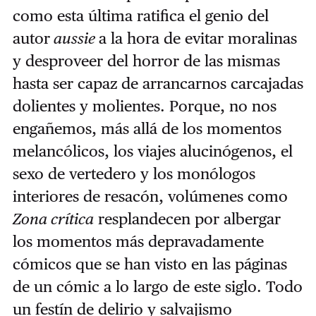
como esta última ratifica el genio del
autor
aussie
a la hora de evitar moralinas
y desproveer del horror de las mismas
hasta ser capaz de arrancarnos carcajadas
dolientes y molientes. Porque, no nos
engañemos, más allá de los momentos
melancólicos, los viajes alucinógenos, el
sexo de vertedero y los monólogos
interiores de resacón, volúmenes como
Zona crítica
resplandecen por albergar
los momentos más depravadamente
cómicos que se han visto en las páginas
de un cómic a lo largo de este siglo. Todo
un festín de delirio y salvajismo