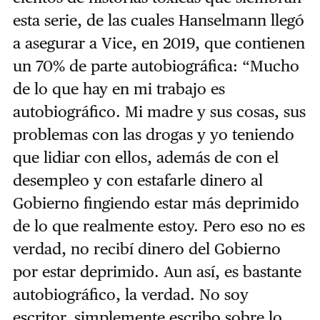
esta serie, de las cuales Hanselmann llegó
a asegurar a Vice, en 2019, que contienen
un 70% de parte autobiográfica: “Mucho
de lo que hay en mi trabajo es
autobiográfico. Mi madre y sus cosas, sus
problemas con las drogas y yo teniendo
que lidiar con ellos, además de con el
desempleo y con estafarle dinero al
Gobierno fingiendo estar más deprimido
de lo que realmente estoy. Pero eso no es
verdad, no recibí dinero del Gobierno
por estar deprimido. Aun así, es bastante
autobiográfico, la verdad. No soy
escritor, simplemente escribo sobre lo