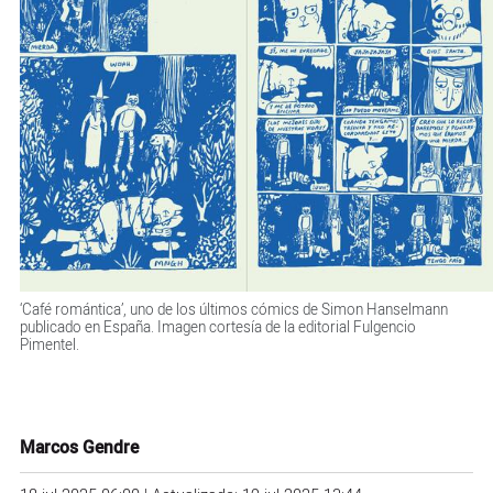
‘Café romántica’, uno de los últimos cómics de Simon Hanselmann
publicado en España. Imagen cortesía de la editorial Fulgencio
Pimentel.
Marcos Gendre