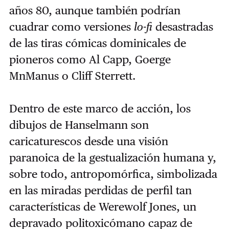
años 80, aunque también podrían
cuadrar como versiones
lo-fi
desastradas
de las tiras cómicas dominicales de
pioneros como Al Capp, Goerge
MnManus o Cliff Sterrett.
Dentro de este marco de acción, los
dibujos de Hanselmann son
caricaturescos desde una visión
paranoica de la gestualización humana y,
sobre todo, antropomórfica, simbolizada
en las miradas perdidas de perfil tan
características de Werewolf Jones, un
depravado politoxicómano capaz de