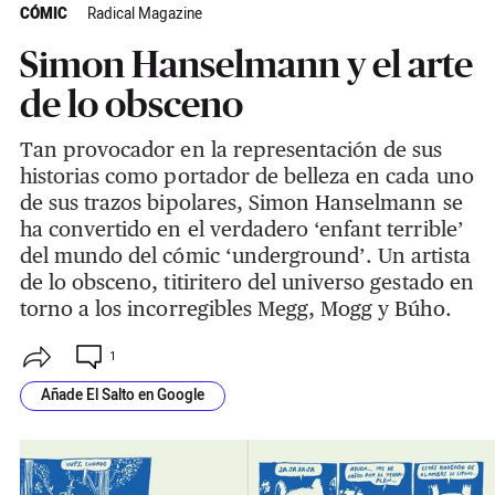
CÓMIC
Radical Magazine
Simon Hanselmann y el arte
de lo obsceno
Tan provocador en la representación de sus
historias como portador de belleza en cada uno
de sus trazos bipolares, Simon Hanselmann se
ha convertido en el verdadero ‘enfant terrible’
del mundo del cómic ‘underground’. Un artista
de lo obsceno, titiritero del universo gestado en
torno a los incorregibles Megg, Mogg y Búho.
1
Añade El Salto en Google