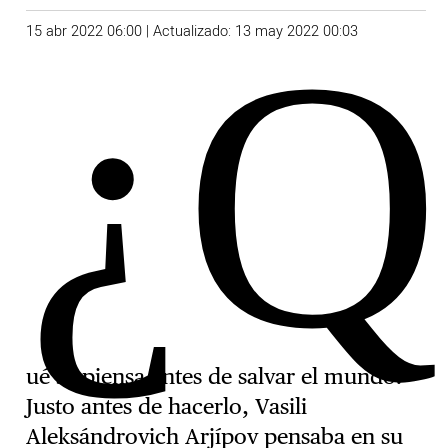
¿Q
15 abr 2022 06:00 | Actualizado: 13 may 2022 00:03
ué se piensa antes de salvar el mundo?
Justo antes de hacerlo, Vasili
Aleksándrovich Arjípov pensaba en su