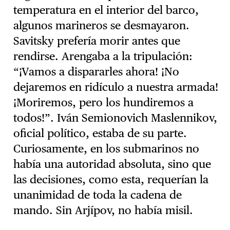
temperatura en el interior del barco,
algunos marineros se desmayaron.
Savitsky prefería morir antes que
rendirse. Arengaba a la tripulación:
“¡Vamos a dispararles ahora! ¡No
dejaremos en ridículo a nuestra armada!
¡Moriremos, pero los hundiremos a
todos!”. Iván Semionovich Maslennikov,
oficial político, estaba de su parte.
Curiosamente, en los submarinos no
había una autoridad absoluta, sino que
las decisiones, como esta, requerían la
unanimidad de toda la cadena de
mando. Sin Arjípov, no había misil.