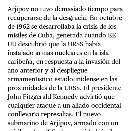
Arjípov no tuvo demasiado tiempo para
recuperarse de la desgracia. En octubre
de 1962 se desarrollaba la crisis de los
misiles de Cuba, generada cuando EE
UU descubrió que la URSS había
instalado armas nucleares en la isla
caribeña, en respuesta a la invasión del
año anterior y al despliegue
armamentístico estadounidense en las
proximidades de la URSS. El presidente
John Fitzgerald Kennedy advirtió que
cualquier ataque a un aliado occidental
conllevaría represalias. El nuevo
submarino de Arjípov, armado con un