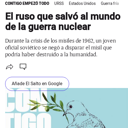
CONTIGO EMPEZÓ TODO
URSS
Estados Unidos
Guerra fría
Ra
El ruso que salvó al mundo
de la guerra nuclear
Durante la crisis de los misiles de 1962, un joven
oficial soviético se negó a disparar el misil que
podría haber destruido a la humanidad.
Añade El Salto en Google