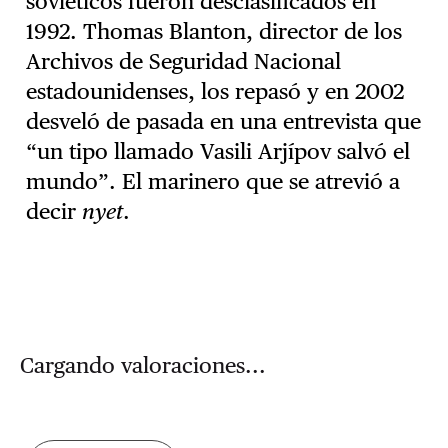
soviéticos fueron desclasificados en
1992. Thomas Blanton, director de los
Archivos de Seguridad Nacional
estadounidenses, los repasó y en 2002
desveló de pasada en una entrevista que
“un tipo llamado Vasili Arjípov salvó el
mundo”. El marinero que se atrevió a
decir
nyet
.
Cargando valoraciones...