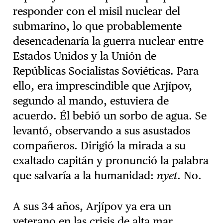
responder con el misil nuclear del
submarino, lo que probablemente
desencadenaría la guerra nuclear entre
Estados Unidos y la Unión de
Repúblicas Socialistas Soviéticas. Para
ello, era imprescindible que Arjípov,
segundo al mando, estuviera de
acuerdo. Él bebió un sorbo de agua. Se
levantó, observando a sus asustados
compañeros. Dirigió la mirada a su
exaltado capitán y pronunció la palabra
que salvaría a la humanidad:
nyet
. No.
A sus 34 años, Arjípov ya era un
veterano en las crisis de alta mar.