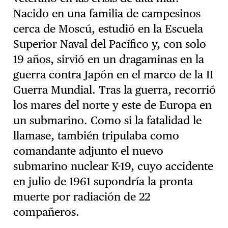
Nacido en una familia de campesinos
cerca de Moscú, estudió en la Escuela
Superior Naval del Pacífico y, con solo
19 años, sirvió en un dragaminas en la
guerra contra Japón en el marco de la II
Guerra Mundial. Tras la guerra, recorrió
los mares del norte y este de Europa en
un submarino. Como si la fatalidad le
llamase, también tripulaba como
comandante adjunto el nuevo
submarino nuclear K-19, cuyo accidente
en julio de 1961 supondría la pronta
muerte por radiación de 22
compañeros.