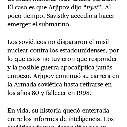
El caso es que Arjípov dijo “
nyet
”. Al
poco tiempo, Savistky accedió a hacer
emerger el submarino.
Los soviéticos no dispararon el misil
nuclear contra los estadounidenses, por
lo que estos no tuvieron que responder
y la posible guerra apocalíptica jamás
empezó. Arjípov continuó su carrera en
la Armada soviética hasta retirarse en
los años 80 y fallecer en 1998.
En vida, su historia quedó enterrada
entre los informes de inteligencia. Los