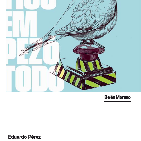
Belén Moreno
Eduardo Pérez