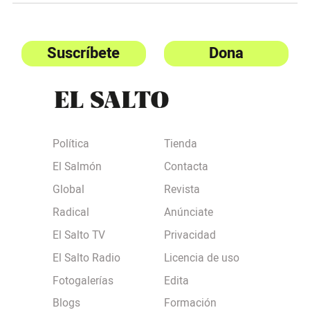
Suscríbete
Dona
Política
Tienda
El Salmón
Contacta
Global
Revista
Radical
Anúnciate
El Salto TV
Privacidad
El Salto Radio
Licencia de uso
Fotogalerías
Edita
Blogs
Formación