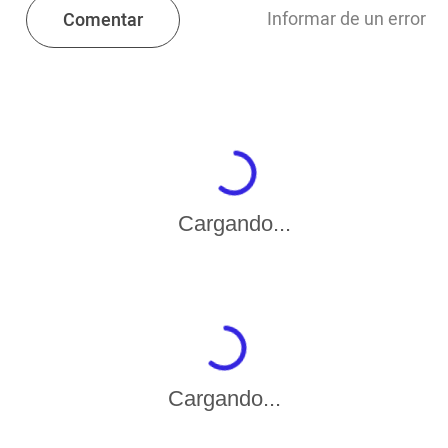
Informar de un error
Comentar
Cargando...
Cargando...