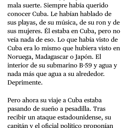
mala suerte. Siempre había querido
conocer Cuba. Le habían hablado de
sus playas, de su música, de su ron y de
sus mujeres. Él estaba en Cuba, pero no
veía nada de eso. Lo que había visto de
Cuba era lo mismo que hubiera visto en
Noruega, Madagascar o Japón. El
interior de su submarino B-59 y agua y
nada más que agua a su alrededor.
Deprimente.
Pero ahora su viaje a Cuba estaba
pasando de sueño a pesadilla. Tras
recibir un ataque estadounidense, su
capitán y el oficial político proponían