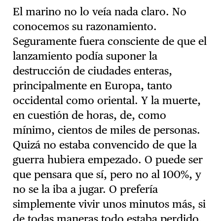
El marino no lo veía nada claro. No
conocemos su razonamiento.
Seguramente fuera consciente de que el
lanzamiento podía suponer la
destrucción de ciudades enteras,
principalmente en Europa, tanto
occidental como oriental. Y la muerte,
en cuestión de horas, de, como
mínimo, cientos de miles de personas.
Quizá no estaba convencido de que la
guerra hubiera empezado. O puede ser
que pensara que sí, pero no al 100%, y
no se la iba a jugar. O prefería
simplemente vivir unos minutos más, si
de todas maneras todo estaba perdido.