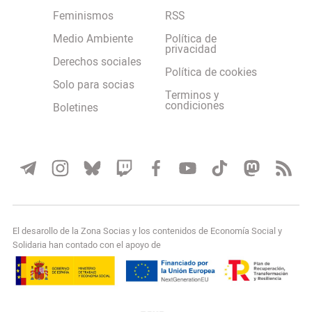
Feminismos
RSS
Medio Ambiente
Política de
privacidad
Derechos sociales
Política de cookies
Solo para socias
Terminos y
condiciones
Boletines
El desarollo de la Zona Socias y los contenidos de Economía Social y
Solidaria han contado con el apoyo de