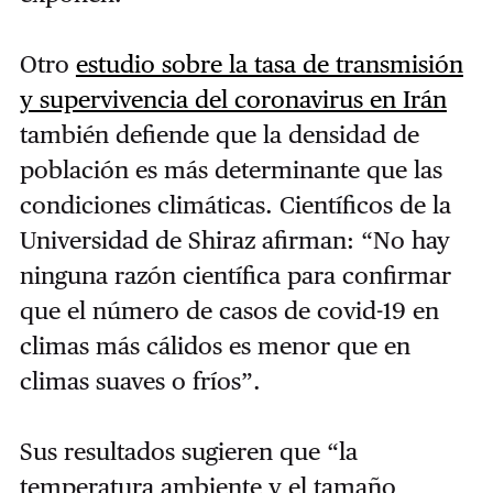
Otro
estudio sobre la tasa de transmisión
y supervivencia del coronavirus en Irán
también defiende que la densidad de
población es más determinante que las
condiciones climáticas. Científicos de la
Universidad de Shiraz afirman: “No hay
ninguna razón científica para confirmar
que el número de casos de covid-19 en
climas más cálidos es menor que en
climas suaves o fríos”.
Sus resultados sugieren que “la
temperatura ambiente y el tamaño