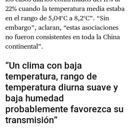
22% cuando la temperatura media estaba
en el rango de 5,04°C a 8,2°C”. “Sin
embargo”, aclaran, “estas asociaciones
no fueron consistentes en toda la China
continental”.
“Un clima con baja
temperatura, rango de
temperatura diurna suave y
baja humedad
probablemente favorezca su
transmisión”