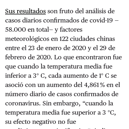
Sus resultados
son fruto del análisis de
casos diarios confirmados de covid-19 —
58.000 en total— y factores
meteorológicos en 122 ciudades chinas
entre el 23 de enero de 2020 y el 29 de
febrero de 2020. Lo que encontraron fue
que cuando la temperatura media fue
inferior a 3° C, cada aumento de 1° C se
asoció con un aumento del 4,861 % en el
número diario de casos confirmados de
coronavirus. Sin embargo, “cuando la
temperatura media fue superior a 3 °C,
su efecto negativo no fue