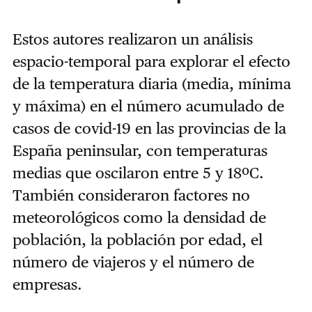
Estos autores realizaron un análisis
espacio-temporal para explorar el efecto
de la temperatura diaria (media, mínima
y máxima) en el número acumulado de
casos de covid-19 en las provincias de la
España peninsular, con temperaturas
medias que oscilaron entre 5 y 18ºC.
También consideraron factores no
meteorológicos como la densidad de
población, la población por edad, el
número de viajeros y el número de
empresas.