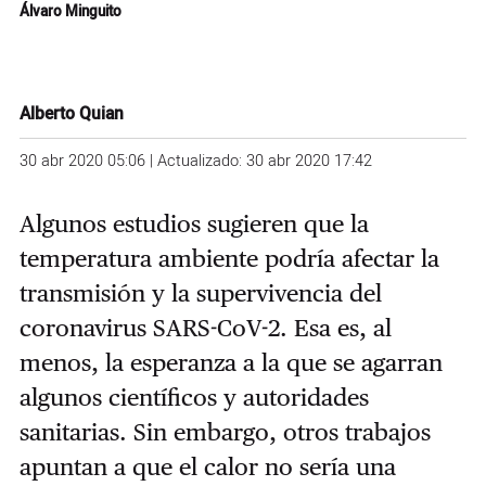
Álvaro Minguito
Alberto Quian
30 abr 2020 05:06 | Actualizado: 30 abr 2020 17:42
Algunos estudios sugieren que la
temperatura ambiente podría afectar la
transmisión y la supervivencia del
coronavirus SARS-CoV-2. Esa es, al
menos, la esperanza a la que se agarran
algunos científicos y autoridades
sanitarias. Sin embargo, otros trabajos
apuntan a que el calor no sería una