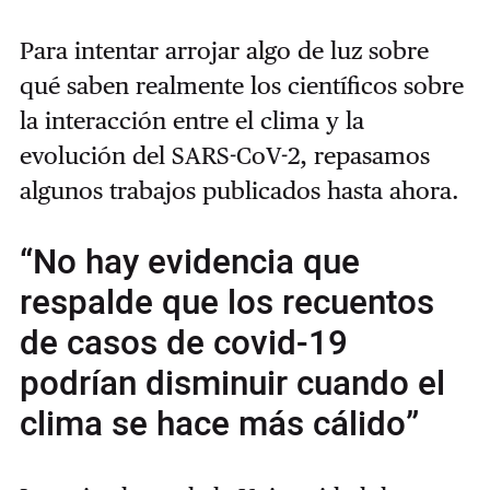
Para intentar arrojar algo de luz sobre
qué saben realmente los científicos sobre
la interacción entre el clima y la
evolución del SARS-CoV-2, repasamos
algunos trabajos publicados hasta ahora.
“No hay evidencia que
respalde que los recuentos
de casos de covid-19
podrían disminuir cuando el
clima se hace más cálido”