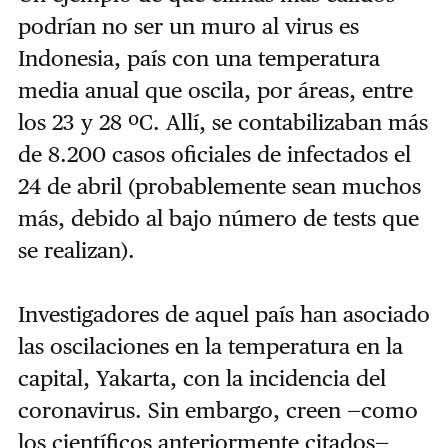
podrían no ser un muro al virus es
Indonesia, país con una temperatura
media anual que oscila, por áreas, entre
los 23 y 28 ºC. Allí, se contabilizaban más
de 8.200 casos oficiales de infectados el
24 de abril (probablemente sean muchos
más, debido al bajo número de tests que
se realizan).
Investigadores de aquel país han asociado
las oscilaciones en la temperatura en la
capital, Yakarta, con la incidencia del
coronavirus. Sin embargo, creen —como
los científicos anteriormente citados—