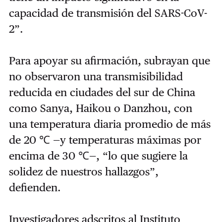
capacidad de transmisión del SARS-CoV-
2”.
Para apoyar su afirmación, subrayan que
no observaron una transmisibilidad
reducida en ciudades del sur de China
como Sanya, Haikou o Danzhou, con
una temperatura diaria promedio de más
de 20 ℃ —y temperaturas máximas por
encima de 30 ℃—, “lo que sugiere la
solidez de nuestros hallazgos”,
defienden.
Investigadores adscritos al Instituto