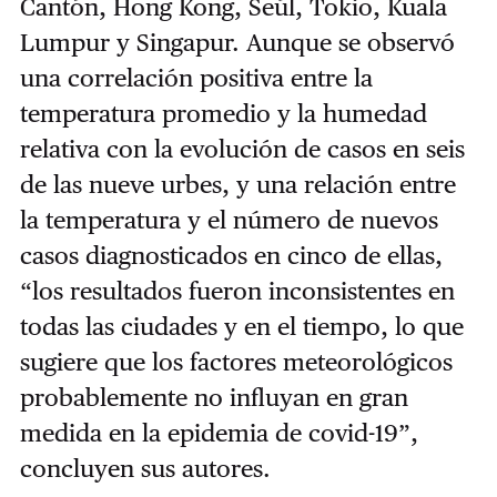
Cantón, Hong Kong, Seúl, Tokio, Kuala
Lumpur y Singapur. Aunque se observó
una correlación positiva entre la
temperatura promedio y la humedad
relativa con la evolución de casos en seis
de las nueve urbes, y una relación entre
la temperatura y el número de nuevos
casos diagnosticados en cinco de ellas,
“los resultados fueron inconsistentes en
todas las ciudades y en el tiempo, lo que
sugiere que los factores meteorológicos
probablemente no influyan en gran
medida en la epidemia de covid-19”,
concluyen sus autores.