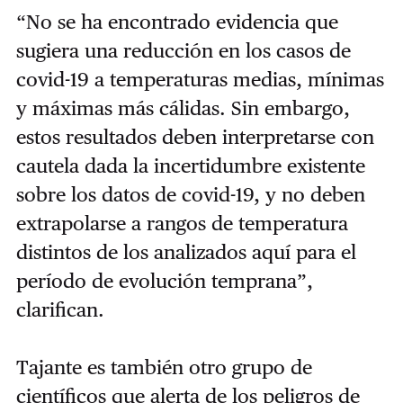
“No se ha encontrado evidencia que
sugiera una reducción en los casos de
covid-19 a temperaturas medias, mínimas
y máximas más cálidas. Sin embargo,
estos resultados deben interpretarse con
cautela dada la incertidumbre existente
sobre los datos de covid-19, y no deben
extrapolarse a rangos de temperatura
distintos de los analizados aquí para el
período de evolución temprana”,
clarifican.
Tajante es también otro grupo de
científicos que alerta de los peligros de