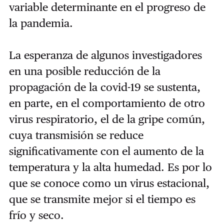
variable determinante en el progreso de
la pandemia.
La esperanza de algunos investigadores
en una posible reducción de la
propagación de la covid-19 se sustenta,
en parte, en el comportamiento de otro
virus respiratorio, el de la gripe común,
cuya transmisión se reduce
significativamente con el aumento de la
temperatura y la alta humedad. Es por lo
que se conoce como un virus estacional,
que se transmite mejor si el tiempo es
frío y seco.