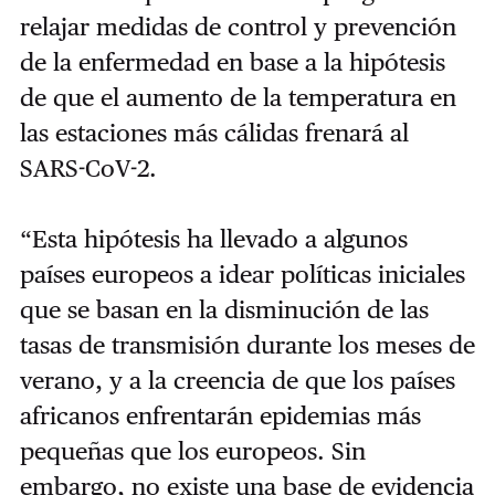
relajar medidas de control y prevención
de la enfermedad en base a la hipótesis
de que el aumento de la temperatura en
las estaciones más cálidas frenará al
SARS-CoV-2.
“Esta hipótesis ha llevado a algunos
países europeos a idear políticas iniciales
que se basan en la disminución de las
tasas de transmisión durante los meses de
verano, y a la creencia de que los países
africanos enfrentarán epidemias más
pequeñas que los europeos. Sin
embargo, no existe una base de evidencia