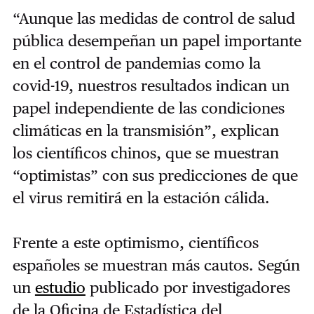
“Aunque las medidas de control de salud
pública desempeñan un papel importante
en el control de pandemias como la
covid-19, nuestros resultados indican un
papel independiente de las condiciones
climáticas en la transmisión”, explican
los científicos chinos, que se muestran
“optimistas” con sus predicciones de que
el virus remitirá en la estación cálida.
Frente a este optimismo, científicos
españoles se muestran más cautos. Según
un
estudio
publicado por investigadores
de la Oficina de Estadística del