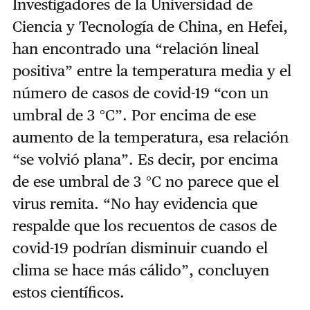
Investigadores de la Universidad de
Ciencia y Tecnología de China, en Hefei,
han encontrado una “relación lineal
positiva” entre la temperatura media y el
número de casos de covid-19 “con un
umbral de 3 °C”. Por encima de ese
aumento de la temperatura, esa relación
“se volvió plana”. Es decir, por encima
de ese umbral de 3 °C no parece que el
virus remita. “No hay evidencia que
respalde que los recuentos de casos de
covid-19 podrían disminuir cuando el
clima se hace más cálido”, concluyen
estos científicos.