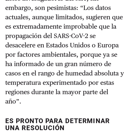
embargo, son pesimistas: “Los datos
actuales, aunque limitados, sugieren que
es extremadamente improbable que la
propagación del SARS-CoV-2 se
desacelere en Estados Unidos o Europa
por factores ambientales, porque ya se
ha informado de un gran número de
casos en el rango de humedad absoluta y
temperatura experimentado por estas
regiones durante la mayor parte del
año”.
ES PRONTO PARA DETERMINAR
UNA RESOLUCIÓN