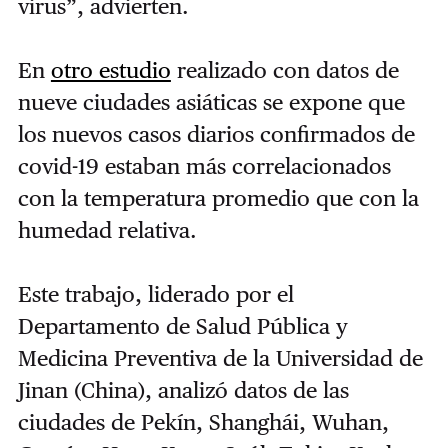
virus”, advierten.
En
otro estudio
realizado con datos de
nueve ciudades asiáticas se expone que
los nuevos casos diarios confirmados de
covid-19 estaban más correlacionados
con la temperatura promedio que con la
humedad relativa.
Este trabajo, liderado por el
Departamento de Salud Pública y
Medicina Preventiva de la Universidad de
Jinan (China), analizó datos de las
ciudades de Pekín, Shanghái, Wuhan,