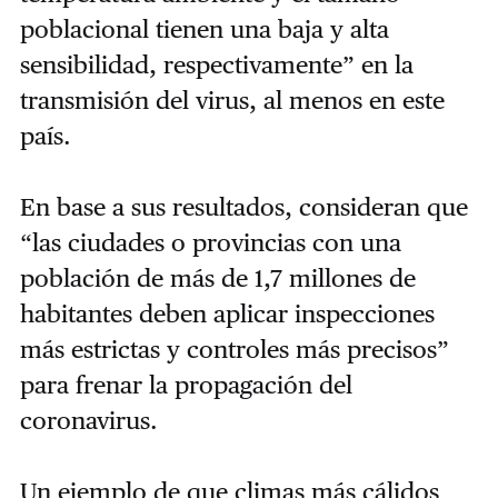
poblacional tienen una baja y alta
sensibilidad, respectivamente” en la
transmisión del virus, al menos en este
país.
En base a sus resultados, consideran que
“las ciudades o provincias con una
población de más de 1,7 millones de
habitantes deben aplicar inspecciones
más estrictas y controles más precisos”
para frenar la propagación del
coronavirus.
Un ejemplo de que climas más cálidos