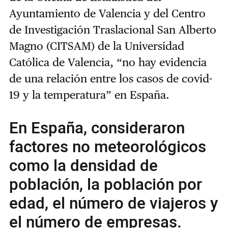
Ayuntamiento de Valencia y del Centro
de Investigación Traslacional San Alberto
Magno (CITSAM) de la Universidad
Católica de Valencia, “no hay evidencia
de una relación entre los casos de covid-
19 y la temperatura” en España.
En España, consideraron
factores no meteorológicos
como la densidad de
población, la población por
edad, el número de viajeros y
el número de empresas.