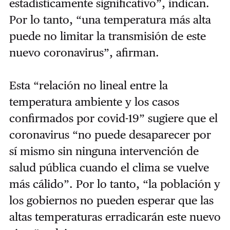
estadísticamente significativo”, indican.
Por lo tanto, “una temperatura más alta
puede no limitar la transmisión de este
nuevo coronavirus”, afirman.
Esta “relación no lineal entre la
temperatura ambiente y los casos
confirmados por covid-19” sugiere que el
coronavirus “no puede desaparecer por
sí mismo sin ninguna intervención de
salud pública cuando el clima se vuelve
más cálido”. Por lo tanto, “la población y
los gobiernos no pueden esperar que las
altas temperaturas erradicarán este nuevo