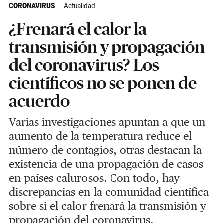
CORONAVIRUS
Actualidad
¿Frenará el calor la
transmisión y propagación
del coronavirus? Los
científicos no se ponen de
acuerdo
Varias investigaciones apuntan a que un
aumento de la temperatura reduce el
número de contagios, otras destacan la
existencia de una propagación de casos
en países calurosos. Con todo, hay
discrepancias en la comunidad científica
sobre si el calor frenará la transmisión y
propagación del coronavirus.