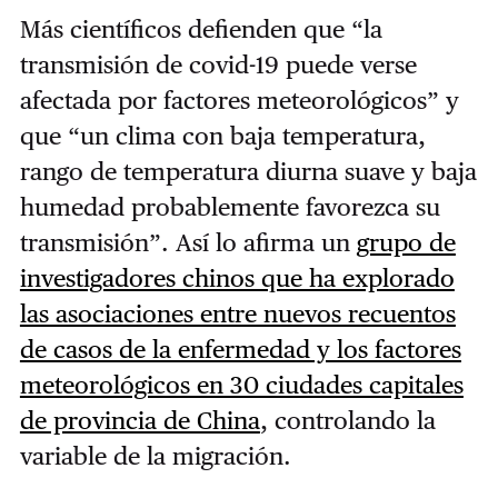
Más científicos defienden que “la
transmisión de covid-19 puede verse
afectada por factores meteorológicos” y
que “un clima con baja temperatura,
rango de temperatura diurna suave y baja
humedad probablemente favorezca su
transmisión”. Así lo afirma un
grupo de
investigadores chinos que ha explorado
las asociaciones entre nuevos recuentos
de casos de la enfermedad y los factores
meteorológicos en 30 ciudades capitales
de provincia de China
, controlando la
variable de la migración.