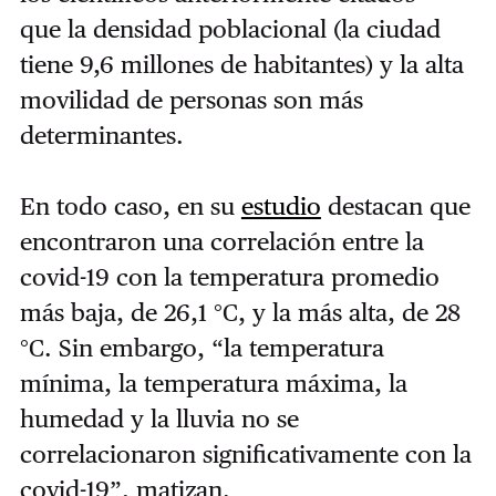
que la densidad poblacional (la ciudad
tiene 9,6 millones de habitantes) y la alta
movilidad de personas son más
determinantes.
En todo caso, en su
estudio
destacan que
encontraron una correlación entre la
covid-19 con la temperatura promedio
más baja, de 26,1 °C, y la más alta, de 28
°C. Sin embargo, “la temperatura
mínima, la temperatura máxima, la
humedad y la lluvia no se
correlacionaron significativamente con la
covid-19”, matizan.