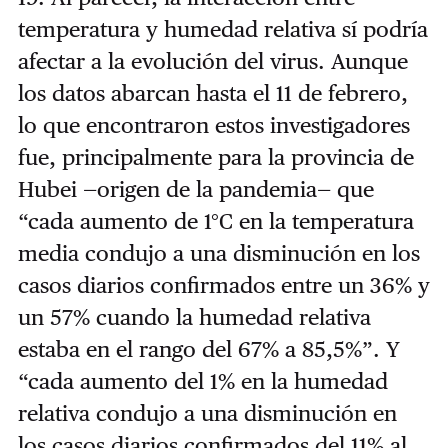
temperatura y humedad relativa sí podría
afectar a la evolución del virus. Aunque
los datos abarcan hasta el 11 de febrero,
lo que encontraron estos investigadores
fue, principalmente para la provincia de
Hubei —origen de la pandemia— que
“cada aumento de 1°C en la temperatura
media condujo a una disminución en los
casos diarios confirmados entre un 36% y
un 57% cuando la humedad relativa
estaba en el rango del 67% a 85,5%”. Y
“cada aumento del 1% en la humedad
relativa condujo a una disminución en
los casos diarios confirmados del 11% al