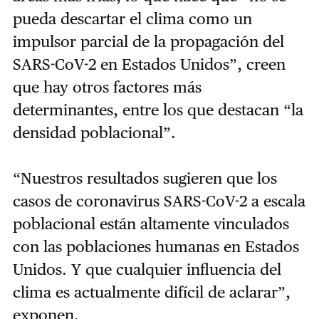
pueda descartar el clima como un
impulsor parcial de la propagación del
SARS-CoV-2 en Estados Unidos”, creen
que hay otros factores más
determinantes, entre los que destacan “la
densidad poblacional”.
“Nuestros resultados sugieren que los
casos de coronavirus SARS-CoV-2 a escala
poblacional están altamente vinculados
con las poblaciones humanas en Estados
Unidos. Y que cualquier influencia del
clima es actualmente difícil de aclarar”,
exponen.