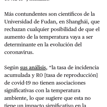
Más contundentes son científicos de la
Universidad de Fudan, en Shanghái, que
rechazan cualquier posibilidad de que el
aumento de la temperatura vaya a ser
determinante en la evolución del
coronavirus.
Según
sus análisis
, “la tasa de incidencia
acumulada y R0 [tasa de reproducción]
de covid-19 no tienen asociaciones
significativas con la temperatura
ambiente, lo que sugiere que esta no
tiene un impacto significativo en la