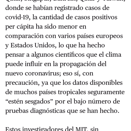
donde se habían registrado casos de
covid-19, la cantidad de casos positivos
per cápita ha sido menor en
comparación con varios países europeos
y Estados Unidos, lo que ha hecho
pensar a algunos científicos que el clima
puede influir en la propagación del
nuevo coronavirus; eso sí, con
precaución, ya que los datos disponibles
de muchos países tropicales seguramente
“estén sesgados” por el bajo número de
pruebas diagnósticas que se han hecho.
Estos investigadores del MIT, sin