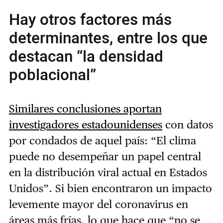
Hay otros factores más
determinantes, entre los que
destacan “la densidad
poblacional”
Similares conclusiones aportan
investigadores estadounidenses
con datos
por condados de aquel país: “El clima
puede no desempeñar un papel central
en la distribución viral actual en Estados
Unidos”. Si bien encontraron un impacto
levemente mayor del coronavirus en
áreas más frías, lo que hace que “no se