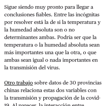
Sigue siendo muy pronto para llegar a
conclusiones fiables. Entre las incógnitas
por resolver está la de si la temperatura y
la humedad absoluta son o no
determinantes ambas. Podría ser que la
temperatura o la humedad absoluta sean
más importantes una que la otra, o que
ambas sean igual o nada importantes en
la transmisión del virus.
Otro trabajo
sobre datos de 30 provincias
chinas relaciona estas dos variables con
la transmisión y propagación de la covid-
19. Al parecer, la interacción entre