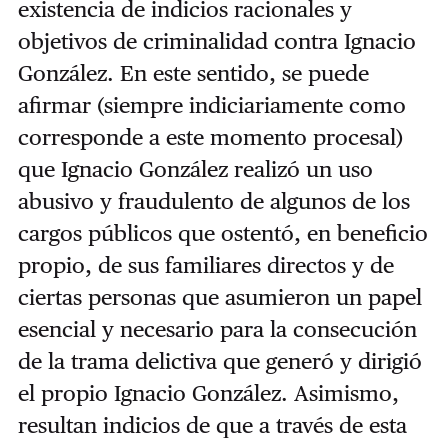
existencia de indicios racionales y
objetivos de criminalidad contra Ignacio
González. En este sentido, se puede
afirmar (siempre indiciariamente como
corresponde a este momento procesal)
que Ignacio González realizó un uso
abusivo y fraudulento de algunos de los
cargos públicos que ostentó, en beneficio
propio, de sus familiares directos y de
ciertas personas que asumieron un papel
esencial y necesario para la consecución
de la trama delictiva que generó y dirigió
el propio Ignacio González. Asimismo,
resultan indicios de que a través de esta