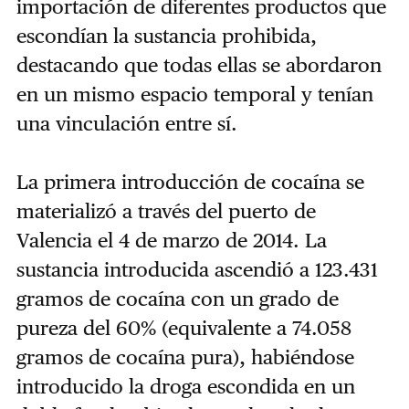
importación de diferentes productos que
escondían la sustancia prohibida,
destacando que todas ellas se abordaron
en un mismo espacio temporal y tenían
una vinculación entre sí.
La primera introducción de cocaína se
materializó a través del puerto de
Valencia el 4 de marzo de 2014. La
sustancia introducida ascendió a 123.431
gramos de cocaína con un grado de
pureza del 60% (equivalente a 74.058
gramos de cocaína pura), habiéndose
introducido la droga escondida en un