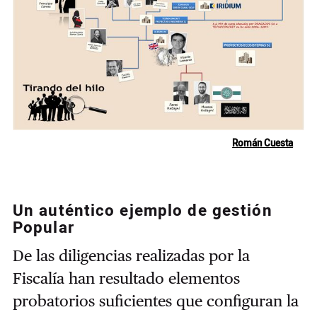
Román Cuesta
Un auténtico ejemplo de gestión
Popular
De las diligencias realizadas por la
Fiscalía han resultado elementos
probatorios suficientes que configuran la