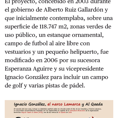
El proyecto, concebido en 2003 durante
el gobierno de Alberto Ruiz Gallardón y
que inicialmente contemplaba, sobre una
superficie de 118.747 m2, zonas verdes de
uso público, un estanque ornamental,
campo de futbol al aire libre con
vestuarios y un pequeño helipuerto, fue
modificado en 2006 por su sucesora
Esperanza Aguirre y su vicepresidente
Ignacio González para incluir un campo
de golf y varias pistas de pádel.