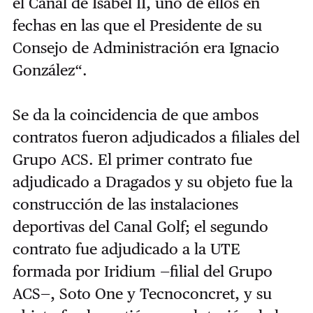
el Canal de Isabel II, uno de ellos en
fechas en las que el Presidente de su
Consejo de Administración era Ignacio
González“.
Se da la coincidencia de que ambos
contratos fueron adjudicados a filiales del
Grupo ACS. El primer contrato fue
adjudicado a Dragados y su objeto fue la
construcción de las instalaciones
deportivas del Canal Golf; el segundo
contrato fue adjudicado a la UTE
formada por Iridium —filial del Grupo
ACS—, Soto One y Tecnoconcret, y su