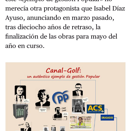
merecía otra protagonista que Isabel Díaz
Ayuso, anunciando en marzo pasado,
tras dieciocho años de retraso, la
finalización de las obras para mayo del
año en curso.