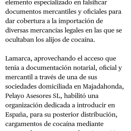
elemento especializado en falsificar
documentos mercantiles y oficiales para
dar cobertura a la importación de
diversas mercancías legales en las que se
ocultaban los alijos de cocaína.
Lamarca, aprovechando el acceso que
tenía a documentación notarial, oficial y
mercantil a través de una de sus
sociedades domiciliada en Majadahonda,
Pelayo Asesores SL, habilitó una
organización dedicada a introducir en
España, para su posterior distribución,
cargamentos de cocaína mediante