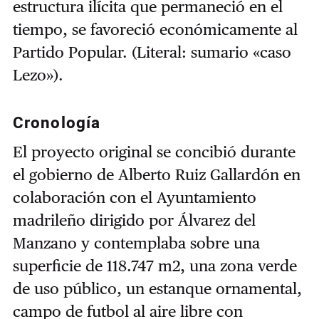
estructura ilícita que permaneció en el
tiempo, se favoreció económicamente al
Partido Popular. (Literal: sumario «caso
Lezo»).
Cronología
El proyecto original se concibió durante
el gobierno de Alberto Ruiz Gallardón en
colaboración con el Ayuntamiento
madrileño dirigido por Álvarez del
Manzano y contemplaba sobre una
superficie de 118.747 m2, una zona verde
de uso público, un estanque ornamental,
campo de futbol al aire libre con