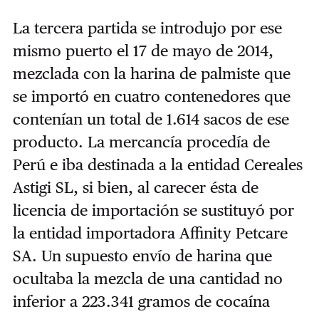
La tercera partida se introdujo por ese
mismo puerto el 17 de mayo de 2014,
mezclada con la harina de palmiste que
se importó en cuatro contenedores que
contenían un total de 1.614 sacos de ese
producto. La mercancía procedía de
Perú e iba destinada a la entidad Cereales
Astigi SL, si bien, al carecer ésta de
licencia de importación se sustituyó por
la entidad importadora Affinity Petcare
SA. Un supuesto envío de harina que
ocultaba la mezcla de una cantidad no
inferior a 223.341 gramos de cocaína