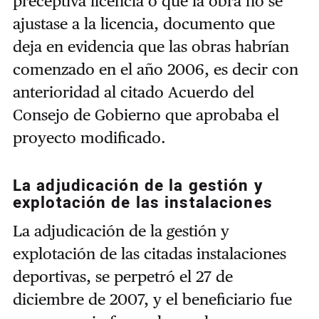
preceptiva licencia o que la obra no se
ajustase a la licencia, documento que
deja en evidencia que las obras habrían
comenzado en el año 2006, es decir con
anterioridad al citado Acuerdo del
Consejo de Gobierno que aprobaba el
proyecto modificado.
La adjudicación de la gestión y
explotación de las instalaciones
La adjudicación de la gestión y
explotación de las citadas instalaciones
deportivas, se perpetró el 27 de
diciembre de 2007, y el beneficiario fue