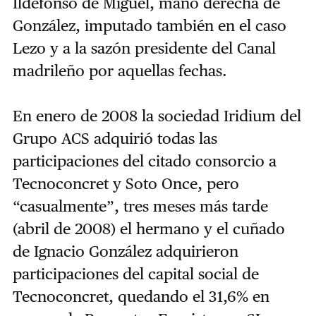
Ildefonso de Miguel, mano derecha de
González, imputado también en el caso
Lezo y a la sazón presidente del Canal
madrileño por aquellas fechas.
En enero de 2008 la sociedad Iridium del
Grupo ACS adquirió todas las
participaciones del citado consorcio a
Tecnoconcret y Soto Once, pero
“casualmente”, tres meses más tarde
(abril de 2008) el hermano y el cuñado
de Ignacio González adquirieron
participaciones del capital social de
Tecnoconcret, quedando el 31,6% en