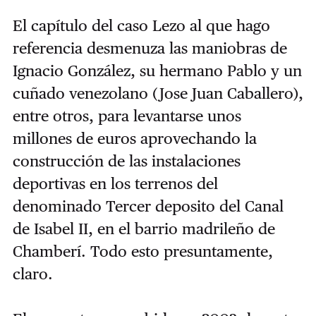
El capítulo del caso Lezo al que hago
referencia desmenuza las maniobras de
Ignacio González, su hermano Pablo y un
cuñado venezolano (Jose Juan Caballero),
entre otros, para levantarse unos
millones de euros aprovechando la
construcción de las instalaciones
deportivas en los terrenos del
denominado Tercer deposito del Canal
de Isabel II, en el barrio madrileño de
Chamberí. Todo esto presuntamente,
claro.