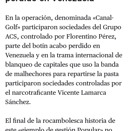
En la operación, denominada «Canal-
Golf» participaron sociedades del Grupo
ACS, controlado por Florentino Pérez,
parte del botín acabo perdido en
Venezuela y en la trama internacional de
blanqueo de capitales que uso la banda
de malhechores para repartirse la pasta
participaron sociedades controladas por
el narcotraficante Vicente Lamarca
Sánchez.
El final de la rocambolesca historia de
este «ejemplo de gestión Popular» no