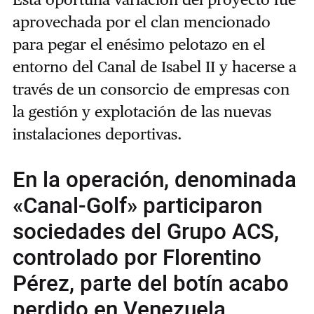
aprovechada por el clan mencionado
para pegar el enésimo pelotazo en el
entorno del Canal de Isabel II y hacerse a
través de un consorcio de empresas con
la gestión y explotación de las nuevas
instalaciones deportivas.
En la operación, denominada
«Canal-Golf» participaron
sociedades del Grupo ACS,
controlado por Florentino
Pérez, parte del botín acabo
perdido en Venezuela