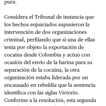
pura.
Considera el Tribunal de instancia que
los hechos enjuiciados supusieron la
intervención de dos organizaciones
criminal, perfilando que si una de ellas
tenía por objeto la exportación de
cocaína desde Colombia y actuó con
ocasión del envío de la harina para su
separación de la cocaína, la otra
organización estaba liderada por un
encausado en rebeldía que la sentencia
identifica con las siglas Victorio.
Conforme a la resolución, esta segunda