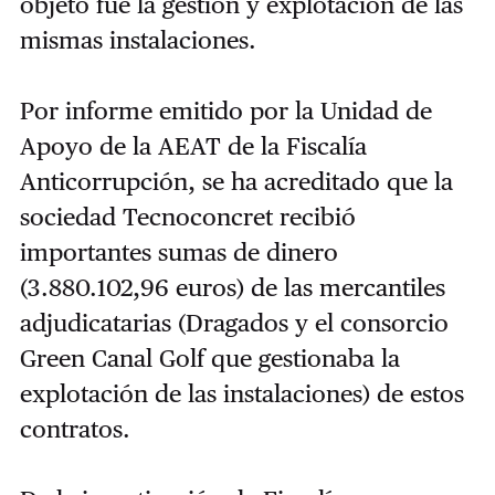
objeto fue la gestión y explotación de las
mismas instalaciones.
Por informe emitido por la Unidad de
Apoyo de la AEAT de la Fiscalía
Anticorrupción, se ha acreditado que la
sociedad Tecnoconcret recibió
importantes sumas de dinero
(3.880.102,96 euros) de las mercantiles
adjudicatarias (Dragados y el consorcio
Green Canal Golf que gestionaba la
explotación de las instalaciones) de estos
contratos.