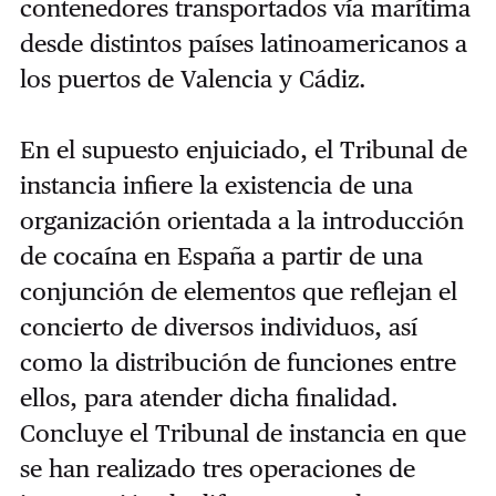
contenedores transportados vía marítima
desde distintos países latinoamericanos a
los puertos de Valencia y Cádiz.
En el supuesto enjuiciado, el Tribunal de
instancia infiere la existencia de una
organización orientada a la introducción
de cocaína en España a partir de una
conjunción de elementos que reflejan el
concierto de diversos individuos, así
como la distribución de funciones entre
ellos, para atender dicha finalidad.
Concluye el Tribunal de instancia en que
se han realizado tres operaciones de