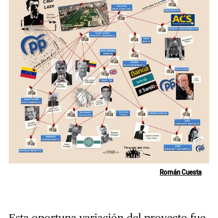
Román Cuesta
Esta oportuna variación del proyecto fue