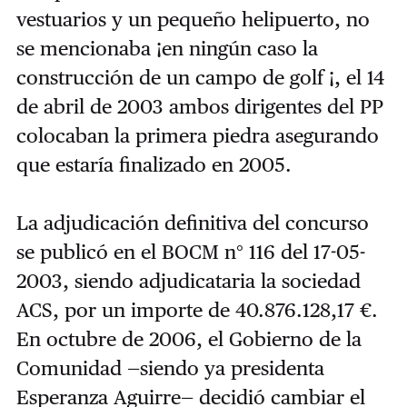
vestuarios y un pequeño helipuerto, no
se mencionaba ¡en ningún caso la
construcción de un campo de golf ¡, el 14
de abril de 2003 ambos dirigentes del PP
colocaban la primera piedra asegurando
que estaría finalizado en 2005.
La adjudicación definitiva del concurso
se publicó en el BOCM n° 116 del 17-05-
2003, siendo adjudicataria la sociedad
ACS, por un importe de 40.876.128,17 €.
En octubre de 2006, el Gobierno de la
Comunidad —siendo ya presidenta
Esperanza Aguirre— decidió cambiar el