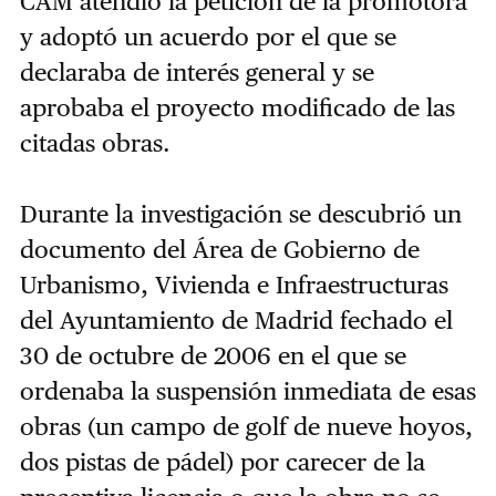
CAM atendió la petición de la promotora
y adoptó un acuerdo por el que se
declaraba de interés general y se
aprobaba el proyecto modificado de las
citadas obras.
Durante la investigación se descubrió un
documento del Área de Gobierno de
Urbanismo, Vivienda e Infraestructuras
del Ayuntamiento de Madrid fechado el
30 de octubre de 2006 en el que se
ordenaba la suspensión inmediata de esas
obras (un campo de golf de nueve hoyos,
dos pistas de pádel) por carecer de la