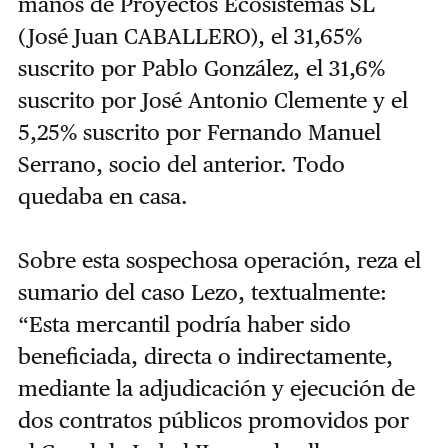
manos de Proyectos Ecosistemas SL
(José Juan CABALLERO), el 31,65%
suscrito por Pablo González, el 31,6%
suscrito por José Antonio Clemente y el
5,25% suscrito por Fernando Manuel
Serrano, socio del anterior. Todo
quedaba en casa.
Sobre esta sospechosa operación, reza el
sumario del caso Lezo, textualmente:
“Esta mercantil podría haber sido
beneficiada, directa o indirectamente,
mediante la adjudicación y ejecución de
dos contratos públicos promovidos por