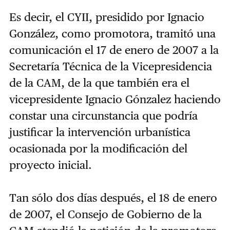
Es decir, el CYII, presidido por Ignacio
González, como promotora, tramitó una
comunicación el 17 de enero de 2007 a la
Secretaría Técnica de la Vicepresidencia
de la CAM, de la que también era el
vicepresidente Ignacio Gónzalez haciendo
constar una circunstancia que podría
justificar la intervención urbanística
ocasionada por la modificación del
proyecto inicial.
Tan sólo dos días después, el 18 de enero
de 2007, el Consejo de Gobierno de la