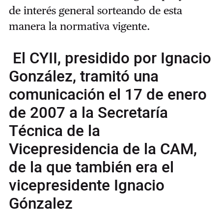
de interés general sorteando de esta
manera la normativa vigente.
El CYII, presidido por Ignacio
González, tramitó una
comunicación el 17 de enero
de 2007 a la Secretaría
Técnica de la
Vicepresidencia de la CAM,
de la que también era el
vicepresidente Ignacio
Gónzalez