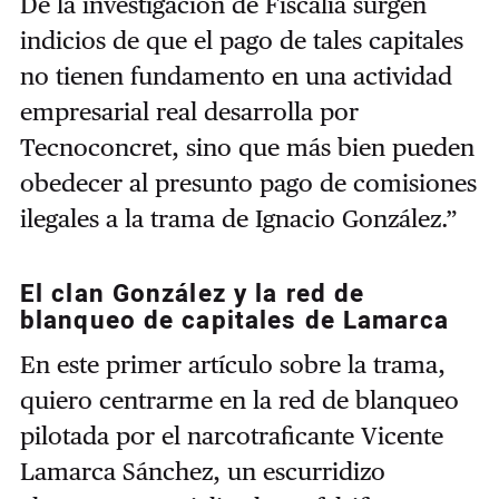
De la investigación de Fiscalía surgen
indicios de que el pago de tales capitales
no tienen fundamento en una actividad
empresarial real desarrolla por
Tecnoconcret, sino que más bien pueden
obedecer al presunto pago de comisiones
ilegales a la trama de Ignacio González.”
El clan González y la red de
blanqueo de capitales de Lamarca
En este primer artículo sobre la trama,
quiero centrarme en la red de blanqueo
pilotada por el narcotraficante Vicente
Lamarca Sánchez, un escurridizo