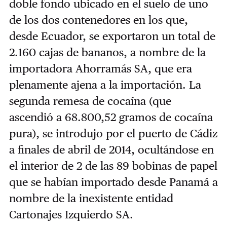
doble fondo ubicado en el suelo de uno
de los dos contenedores en los que,
desde Ecuador, se exportaron un total de
2.160 cajas de bananos, a nombre de la
importadora Ahorramás SA, que era
plenamente ajena a la importación. La
segunda remesa de cocaína (que
ascendió a 68.800,52 gramos de cocaína
pura), se introdujo por el puerto de Cádiz
a finales de abril de 2014, ocultándose en
el interior de 2 de las 89 bobinas de papel
que se habían importado desde Panamá a
nombre de la inexistente entidad
Cartonajes Izquierdo SA.