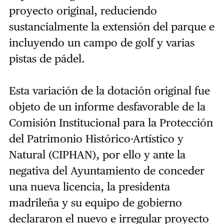
proyecto original, reduciendo
sustancialmente la extensión del parque e
incluyendo un campo de golf y varias
pistas de pádel.
Esta variación de la dotación original fue
objeto de un informe desfavorable de la
Comisión Institucional para la Protección
del Patrimonio Histórico-Artístico y
Natural (CIPHAN), por ello y ante la
negativa del Ayuntamiento de conceder
una nueva licencia, la presidenta
madrileña y su equipo de gobierno
declararon el nuevo e irregular proyecto