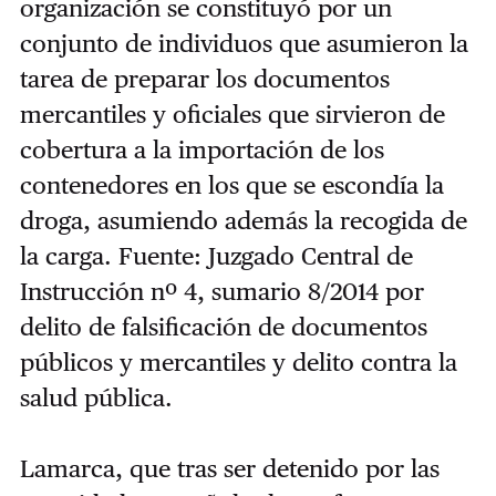
organización se constituyó por un
conjunto de individuos que asumieron la
tarea de preparar los documentos
mercantiles y oficiales que sirvieron de
cobertura a la importación de los
contenedores en los que se escondía la
droga, asumiendo además la recogida de
la carga. Fuente: Juzgado Central de
Instrucción nº 4, sumario 8/2014 por
delito de falsificación de documentos
públicos y mercantiles y delito contra la
salud pública.
Lamarca, que tras ser detenido por las