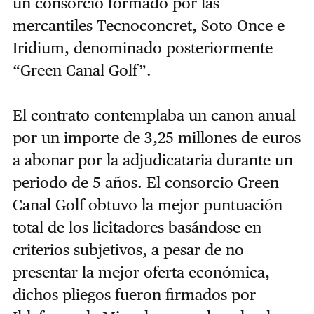
un consorcio formado por las
mercantiles Tecnoconcret, Soto Once e
Iridium, denominado posteriormente
“Green Canal Golf”.
El contrato contemplaba un canon anual
por un importe de 3,25 millones de euros
a abonar por la adjudicataria durante un
periodo de 5 años. El consorcio Green
Canal Golf obtuvo la mejor puntuación
total de los licitadores basándose en
criterios subjetivos, a pesar de no
presentar la mejor oferta económica,
dichos pliegos fueron firmados por