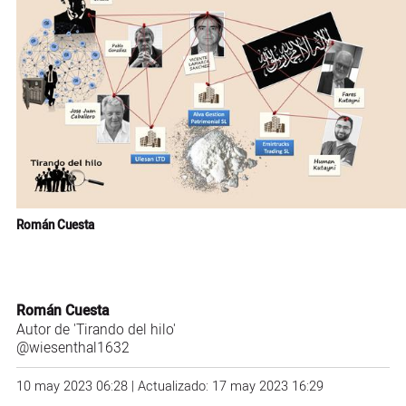
Román Cuesta
Román Cuesta
Autor de 'Tirando del hilo'
@wiesenthal1632
10 may 2023 06:28 | Actualizado: 17 may 2023 16:29