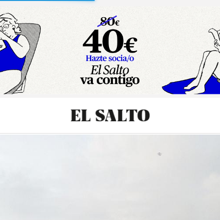
sibilidad