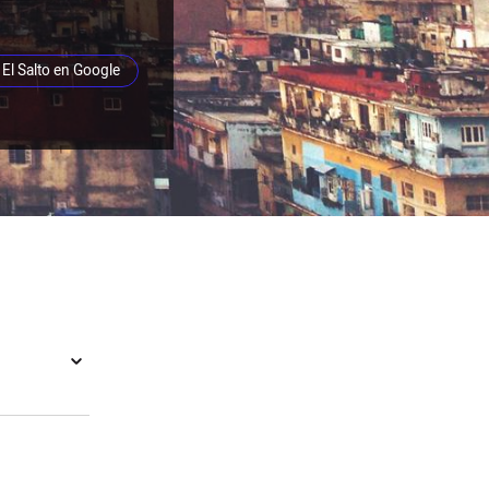
El Salto en Google