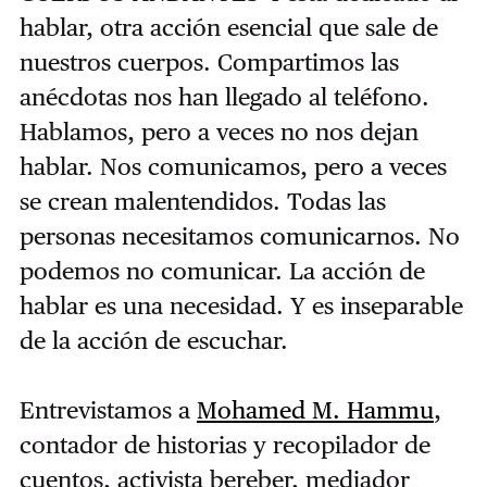
hablar, otra acción esencial que sale de
nuestros cuerpos. Compartimos las
anécdotas nos han llegado al teléfono.
Hablamos, pero a veces no nos dejan
hablar. Nos comunicamos, pero a veces
se crean malentendidos. Todas las
personas necesitamos comunicarnos. No
podemos no comunicar. La acción de
hablar es una necesidad. Y es inseparable
de la acción de escuchar.
Entrevistamos a
Mohamed M. Hammu
,
contador de historias y recopilador de
cuentos, activista bereber, mediador