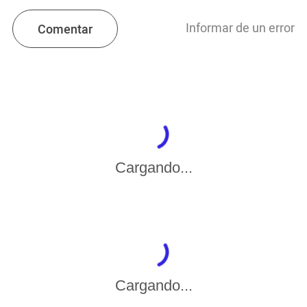
Informar de un error
Comentar
Cargando...
Cargando...