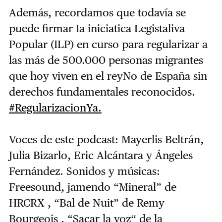
Además, recordamos que todavía se
puede firmar Ia iniciatica Legistaliva
Popular (ILP) en curso para regularizar a
las más de 500.000 personas migrantes
que hoy viven en el reyNo de España sin
derechos fundamentales reconocidos.
#RegularizacionYa.
Voces de este podcast: Mayerlis Beltrán,
Julia Bizarlo, Eric Alcántara y Ángeles
Fernández. Sonidos y músicas:
Freesound, jamendo “Mineral” de
HRCRX , “Bal de Nuit” de Remy
Bourgeois , “Sacar la voz“ de la