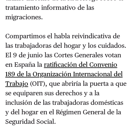
tratamiento informativo de las
migraciones.
Compartimos el habla reivindicativa de
las trabajadoras del hogar y los cuidados.
El 9 de junio las Cortes Generales votan
en España la
ratificación del Convenio
189 de la Organización Internacional del
Trabajo
(OIT), que abriría la puerta a que
se equiparen sus derechos y a la
inclusión de las trabajadoras domésticas
y del hogar en el Régimen General de la
Seguridad Social.