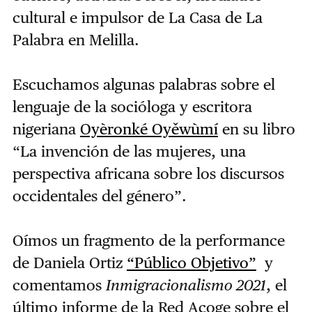
cultural e impulsor de La Casa de La
Palabra en Melilla.
Escuchamos algunas palabras sobre el
lenguaje de la socióloga y escritora
nigeriana
Oyèronké Oyěwùmí
en su libro
“La invención de las mujeres, una
perspectiva africana sobre los discursos
occidentales del género”.
Oímos un fragmento de la performance
de Daniela Ortiz
“Público Objetivo”
y
comentamos
Inmigracionalismo 2021
, el
último informe de la Red Acoge sobre el