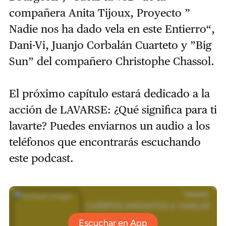
compañera Anita Tijoux, Proyecto ”
Nadie nos ha dado vela en este Entierro“,
Dani-Vi, Juanjo Corbalán Cuarteto y ”Big
Sun” del compañero Christophe Chassol.
El próximo capítulo estará dedicado a la
acción de LAVARSE: ¿Qué significa para ti
lavarte? Puedes enviarnos un audio a los
teléfonos que encontrarás escuchando
este podcast.