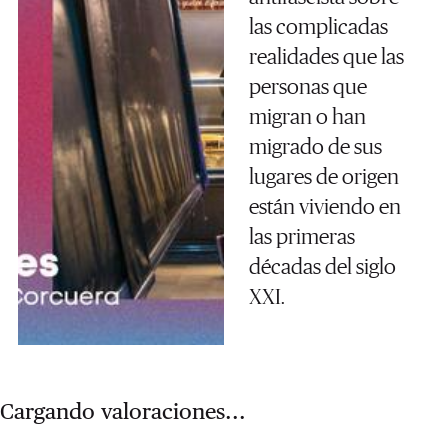
las complicadas
realidades que las
personas que
migran o han
migrado de sus
lugares de origen
están viviendo en
las primeras
décadas del siglo
XXI.
Cargando valoraciones...