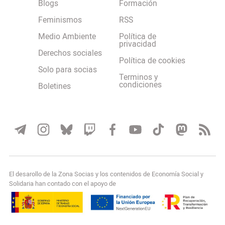
Blogs
Formación
Feminismos
RSS
Medio Ambiente
Política de
privacidad
Derechos sociales
Política de cookies
Solo para socias
Terminos y
condiciones
Boletines
El desarollo de la Zona Socias y los contenidos de Economía Social y
Solidaria han contado con el apoyo de