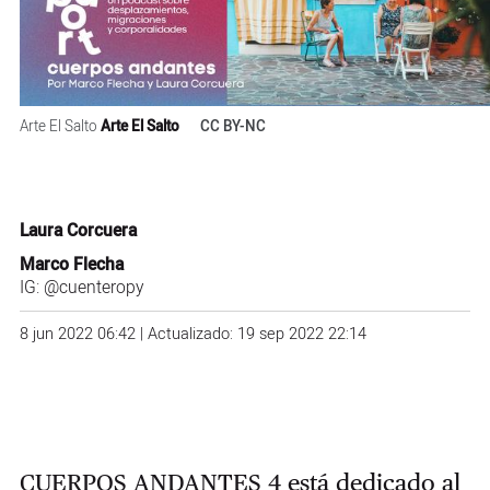
Arte El Salto
Arte El Salto
CC BY-NC
Laura Corcuera
Marco Flecha
IG:
@cuenteropy
8 jun 2022 06:42 | Actualizado: 19 sep 2022 22:14
CUERPOS ANDANTES 4 está dedicado al