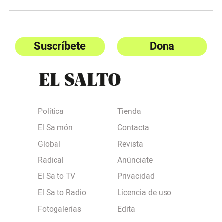
Suscríbete
Dona
Política
Tienda
El Salmón
Contacta
Global
Revista
Radical
Anúnciate
El Salto TV
Privacidad
El Salto Radio
Licencia de uso
Fotogalerías
Edita