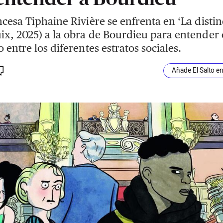
ncesa Tiphaine Rivière se enfrenta en ‘La distin
ix, 2025) a la obra de Bourdieu para entender 
o entre los diferentes estratos sociales.
Añade El Salto e