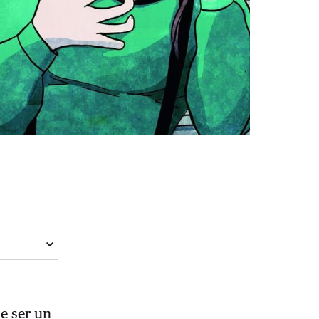
de ser un