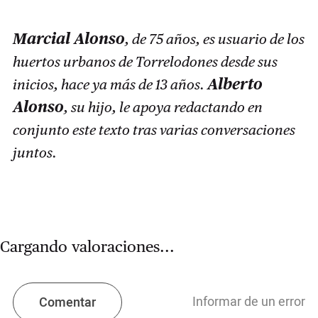
Marcial Alonso
, de 75 años, es usuario de los
huertos urbanos de Torrelodones desde sus
Alberto
inicios, hace ya más de 13 años.
Alonso
, su hijo, le apoya redactando en
conjunto este texto tras varias conversaciones
juntos.
Cargando valoraciones...
Informar de un error
Comentar