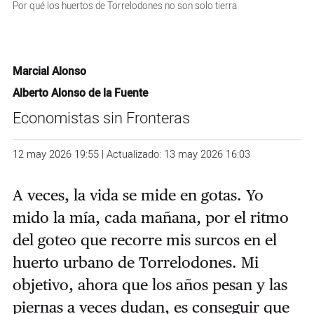
Por qué los huertos de Torrelodones no son solo tierra
Marcial Alonso
Alberto Alonso de la Fuente
Economistas sin Fronteras
12 may 2026 19:55 | Actualizado: 13 may 2026 16:03
A veces, la vida se mide en gotas. Yo
mido la mía, cada mañana, por el ritmo
del goteo que recorre mis surcos en el
huerto urbano de Torrelodones. Mi
objetivo, ahora que los años pesan y las
piernas a veces dudan, es conseguir que