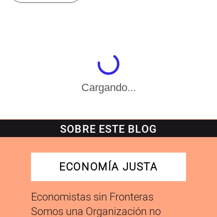
Cargando...
SOBRE ESTE BLOG
ECONOMÍA JUSTA
Economistas sin Fronteras
Somos una Organización no