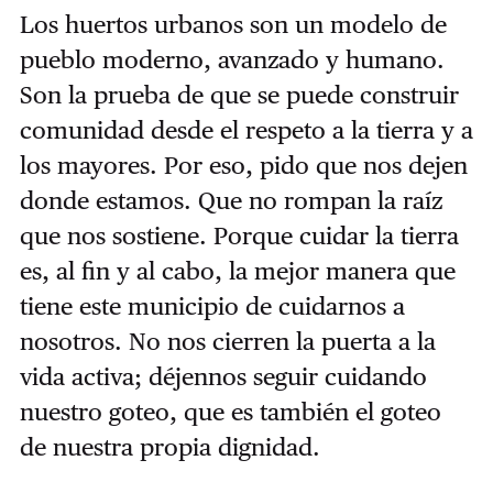
Los huertos urbanos son un modelo de
pueblo moderno, avanzado y humano.
Son la prueba de que se puede construir
comunidad desde el respeto a la tierra y a
los mayores. Por eso, pido que nos dejen
donde estamos. Que no rompan la raíz
que nos sostiene. Porque cuidar la tierra
es, al fin y al cabo, la mejor manera que
tiene este municipio de cuidarnos a
nosotros. No nos cierren la puerta a la
vida activa; déjennos seguir cuidando
nuestro goteo, que es también el goteo
de nuestra propia dignidad.