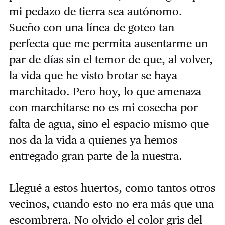
mi pedazo de tierra sea autónomo.
Sueño con una línea de goteo tan
perfecta que me permita ausentarme un
par de días sin el temor de que, al volver,
la vida que he visto brotar se haya
marchitado. Pero hoy, lo que amenaza
con marchitarse no es mi cosecha por
falta de agua, sino el espacio mismo que
nos da la vida a quienes ya hemos
entregado gran parte de la nuestra.
Llegué a estos huertos, como tantos otros
vecinos, cuando esto no era más que una
escombrera. No olvido el color gris del