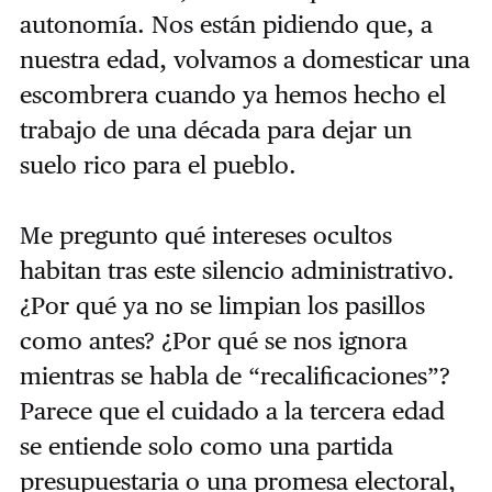
autonomía. Nos están pidiendo que, a
nuestra edad, volvamos a domesticar una
escombrera cuando ya hemos hecho el
trabajo de una década para dejar un
suelo rico para el pueblo.
Me pregunto qué intereses ocultos
habitan tras este silencio administrativo.
¿Por qué ya no se limpian los pasillos
como antes? ¿Por qué se nos ignora
mientras se habla de “recalificaciones”?
Parece que el cuidado a la tercera edad
se entiende solo como una partida
presupuestaria o una promesa electoral,