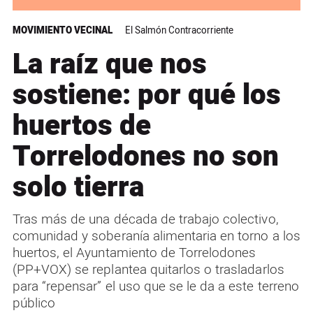
MOVIMIENTO VECINAL
El Salmón Contracorriente
La raíz que nos
sostiene: por qué los
huertos de
Torrelodones no son
solo tierra
Tras más de una década de trabajo colectivo,
comunidad y soberanía alimentaria en torno a los
huertos, el Ayuntamiento de Torrelodones
(PP+VOX) se replantea quitarlos o trasladarlos
para “repensar” el uso que se le da a este terreno
público