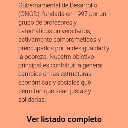
Gubernamental de Desarrollo
(ONGD), fundada en 1997 por un
grupo de profesores y
catedráticos universitarios,
activamente comprometidos y
preocupados por la desigualdad y
la pobreza. Nuestro objetivo
principal es contribuir a generar
cambios en las estructuras
económicas y sociales que
permitan que sean justas y
solidarias.
Ver listado completo