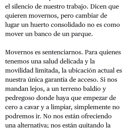
el silencio de nuestro trabajo. Dicen que
quieren movernos, pero cambiar de
lugar un huerto consolidado no es como
mover un banco de un parque.
Movernos es sentenciarnos. Para quienes
tenemos una salud delicada y la
movilidad limitada, la ubicación actual es
nuestra única garantía de acceso. Si nos
mandan lejos, a un terreno baldío y
pedregoso donde haya que empezar de
cero a cavar y a limpiar, simplemente no
podremos ir. No nos están ofreciendo
una alternativa; nos están quitando la