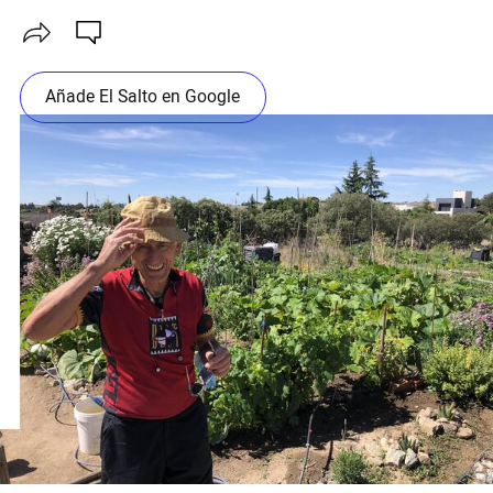
Añade El Salto en Google