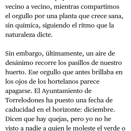
vecino a vecino, mientras compartimos
el orgullo por una planta que crece sana,
sin química, siguiendo el ritmo que la
naturaleza dicte.
Sin embargo, últimamente, un aire de
desánimo recorre los pasillos de nuestro
huerto. Ese orgullo que antes brillaba en
los ojos de los hortelanos parece
apagarse. El Ayuntamiento de
Torrelodones ha puesto una fecha de
caducidad en el horizonte: diciembre.
Dicen que hay quejas, pero yo no he
visto a nadie a quien le moleste el verde o