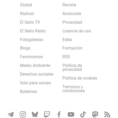
Global
Revista
Radical
Anúnciate
El Salto TV
Privacidad
El Salto Radio
Licencia de uso
Fotogalerías
Edita
Blogs
Formación
Feminismos
RSS
Medio Ambiente
Política de
privacidad
Derechos sociales
Política de cookies
Solo para socias
Terminos y
condiciones
Boletines