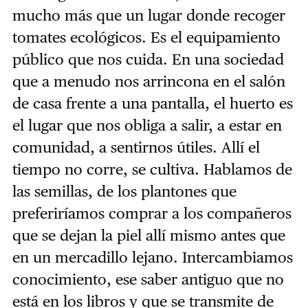
mucho más que un lugar donde recoger
tomates ecológicos. Es el equipamiento
público que nos cuida. En una sociedad
que a menudo nos arrincona en el salón
de casa frente a una pantalla, el huerto es
el lugar que nos obliga a salir, a estar en
comunidad, a sentirnos útiles. Allí el
tiempo no corre, se cultiva. Hablamos de
las semillas, de los plantones que
preferiríamos comprar a los compañeros
que se dejan la piel allí mismo antes que
en un mercadillo lejano. Intercambiamos
conocimiento, ese saber antiguo que no
está en los libros y que se transmite de