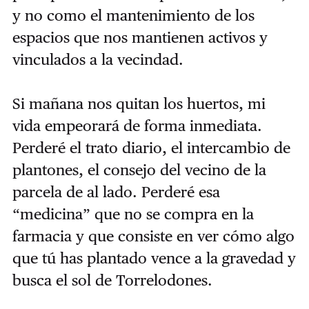
y no como el mantenimiento de los
espacios que nos mantienen activos y
vinculados a la vecindad.
Si mañana nos quitan los huertos, mi
vida empeorará de forma inmediata.
Perderé el trato diario, el intercambio de
plantones, el consejo del vecino de la
parcela de al lado. Perderé esa
“medicina” que no se compra en la
farmacia y que consiste en ver cómo algo
que tú has plantado vence a la gravedad y
busca el sol de Torrelodones.