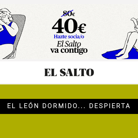
sibilidad
EL LEÓN DORMIDO... DESPIERTA