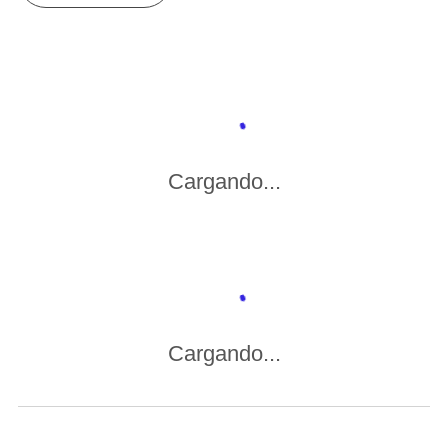
Cargando...
Cargando...