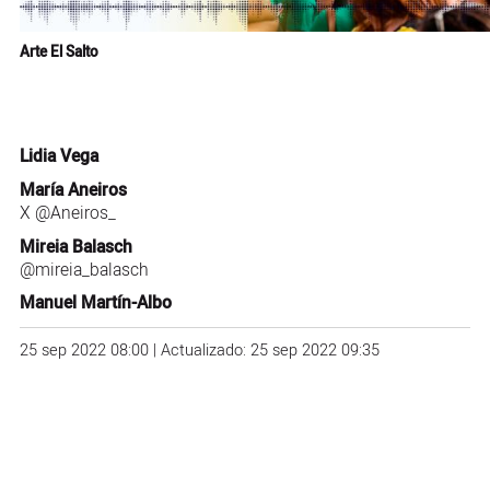
Arte El Salto
Lidia Vega
María Aneiros
X
@Aneiros_
Mireia Balasch
@mireia_balasch
Manuel Martín-Albo
25 sep 2022 08:00 | Actualizado: 25 sep 2022 09:35