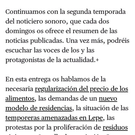
Continuamos con la segunda temporada
del noticiero sonoro, que cada dos
domingos os ofrece el resumen de las
noticias publicadas. Una vez más, podréis
escuchar las voces de los y las
protagonistas de la actualidad.
+
En esta entrega os hablamos de la
necesaria
regularización del precio de los
alimentos
, las demandas de un
nuevo
modelo de residencias
, la situación de las
temporeras amenazadas en Lepe
, las
protestas por la proliferación de
residuos