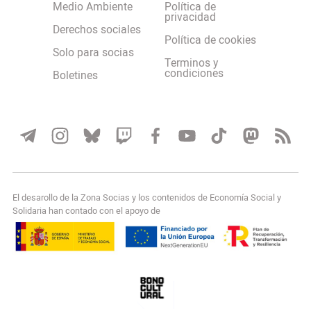
Medio Ambiente
Política de
privacidad
Derechos sociales
Política de cookies
Solo para socias
Terminos y
condiciones
Boletines
El desarollo de la Zona Socias y los contenidos de Economía Social y
Solidaria han contado con el apoyo de