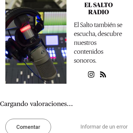
EL SALTO
RADIO
El Salto también se
escucha, descubre
nuestros
contenidos
sonoros.
Cargando valoraciones...
Informar de un error
Comentar