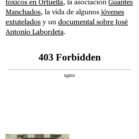
tóxicos en Ortuella
, la asociación
Guantes
Manchados
, la vida de algunos
jóvenes
extutelados
y un
documental sobre José
Antonio Labordeta
.