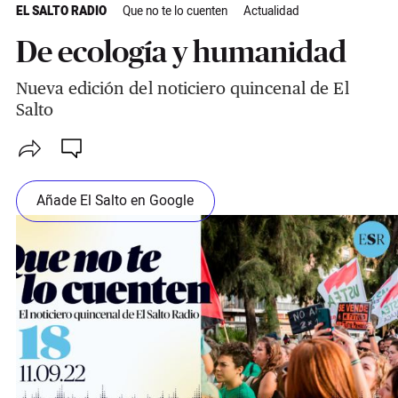
EL SALTO RADIO
Que no te lo cuenten
Actualidad
De ecología y humanidad
Nueva edición del noticiero quincenal de El
Salto
Añade El Salto en Google