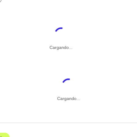
Cargando...
Cargando...