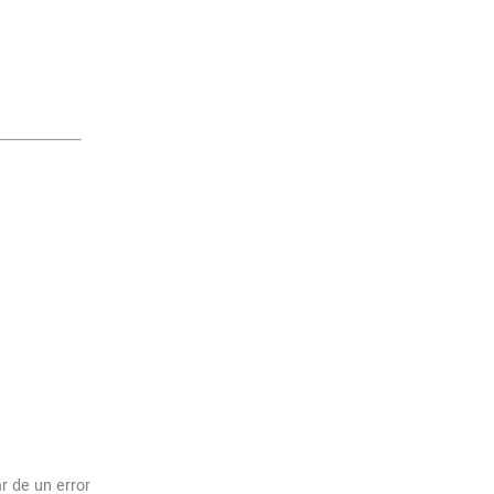
r de un error