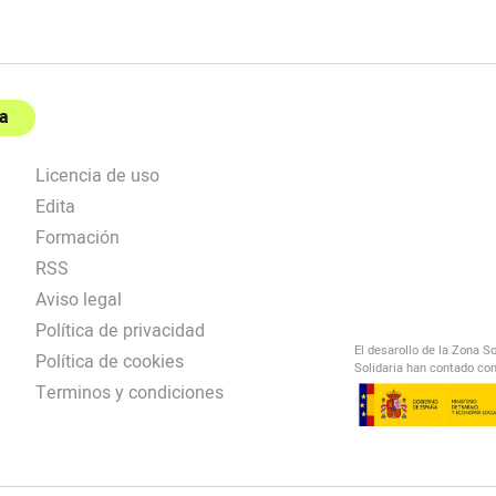
a
Licencia de uso
Edita
Formación
RSS
Aviso legal
Política de privacidad
El desarollo de la Zona S
Política de cookies
Solidaria han contado con
Terminos y condiciones