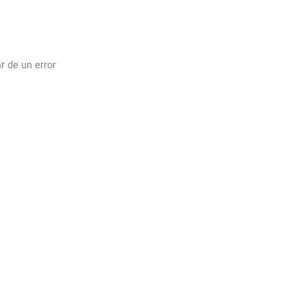
r de un error