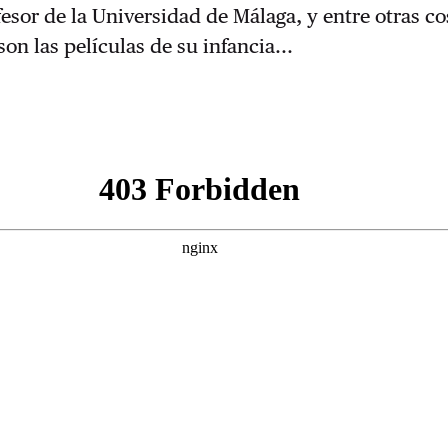
fesor de la Universidad de Málaga, y entre otras co
on las películas de su infancia...