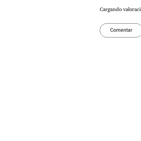
Cargando valoraci
Comentar