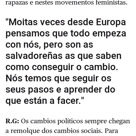
rapazas e nestes movementos feministas.
"Moitas veces desde Europa
pensamos que todo empeza
con nós, pero son as
salvadoreñas as que saben
como conseguir o cambio.
Nós temos que seguir os
seus pasos e aprender do
que están a facer."
R.G:
Os cambios políticos sempre chegan
a remolque dos cambios sociais. Para