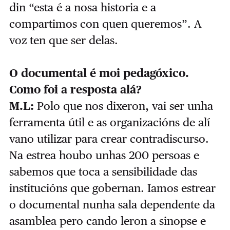
din “esta é a nosa historia e a
compartimos con quen queremos”. A
voz ten que ser delas.
O documental é moi pedagóxico.
Como foi a resposta alá?
M.L:
Polo que nos dixeron, vai ser unha
ferramenta útil e as organizacións de alí
vano utilizar para crear contradiscurso.
Na estrea houbo unhas 200 persoas e
sabemos que toca a sensibilidade das
institucións que gobernan. Iamos estrear
o documental nunha sala dependente da
asamblea pero cando leron a sinopse e