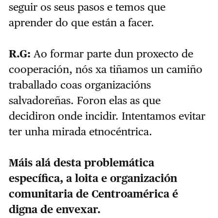
seguir os seus pasos e temos que
aprender do que están a facer.
R.G:
Ao formar parte dun proxecto de
cooperación, nós xa tiñamos un camiño
traballado coas organizacións
salvadoreñas. Foron elas as que
decidiron onde incidir. Intentamos evitar
ter unha mirada etnocéntrica.
Máis alá desta problemática
específica, a loita e organización
comunitaria de Centroamérica é
digna de envexar.