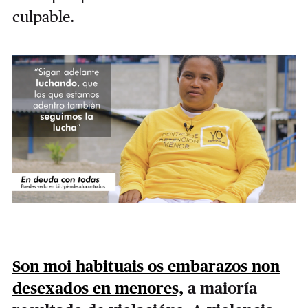
culpable.
Son moi habituais os embarazos non
desexados en menores,
a maioría