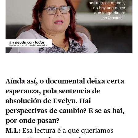
Aínda así, o documental deixa certa
esperanza, pola sentencia de
absolución de Evelyn. Hai
perspectivas de cambio? E se as hai,
por onde pasan?
M.L:
Esa lectura é a que queriamos