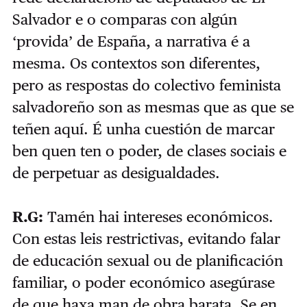
Salvador e o comparas con algún
‘provida’ de España, a narrativa é a
mesma. Os contextos son diferentes,
pero as respostas do colectivo feminista
salvadoreño son as mesmas que as que se
teñen aquí. É unha cuestión de marcar
ben quen ten o poder, de clases sociais e
de perpetuar as desigualdades.
R.G:
Tamén hai intereses económicos.
Con estas leis restrictivas, evitando falar
de educación sexual ou de planificación
familiar, o poder económico asegúrase
de que haxa man de obra barata. Se en