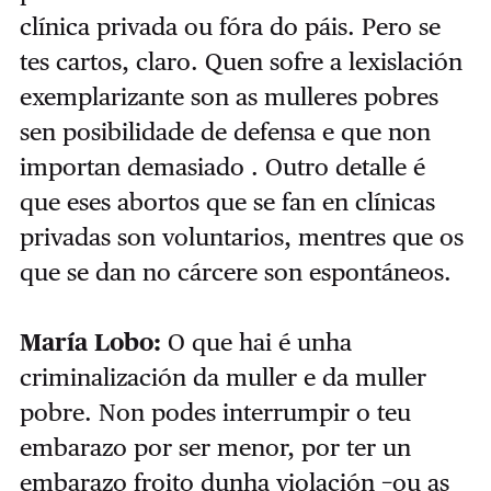
clínica privada ou fóra do páis. Pero se
tes cartos, claro. Quen sofre a lexislación
exemplarizante son as mulleres pobres
sen posibilidade de defensa e que non
importan demasiado . Outro detalle é
que eses abortos que se fan en clínicas
privadas son voluntarios, mentres que os
que se dan no cárcere son espontáneos.
María Lobo:
O que hai é unha
criminalización da muller e da muller
pobre. Non podes interrumpir o teu
embarazo por ser menor, por ter un
embarazo froito dunha violación −ou as