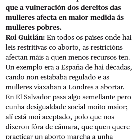
que a vulneración dos dereitos das
mulleres afecta en maior medida ás
mulleres pobres.
Roi Guitián:
En todos os países onde hai
leis restritivas co aborto, as restricións
afectan máis a quen menos recursos ten.
Un exemplo era a España de hai décadas,
cando non estababa regulado e as
mulleres viaxaban a Londres a abortar.
En El Salvador pasa algo semellante pero
cunha desigualdade social moito maior;
alí está moi aceptado, polo que nos
dixeron fóra de cámara, que quen quere
practicar un aborto marcha a unha