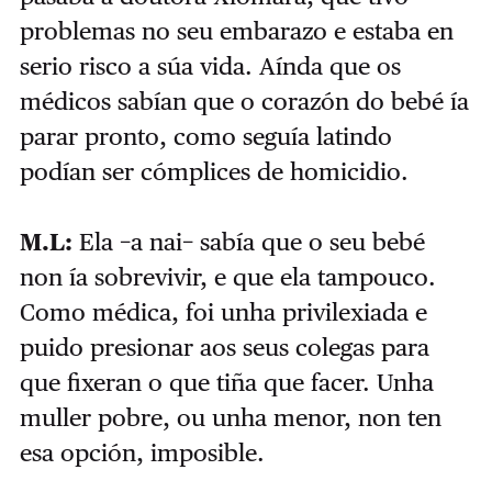
problemas no seu embarazo e estaba en
serio risco a súa vida. Aínda que os
médicos sabían que o corazón do bebé ía
parar pronto, como seguía latindo
podían ser cómplices de homicidio.
M.L:
Ela −a nai− sabía que o seu bebé
non ía sobrevivir, e que ela tampouco.
Como médica, foi unha privilexiada e
puido presionar aos seus colegas para
que fixeran o que tiña que facer. Unha
muller pobre, ou unha menor, non ten
esa opción, imposible.