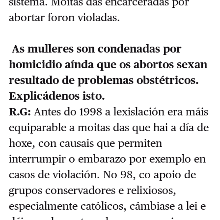
sistema. Moitas das encarceradas por
abortar foron violadas.
As mulleres son condenadas por
homicidio aínda que os abortos sexan
resultado de problemas obstétricos.
Explicádenos isto.
R.G:
Antes do 1998 a lexislación era máis
equiparable a moitas das que hai a día de
hoxe, con causais que permiten
interrumpir o embarazo por exemplo en
casos de violación. No 98, co apoio de
grupos conservadores e relixiosos,
especialmente católicos, cámbiase a lei e