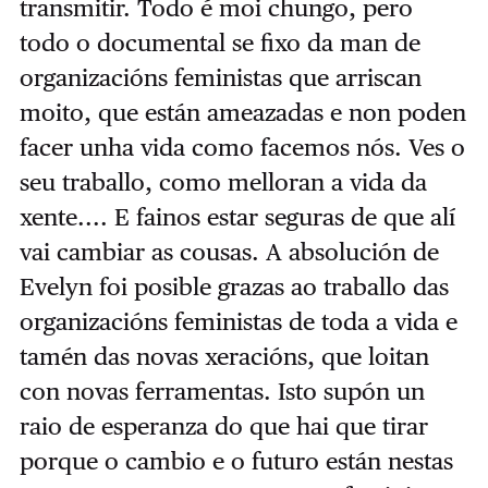
transmitir. Todo é moi chungo, pero
todo o documental se fixo da man de
organizacións feministas que arriscan
moito, que están ameazadas e non poden
facer unha vida como facemos nós. Ves o
seu traballo, como melloran a vida da
xente.... E fainos estar seguras de que alí
vai cambiar as cousas. A absolución de
Evelyn foi posible grazas ao traballo das
organizacións feministas de toda a vida e
tamén das novas xeracións, que loitan
con novas ferramentas. Isto supón un
raio de esperanza do que hai que tirar
porque o cambio e o futuro están nestas