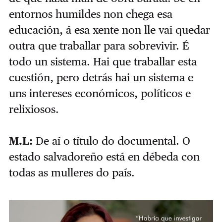
entornos humildes non chega esa
educación, á esa xente non lle vai quedar
outra que traballar para sobrevivir. É
todo un sistema. Hai que traballar esta
cuestión, pero detrás hai un sistema e
uns intereses económicos, políticos e
relixiosos.
M.L:
De aí o título do documental. O
estado salvadoreño está en débeda con
todas as mulleres do país.