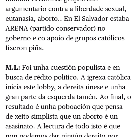
argumentario contra a liberdade sexual,
eutanasia, aborto.. En El Salvador estaba
ARENA (partido conservador) no
goberno e co apoio de grupos católicos
fixeron piña.
M.L:
Foi unha cuestión populista e en
busca de rédito político. A igrexa católica
inicia este lobby, a dereita únese e unha
gran parte da esquerda tamén. Ao final, o
resultado é unha poboación que pensa
de xeito simplista que un aborto é un
asasinato. A lectura de todo isto é que
non podemos dar ningún dereito por