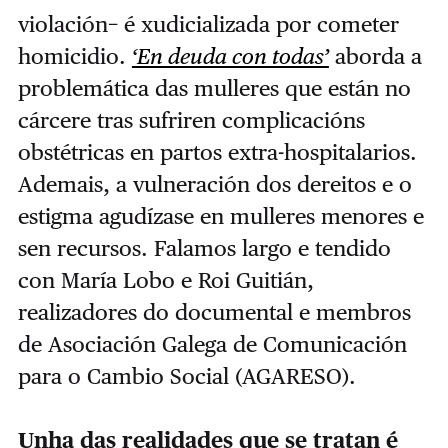
violación− é xudicializada por cometer
homicidio.
‘En deuda con todas’
aborda a
problemática das mulleres que están no
cárcere tras sufriren complicacións
obstétricas en partos extra-hospitalarios.
Ademais, a vulneración dos dereitos e o
estigma agudízase en mulleres menores e
sen recursos. Falamos largo e tendido
con María Lobo e Roi Guitián,
realizadores do documental e membros
de Asociación Galega de Comunicación
para o Cambio Social (AGARESO).
Unha das realidades que se tratan é