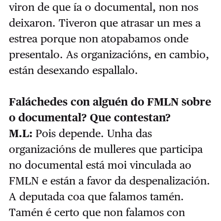
viron de que ía o documental, non nos
deixaron. Tiveron que atrasar un mes a
estrea porque non atopabamos onde
presentalo. As organizacións, en cambio,
están desexando espallalo.
Faláchedes con alguén do FMLN sobre
o documental? Que contestan?
M.L:
Pois depende. Unha das
organizacións de mulleres que participa
no documental está moi vinculada ao
FMLN e están a favor da despenalización.
A deputada coa que falamos tamén.
Tamén é certo que non falamos con