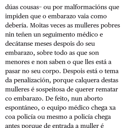
dúas cousas− ou por malformacións que
impiden que o embarazo vaia como
debería. Moitas veces as mulleres pobres
nin teñen un seguimento médico e
decátanse meses despois do seu
embarazo, sobre todo as que son
menores e non saben o que lles está a
pasar no seu corpo. Despois está o tema
da penalización, porque calquera destas
mulleres é sospeitosa de querer rematar
co embarazo. De feito, nun aborto
espontáneo, o equipo médico chega xa
coa policía ou mesmo a policía chega
antes porque de entrada a muller é