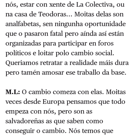
nós, estar con xente de La Colectiva, ou
na casa de Teodoras... Moitas delas son
analfabetas, sen ningunha oportunidade
que o pasaron fatal pero aínda así están
organizadas para participar en foros
políticos e loitar polo cambio social.
Queriamos retratar a realidade máis dura
pero tamén amosar ese traballo da base.
M.L:
O cambio comeza con elas. Moitas
veces desde Europa pensamos que todo
empeza con nós, pero son as
salvadoreñas as que saben como
conseguir o cambio. Nós temos que