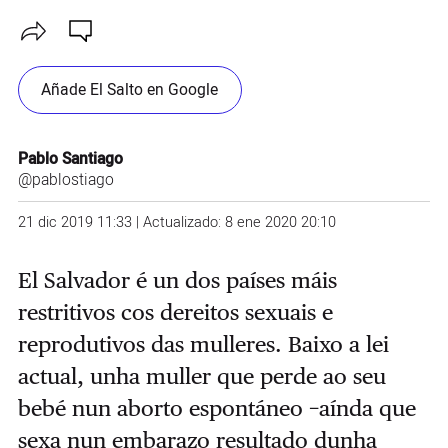
Añade El Salto en Google
Pablo Santiago
@pablostiago
21 dic 2019 11:33 | Actualizado: 8 ene 2020 20:10
El Salvador é un dos países máis
restritivos cos dereitos sexuais e
reprodutivos das mulleres. Baixo a lei
actual, unha muller que perde ao seu
bebé nun aborto espontáneo −aínda que
sexa nun embarazo resultado dunha