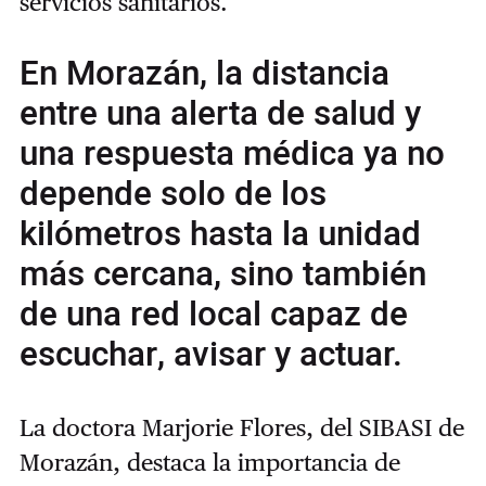
servicios sanitarios.
En Morazán, la distancia
entre una alerta de salud y
una respuesta médica ya no
depende solo de los
kilómetros hasta la unidad
más cercana, sino también
de una red local capaz de
escuchar, avisar y actuar.
La doctora Marjorie Flores, del SIBASI de
Morazán, destaca la importancia de