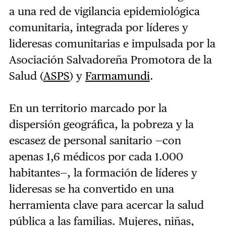
a una red de vigilancia epidemiológica
comunitaria, integrada por líderes y
lideresas comunitarias e impulsada por la
Asociación Salvadoreña Promotora de la
Salud (
ASPS
) y
Farmamundi
.
En un territorio marcado por la
dispersión geográfica, la pobreza y la
escasez de personal sanitario —con
apenas 1,6 médicos por cada 1.000
habitantes—, la formación de líderes y
lideresas se ha convertido en una
herramienta clave para acercar la salud
pública a las familias. Mujeres, niñas,