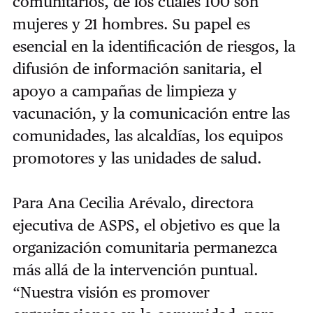
comunitarios, de los cuales 100 son
mujeres y 21 hombres. Su papel es
esencial en la identificación de riesgos, la
difusión de información sanitaria, el
apoyo a campañas de limpieza y
vacunación, y la comunicación entre las
comunidades, las alcaldías, los equipos
promotores y las unidades de salud.
Para Ana Cecilia Arévalo, directora
ejecutiva de ASPS, el objetivo es que la
organización comunitaria permanezca
más allá de la intervención puntual.
“Nuestra visión es promover