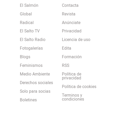
El Salmón
Contacta
Global
Revista
Radical
Anúnciate
El Salto TV
Privacidad
El Salto Radio
Licencia de uso
Fotogalerías
Edita
Blogs
Formación
Feminismos
RSS
Medio Ambiente
Política de
privacidad
Derechos sociales
Política de cookies
Solo para socias
Terminos y
condiciones
Boletines