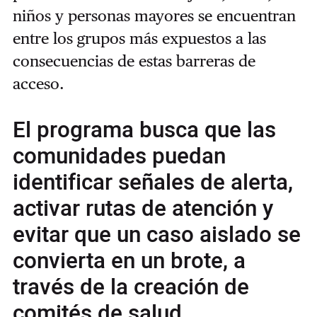
niños y personas mayores se encuentran
entre los grupos más expuestos a las
consecuencias de estas barreras de
acceso.
El programa busca que las
comunidades puedan
identificar señales de alerta,
activar rutas de atención y
evitar que un caso aislado se
convierta en un brote, a
través de la creación de
comités de salud