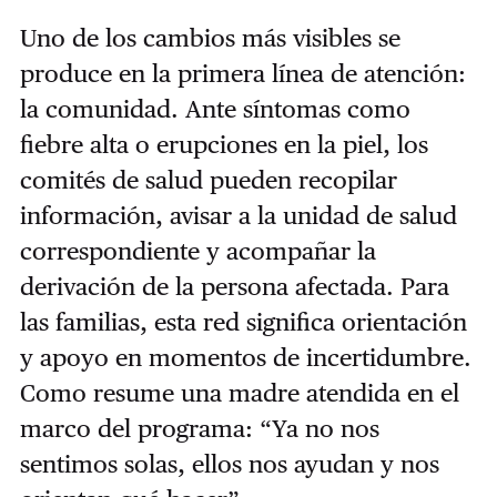
Uno de los cambios más visibles se
produce en la primera línea de atención:
la comunidad. Ante síntomas como
fiebre alta o erupciones en la piel, los
comités de salud pueden recopilar
información, avisar a la unidad de salud
correspondiente y acompañar la
derivación de la persona afectada. Para
las familias, esta red significa orientación
y apoyo en momentos de incertidumbre.
Como resume una madre atendida en el
marco del programa: “Ya no nos
sentimos solas, ellos nos ayudan y nos