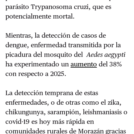
parásito Trypanosoma cruzi, que es
potencialmente mortal.
Mientras, la detección de casos de
dengue, enfermedad transmitida por la
picadura del mosquito del
Aedes aegypti
ha experimentado un
aumento
del 38%
con respecto a 2025.
La detección temprana de estas
enfermedades, o de otras como el zika,
chikungunya, sarampión, leishmaniasis o
covid-19 es hoy más rápida en
comunidades rurales de Morazán gracias