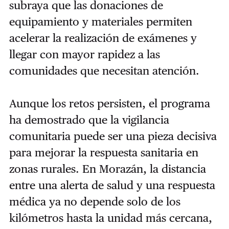
subraya que las donaciones de
equipamiento y materiales permiten
acelerar la realización de exámenes y
llegar con mayor rapidez a las
comunidades que necesitan atención.
Aunque los retos persisten, el programa
ha demostrado que la vigilancia
comunitaria puede ser una pieza decisiva
para mejorar la respuesta sanitaria en
zonas rurales. En Morazán, la distancia
entre una alerta de salud y una respuesta
médica ya no depende solo de los
kilómetros hasta la unidad más cercana,