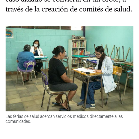
través de la creación de comités de salud.
Las ferias de salud acercan servicios médicos directamente a las
comunidades.