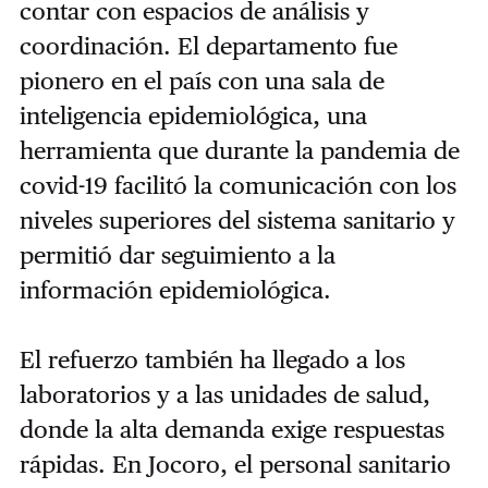
contar con espacios de análisis y
coordinación. El departamento fue
pionero en el país con una sala de
inteligencia epidemiológica, una
herramienta que durante la pandemia de
covid-19 facilitó la comunicación con los
niveles superiores del sistema sanitario y
permitió dar seguimiento a la
información epidemiológica.
El refuerzo también ha llegado a los
laboratorios y a las unidades de salud,
donde la alta demanda exige respuestas
rápidas. En Jocoro, el personal sanitario