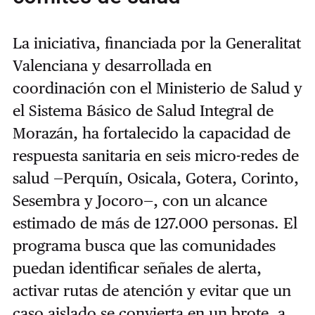
La iniciativa, financiada por la Generalitat
Valenciana y desarrollada en
coordinación con el Ministerio de Salud y
el Sistema Básico de Salud Integral de
Morazán, ha fortalecido la capacidad de
respuesta sanitaria en seis micro-redes de
salud —Perquín, Osicala, Gotera, Corinto,
Sesembra y Jocoro—, con un alcance
estimado de más de 127.000 personas. El
programa busca que las comunidades
puedan identificar señales de alerta,
activar rutas de atención y evitar que un
caso aislado se convierta en un brote, a