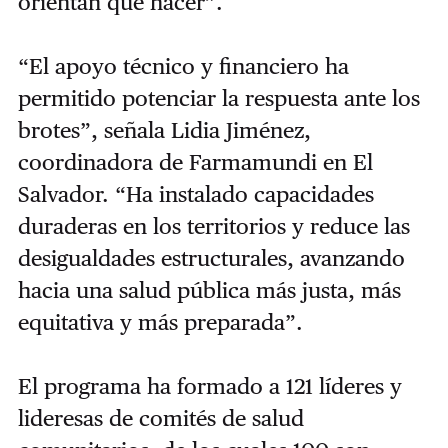
orientan qué hacer”.
“El apoyo técnico y financiero ha
permitido potenciar la respuesta ante los
brotes”, señala Lidia Jiménez,
coordinadora de Farmamundi en El
Salvador. “Ha instalado capacidades
duraderas en los territorios y reduce las
desigualdades estructurales, avanzando
hacia una salud pública más justa, más
equitativa y más preparada”.
El programa ha formado a 121 líderes y
lideresas de comités de salud