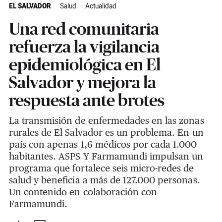
EL SALVADOR
Salud
Actualidad
Una red comunitaria
refuerza la vigilancia
epidemiológica en El
Salvador y mejora la
respuesta ante brotes
La transmisión de enfermedades en las zonas
rurales de El Salvador es un problema. En un
país con apenas 1,6 médicos por cada 1.000
habitantes. ASPS Y Farmamundi impulsan un
programa que fortalece seis micro-redes de
salud y beneficia a más de 127.000 personas.
Un contenido en colaboración con
Farmamundi.