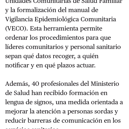
Unidades Comunitarias de Salud Familiar
y la formalización del manual de
Vigilancia Epidemiológica Comunitaria
(VECO). Esta herramienta permite
ordenar los procedimientos para que
líderes comunitarios y personal sanitario
sepan qué datos recoger, a quién
notificar y en qué plazos actuar.
Además, 40 profesionales del Ministerio
de Salud han recibido formación en
lengua de signos, una medida orientada a
mejorar la atención a personas sordas y
reducir barreras de comunicación en los