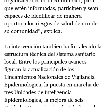
organizaciones en la comunidad, para
que estén informadas, participen y sean
capaces de identificar de manera
oportuna los riesgos de salud dentro de
su comunidad”, explica.
La intervención también ha fortalecido la
estructura técnica del sistema sanitario
local. Entre los principales avances
figuran la actualización de los
Lineamientos Nacionales de Vigilancia
Epidemiológica, la puesta en marcha de
tres Unidades de Inteligencia
Epidemiológica, la mejora de seis