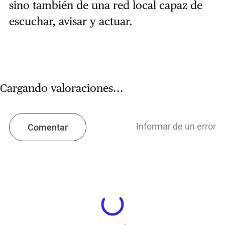
sino también de una red local capaz de
escuchar, avisar y actuar.
Cargando valoraciones...
Informar de un error
Comentar