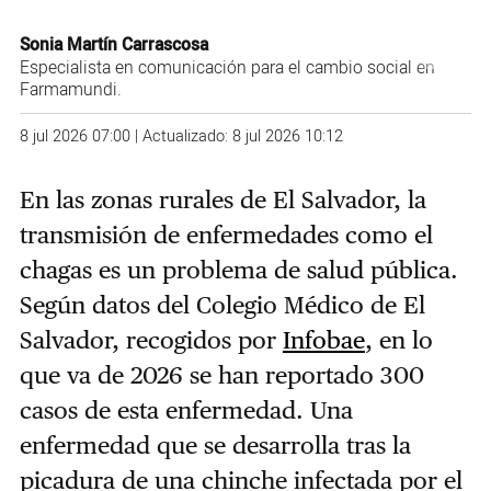
Sonia Martín Carrascosa
Especialista en comunicación para el cambio social en
Farmamundi.
8 jul 2026 07:00 | Actualizado: 8 jul 2026 10:12
En las zonas rurales de El Salvador, la
transmisión de enfermedades como el
chagas es un problema de salud pública.
Según datos del Colegio Médico de El
Salvador, recogidos por
Infobae
, en lo
que va de 2026 se han reportado 300
casos de esta enfermedad. Una
enfermedad que se desarrolla tras la
picadura de una chinche infectada por el