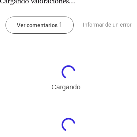
Cargando valoraciones...
1
Informar de un error
Ver comentarios
Cargando...