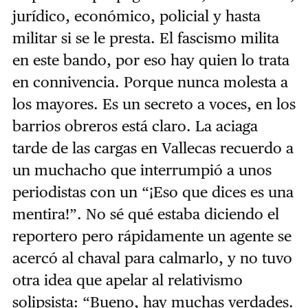
jurídico, económico, policial y hasta
militar si se le presta. El fascismo milita
en este bando, por eso hay quien lo trata
en connivencia. Porque nunca molesta a
los mayores. Es un secreto a voces, en los
barrios obreros está claro. La aciaga
tarde de las cargas en Vallecas recuerdo a
un muchacho que interrumpió a unos
periodistas con un “¡Eso que dices es una
mentira!”. No sé qué estaba diciendo el
reportero pero rápidamente un agente se
acercó al chaval para calmarlo, y no tuvo
otra idea que apelar al relativismo
solipsista: “Bueno, hay muchas verdades.