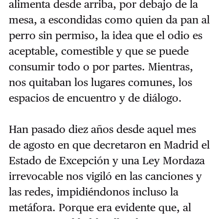
alimenta desde arriba, por debajo de la
mesa, a escondidas como quien da pan al
perro sin permiso, la idea que el odio es
aceptable, comestible y que se puede
consumir todo o por partes. Mientras,
nos quitaban los lugares comunes, los
espacios de encuentro y de diálogo.
Han pasado diez años desde aquel mes
de agosto en que decretaron en Madrid el
Estado de Excepción y una Ley Mordaza
irrevocable nos vigiló en las canciones y
las redes, impidiéndonos incluso la
metáfora. Porque era evidente que, al