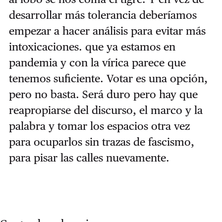
desarrollar más tolerancia deberíamos
empezar a hacer análisis para evitar más
intoxicaciones. que ya estamos en
pandemia y con la vírica parece que
tenemos suficiente. Votar es una opción,
pero no basta. Será duro pero hay que
reapropiarse del discurso, el marco y la
palabra y tomar los espacios otra vez
para ocuparlos sin trazas de fascismo,
para pisar las calles nuevamente.