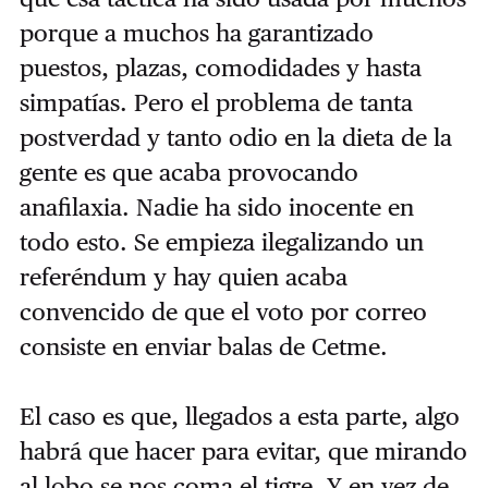
porque a muchos ha garantizado
puestos, plazas, comodidades y hasta
simpatías. Pero el problema de tanta
postverdad y tanto odio en la dieta de la
gente es que acaba provocando
anafilaxia. Nadie ha sido inocente en
todo esto. Se empieza ilegalizando un
referéndum y hay quien acaba
convencido de que el voto por correo
consiste en enviar balas de Cetme.
El caso es que, llegados a esta parte, algo
habrá que hacer para evitar, que mirando
al lobo se nos coma el tigre. Y en vez de