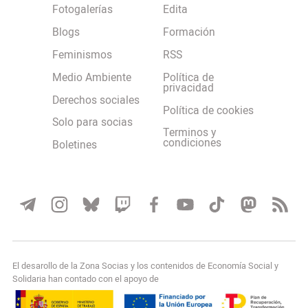
Fotogalerías
Edita
Blogs
Formación
Feminismos
RSS
Medio Ambiente
Política de
privacidad
Derechos sociales
Política de cookies
Solo para socias
Terminos y
condiciones
Boletines
El desarollo de la Zona Socias y los contenidos de Economía Social y
Solidaria han contado con el apoyo de