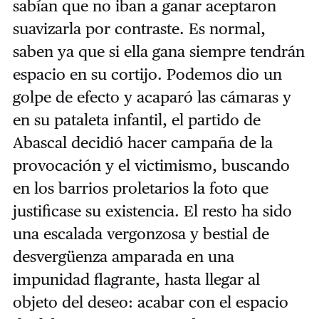
sabían que no iban a ganar aceptaron
suavizarla por contraste. Es normal,
saben ya que si ella gana siempre tendrán
espacio en su cortijo. Podemos dio un
golpe de efecto y acaparó las cámaras y
en su pataleta infantil, el partido de
Abascal decidió hacer campaña de la
provocación y el victimismo, buscando
en los barrios proletarios la foto que
justificase su existencia. El resto ha sido
una escalada vergonzosa y bestial de
desvergüenza amparada en una
impunidad flagrante, hasta llegar al
objeto del deseo: acabar con el espacio