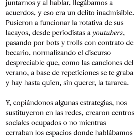
juntarnos y al hablar, llegábamos a
acuerdos, y eso era un delito inadmisible.
Pusieron a funcionar la rotativa de sus
lacayos, desde periodistas a
youtubers
,
pasando por bots y trolls con contrato de
becario, normalizando el discurso
despreciable que, como las canciones del
verano, a base de repeticiones se te graba
y hay hasta quien, sin querer, la tararea.
Y, copiándonos algunas estrategias, nos
sustituyeron en las redes, crearon centros
sociales ocupados o no mientras
cerraban los espacios donde hablábamos