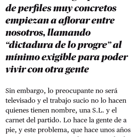
de perfiles muy concretos
empiezan a aflorar entre
nosotros, llamando
“dictadura de lo progre” al
mínimo exigible para poder
vivir con otra gente
Sin embargo, lo preocupante no será
televisado y el trabajo sucio no lo hacen
quienes tienen nombre, una S.L. y el
carnet del partido. Lo hace la gente de a
pie, y este problema, que hace unos años