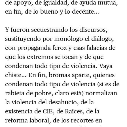
de apoyo, de igualdad, de ayuda mutua,
en fin, de lo bueno y lo decente…
Y fueron secuestrando los discursos,
sustituyendo por monólogo el diálogo,
con propaganda feroz y esas falacias de
que los extremos se tocan y de que
condenan todo tipo de violencia. Vaya
chiste… En fin, bromas aparte, quienes
condenan todo tipo de violencia (si es de
rabieta de pobre, claro está) normalizan
la violencia del desahucio, de la
existencia de CIE, de Raíces, de la
reforma laboral, de los recortes en