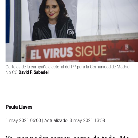
Carteles de la campaña electoral del PP para la Comunidad de Madrid.
No CC
David F. Sabadell
Paula Llaves
1 may 2021 06:00 | Actualizado: 3 may 2021 13:58