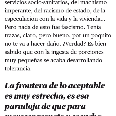
servicios socio-sanitarios, del machismo
imperante, del racismo de estado, de la
especulación con la vida y la vivienda…
Pero nada de esto fue fascismo. Tenía
trazas, claro, pero bueno, por un poquito
no te va a hacer daño. ¿Verdad? Es bien
sabido que con la ingesta de porciones
muy pequeñas se acaba desarrollando
tolerancia.
La frontera de lo aceptable
es muy estrecha, es esa
paradoja de que para