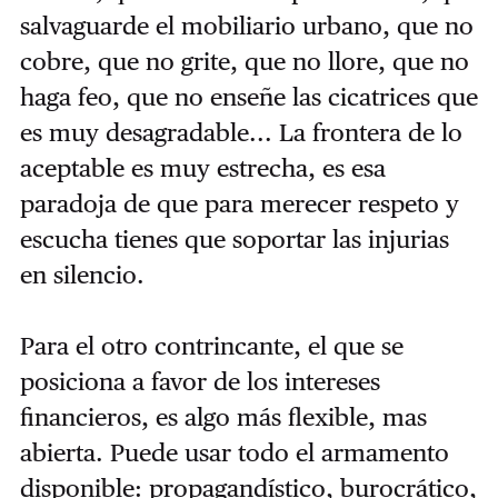
salvaguarde el mobiliario urbano, que no
cobre, que no grite, que no llore, que no
haga feo, que no enseñe las cicatrices que
es muy desagradable... La frontera de lo
aceptable es muy estrecha, es esa
paradoja de que para merecer respeto y
escucha tienes que soportar las injurias
en silencio.
Para el otro contrincante, el que se
posiciona a favor de los intereses
financieros, es algo más flexible, mas
abierta. Puede usar todo el armamento
disponible: propagandístico, burocrático,