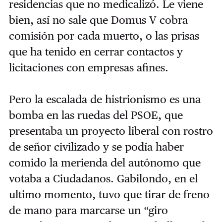
residencias que no medicalizó. Le viene
bien, así no sale que Domus V cobra
comisión por cada muerto, o las prisas
que ha tenido en cerrar contactos y
licitaciones con empresas afines.
Pero la escalada de histrionismo es una
bomba en las ruedas del PSOE, que
presentaba un proyecto liberal con rostro
de señor civilizado y se podía haber
comido la merienda del autónomo que
votaba a Ciudadanos. Gabilondo, en el
ultimo momento, tuvo que tirar de freno
de mano para marcarse un “giro