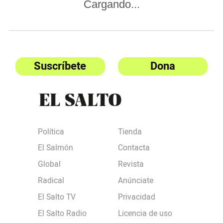
Cargando...
Suscríbete
Dona
Política
Tienda
El Salmón
Contacta
Global
Revista
Radical
Anúnciate
El Salto TV
Privacidad
El Salto Radio
Licencia de uso