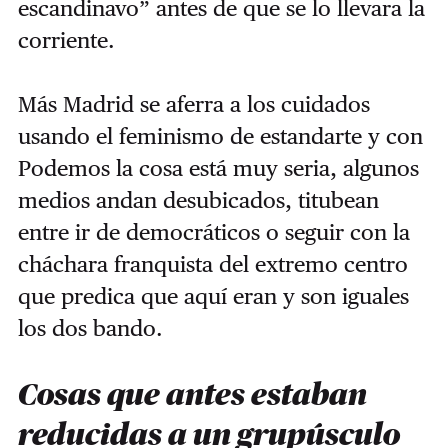
escandinavo” antes de que se lo llevara la
corriente.
Más Madrid se aferra a los cuidados
usando el feminismo de estandarte y con
Podemos la cosa está muy seria, algunos
medios andan desubicados, titubean
entre ir de democráticos o seguir con la
cháchara franquista del extremo centro
que predica que aquí eran y son iguales
los dos bando.
Cosas que antes estaban
reducidas a un grupúsculo