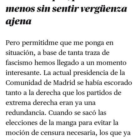
menos sin sentir vergüenza
ajena
Pero permitidme que me ponga en
situación, a base de tanta traza de
fascismo hemos llegado a un momento
interesante. La actual presidencia de la
Comunidad de Madrid se había escorado
tanto a la derecha que los partidos de
extrema derecha eran ya una
redundancia. Cuando se sacó las
elecciones de la manga para evitar la
moción de censura necesaria, los que ya