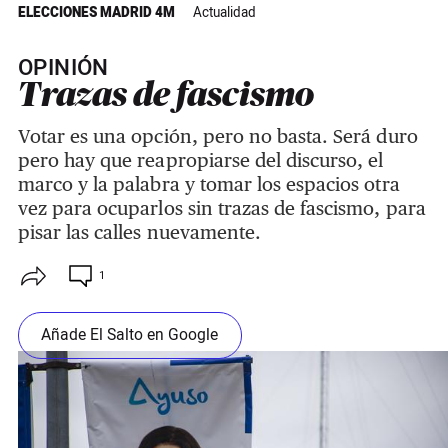
ELECCIONES MADRID 4M
Actualidad
OPINIÓN
Trazas de fascismo
Votar es una opción, pero no basta. Será duro
pero hay que reapropiarse del discurso, el
marco y la palabra y tomar los espacios otra
vez para ocuparlos sin trazas de fascismo, para
pisar las calles nuevamente.
1
Añade El Salto en Google