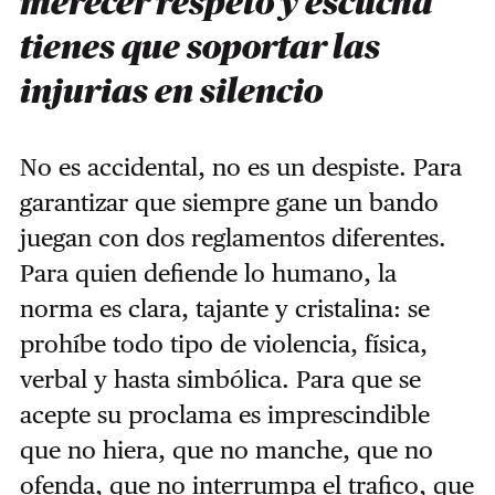
merecer respeto y escucha
tienes que soportar las
injurias en silencio
No es accidental, no es un despiste. Para
garantizar que siempre gane un bando
juegan con dos reglamentos diferentes.
Para quien defiende lo humano, la
norma es clara, tajante y cristalina: se
prohíbe todo tipo de violencia, física,
verbal y hasta simbólica. Para que se
acepte su proclama es imprescindible
que no hiera, que no manche, que no
ofenda, que no interrumpa el trafico, que