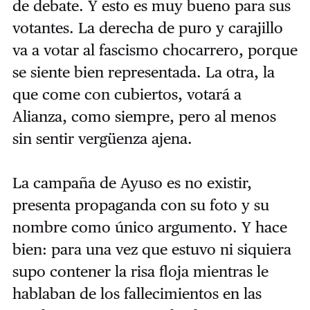
de debate. Y esto es muy bueno para sus
votantes. La derecha de puro y carajillo
va a votar al fascismo chocarrero, porque
se siente bien representada. La otra, la
que come con cubiertos, votará a
Alianza, como siempre, pero al menos
sin sentir vergüenza ajena.
La campaña de Ayuso es no existir,
presenta propaganda con su foto y su
nombre como único argumento. Y hace
bien: para una vez que estuvo ni siquiera
supo contener la risa floja mientras le
hablaban de los fallecimientos en las