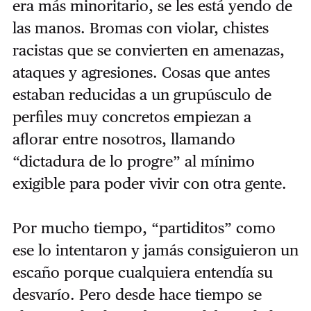
era más minoritario, se les está yendo de
las manos. Bromas con violar, chistes
racistas que se convierten en amenazas,
ataques y agresiones. Cosas que antes
estaban reducidas a un grupúsculo de
perfiles muy concretos empiezan a
aflorar entre nosotros, llamando
“dictadura de lo progre” al mínimo
exigible para poder vivir con otra gente.
Por mucho tiempo, “partiditos” como
ese lo intentaron y jamás consiguieron un
escaño porque cualquiera entendía su
desvarío. Pero desde hace tiempo se