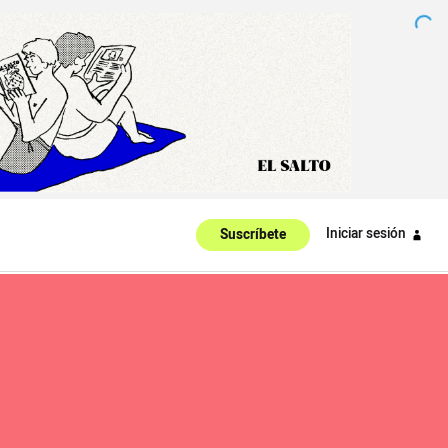
Iniciar sesión
Suscríbete