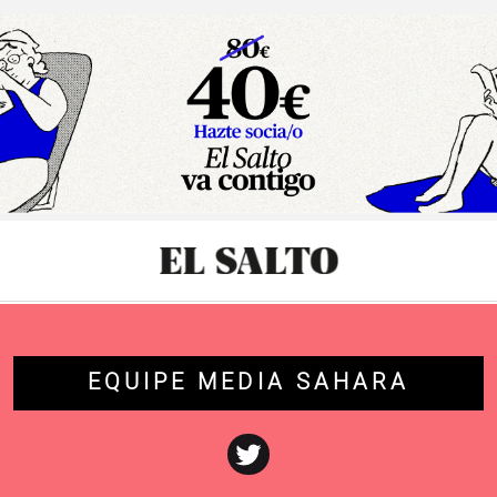
sibilidad
EQUIPE MEDIA SAHARA