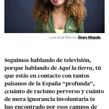
Lucía Asué Mbomío
Álvaro Minguito
Seguimos hablando de televisión,
porque hablando de
Aquí la tierra
, tú
que estás en contacto con tantos
paisanos de la España “profunda”,
¿cuánto de racismo perverso y cuánto
de mera ignorancia involuntaria te
has encontrado por esos campos de