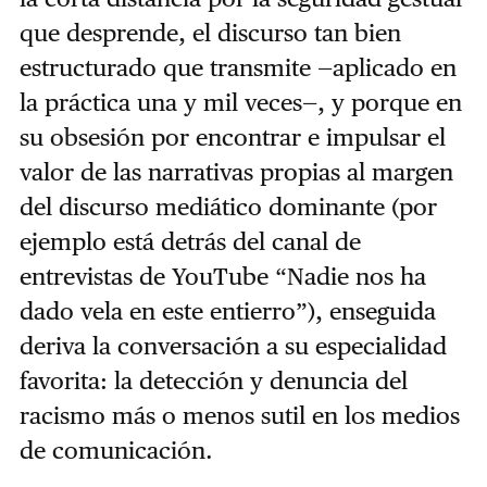
que desprende, el discurso tan bien
estructurado que transmite —aplicado en
la práctica una y mil veces—, y porque en
su obsesión por encontrar e impulsar el
valor de las narrativas propias al margen
del discurso mediático dominante (por
ejemplo está detrás del canal de
entrevistas de YouTube “Nadie nos ha
dado vela en este entierro”), enseguida
deriva la conversación a su especialidad
favorita: la detección y denuncia del
racismo más o menos sutil en los medios
de comunicación.