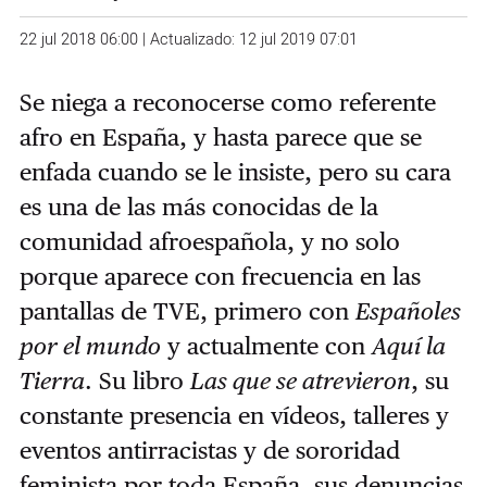
22 jul 2018 06:00 | Actualizado: 12 jul 2019 07:01
Se niega a reconocerse como referente
afro en España, y hasta parece que se
enfada cuando se le insiste, pero su cara
es una de las más conocidas de la
comunidad afroespañola, y no solo
porque aparece con frecuencia en las
pantallas de TVE, primero con
Españoles
por el mundo
y actualmente con
Aquí la
Tierra
. Su libro
Las que se atrevieron
, su
constante presencia en vídeos, talleres y
eventos antirracistas y de sororidad
feminista por toda España, sus denuncias