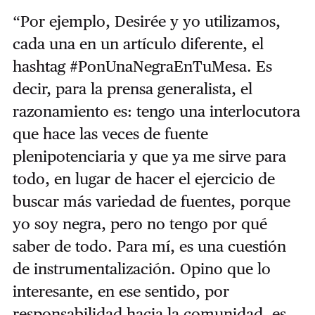
“Por ejemplo, Desirée y yo utilizamos,
cada una en un artículo diferente, el
hashtag #PonUnaNegraEnTuMesa. Es
decir, para la prensa generalista, el
razonamiento es: tengo una interlocutora
que hace las veces de fuente
plenipotenciaria y que ya me sirve para
todo, en lugar de hacer el ejercicio de
buscar más variedad de fuentes, porque
yo soy negra, pero no tengo por qué
saber de todo. Para mí, es una cuestión
de instrumentalización. Opino que lo
interesante, en ese sentido, por
responsabilidad hacia la comunidad, es