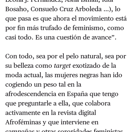
Bosaho, Consuelo Cruz Arboleda …), lo
que pasa es que ahora el movimiento está
por fin más trufado de feminismo, como
casi todo. Es una cuestión de avance”.
Con todo, sea por el pelo natural, sea por
su belleza como
target
exotizado de la
moda actual, las mujeres negras han ido
cogiendo un peso tal en la
afrodescendencia en España que tengo
que preguntarle a ella, que colabora
activamente en la revista digital
Afroféminas y que interviene en
campañas y otras sororidades feministas,