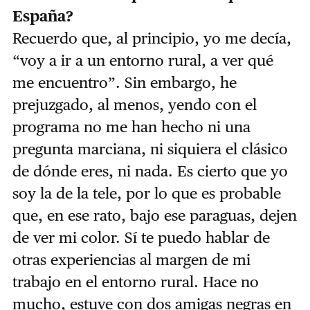
España?
Recuerdo que, al principio, yo me decía,
“voy a ir a un entorno rural, a ver qué
me encuentro”. Sin embargo, he
prejuzgado, al menos, yendo con el
programa no me han hecho ni una
pregunta marciana, ni siquiera el clásico
de dónde eres, ni nada. Es cierto que yo
soy la de la tele, por lo que es probable
que, en ese rato, bajo ese paraguas, dejen
de ver mi color. Sí te puedo hablar de
otras experiencias al margen de mi
trabajo en el entorno rural. Hace no
mucho, estuve con dos amigas negras en