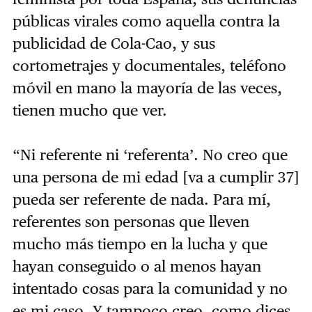
públicas virales como aquella contra la
publicidad de Cola-Cao, y sus
cortometrajes y documentales, teléfono
móvil en mano la mayoría de las veces,
tienen mucho que ver.
“Ni referente ni ‘referenta’. No creo que
una persona de mi edad [va a cumplir 37]
pueda ser referente de nada. Para mí,
referentes son personas que lleven
mucho más tiempo en la lucha y que
hayan conseguido o al menos hayan
intentado cosas para la comunidad y no
es mi caso. Y tampoco creo, como dices,