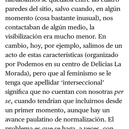
paredes del sitio, salvo cuando, en algún
momento (cosa bastante inusual), nos
contactaban de algún medio, la
visibilización era mucho menor. En
cambio, hoy, por ejemplo, salimos de un
acto de estas características (organizado
por Podemos en su centro de Delicias La
Morada), pero que al feminismo se le
tenga que apellidar ‘interseccional’
significa que no cuentan con nosotras
per
se
, cuando tendrían que incluirnos desde
un primer momento, aunque hay un
avance paulatino de normalización. El
problema es que se haga, a veces, con