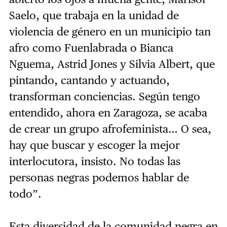
Saelo, que trabaja en la unidad de
violencia de género en un municipio tan
afro como Fuenlabrada o Bianca
Nguema, Astrid Jones y Silvia Albert, que
pintando, cantando y actuando,
transforman conciencias. Según tengo
entendido, ahora en Zaragoza, se acaba
de crear un grupo afrofeminista… O sea,
hay que buscar y escoger la mejor
interlocutora, insisto. No todas las
personas negras podemos hablar de
todo”.
Esta diversidad de la comunidad negra en