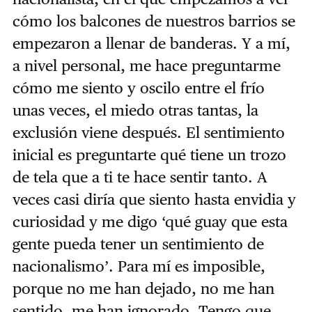
cómo los balcones de nuestros barrios se
empezaron a llenar de banderas. Y a mí,
a nivel personal, me hace preguntarme
cómo me siento y oscilo entre el frío
unas veces, el miedo otras tantas, la
exclusión viene después. El sentimiento
inicial es preguntarte qué tiene un trozo
de tela que a ti te hace sentir tanto. A
veces casi diría que siento hasta envidia y
curiosidad y me digo ‘qué guay que esta
gente pueda tener un sentimiento de
nacionalismo’. Para mí es imposible,
porque no me han dejado, no me han
sentido, me han ignorado. Tengo que