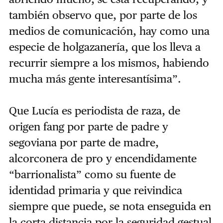
también observo que, por parte de los
medios de comunicación, hay como una
especie de holgazanería, que los lleva a
recurrir siempre a los mismos, habiendo
mucha más gente interesantísima”.
Que Lucía es periodista de raza, de
origen fang por parte de padre y
segoviana por parte de madre,
alcorconera de pro y encendidamente
“barrionalista” como su fuente de
identidad primaria y que reivindica
siempre que puede, se nota enseguida en
la corta distancia por la seguridad gestual