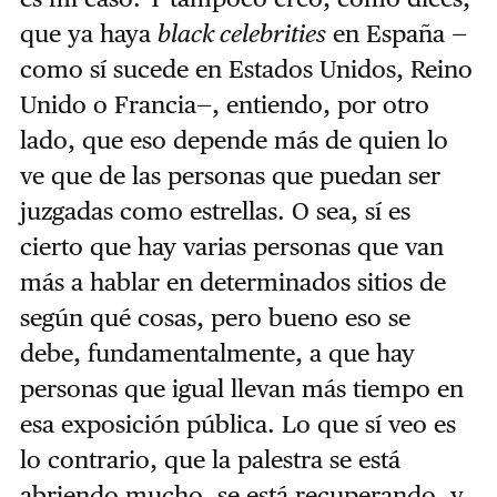
que ya haya
black celebrities
en España —
como sí sucede en Estados Unidos, Reino
Unido o Francia—, entiendo, por otro
lado, que eso depende más de quien lo
ve que de las personas que puedan ser
juzgadas como estrellas. O sea, sí es
cierto que hay varias personas que van
más a hablar en determinados sitios de
según qué cosas, pero bueno eso se
debe, fundamentalmente, a que hay
personas que igual llevan más tiempo en
esa exposición pública. Lo que sí veo es
lo contrario, que la palestra se está
abriendo mucho, se está recuperando, y