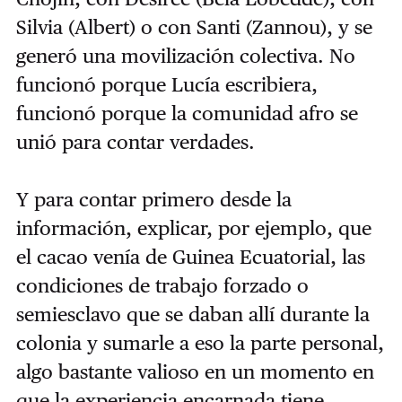
Silvia (Albert) o con Santi (Zannou), y se
generó una movilización colectiva. No
funcionó porque Lucía escribiera,
funcionó porque la comunidad afro se
unió para contar verdades.
Y para contar primero desde la
información, explicar, por ejemplo, que
el cacao venía de Guinea Ecuatorial, las
condiciones de trabajo forzado o
semiesclavo que se daban allí durante la
colonia y sumarle a eso la parte personal,
algo bastante valioso en un momento en
que la experiencia encarnada tiene