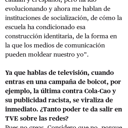
evolucionando y ahora me hablan de
instituciones de socialización, de cómo la
escuela ha condicionado esa
construcción identitaria, de la forma en
la que los medios de comunicación
pueden moldear nuestro yo”.
Ya que hablas de televisión, cuando
entras en una campaña de boicot, por
ejemplo, la última contra Cola-Cao y
su publicidad racista, se viraliza de
inmediato. ¿Tanto poder te da salir en
TVE sobre las redes?
Pues no creas. Considero que no, porque