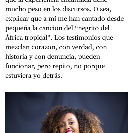
mucho peso en los discursos. O sea,
explicar que a mí me han cantado desde
pequeña la canción del “negrito del
África tropical”. Los testimonios que
mezclan corazón, con verdad, con
historia y con denuncia, pueden
funcionar, pero repito, no porque
estuviera yo detrás.