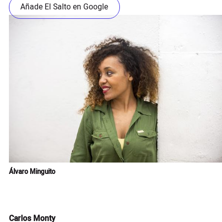
Añade El Salto en Google
Álvaro Minguito
Carlos Monty