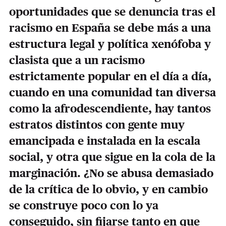
oportunidades que se denuncia tras el
racismo en España se debe más a una
estructura legal y política xenófoba y
clasista que a un racismo
estrictamente popular en el día a día,
cuando en una comunidad tan diversa
como la afrodescendiente, hay tantos
estratos distintos con gente muy
emancipada e instalada en la escala
social, y otra que sigue en la cola de la
marginación. ¿No se abusa demasiado
de la crítica de lo obvio, y en cambio
se construye poco con lo ya
conseguido, sin fijarse tanto en que