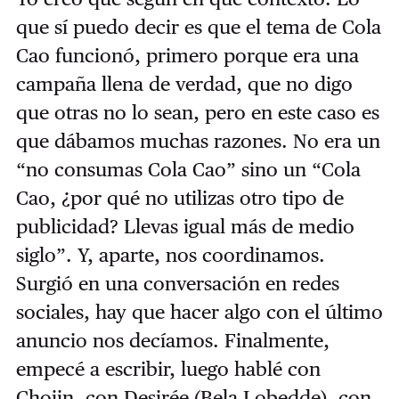
que sí puedo decir es que el tema de Cola
Cao funcionó, primero porque era una
campaña llena de verdad, que no digo
que otras no lo sean, pero en este caso es
que dábamos muchas razones. No era un
“no consumas Cola Cao” sino un “Cola
Cao, ¿por qué no utilizas otro tipo de
publicidad? Llevas igual más de medio
siglo”. Y, aparte, nos coordinamos.
Surgió en una conversación en redes
sociales, hay que hacer algo con el último
anuncio nos decíamos. Finalmente,
empecé a escribir, luego hablé con
Chojin, con Desirée (Bela Lobedde), con