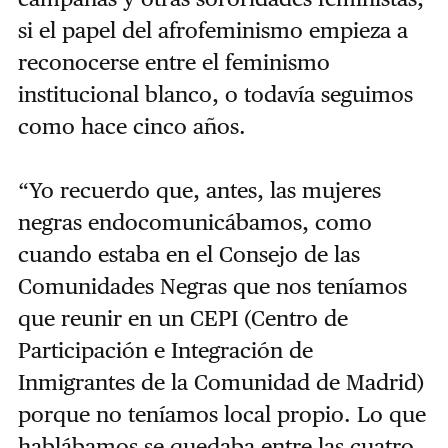
si el papel del afrofeminismo empieza a
reconocerse entre el feminismo
institucional blanco, o todavía seguimos
como hace cinco años.
“Yo recuerdo que, antes, las mujeres
negras endocomunicábamos, como
cuando estaba en el Consejo de las
Comunidades Negras que nos teníamos
que reunir en un CEPI (Centro de
Participación e Integración de
Inmigrantes de la Comunidad de Madrid)
porque no teníamos local propio. Lo que
hablábamos se quedaba entre las cuatro