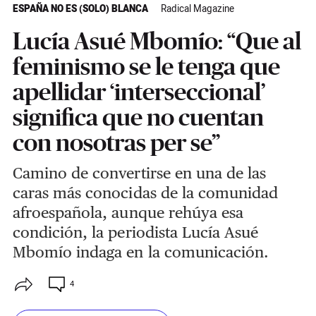
ESPAÑA NO ES (SOLO) BLANCA
Radical Magazine
Lucía Asué Mbomío: “Que al
feminismo se le tenga que
apellidar ‘interseccional’
significa que no cuentan
con nosotras per se”
Camino de convertirse en una de las
caras más conocidas de la comunidad
afroespañola, aunque rehúya esa
condición, la periodista Lucía Asué
Mbomío indaga en la comunicación.
4