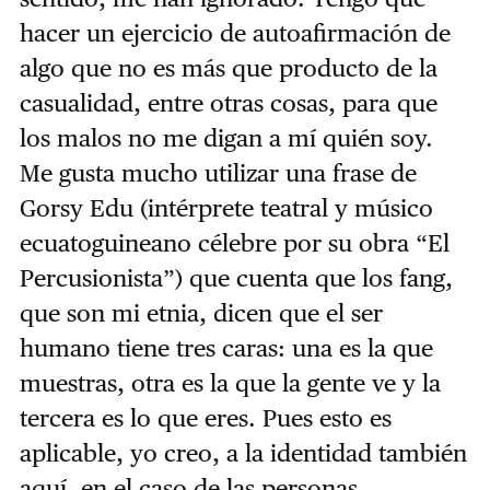
hacer un ejercicio de autoafirmación de
algo que no es más que producto de la
casualidad, entre otras cosas, para que
los malos no me digan a mí quién soy.
Me gusta mucho utilizar una frase de
Gorsy Edu (intérprete teatral y músico
ecuatoguineano célebre por su obra “El
Percusionista”) que cuenta que los fang,
que son mi etnia, dicen que el ser
humano tiene tres caras: una es la que
muestras, otra es la que la gente ve y la
tercera es lo que eres. Pues esto es
aplicable, yo creo, a la identidad también
aquí, en el caso de las personas