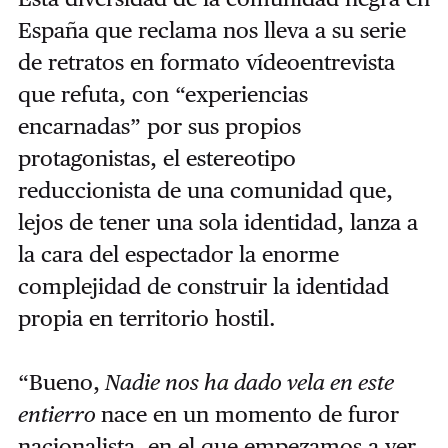
España que reclama nos lleva a su serie
de retratos en formato vídeoentrevista
que refuta, con “experiencias
encarnadas” por sus propios
protagonistas, el estereotipo
reduccionista de una comunidad que,
lejos de tener una sola identidad, lanza a
la cara del espectador la enorme
complejidad de construir la identidad
propia en territorio hostil.
“Bueno,
Nadie nos ha dado vela en este
entierro
nace en un momento de furor
nacionalista, en el que empezamos a ver