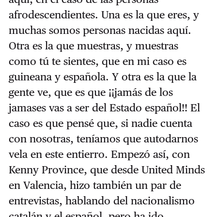
afrodescendientes. Una es la que eres, y
muchas somos personas nacidas aquí.
Otra es la que muestras, y muestras
como tú te sientes, que en mi caso es
guineana y española. Y otra es la que la
gente ve, que es que ¡¡jamás de los
jamases vas a ser del Estado español!! El
caso es que pensé que, si nadie cuenta
con nosotras, teníamos que autodarnos
vela en este entierro. Empezó así, con
Kenny Province, que desde United Minds
en Valencia, hizo también un par de
entrevistas, hablando del nacionalismo
catalán y el español, pero ha ido