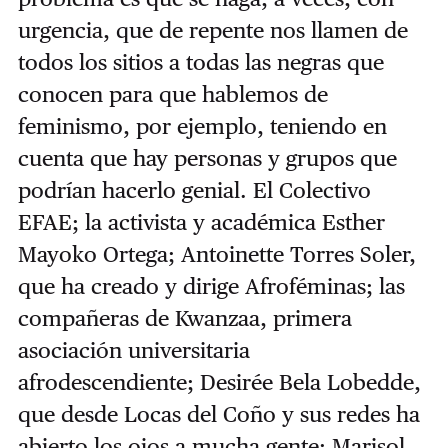
urgencia, que de repente nos llamen de
todos los sitios a todas las negras que
conocen para que hablemos de
feminismo, por ejemplo, teniendo en
cuenta que hay personas y grupos que
podrían hacerlo genial. El Colectivo
EFAE; la activista y académica Esther
Mayoko Ortega; Antoinette Torres Soler,
que ha creado y dirige Afroféminas; las
compañeras de Kwanzaa, primera
asociación universitaria
afrodescendiente; Desirée Bela Lobedde,
que desde Locas del Coño y sus redes ha
abierto los ojos a mucha gente; Marisol