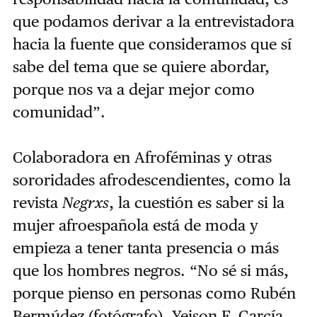
que podamos derivar a la entrevistadora
hacia la fuente que consideramos que sí
sabe del tema que se quiere abordar,
porque nos va a dejar mejor como
comunidad”.
Colaboradora en Afroféminas y otras
sororidades afrodescendientes, como la
revista
Negrxs
, la cuestión es saber si la
mujer afroespañola está de moda y
empieza a tener tanta presencia o más
que los hombres negros. “No sé si más,
porque pienso en personas como Rubén
Bermúdez (fotógrafo), Yeison F. García