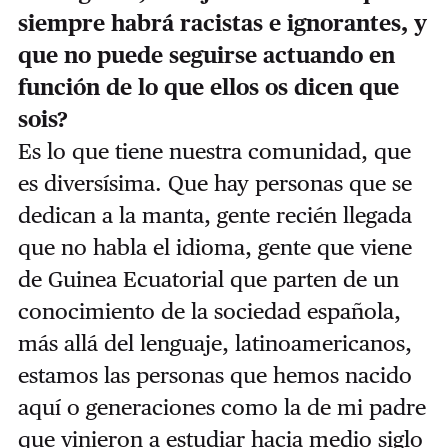
siempre habrá racistas e ignorantes, y
que no puede seguirse actuando en
función de lo que ellos os dicen que
sois?
Es lo que tiene nuestra comunidad, que
es diversísima. Que hay personas que se
dedican a la manta, gente recién llegada
que no habla el idioma, gente que viene
de Guinea Ecuatorial que parten de un
conocimiento de la sociedad española,
más allá del lenguaje, latinoamericanos,
estamos las personas que hemos nacido
aquí o generaciones como la de mi padre
que vinieron a estudiar hacia medio siglo