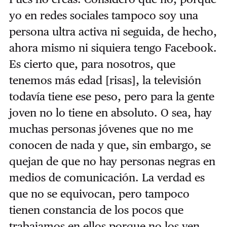
yo en redes sociales tampoco soy una
persona ultra activa ni seguida, de hecho,
ahora mismo ni siquiera tengo Facebook.
Es cierto que, para nosotros, que
tenemos más edad [risas], la televisión
todavía tiene ese peso, pero para la gente
joven no lo tiene en absoluto. O sea, hay
muchas personas jóvenes que no me
conocen de nada y que, sin embargo, se
quejan de que no hay personas negras en
medios de comunicación. La verdad es
que no se equivocan, pero tampoco
tienen constancia de los pocos que
trabajamos en ellos porque no los ven.