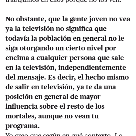
No obstante, que la gente joven no vea
ya la televisión no significa que
todavía la población en general no le
siga otorgando un cierto nivel por
encima a cualquier persona que sale
en la televisión, independientemente
del mensaje. Es decir, el hecho mismo
de salir en televisión, ya te da una
posición en general de mayor
influencia sobre el resto de los
mortales, aunque no vean tu
programa.
Yo creo que según en qué contexto. Lo