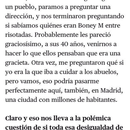
un pueblo, paramos a preguntar una
dirección, y nos terminaron preguntando
si sabíamos quiénes eran Boney M entre
risotadas. Probablemente les pareció
graciosísimo, a sus 40 años, venirnos a
hacer lo que ellos pensaban que era una
gracieta. Otra vez, me preguntaron qué si
yo era la que iba a cuidar a los abuelos,
pero vamos, eso podría pasarme
perfectamente aquí, también, en Madrid,
una ciudad con millones de habitantes.
Claro y eso nos lleva a la polémica
cuestión de si toda esa desigualdad de