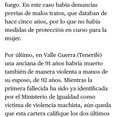
fuego. En este caso había denuncias
previas de malos tratos, que databan de
hace cinco años, por lo que no había
medidas de protección en curso para la
mujer.
Por último, en Valle Guerra (Tenerife)
una anciana de 91 años habría muerto
también de manera violenta a manos de
su esposo, de 92 años. Mientras la
primera fallecida ha sido ya identificada
por el Ministerio de Igualdad como
víctima de violencia machista, aún queda
que esta cartera califique los dos últimos