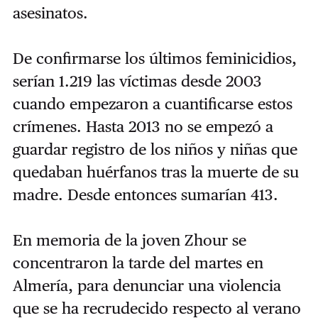
asesinatos.
De confirmarse los últimos feminicidios,
serían 1.219 las víctimas desde 2003
cuando empezaron a cuantificarse estos
crímenes. Hasta 2013 no se empezó a
guardar registro de los niños y niñas que
quedaban huérfanos tras la muerte de su
madre. Desde entonces sumarían 413.
En memoria de la joven Zhour se
concentraron la tarde del martes en
Almería, para denunciar una violencia
que se ha recrudecido respecto al verano