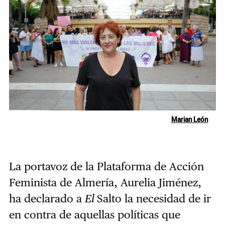
Marian León
La portavoz de la Plataforma de Acción
Feminista de Almería, Aurelia Jiménez,
ha declarado a
El
Salto la necesidad de ir
en contra de aquellas políticas que