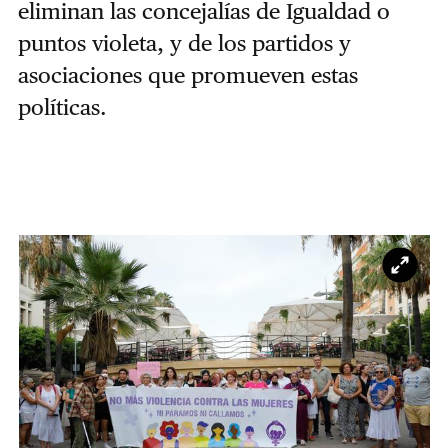
eliminan las concejalías de Igualdad o
puntos violeta, y de los partidos y
asociaciones que promueven estas
políticas.
Ampl