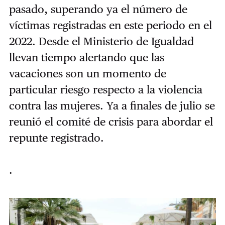
pasado, superando ya el número de
víctimas registradas en este periodo en el
2022. Desde el Ministerio de Igualdad
llevan tiempo alertando que las
vacaciones son un momento de
particular riesgo respecto a la violencia
contra las mujeres. Ya a finales de julio se
reunió el comité de crisis para abordar el
repunte registrado.
.