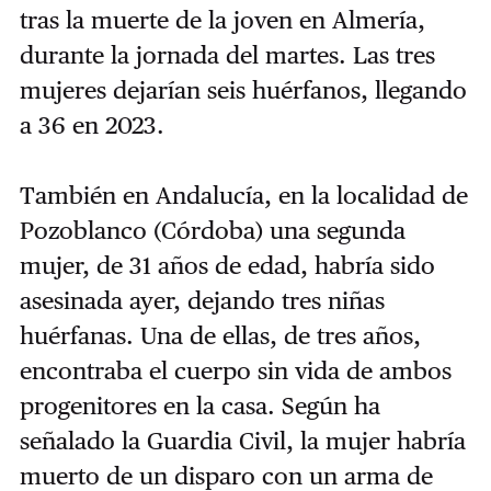
tras la muerte de la joven en Almería,
durante la jornada del martes. Las tres
mujeres dejarían seis huérfanos, llegando
a 36 en 2023.
También en Andalucía, en la localidad de
Pozoblanco (Córdoba) una segunda
mujer, de 31 años de edad, habría sido
asesinada ayer, dejando tres niñas
huérfanas. Una de ellas, de tres años,
encontraba el cuerpo sin vida de ambos
progenitores en la casa. Según ha
señalado la Guardia Civil, la mujer habría
muerto de un disparo con un arma de