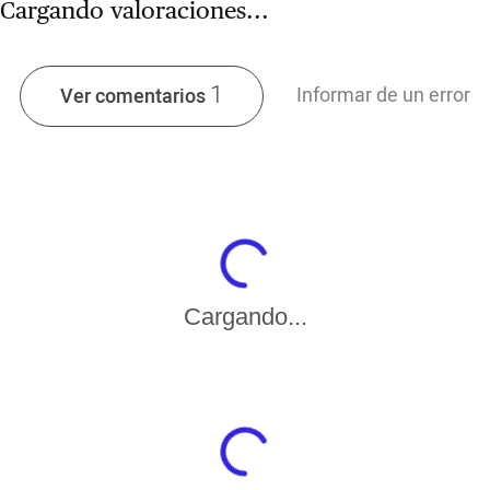
Cargando valoraciones...
1
Informar de un error
Ver comentarios
Cargando...