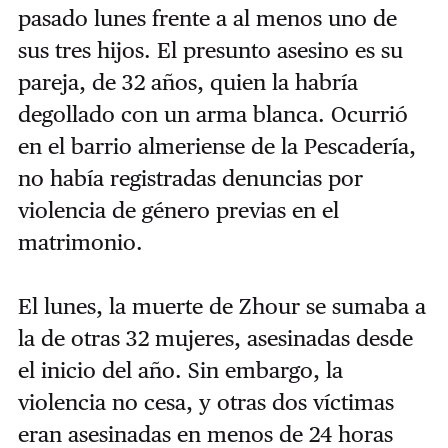
pasado lunes frente a al menos uno de
sus tres hijos. El presunto asesino es su
pareja, de 32 años, quien la habría
degollado con un arma blanca. Ocurrió
en el barrio almeriense de la Pescadería,
no había registradas denuncias por
violencia de género previas en el
matrimonio.
El lunes, la muerte de Zhour se sumaba a
la de otras 32 mujeres, asesinadas desde
el inicio del año. Sin embargo, la
violencia no cesa, y otras dos víctimas
eran asesinadas en menos de 24 horas