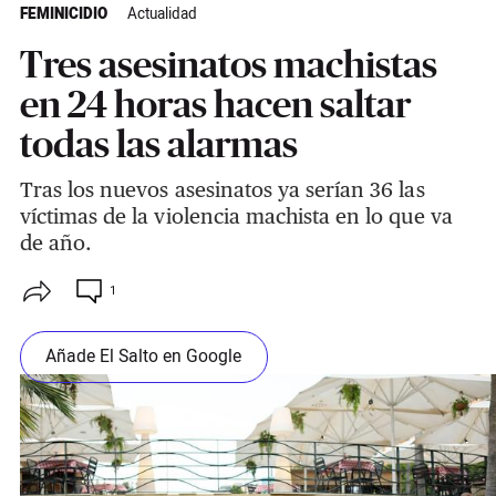
FEMINICIDIO
Actualidad
Tres asesinatos machistas
en 24 horas hacen saltar
todas las alarmas
Tras los nuevos asesinatos ya serían 36 las
víctimas de la violencia machista en lo que va
de año.
1
Añade El Salto en Google