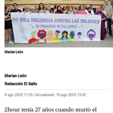
Marian León
Marian León
Redacción El Salto
9 ago 2023 11:35 | Actualizado: 10 ago 2023 13:42
Zhour tenía 27 años cuando murió el