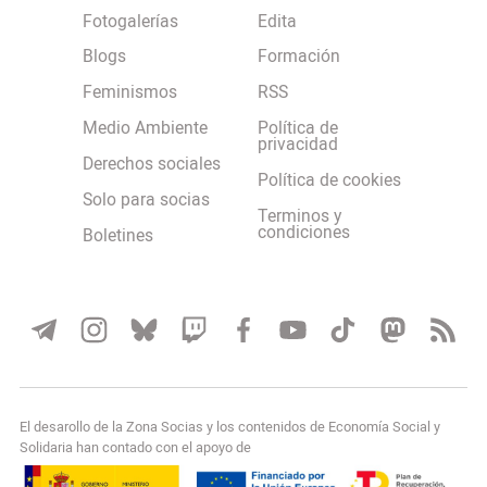
Fotogalerías
Edita
Blogs
Formación
Feminismos
RSS
Medio Ambiente
Política de
privacidad
Derechos sociales
Política de cookies
Solo para socias
Terminos y
condiciones
Boletines
El desarollo de la Zona Socias y los contenidos de Economía Social y
Solidaria han contado con el apoyo de