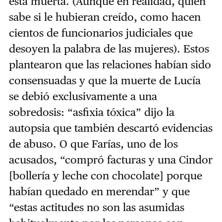
está muerta. (Aunque en realidad, quién
sabe si le hubieran creído, como hacen
cientos de funcionarios judiciales que
desoyen la palabra de las mujeres). Estos
plantearon que las relaciones habían sido
consensuadas y que la muerte de Lucía
se debió exclusivamente a una
sobredosis: “asfixia tóxica” dijo la
autopsia que también descartó evidencias
de abuso. O que Farías, uno de los
acusados, “compró facturas y una Cindor
[bollería y leche con chocolate] porque
habían quedado en merendar” y que
“estas actitudes no son las asumidas