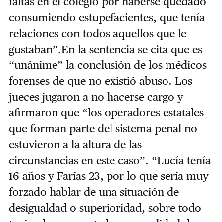
faltas en el colegio por haberse quedado
consumiendo estupefacientes, que tenía
relaciones con todos aquellos que le
gustaban”.En la sentencia se cita que es
“unánime” la conclusión de los médicos
forenses de que no existió abuso. Los
jueces jugaron a no hacerse cargo y
afirmaron que “los operadores estatales
que forman parte del sistema penal no
estuvieron a la altura de las
circunstancias en este caso”. “Lucía tenía
16 años y Farías 23, por lo que sería muy
forzado hablar de una situación de
desigualdad o superioridad, sobre todo