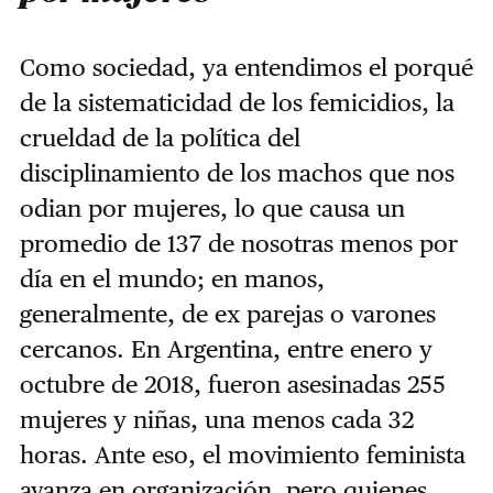
Como sociedad, ya entendimos el porqué
de la sistematicidad de los femicidios, la
crueldad de la política del
disciplinamiento de los machos que nos
odian por mujeres, lo que causa un
promedio de 137 de nosotras menos por
día en el mundo; en manos,
generalmente, de ex parejas o varones
cercanos. En Argentina, entre enero y
octubre de 2018, fueron asesinadas 255
mujeres y niñas, una menos cada 32
horas. Ante eso, el movimiento feminista
avanza en organización, pero quienes