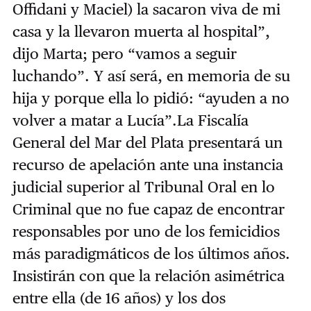
Offidani y Maciel) la sacaron viva de mi
casa y la llevaron muerta al hospital”,
dijo Marta; pero “vamos a seguir
luchando”. Y así será, en memoria de su
hija y porque ella lo pidió: “ayuden a no
volver a matar a Lucía”.La Fiscalía
General del Mar del Plata presentará un
recurso de apelación ante una instancia
judicial superior al Tribunal Oral en lo
Criminal que no fue capaz de encontrar
responsables por uno de los femicidios
más paradigmáticos de los últimos años.
Insistirán con que la relación asimétrica
entre ella (de 16 años) y los dos