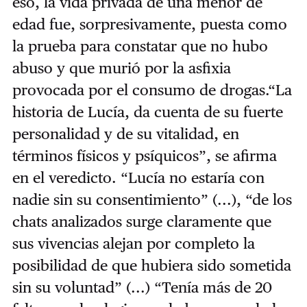
eso, la vida privada de una menor de
edad fue, sorpresivamente, puesta como
la prueba para constatar que no hubo
abuso y que murió por la asfixia
provocada por el consumo de drogas.“La
historia de Lucía, da cuenta de su fuerte
personalidad y de su vitalidad, en
términos físicos y psíquicos”, se afirma
en el veredicto. “Lucía no estaría con
nadie sin su consentimiento” (...), “de los
chats analizados surge claramente que
sus vivencias alejan por completo la
posibilidad de que hubiera sido sometida
sin su voluntad” (...) “Tenía más de 20