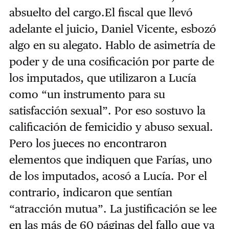
absuelto del cargo.El fiscal que llevó
adelante el juicio, Daniel Vicente, esbozó
algo en su alegato. Hablo de asimetría de
poder y de una cosificación por parte de
los imputados, que utilizaron a Lucía
como “un instrumento para su
satisfacción sexual”. Por eso sostuvo la
calificación de femicidio y abuso sexual.
Pero los jueces no encontraron
elementos que indiquen que Farías, uno
de los imputados, acosó a Lucía. Por el
contrario, indicaron que sentían
“atracción mutua”. La justificación se lee
en las más de 60 páginas del fallo que ya