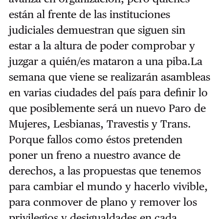
están al frente de las instituciones
judiciales demuestran que siguen sin
estar a la altura de poder comprobar y
juzgar a quién/es mataron a una piba.La
semana que viene se realizarán asambleas
en varias ciudades del país para definir lo
que posiblemente será un nuevo Paro de
Mujeres, Lesbianas, Travestis y Trans.
Porque fallos como éstos pretenden
poner un freno a nuestro avance de
derechos, a las propuestas que tenemos
para cambiar el mundo y hacerlo vivible,
para conmover de plano y remover los
privilegios y desigualdades en cada