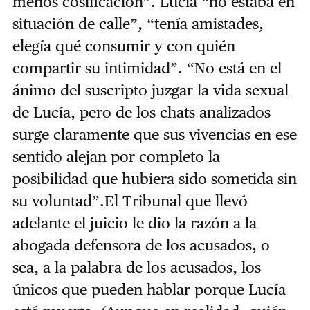
menos cosificación”. Lucía “no estaba en
situación de calle”, “tenía amistades,
elegía qué consumir y con quién
compartir su intimidad”. “No está en el
ánimo del suscripto juzgar la vida sexual
de Lucía, pero de los chats analizados
surge claramente que sus vivencias en ese
sentido alejan por completo la
posibilidad que hubiera sido sometida sin
su voluntad”.El Tribunal que llevó
adelante el juicio le dio la razón a la
abogada defensora de los acusados, o
sea, a la palabra de los acusados, los
únicos que pueden hablar porque Lucía