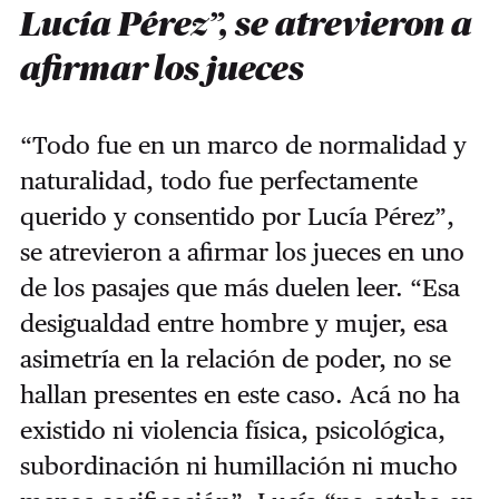
Lucía Pérez”, se atrevieron a
afirmar los jueces
“Todo fue en un marco de normalidad y
naturalidad, todo fue perfectamente
querido y consentido por Lucía Pérez”,
se atrevieron a afirmar los jueces en uno
de los pasajes que más duelen leer. “Esa
desigualdad entre hombre y mujer, esa
asimetría en la relación de poder, no se
hallan presentes en este caso. Acá no ha
existido ni violencia física, psicológica,
subordinación ni humillación ni mucho