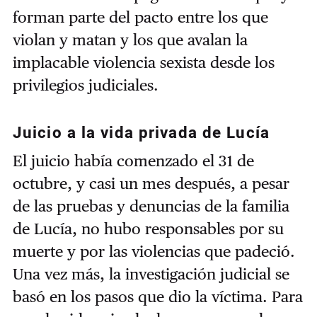
forman parte del pacto entre los que
violan y matan y los que avalan la
implacable violencia sexista desde los
privilegios judiciales.
Juicio a la vida privada de Lucía
El juicio había comenzado el 31 de
octubre, y casi un mes después, a pesar
de las pruebas y denuncias de la familia
de Lucía, no hubo responsables por su
muerte y por las violencias que padeció.
Una vez más, la investigación judicial se
basó en los pasos que dio la víctima. Para