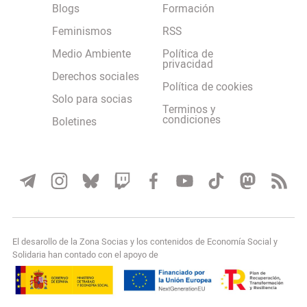
Blogs
Formación
Feminismos
RSS
Medio Ambiente
Política de
privacidad
Derechos sociales
Política de cookies
Solo para socias
Terminos y
condiciones
Boletines
El desarollo de la Zona Socias y los contenidos de Economía Social y
Solidaria han contado con el apoyo de