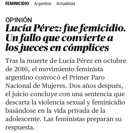
FEMINICIDIO
Argentina
Actualidad
OPINIÓN
Lucía Pérez: fue femicidio.
Un fallo que convierte a
los jueces en cómplices
Tras la muerte de Lucía Pérez en octubre
de 2016, el movimiento feminista
argentino convocó el Primer Paro
Nacional de Mujeres. Dos años después,
el juicio concluye con una sentencia que
descarta la violencia sexual y feminicidio
basándose en la vida privada de la
adolescente. Las feministas preparan su
respuesta.