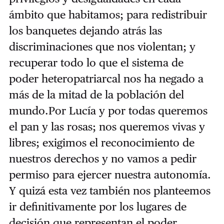
ámbito que habitamos; para redistribuir
los banquetes dejando atrás las
discriminaciones que nos violentan; y
recuperar todo lo que el sistema de
poder heteropatriarcal nos ha negado a
más de la mitad de la población del
mundo.Por Lucía y por todas queremos
el pan y las rosas; nos queremos vivas y
libres; exigimos el reconocimiento de
nuestros derechos y no vamos a pedir
permiso para ejercer nuestra autonomía.
Y quizá esta vez también nos planteemos
ir definitivamente por los lugares de
decisión que representan el poder