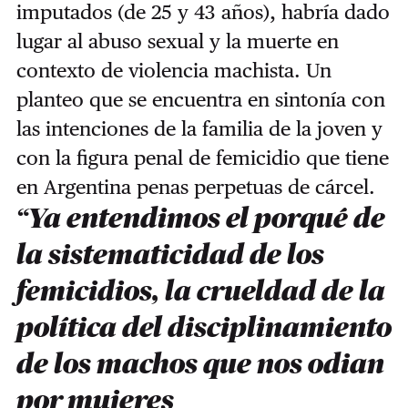
imputados (de 25 y 43 años), habría dado
lugar al abuso sexual y la muerte en
contexto de violencia machista. Un
planteo que se encuentra en sintonía con
las intenciones de la familia de la joven y
con la figura penal de femicidio que tiene
en Argentina penas perpetuas de cárcel.
“Ya entendimos el porqué de
la sistematicidad de los
femicidios, la crueldad de la
política del disciplinamiento
de los machos que nos odian
por mujeres