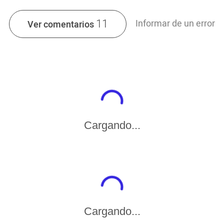
11
Informar de un error
Ver comentarios
Cargando...
Cargando...