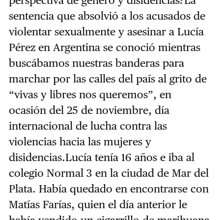
perspectiva de género y disidencias?La
sentencia que absolvió a los acusados de
violentar sexualmente y asesinar a Lucía
Pérez en Argentina se conoció mientras
buscábamos nuestras banderas para
marchar por las calles del país al grito de
“vivas y libres nos queremos”, en
ocasión del 25 de noviembre, día
internacional de lucha contra las
violencias hacia las mujeres y
disidencias.Lucía tenía 16 años e iba al
colegio Normal 3 en la ciudad de Mar del
Plata. Había quedado en encontrarse con
Matías Farías, quien el día anterior le