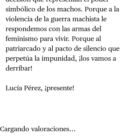
simbólico de los machos. Porque a la
violencia de la guerra machista le
respondemos con las armas del
feminismo para vivir. Porque al
patriarcado y al pacto de silencio que
perpetúa la impunidad, ¡los vamos a
derribar!
Lucía Pérez, ¡presente!
Cargando valoraciones...