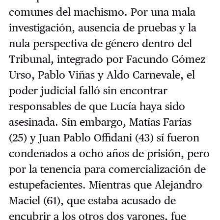
comunes del machismo. Por una mala
investigación, ausencia de pruebas y la
nula perspectiva de género dentro del
Tribunal, integrado por Facundo Gómez
Urso, Pablo Viñas y Aldo Carnevale, el
poder judicial falló sin encontrar
responsables de que Lucía haya sido
asesinada. Sin embargo, Matías Farías
(25) y Juan Pablo Offidani (43) sí fueron
condenados a ocho años de prisión, pero
por la tenencia para comercialización de
estupefacientes. Mientras que Alejandro
Maciel (61), que estaba acusado de
encubrir a los otros dos varones, fue