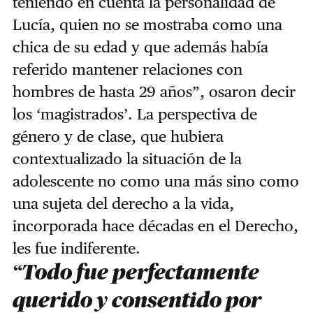
teniendo en cuenta la personalidad de
Lucía, quien no se mostraba como una
chica de su edad y que además había
referido mantener relaciones con
hombres de hasta 29 años”, osaron decir
los ‘magistrados’. La perspectiva de
género y de clase, que hubiera
contextualizado la situación de la
adolescente no como una más sino como
una sujeta del derecho a la vida,
incorporada hace décadas en el Derecho,
les fue indiferente.
“Todo fue perfectamente
querido y consentido por