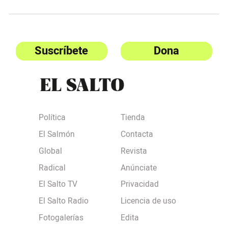
Suscríbete
Dona
Política
Tienda
El Salmón
Contacta
Global
Revista
Radical
Anúnciate
El Salto TV
Privacidad
El Salto Radio
Licencia de uso
Fotogalerías
Edita