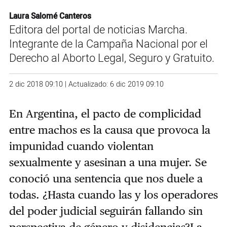
Laura Salomé Canteros
Editora del portal de noticias Marcha.
Integrante de la Campaña Nacional por el
Derecho al Aborto Legal, Seguro y Gratuito.
2 dic 2018 09:10 | Actualizado: 6 dic 2019 09:10
En Argentina, el pacto de complicidad
entre machos es la causa que provoca la
impunidad cuando violentan
sexualmente y asesinan a una mujer. Se
conoció una sentencia que nos duele a
todas. ¿Hasta cuando las y los operadores
del poder judicial seguirán fallando sin