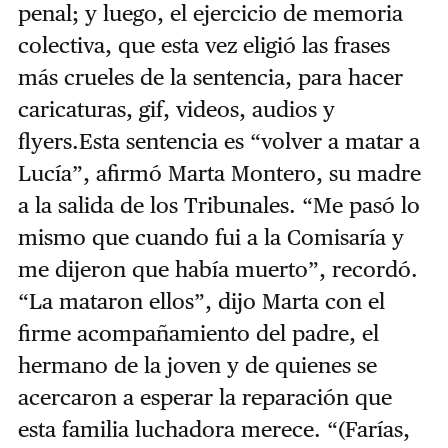
penal; y luego, el ejercicio de memoria
colectiva, que esta vez eligió las frases
más crueles de la sentencia, para hacer
caricaturas, gif, videos, audios y
flyers.Esta sentencia es “volver a matar a
Lucía”, afirmó Marta Montero, su madre
a la salida de los Tribunales. “Me pasó lo
mismo que cuando fui a la Comisaría y
me dijeron que había muerto”, recordó.
“La mataron ellos”, dijo Marta con el
firme acompañamiento del padre, el
hermano de la joven y de quienes se
acercaron a esperar la reparación que
esta familia luchadora merece. “(Farías,