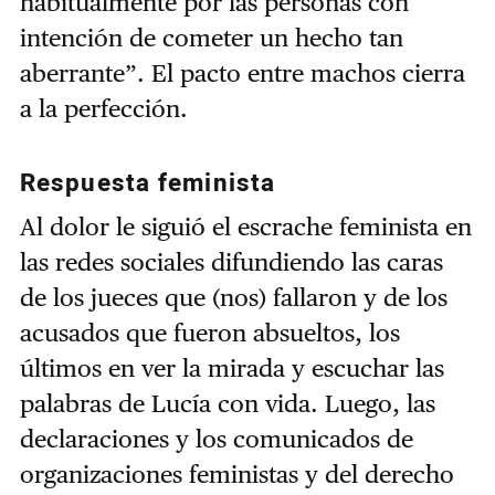
habitualmente por las personas con
intención de cometer un hecho tan
aberrante”. El pacto entre machos cierra
a la perfección.
Respuesta feminista
Al dolor le siguió el escrache feminista en
las redes sociales difundiendo las caras
de los jueces que (nos) fallaron y de los
acusados que fueron absueltos, los
últimos en ver la mirada y escuchar las
palabras de Lucía con vida. Luego, las
declaraciones y los comunicados de
organizaciones feministas y del derecho