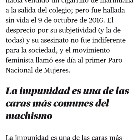
había vendido un cigarrillo de marihuana
a la salida del colegio; pero fue hallada
sin vida el 9 de octubre de 2016. El
desprecio por su subjetividad (y la de
todas) y su asesinato no fue indiferente
para la sociedad, y el movimiento
feminista llamó ese día al primer Paro
Nacional de Mujeres.
La impunidad es una de las
caras más comunes del
machismo
La impunidad es una de las caras más