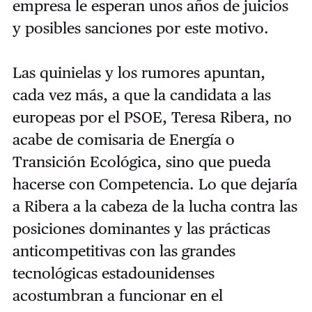
empresa le esperan unos años de juicios
y posibles sanciones por este motivo.
Las quinielas y los rumores apuntan,
cada vez más, a que la candidata a las
europeas por el PSOE, Teresa Ribera, no
acabe de comisaria de Energía o
Transición Ecológica, sino que pueda
hacerse con Competencia. Lo que dejaría
a Ribera a la cabeza de la lucha contra las
posiciones dominantes y las prácticas
anticompetitivas con las grandes
tecnológicas estadounidenses
acostumbran a funcionar en el