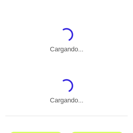
Cargando...
Cargando...