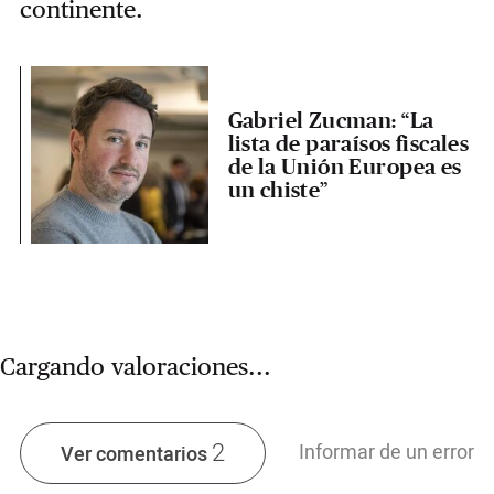
continente.
Gabriel Zucman: “La
lista de paraísos fiscales
de la Unión Europea es
un chiste”
Cargando valoraciones...
2
Informar de un error
Ver comentarios