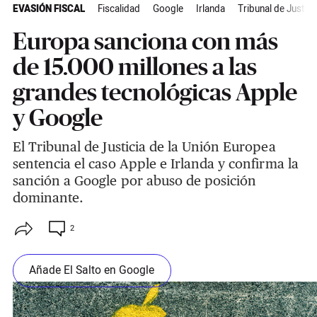
EVASIÓN FISCAL
Fiscalidad
Google
Irlanda
Tribunal de Justici
Europa sanciona con más
de 15.000 millones a las
grandes tecnológicas Apple
y Google
El Tribunal de Justicia de la Unión Europea
sentencia el caso Apple e Irlanda y confirma la
sanción a Google por abuso de posición
dominante.
2
Añade El Salto en Google