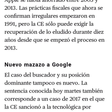
2013. Las prácticas fiscales que ahora se
confirman irregulares empezaron en
1991, pero la CE sólo puede exigir la
recuperación de lo eludido durante diez
años desde que se empezó el proceso en
2013.
Nuevo mazazo a Google
El caso del buscador y su posición
dominante tampoco es nuevo. La
sentencia conocida hoy martes también
corresponde a un caso de 2017 en el que
la CE sancionó a la tecnológica por