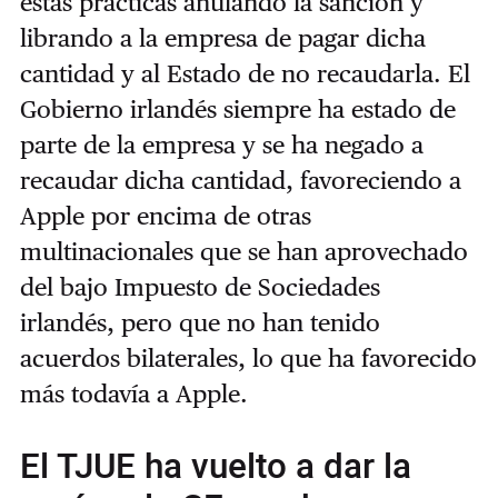
estas prácticas anulando la sanción y
librando a la empresa de pagar dicha
cantidad y al Estado de no recaudarla. El
Gobierno irlandés siempre ha estado de
parte de la empresa y se ha negado a
recaudar dicha cantidad, favoreciendo a
Apple por encima de otras
multinacionales que se han aprovechado
del bajo Impuesto de Sociedades
irlandés, pero que no han tenido
acuerdos bilaterales, lo que ha favorecido
más todavía a Apple.
El TJUE ha vuelto a dar la