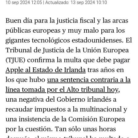
10 sep 2024 12:05 | Actualizado: 13 sep 2024 10:10
Buen día para la justicia fiscal y las arcas
públicas europeas y muy malo para los
gigantes tecnológicos estadounidenses. El
Tribunal de Justicia de la Unión Europea
(TJUE) confirma la multa que debe pagar
Apple al Estado de Irlanda
tras años en
los que hubo
una sentencia contraria a la
línea tomada por el Alto tribunal hoy
,
una negativa del Gobierno irlandés a
recaudar impuestos a la multinacional y
una insistencia de la Comisión Europea
por la cuestión. Tan sólo unas horas