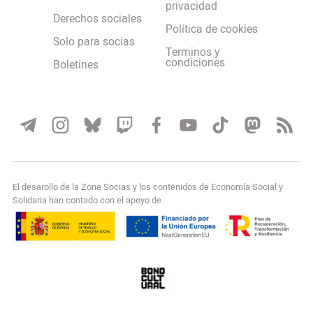
privacidad
Derechos sociales
Política de cookies
Solo para socias
Terminos y
condiciones
Boletines
El desarollo de la Zona Socias y los contenidos de Economía Social y
Solidaria han contado con el apoyo de