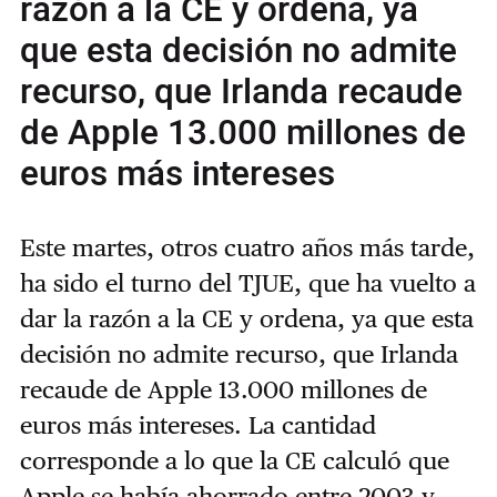
razón a la CE y ordena, ya
que esta decisión no admite
recurso, que Irlanda recaude
de Apple 13.000 millones de
euros más intereses
Este martes, otros cuatro años más tarde,
ha sido el turno del TJUE, que ha vuelto a
dar la razón a la CE y ordena, ya que esta
decisión no admite recurso, que Irlanda
recaude de Apple 13.000 millones de
euros más intereses. La cantidad
corresponde a lo que la CE calculó que
Apple se había ahorrado entre 2003 y