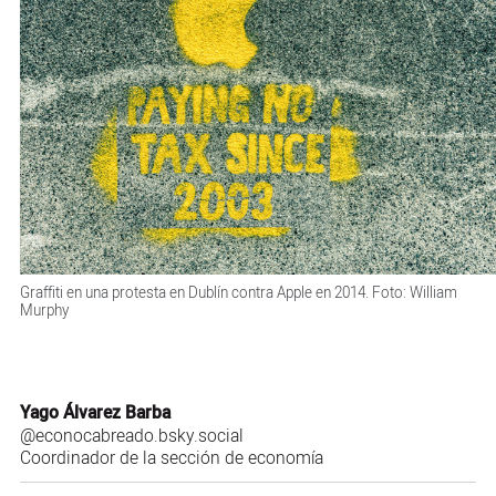
Graffiti en una protesta en Dublín contra Apple en 2014. Foto: William
Murphy
Yago Álvarez Barba
@econocabreado.bsky.social
Coordinador de la sección de economía