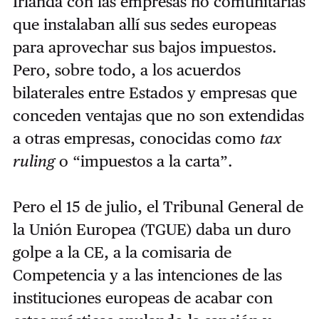
Irlanda con las empresas no comunitarias
que instalaban allí sus sedes europeas
para aprovechar sus bajos impuestos.
Pero, sobre todo, a los acuerdos
bilaterales entre Estados y empresas que
conceden ventajas que no son extendidas
a otras empresas, conocidas como
tax
ruling
o “impuestos a la carta”.
Pero el 15 de julio, el Tribunal General de
la Unión Europea (TGUE) daba un duro
golpe a la CE, a la comisaria de
Competencia y a las intenciones de las
instituciones europeas de acabar con