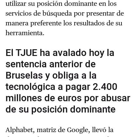
utilizar su posición dominante en los
servicios de búsqueda por presentar de
manera preferente los resultados de su
herramienta.
El TJUE ha avalado hoy la
sentencia anterior de
Bruselas y obliga a la
tecnológica a pagar 2.400
millones de euros por abusar
de su posición dominante
Alphabet, matriz de Google, llevó la