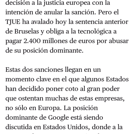
decisión a la justicia europea con la
intención de anular la sanción. Pero el
TJUE ha avalado hoy la sentencia anterior
de Bruselas y obliga a la tecnológica a
pagar 2.400 millones de euros por abusar
de su posición dominante.
Estas dos sanciones llegan en un
momento clave en el que algunos Estados
han decidido poner coto al gran poder
que ostentan muchas de estas empresas,
no sólo en Europa. La posición
dominante de Google está siendo
discutida en Estados Unidos, donde a la