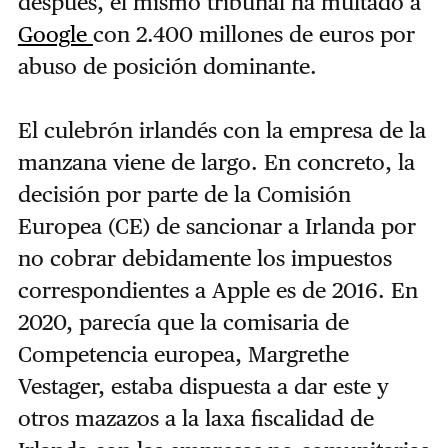
después, el mismo tribunal ha multado a
Google
con 2.400 millones de euros por
abuso de posición dominante.
El culebrón irlandés con la empresa de la
manzana viene de largo. En concreto, la
decisión por parte de la Comisión
Europea (CE) de sancionar a Irlanda por
no cobrar debidamente los impuestos
correspondientes a Apple es de 2016. En
2020, parecía que la comisaria de
Competencia europea, Margrethe
Vestager, estaba dispuesta a dar este y
otros mazazos a la laxa fiscalidad de