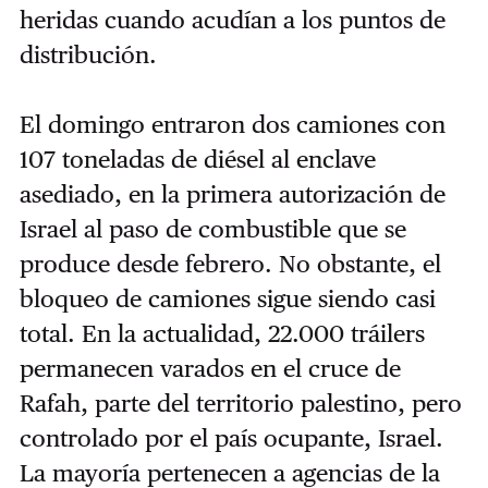
heridas cuando acudían a los puntos de
distribución.
El domingo entraron dos camiones con
107 toneladas de diésel al enclave
asediado, en la primera autorización de
Israel al paso de combustible que se
produce desde febrero. No obstante, el
bloqueo de camiones sigue siendo casi
total. En la actualidad, 22.000 tráilers
permanecen varados en el cruce de
Rafah, parte del territorio palestino, pero
controlado por el país ocupante, Israel.
La mayoría pertenecen a agencias de la