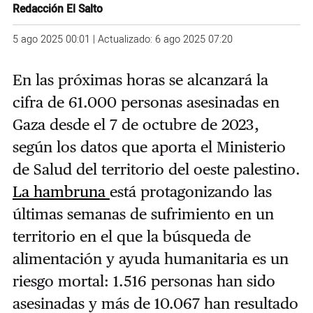
Redacción El Salto
5 ago 2025 00:01 | Actualizado: 6 ago 2025 07:20
En las próximas horas se alcanzará la
cifra de 61.000 personas asesinadas en
Gaza desde el 7 de octubre de 2023,
según los datos que aporta el Ministerio
de Salud del territorio del oeste palestino.
La hambruna
está protagonizando las
últimas semanas de sufrimiento en un
territorio en el que la búsqueda de
alimentación y ayuda humanitaria es un
riesgo mortal: 1.516 personas han sido
asesinadas y más de 10.067 han resultado