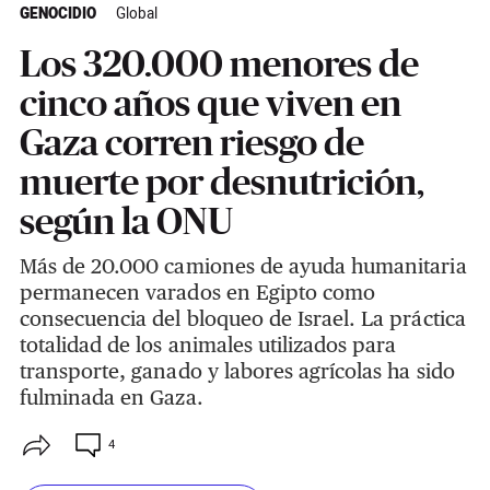
GENOCIDIO
Global
Los 320.000 menores de
cinco años que viven en
Gaza corren riesgo de
muerte por desnutrición,
según la ONU
Más de 20.000 camiones de ayuda humanitaria
permanecen varados en Egipto como
consecuencia del bloqueo de Israel. La práctica
totalidad de los animales utilizados para
transporte, ganado y labores agrícolas ha sido
fulminada en Gaza.
4