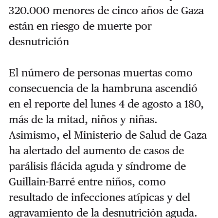
320.000 menores de cinco años de Gaza
están en riesgo de muerte por
desnutrición
El número de personas muertas como
consecuencia de la hambruna ascendió
en el reporte del lunes 4 de agosto a 180,
más de la mitad, niños y niñas.
Asimismo, el Ministerio de Salud de Gaza
ha alertado del aumento de casos de
parálisis flácida aguda y síndrome de
Guillain-Barré entre niños, como
resultado de infecciones atípicas y del
agravamiento de la desnutrición aguda.