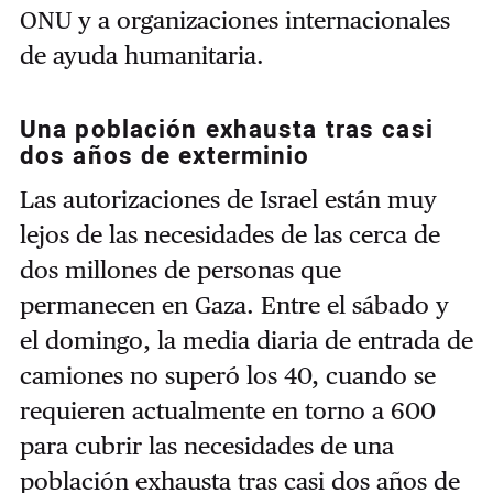
ONU y a organizaciones internacionales
de ayuda humanitaria.
Una población exhausta tras casi
dos años de exterminio
Las autorizaciones de Israel están muy
lejos de las necesidades de las cerca de
dos millones de personas que
permanecen en Gaza. Entre el sábado y
el domingo, la media diaria de entrada de
camiones no superó los 40, cuando se
requieren actualmente en torno a 600
para cubrir las necesidades de una
población exhausta tras casi dos años de