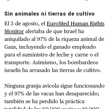
Sin animales ni tierras de cultivo
El 3 de agosto, el
EuroMed Human Rights
Monitor
alertaba de que Israel ha
aniquilado al 97% de la riqueza animal de
Gaza, incluyendo el ganado empleado
para el suministro de leche y carne o el
transporte. Asimismo, los bombardeos
israelís ha arrasado las tierras de cultivo.
Ninguna granja avícola sigue funcionando
y el 97% de las vacas han desaparecido;
también se ha perdido la práctica