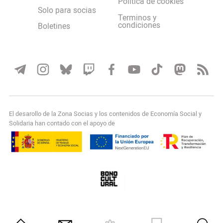
Política de cookies
Solo para socias
Terminos y
condiciones
Boletines
El desarollo de la Zona Socias y los contenidos de Economía Social y
Solidaria han contado con el apoyo de