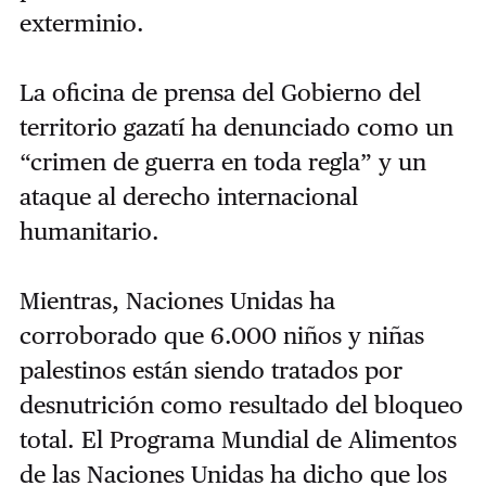
exterminio.
La oficina de prensa del Gobierno del
territorio gazatí ha denunciado como un
“crimen de guerra en toda regla” y un
ataque al derecho internacional
humanitario.
Mientras, Naciones Unidas ha
corroborado que 6.000 niños y niñas
palestinos están siendo tratados por
desnutrición como resultado del bloqueo
total. El Programa Mundial de Alimentos
de las Naciones Unidas ha dicho que los