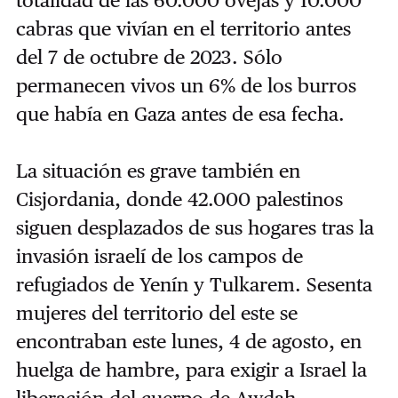
totalidad de las 60.000 ovejas y 10.000
cabras que vivían en el territorio antes
del 7 de octubre de 2023. Sólo
permanecen vivos un 6% de los burros
que había en Gaza antes de esa fecha.
La situación es grave también en
Cisjordania, donde 42.000 palestinos
siguen desplazados de sus hogares tras la
invasión israelí de los campos de
refugiados de Yenín y Tulkarem. Sesenta
mujeres del territorio del este se
encontraban este lunes, 4 de agosto, en
huelga de hambre, para exigir a Israel la