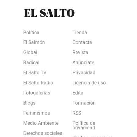
Política
Tienda
El Salmón
Contacta
Global
Revista
Radical
Anúnciate
El Salto TV
Privacidad
El Salto Radio
Licencia de uso
Fotogalerías
Edita
Blogs
Formación
Feminismos
RSS
Medio Ambiente
Política de
privacidad
Derechos sociales