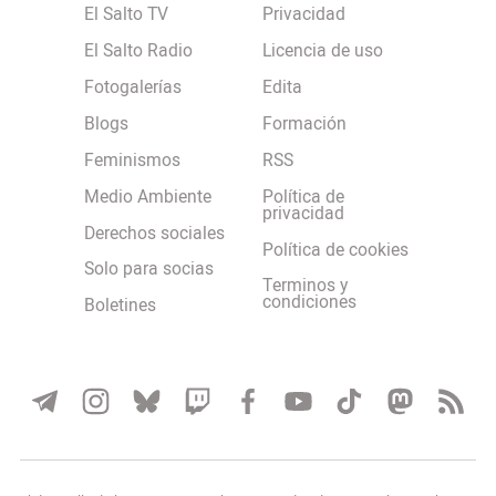
El Salto TV
Privacidad
El Salto Radio
Licencia de uso
Fotogalerías
Edita
Blogs
Formación
Feminismos
RSS
Medio Ambiente
Política de
privacidad
Derechos sociales
Política de cookies
Solo para socias
Terminos y
condiciones
Boletines