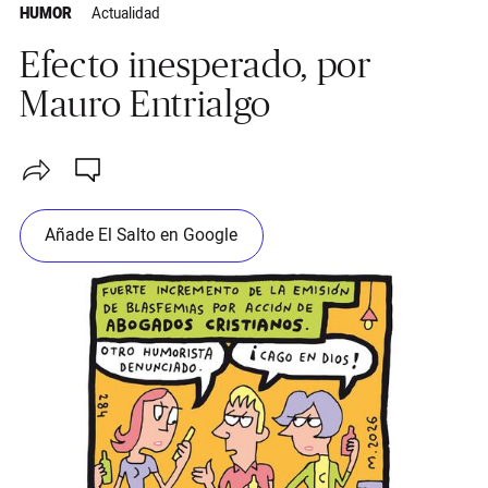
HUMOR
Actualidad
Efecto inesperado, por
Mauro Entrialgo
Añade El Salto en Google