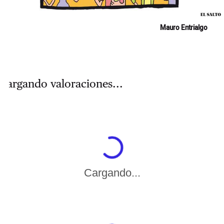
Mauro Entrialgo
Cargando valoraciones...
Cargando...