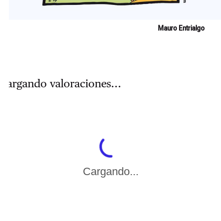
Mauro Entrialgo
Cargando valoraciones...
Cargando...