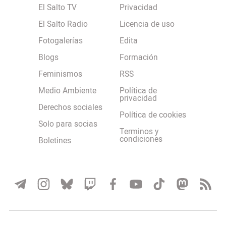
El Salto TV
Privacidad
El Salto Radio
Licencia de uso
Fotogalerías
Edita
Blogs
Formación
Feminismos
RSS
Medio Ambiente
Política de
privacidad
Derechos sociales
Política de cookies
Solo para socias
Terminos y
condiciones
Boletines