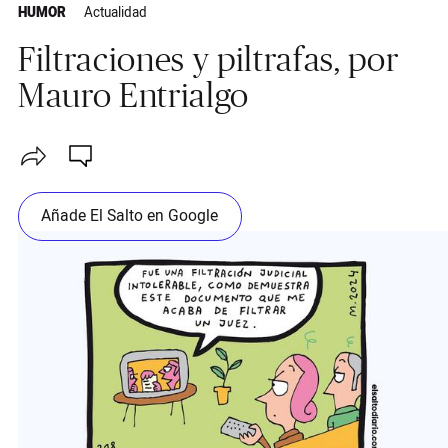
HUMOR
Actualidad
Filtraciones y piltrafas, por
Mauro Entrialgo
Añade El Salto en Google