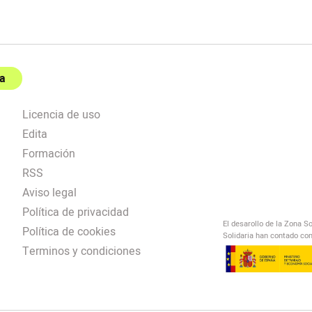
a
Licencia de uso
Edita
Formación
RSS
Aviso legal
Política de privacidad
El desarollo de la Zona S
Política de cookies
Solidaria han contado con
Terminos y condiciones