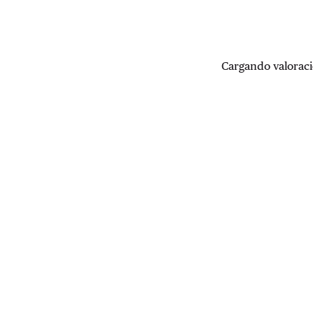
Cargando valoraci