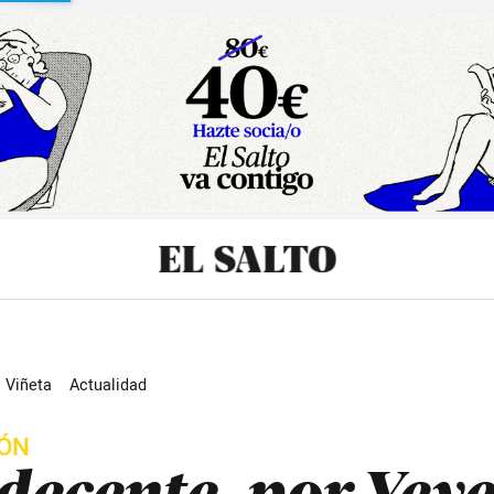
Viñeta
Actualidad
IÓN