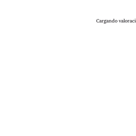
Cargando valoraci