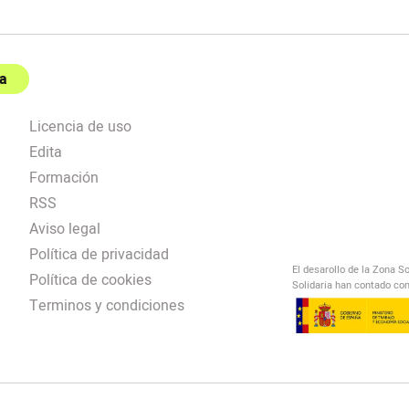
a
Licencia de uso
Edita
Formación
RSS
Aviso legal
Política de privacidad
El desarollo de la Zona S
Política de cookies
Solidaria han contado con
Terminos y condiciones