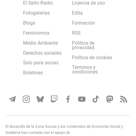
El Salto Radio
Licencia de uso
Fotogalerías
Edita
Blogs
Formación
Feminismos
RSS
Medio Ambiente
Política de
privacidad
Derechos sociales
Política de cookies
Solo para socias
Terminos y
condiciones
Boletines
El desarollo de la Zona Socias y los contenidos de Economía Social y
Solidaria han contado con el apoyo de