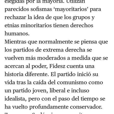
elegidas por la mayoría. Utilizan
parecidos sofismas ‘mayoritarios’ para
rechazar la idea de que los grupos y
etnias minoritarios tienen derechos
humanos.
Mientras que normalmente se piensa que
los partidos de extrema derecha se
vuelven más moderados a medida que se
acercan al poder, Fidesz cuenta una
historia diferente. El partido inició su
vida tras la caída del comunismo como
un partido joven, liberal e incluso
idealista, pero con el paso del tiempo se
ha vuelto profundamente conservador.