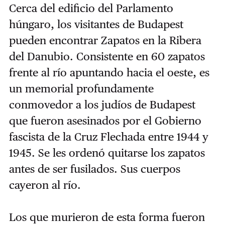
Cerca del edificio del Parlamento
húngaro, los visitantes de Budapest
pueden encontrar Zapatos en la Ribera
del Danubio. Consistente en 60 zapatos
frente al río apuntando hacia el oeste, es
un memorial profundamente
conmovedor a los judíos de Budapest
que fueron asesinados por el Gobierno
fascista de la Cruz Flechada entre 1944 y
1945. Se les ordenó quitarse los zapatos
antes de ser fusilados. Sus cuerpos
cayeron al río.
Los que murieron de esta forma fueron