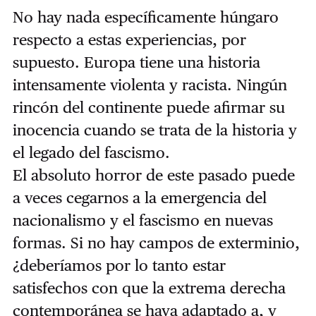
No hay nada específicamente húngaro
respecto a estas experiencias, por
supuesto. Europa tiene una historia
intensamente violenta y racista. Ningún
rincón del continente puede afirmar su
inocencia cuando se trata de la historia y
el legado del fascismo.
El absoluto horror de este pasado puede
a veces cegarnos a la emergencia del
nacionalismo y el fascismo en nuevas
formas. Si no hay campos de exterminio,
¿deberíamos por lo tanto estar
satisfechos con que la extrema derecha
contemporánea se haya adaptado a, y