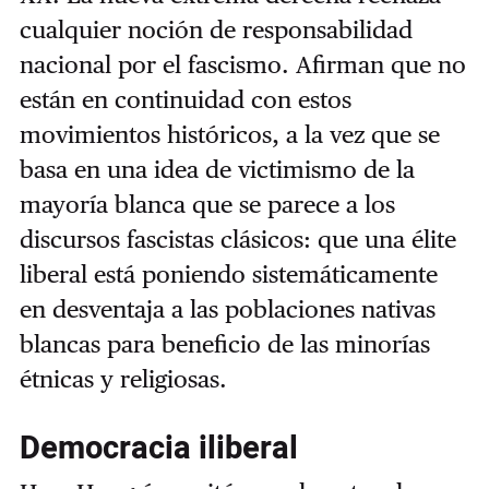
cualquier noción de responsabilidad
nacional por el fascismo. Afirman que no
están en continuidad con estos
movimientos históricos, a la vez que se
basa en una idea de victimismo de la
mayoría blanca que se parece a los
discursos fascistas clásicos: que una élite
liberal está poniendo sistemáticamente
en desventaja a las poblaciones nativas
blancas para beneficio de las minorías
étnicas y religiosas.
Democracia iliberal