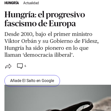
HUNGRÍA
Actualidad
Hungría: el progresivo
fascismo de Europa
Desde 2010, bajo el primer ministro
Viktor Orbán y su Gobierno de Fidesz,
Hungría ha sido pionero en lo que
llaman ‘democracia iliberal’.
6
Añade El Salto en Google