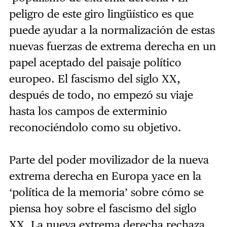
peligro de este giro lingüístico es que
puede ayudar a la normalización de estas
nuevas fuerzas de extrema derecha en un
papel aceptado del paisaje político
europeo. El fascismo del siglo XX,
después de todo, no empezó su viaje
hasta los campos de exterminio
reconociéndolo como su objetivo.
Parte del poder movilizador de la nueva
extrema derecha en Europa yace en la
‘política de la memoria’ sobre cómo se
piensa hoy sobre el fascismo del siglo
XX. La nueva extrema derecha rechaza