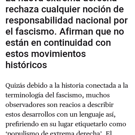
rechaza cualquier noción de
responsabilidad nacional por
el fascismo. Afirman que no
están en continuidad con
estos movimientos
históricos
Quizás debido a la historia conectada a la
terminología del fascismo, muchos
observadores son reacios a describir
estos desarrollos con un lenguaje así,
prefiriendo en su lugar etiquetarlo como
‘populismo de extrema derecha’. El