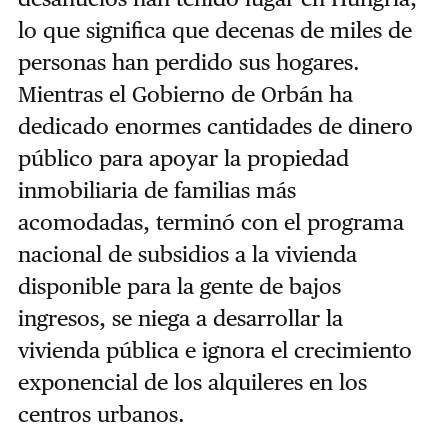
lo que significa que decenas de miles de
personas han perdido sus hogares.
Mientras el Gobierno de Orbán ha
dedicado enormes cantidades de dinero
público para apoyar la propiedad
inmobiliaria de familias más
acomodadas, terminó con el programa
nacional de subsidios a la vivienda
disponible para la gente de bajos
ingresos, se niega a desarrollar la
vivienda pública e ignora el crecimiento
exponencial de los alquileres en los
centros urbanos.