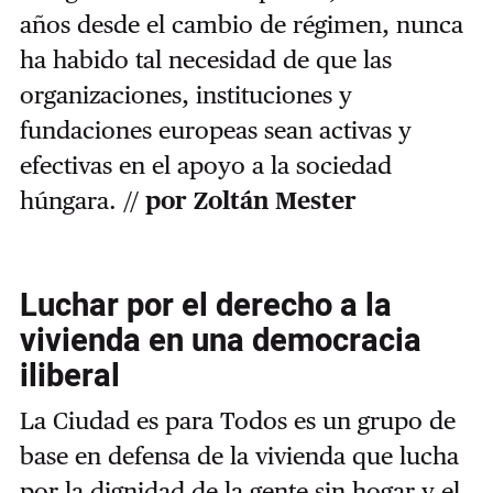
años desde el cambio de régimen, nunca
ha habido tal necesidad de que las
organizaciones, instituciones y
fundaciones europeas sean activas y
efectivas en el apoyo a la sociedad
húngara. //
por Zoltán Mester
Luchar por el derecho a la
vivienda en una democracia
iliberal
La Ciudad es para Todos es un grupo de
base en defensa de la vivienda que lucha
por la dignidad de la gente sin hogar y el