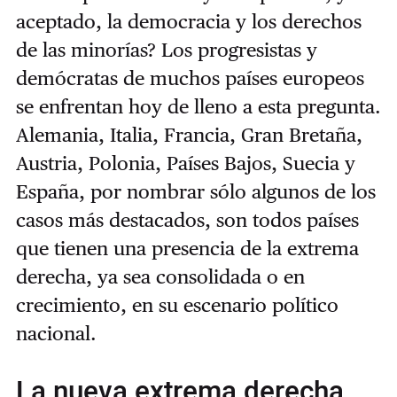
aceptado, la democracia y los derechos
de las minorías? Los progresistas y
demócratas de muchos países europeos
se enfrentan hoy de lleno a esta pregunta.
Alemania, Italia, Francia, Gran Bretaña,
Austria, Polonia, Países Bajos, Suecia y
España, por nombrar sólo algunos de los
casos más destacados, son todos países
que tienen una presencia de la extrema
derecha, ya sea consolidada o en
crecimiento, en su escenario político
nacional.
La nueva extrema derecha