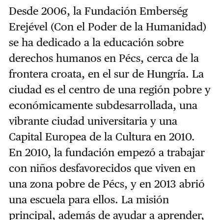
Desde 2006, la Fundación Emberség
Erejével (Con el Poder de la Humanidad)
se ha dedicado a la educación sobre
derechos humanos en Pécs, cerca de la
frontera croata, en el sur de Hungría. La
ciudad es el centro de una región pobre y
económicamente subdesarrollada, una
vibrante ciudad universitaria y una
Capital Europea de la Cultura en 2010.
En 2010, la fundación empezó a trabajar
con niños desfavorecidos que viven en
una zona pobre de Pécs, y en 2013 abrió
una escuela para ellos. La misión
principal, además de ayudar a aprender,