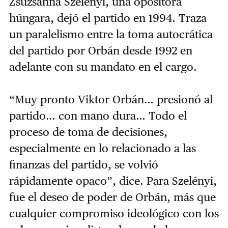
Zsuzsanna Szelényi, una opositora
húngara, dejó el partido en 1994. Traza
un paralelismo entre la toma autocrática
del partido por Orbán desde 1992 en
adelante con su mandato en el cargo.
“Muy pronto Viktor Orbán… presionó al
partido… con mano dura… Todo el
proceso de toma de decisiones,
especialmente en lo relacionado a las
finanzas del partido, se volvió
rápidamente opaco”, dice. Para Szelényi,
fue el deseo de poder de Orbán, más que
cualquier compromiso ideológico con los