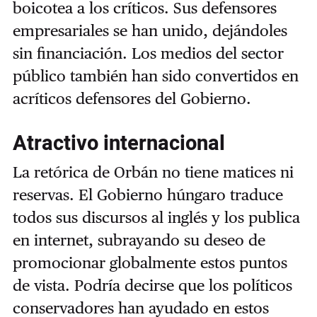
boicotea a los críticos. Sus defensores
empresariales se han unido, dejándoles
sin financiación. Los medios del sector
público también han sido convertidos en
acríticos defensores del Gobierno.
Atractivo internacional
La retórica de Orbán no tiene matices ni
reservas. El Gobierno húngaro traduce
todos sus discursos al inglés y los publica
en internet, subrayando su deseo de
promocionar globalmente estos puntos
de vista. Podría decirse que los políticos
conservadores han ayudado en estos