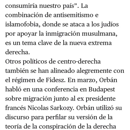
consumiría nuestro país”. La
combinación de antisemitismo e
islamofobia, donde se ataca a los judíos
por apoyar la inmigración musulmana,
es un tema clave de la nueva extrema
derecha.
Otros políticos de centro-derecha
también se han alineado alegremente con
el régimen de Fidesz. En marzo, Orbán
habló en una conferencia en Budapest
sobre migración junto al ex presidente
francés Nicolas Sarkozy. Orbán utilizó su
discurso para perfilar su versión de la
teoría de la conspiración de la derecha