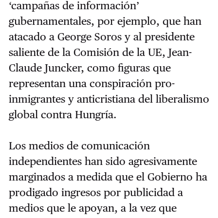
‘campañas de información’
gubernamentales, por ejemplo, que han
atacado a George Soros y al presidente
saliente de la Comisión de la UE, Jean-
Claude Juncker, como figuras que
representan una conspiración pro-
inmigrantes y anticristiana del liberalismo
global contra Hungría.
Los medios de comunicación
independientes han sido agresivamente
marginados a medida que el Gobierno ha
prodigado ingresos por publicidad a
medios que le apoyan, a la vez que