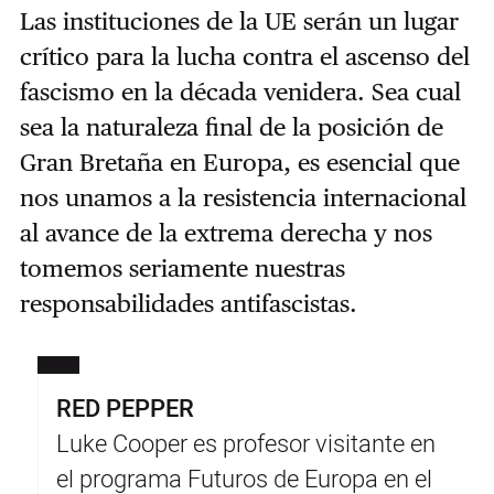
Las instituciones de la UE serán un lugar
crítico para la lucha contra el ascenso del
fascismo en la década venidera. Sea cual
sea la naturaleza final de la posición de
Gran Bretaña en Europa, es esencial que
nos unamos a la resistencia internacional
al avance de la extrema derecha y nos
tomemos seriamente nuestras
responsabilidades antifascistas.
RED PEPPER
Luke Cooper es profesor visitante en
el programa Futuros de Europa en el