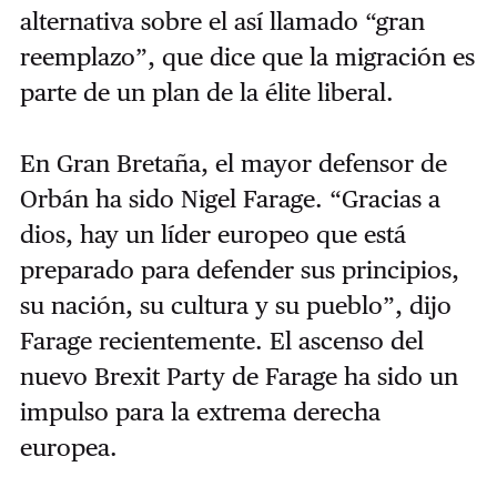
alternativa sobre el así llamado “gran
reemplazo”, que dice que la migración es
parte de un plan de la élite liberal.
En Gran Bretaña, el mayor defensor de
Orbán ha sido Nigel Farage. “Gracias a
dios, hay un líder europeo que está
preparado para defender sus principios,
su nación, su cultura y su pueblo”, dijo
Farage recientemente. El ascenso del
nuevo Brexit Party de Farage ha sido un
impulso para la extrema derecha
europea.