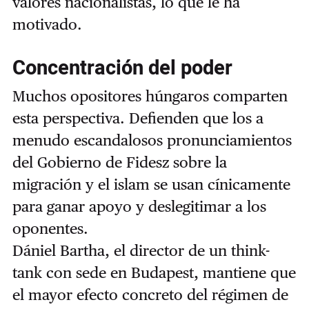
valores nacionalistas, lo que le ha
motivado.
Concentración del poder
Muchos opositores húngaros comparten
esta perspectiva. Defienden que los a
menudo escandalosos pronunciamientos
del Gobierno de Fidesz sobre la
migración y el islam se usan cínicamente
para ganar apoyo y deslegitimar a los
oponentes.
Dániel Bartha, el director de un think-
tank con sede en Budapest, mantiene que
el mayor efecto concreto del régimen de