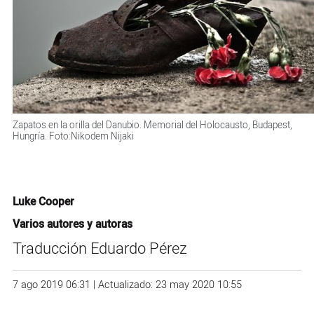
Zapatos en la orilla del Danubio. Memorial del Holocausto, Budapest,
Hungría. Foto:Nikodem Nijaki
Luke Cooper
Varios autores y autoras
Traducción Eduardo Pérez
7 ago 2019 06:31 | Actualizado: 23 may 2020 10:55