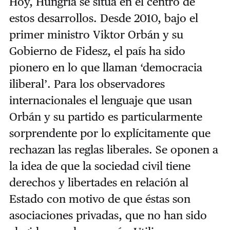
Hoy, Hungría se sitúa en el centro de
estos desarrollos. Desde 2010, bajo el
primer ministro Viktor Orbán y su
Gobierno de Fidesz, el país ha sido
pionero en lo que llaman ‘democracia
iliberal’. Para los observadores
internacionales el lenguaje que usan
Orbán y su partido es particularmente
sorprendente por lo explícitamente que
rechazan las reglas liberales. Se oponen a
la idea de que la sociedad civil tiene
derechos y libertades en relación al
Estado con motivo de que éstas son
asociaciones privadas, que no han sido