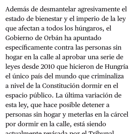
Además de desmantelar agresivamente el
estado de bienestar y el imperio de la ley
que afectan a todos los húngaros, el
Gobierno de Orbán ha apuntado
específicamente contra las personas sin
hogar en la calle al aprobar una serie de
leyes desde 2010 que hicieron de Hungría
el único país del mundo que criminaliza
a nivel de la Constitución dormir en el
espacio público. La última variación de
esta ley, que hace posible detener a
personas sin hogar y meterlas en la cárcel
por dormir en la calle, está siendo
actualmente revisada por el Tribunal