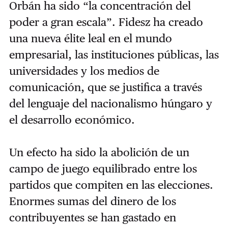
Orbán ha sido “la concentración del
poder a gran escala”. Fidesz ha creado
una nueva élite leal en el mundo
empresarial, las instituciones públicas, las
universidades y los medios de
comunicación, que se justifica a través
del lenguaje del nacionalismo húngaro y
el desarrollo económico.
Un efecto ha sido la abolición de un
campo de juego equilibrado entre los
partidos que compiten en las elecciones.
Enormes sumas del dinero de los
contribuyentes se han gastado en