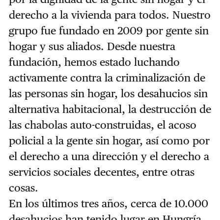
derecho a la vivienda para todos. Nuestro
grupo fue fundado en 2009 por gente sin
hogar y sus aliados. Desde nuestra
fundación, hemos estado luchando
activamente contra la criminalización de
las personas sin hogar, los desahucios sin
alternativa habitacional, la destrucción de
las chabolas auto-construidas, el acoso
policial a la gente sin hogar, así como por
el derecho a una dirección y el derecho a
servicios sociales decentes, entre otras
cosas.
En los últimos tres años, cerca de 10.000
desahucios han tenido lugar en Hungría,