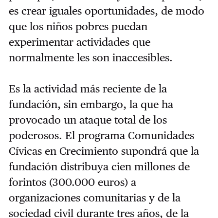
es crear iguales oportunidades, de modo
que los niños pobres puedan
experimentar actividades que
normalmente les son inaccesibles.
Es la actividad más reciente de la
fundación, sin embargo, la que ha
provocado un ataque total de los
poderosos. El programa Comunidades
Cívicas en Crecimiento supondrá que la
fundación distribuya cien millones de
forintos (300.000 euros) a
organizaciones comunitarias y de la
sociedad civil durante tres años, de la