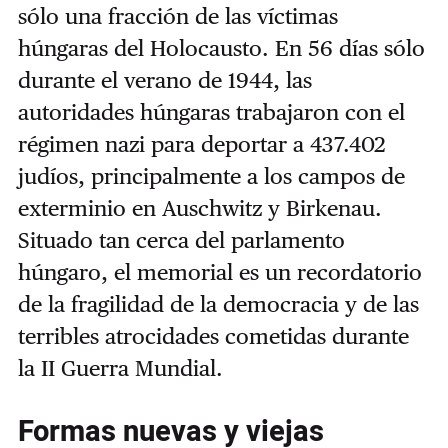
sólo una fracción de las víctimas
húngaras del Holocausto. En 56 días sólo
durante el verano de 1944, las
autoridades húngaras trabajaron con el
régimen nazi para deportar a 437.402
judíos, principalmente a los campos de
exterminio en Auschwitz y Birkenau.
Situado tan cerca del parlamento
húngaro, el memorial es un recordatorio
de la fragilidad de la democracia y de las
terribles atrocidades cometidas durante
la II Guerra Mundial.
Formas nuevas y viejas