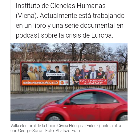
Instituto de Ciencias Humanas
(Viena). Actualmente está trabajando
en un libro y una serie documental en
podcast sobre la crisis de Europa.
Valla electoral de la Unión Cívica Húngara (Fidesz) junto a otra
con George Soros. Foto: Atlatszo Foto