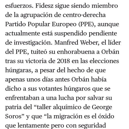
esfuerzos. Fidesz sigue siendo miembro
de la agrupación de centro-derecha
Partido Popular Europeo (PPE), aunque
actualmente está suspendido pendiente
de investigación. Manfred Weber, el líder
del PPE, tuiteó su enhorabuena a Orbán
tras su victoria de 2018 en las elecciones
húngaras, a pesar del hecho de que
apenas unos días antes Orbán había
dicho a sus votantes húngaros que se
enfrentaban a una lucha por salvar su
patria del “taller alquímico de George
Soros” y que “la migración es el óxido
que lentamente pero con seguridad