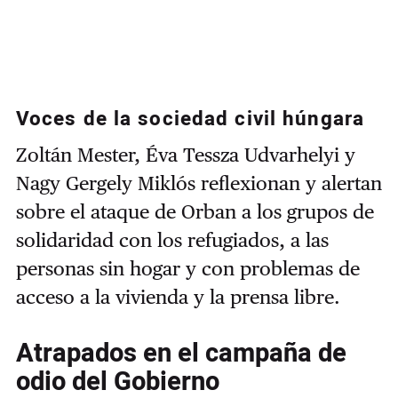
Voces de la sociedad civil húngara
Zoltán Mester, Éva Tessza Udvarhelyi y
Nagy Gergely Miklós reflexionan y alertan
sobre el ataque de Orban a los grupos de
solidaridad con los refugiados, a las
personas sin hogar y con problemas de
acceso a la vivienda y la prensa libre.
Atrapados en el campaña de
odio del Gobierno