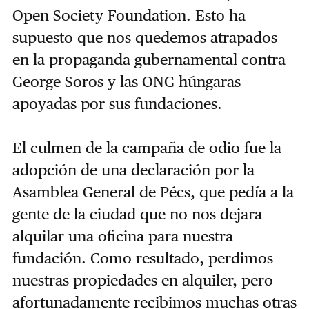
Open Society Foundation. Esto ha
supuesto que nos quedemos atrapados
en la propaganda gubernamental contra
George Soros y las ONG húngaras
apoyadas por sus fundaciones.
El culmen de la campaña de odio fue la
adopción de una declaración por la
Asamblea General de Pécs, que pedía a la
gente de la ciudad que no nos dejara
alquilar una oficina para nuestra
fundación. Como resultado, perdimos
nuestras propiedades en alquiler, pero
afortunadamente recibimos muchas otras