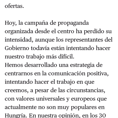
ofertas.
Hoy, la campaña de propaganda
organizada desde el centro ha perdido su
intensidad, aunque los representantes del
Gobierno todavía están intentando hacer
nuestro trabajo más difícil.
Hemos desarrollado una estrategia de
centrarnos en la comunicación positiva,
intentando hacer el trabajo en que
creemos, a pesar de las circunstancias,
con valores universales y europeos que
actualmente no son muy populares en
Hungría. En nuestra opinión, en los 30