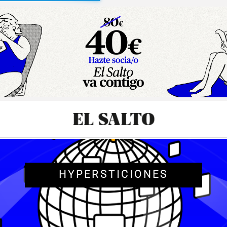
sibilidad
HYPERSTICIONES