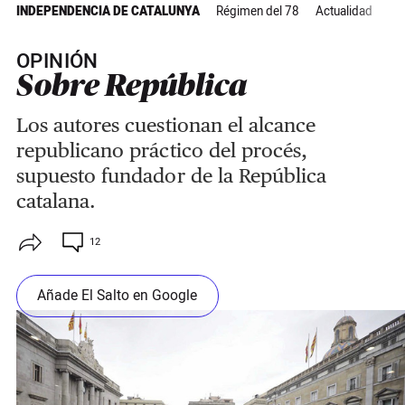
INDEPENDENCIA DE CATALUNYA
Régimen del 78
Actualidad
OPINIÓN
Sobre República
Los autores cuestionan el alcance
republicano práctico del procés,
supuesto fundador de la República
catalana.
12
Añade El Salto en Google