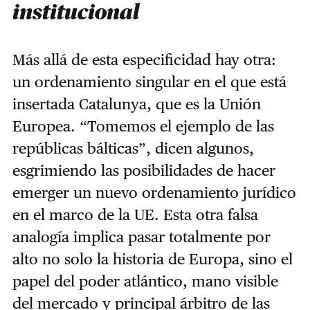
institucional
Más allá de esta especificidad hay otra:
un ordenamiento singular en el que está
insertada Catalunya, que es la Unión
Europea. “Tomemos el ejemplo de las
repúblicas bálticas”, dicen algunos,
esgrimiendo las posibilidades de hacer
emerger un nuevo ordenamiento jurídico
en el marco de la UE. Esta otra falsa
analogía implica pasar totalmente por
alto no solo la historia de Europa, sino el
papel del poder atlántico, mano visible
del mercado y principal árbitro de las