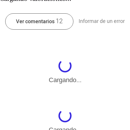
12
Informar de un error
Ver comentarios
Cargando...
Cargando...