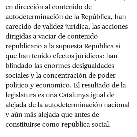
en dirección al contenido de
autodeterminación de la República, han
carecido de validez jurídica, las acciones
dirigidas a vaciar de contenido
republicano a la supuesta República sí
que han tenido efectos jurídicos: han
blindado las enormes desigualdades
sociales y la concentración de poder
político y económico. El resultado de la
legislatura es una Catalunya igual de
alejada de la autodeterminación nacional
y aún más alejada que antes de
constituirse como república social.