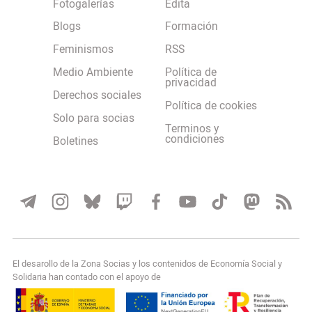
Fotogalerías
Edita
Blogs
Formación
Feminismos
RSS
Medio Ambiente
Política de
privacidad
Derechos sociales
Política de cookies
Solo para socias
Terminos y
condiciones
Boletines
El desarollo de la Zona Socias y los contenidos de Economía Social y
Solidaria han contado con el apoyo de