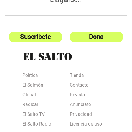
Suscríbete
Dona
Política
Tienda
El Salmón
Contacta
Global
Revista
Radical
Anúnciate
El Salto TV
Privacidad
El Salto Radio
Licencia de uso