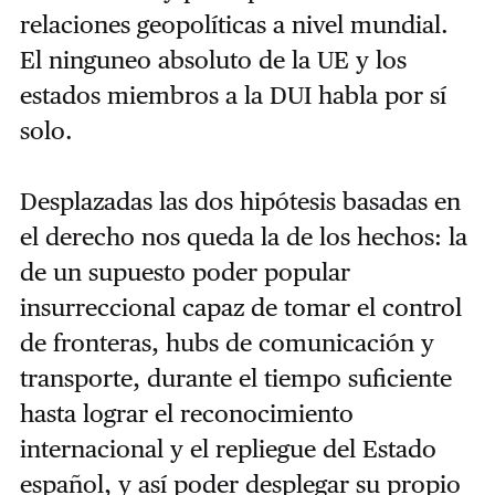
relaciones geopolíticas a nivel mundial.
El ninguneo absoluto de la UE y los
estados miembros a la DUI habla por sí
solo.
Desplazadas las dos hipótesis basadas en
el derecho nos queda la de los hechos: la
de un supuesto poder popular
insurreccional capaz de tomar el control
de fronteras, hubs de comunicación y
transporte, durante el tiempo suficiente
hasta lograr el reconocimiento
internacional y el repliegue del Estado
español, y así poder desplegar su propio