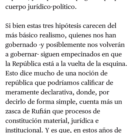
cuerpo jurídico-político.
Si bien estas tres hipótesis carecen del
más básico realismo, quienes nos han
gobernado -y posiblemente nos volverán
a gobernar- siguen empecinados en que
la República está a la vuelta de la esquina.
Esto dice mucho de una noción de
república que podríamos calificar de
meramente declarativa, donde, por
decirlo de forma simple, cuenta más un
zasca de Rufián que procesos de
constitución material, jurídica e
institucional. Y es que, en estos años de