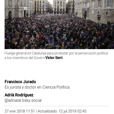
Huelga general en Catalunya para protestar por la persecución política
a los miembros del Govern
Victor Serri
Francisco Jurado
Es jurista y doctor en Ciencia Política.
Adrià Rodríguez
@adriaral.bsky.social
27 ene 2018 11:51 | Actualizado: 12 jul 2019 02:45