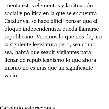
cuenta estos elementos y la situación
social y política en la que se encuentra
Catalunya, se hace difícil pensar que el
bloque independentista pueda llamarse
republicano. Veremos lo que nos depara
la siguiente legislatura pero, sea como
sea, habrá que seguir vigilantes para
llenar de republicanismo lo que ahora
mismo no es más que un significante
vacío.
Cargando valoraciones...