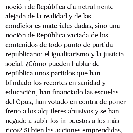
noción de República diametralmente
alejada de la realidad y de las
condiciones materiales dadas, sino una
noción de República vaciada de los
contenidos de todo punto de partida
republicano: el igualitarismo y la justicia
social. ¿Cómo pueden hablar de
república unos partidos que han
blindado los recortes en sanidad y
educación, han financiado las escuelas
del Opus, han votado en contra de poner
freno a los alquileres abusivos y se han
negado a subir los impuestos a los más
ricos? Si bien las acciones emprendidas,