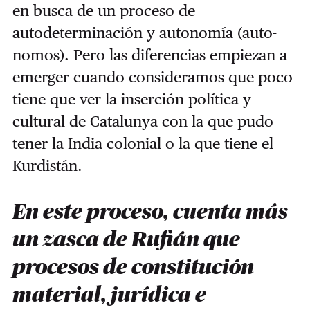
en busca de un proceso de
autodeterminación y autonomía (auto-
nomos). Pero las diferencias empiezan a
emerger cuando consideramos que poco
tiene que ver la inserción política y
cultural de Catalunya con la que pudo
tener la India colonial o la que tiene el
Kurdistán.
En este proceso, cuenta más
un zasca de Rufián que
procesos de constitución
material, jurídica e