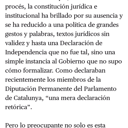
procés, la constitución jurídica e
institucional ha brillado por su ausencia y
se ha reducido a una política de grandes
gestos y palabras, textos jurídicos sin
validez y hasta una Declaración de
Independencia que no fue tal, sino una
simple instancia al Gobierno que no supo
cómo formalizar. Como declaraban
recientemente los miembros de la
Diputación Permanente del Parlamento
de Catalunya, “una mera declaración
retórica”.
Pero lo preocupante no solo es esta