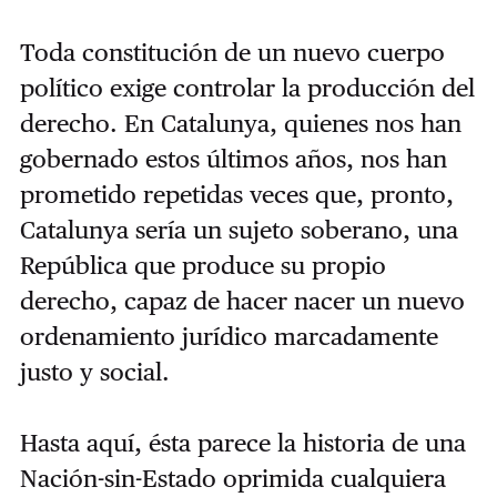
Toda constitución de un nuevo cuerpo
político exige controlar la producción del
derecho. En Catalunya, quienes nos han
gobernado estos últimos años, nos han
prometido repetidas veces que, pronto,
Catalunya sería un sujeto soberano, una
República que produce su propio
derecho, capaz de hacer nacer un nuevo
ordenamiento jurídico marcadamente
justo y social.
Hasta aquí, ésta parece la historia de una
Nación-sin-Estado oprimida cualquiera