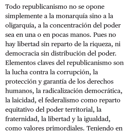
Todo republicanismo no se opone
simplemente a la monarquía sino a la
oligarquía, a la concentración del poder
sea en una o en pocas manos. Pues no
hay libertad sin reparto de la riqueza, ni
democracia sin distribución del poder.
Elementos claves del republicanismo son
la lucha contra la corrupción, la
protección y garantía de los derechos
humanos, la radicalización democrática,
la laicidad, el federalismo como reparto
equitativo del poder territorial, la
fraternidad, la libertad y la igualdad,
como valores primordiales. Teniendo en