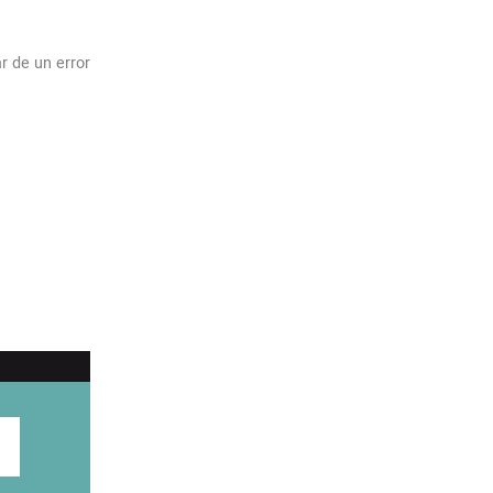
r de un error