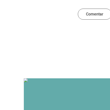
Comentar