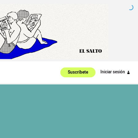
Iniciar sesión
Suscríbete