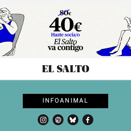
sibilidad
INFOANIMAL