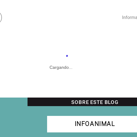
Informa
Cargando...
SOBRE ESTE BLOG
INFOANIMAL