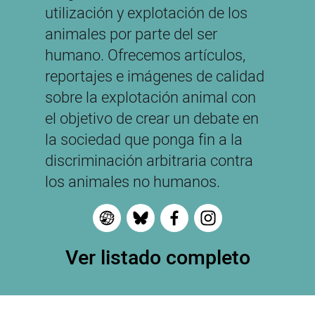
utilización y explotación de los
animales por parte del ser
humano. Ofrecemos artículos,
reportajes e imágenes de calidad
sobre la explotación animal con
el objetivo de crear un debate en
la sociedad que ponga fin a la
discriminación arbitraria contra
los animales no humanos.
Ver listado completo