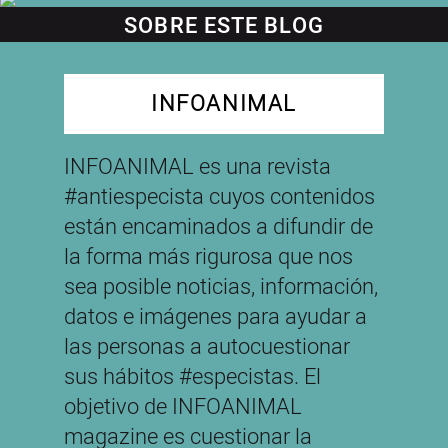
SOBRE ESTE BLOG
INFOANIMAL
INFOANIMAL es una revista
#antiespecista cuyos contenidos
están encaminados a difundir de
la forma más rigurosa que nos
sea posible noticias, información,
datos e imágenes para ayudar a
las personas a autocuestionar
sus hábitos #especistas. El
objetivo de INFOANIMAL
magazine es cuestionar la