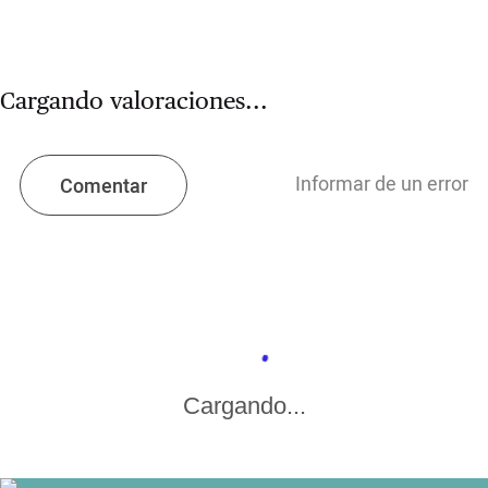
Cargando valoraciones...
Informar de un error
Comentar
Cargando...