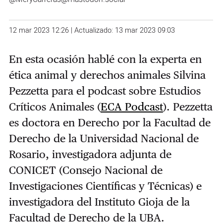
12 mar 2023 12:26 | Actualizado: 13 mar 2023 09:03
En esta ocasión hablé con la experta en
ética animal y derechos animales Silvina
Pezzetta para el podcast sobre Estudios
Críticos Animales (
ECA Podcast
). Pezzetta
es doctora en Derecho por la Facultad de
Derecho de la Universidad Nacional de
Rosario, investigadora adjunta de
CONICET (Consejo Nacional de
Investigaciones Científicas y Técnicas) e
investigadora del Instituto Gioja de la
Facultad de Derecho de la UBA.