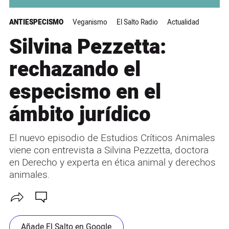
ANTIESPECISMO
Veganismo
El Salto Radio
Actualidad
Silvina Pezzetta:
rechazando el
especismo en el
ámbito jurídico
El nuevo episodio de Estudios Críticos Animales
viene con entrevista a Silvina Pezzetta, doctora
en Derecho y experta en ética animal y derechos
animales.
Añade El Salto en Google