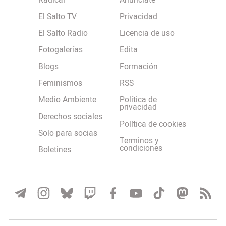
Radical
Anúnciate
El Salto TV
Privacidad
El Salto Radio
Licencia de uso
Fotogalerías
Edita
Blogs
Formación
Feminismos
RSS
Medio Ambiente
Política de
privacidad
Derechos sociales
Política de cookies
Solo para socias
Terminos y
condiciones
Boletines