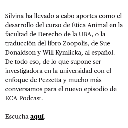
Silvina ha llevado a cabo aportes como el
desarrollo del curso de Ética Animal en la
facultad de Derecho de la UBA, o la
traducción del libro Zoopolis, de Sue
Donaldson y Will Kymlicka, al español.
De todo eso, de lo que supone ser
investigadora en la universidad con el
enfoque de Pezzetta y mucho más
conversamos para el nuevo episodio de
ECA Podcast.
Escucha
aquí
.