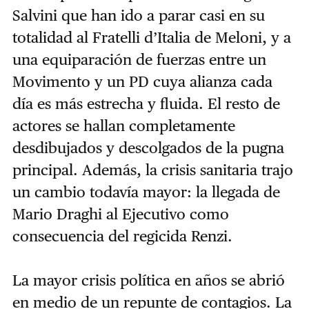
Salvini que han ido a parar casi en su
totalidad al Fratelli d’Italia de Meloni, y a
una equiparación de fuerzas entre un
Movimento y un PD cuya alianza cada
día es más estrecha y fluida. El resto de
actores se hallan completamente
desdibujados y descolgados de la pugna
principal. Además, la crisis sanitaria trajo
un cambio todavía mayor: la llegada de
Mario Draghi al Ejecutivo como
consecuencia del regicida Renzi.
La mayor crisis política en años se abrió
en medio de un repunte de contagios. La