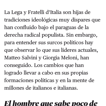
La Lega y Fratelli d’Italia son hijas de
tradiciones ideológicas muy dispares que
han confluido bajo el paraguas de la
derecha radical populista. Sin embargo,
para entender sus surcos políticos hay
que observar lo que sus líderes actuales,
Matteo Salvini y Giorgia Meloni, han
conseguido. Los cambios que han
logrado llevar a cabo en sus propias
formaciones políticas y en la mente de
millones de italianos e italianas.
El hombre que sabe poco de