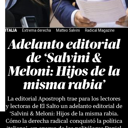
ITALIA
Extrema derecha
Matteo Salvini
Radical Magazine
Adelanto editorial
de ‘Salvini &
Meloni: Hijos de la
misma rabia’
La editorial Apostroph trae para los lectores
y lectoras de El Salto un adelanto editorial de
‘Salvini & Meloni: Hijos de la misma rabia.
Cómo la derecha radical conquistó la política