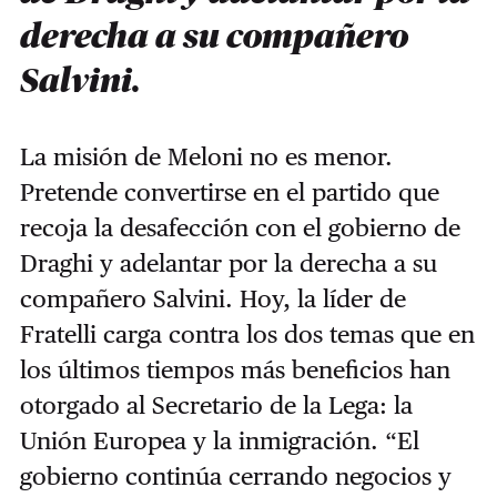
derecha a su compañero
Salvini.
La misión de Meloni no es menor.
Pretende convertirse en el partido que
recoja la desafección con el gobierno de
Draghi y adelantar por la derecha a su
compañero Salvini. Hoy, la líder de
Fratelli carga contra los dos temas que en
los últimos tiempos más beneficios han
otorgado al Secretario de la Lega: la
Unión Europea y la inmigración. “El
gobierno continúa cerrando negocios y