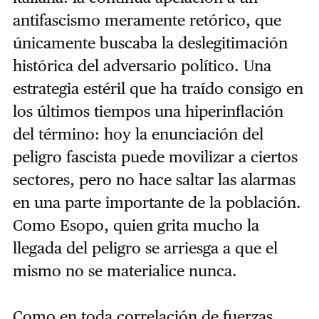
antifascismo meramente retórico, que
únicamente buscaba la deslegitimación
histórica del adversario político. Una
estrategia estéril que ha traído consigo en
los últimos tiempos una hiperinflación
del término: hoy la enunciación del
peligro fascista puede movilizar a ciertos
sectores, pero no hace saltar las alarmas
en una parte importante de la población.
Como Esopo, quien grita mucho la
llegada del peligro se arriesga a que el
mismo no se materialice nunca.
Como en toda correlación de fuerzas,