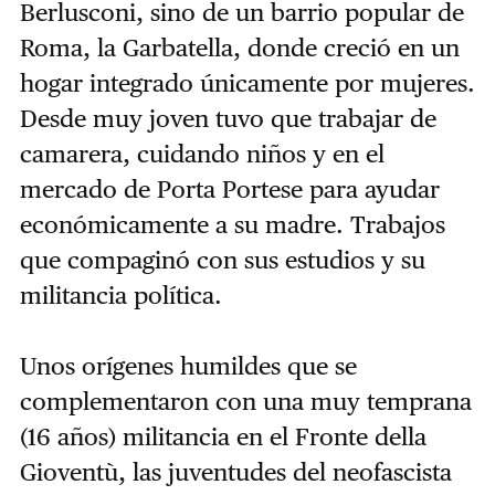
Berlusconi, sino de un barrio popular de
Roma, la Garbatella, donde creció en un
hogar integrado únicamente por mujeres.
Desde muy joven tuvo que trabajar de
camarera, cuidando niños y en el
mercado de Porta Portese para ayudar
económicamente a su madre. Trabajos
que compaginó con sus estudios y su
militancia política.
Unos orígenes humildes que se
complementaron con una muy temprana
(16 años) militancia en el Fronte della
Gioventù, las juventudes del neofascista