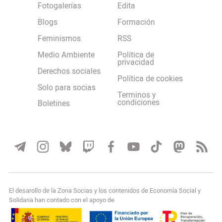
Fotogalerías
Edita
Blogs
Formación
Feminismos
RSS
Medio Ambiente
Política de
privacidad
Derechos sociales
Política de cookies
Solo para socias
Terminos y
condiciones
Boletines
El desarollo de la Zona Socias y los contenidos de Economía Social y
Solidaria han contado con el apoyo de