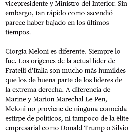
vicepresidente y Ministro del Interior. Sin
embargo, tan rápido como ascendió
parece haber bajado en los últimos
tiempos.
Giorgia Meloni es diferente. Siempre lo
fue. Los orígenes de la actual líder de
Fratelli d’Italia son mucho más humildes
que los de buena parte de los líderes de
la extrema derecha. A diferencia de
Marine y Marion Marechal Le Pen,
Meloni no proviene de ninguna conocida
estirpe de políticos, ni tampoco de la élite
empresarial como Donald Trump o Silvio