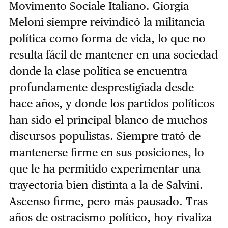
Movimento Sociale Italiano. Giorgia
Meloni siempre reivindicó la militancia
política como forma de vida, lo que no
resulta fácil de mantener en una sociedad
donde la clase política se encuentra
profundamente desprestigiada desde
hace años, y donde los partidos políticos
han sido el principal blanco de muchos
discursos populistas. Siempre trató de
mantenerse firme en sus posiciones, lo
que le ha permitido experimentar una
trayectoria bien distinta a la de Salvini.
Ascenso firme, pero más pausado. Tras
años de ostracismo político, hoy rivaliza