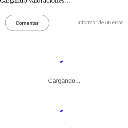
Cargando valoraciones...
Informar de un error
Comentar
Cargando...