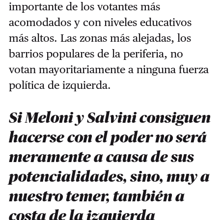
importante de los votantes más
acomodados y con niveles educativos
más altos. Las zonas más alejadas, los
barrios populares de la periferia, no
votan mayoritariamente a ninguna fuerza
política de izquierda.
Si Meloni y Salvini consiguen
hacerse con el poder no será
meramente a causa de sus
potencialidades, sino, muy a
nuestro temer, también a
costa de la izquierda