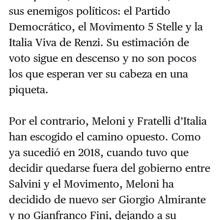
sus enemigos políticos: el Partido
Democrático, el Movimento 5 Stelle y la
Italia Viva de Renzi. Su estimación de
voto sigue en descenso y no son pocos
los que esperan ver su cabeza en una
piqueta.
Por el contrario, Meloni y Fratelli d’Italia
han escogido el camino opuesto. Como
ya sucedió en 2018, cuando tuvo que
decidir quedarse fuera del gobierno entre
Salvini y el Movimento, Meloni ha
decidido de nuevo ser Giorgio Almirante
y no Gianfranco Fini, dejando a su