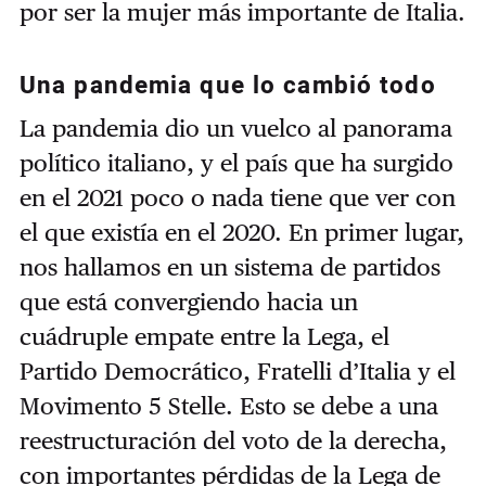
por ser la mujer más importante de Italia.
Una pandemia que lo cambió todo
La pandemia dio un vuelco al panorama
político italiano, y el país que ha surgido
en el 2021 poco o nada tiene que ver con
el que existía en el 2020. En primer lugar,
nos hallamos en un sistema de partidos
que está convergiendo hacia un
cuádruple empate entre la Lega, el
Partido Democrático, Fratelli d’Italia y el
Movimento 5 Stelle. Esto se debe a una
reestructuración del voto de la derecha,
con importantes pérdidas de la Lega de