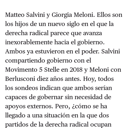
Matteo Salvini y Giorgia Meloni. Ellos son
los hijos de un nuevo siglo en el que la
derecha radical parece que avanza
inexorablemente hacia el gobierno.
Ambos ya estuvieron en el poder. Salvini
compartiendo gobierno con el
Movimento 5 Stelle en 2018 y Meloni con
Berlusconi diez años antes. Hoy, todos
los sondeos indican que ambos serían
capaces de gobernar sin necesidad de
apoyos externos. Pero, ¿cómo se ha
llegado a una situación en la que dos
partidos de la derecha radical ocupan