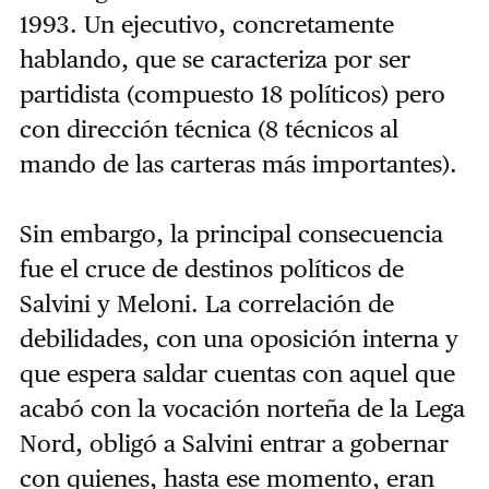
1993. Un ejecutivo, concretamente
hablando, que se caracteriza por ser
partidista (compuesto 18 políticos) pero
con dirección técnica (8 técnicos al
mando de las carteras más importantes).
Sin embargo, la principal consecuencia
fue el cruce de destinos políticos de
Salvini y Meloni. La correlación de
debilidades, con una oposición interna y
que espera saldar cuentas con aquel que
acabó con la vocación norteña de la Lega
Nord, obligó a Salvini entrar a gobernar
con quienes, hasta ese momento, eran