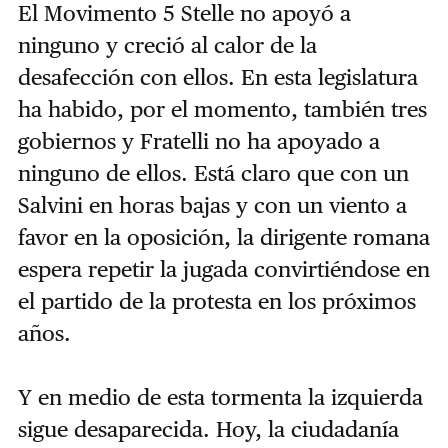
El Movimento 5 Stelle no apoyó a
ninguno y creció al calor de la
desafección con ellos. En esta legislatura
ha habido, por el momento, también tres
gobiernos y Fratelli no ha apoyado a
ninguno de ellos. Está claro que con un
Salvini en horas bajas y con un viento a
favor en la oposición, la dirigente romana
espera repetir la jugada convirtiéndose en
el partido de la protesta en los próximos
años.
Y en medio de esta tormenta la izquierda
sigue desaparecida. Hoy, la ciudadanía