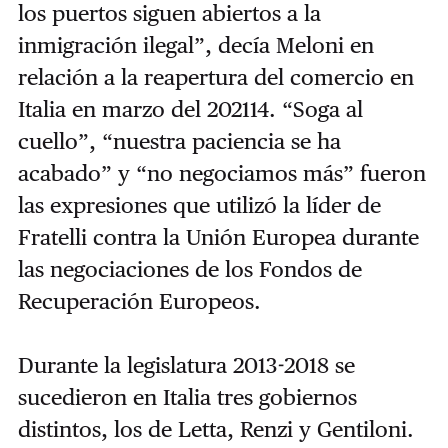
los puertos siguen abiertos a la
inmigración ilegal”, decía Meloni en
relación a la reapertura del comercio en
Italia en marzo del 202114. “Soga al
cuello”, “nuestra paciencia se ha
acabado” y “no negociamos más” fueron
las expresiones que utilizó la líder de
Fratelli contra la Unión Europea durante
las negociaciones de los Fondos de
Recuperación Europeos.
Durante la legislatura 2013-2018 se
sucedieron en Italia tres gobiernos
distintos, los de Letta, Renzi y Gentiloni.