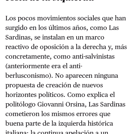
Los pocos movimientos sociales que han
surgido en los últimos años, como Las
Sardinas, se instalan en un marco
reactivo de oposición a la derecha y, más
concretamente, como anti-salvinistas
(anteriormente era el anti-
berlusconismo). No aparecen ninguna
propuesta de creación de nuevos
horizontes políticos. Como explica el
politólogo Giovanni Orsina, Las Sardinas
cometieron los mismos errores que
buena parte de la izquierda histórica
italiana: la continua apelación a un