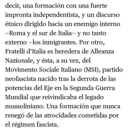
decir, una formación con una fuerte
impronta independentista, y un discurso
étnico dirigido hacia un enemigo interno
—Roma y el sur de Italia— y no tanto
externo —los inmigrantes. Por otro,
Fratelli d’Italia es heredera de Alleanza
Nazionale, y ésta, a su vez, del
Movimento Sociale Italiano (MSI), partido
neofascista nacido tras la derrota de las
potencias del Eje en la Segunda Guerra
Mundial que reivindicaba el legado
mussoliniano. Una formación que nunca
renegó de las atrocidades cometidas por
el régimen fascista.