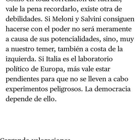
vale la pena recordarlo, existe otra de
debilidades. Si Meloni y Salvini consiguen
hacerse con el poder no será meramente
a causa de sus potencialidades, sino, muy
a nuestro temer, también a costa de la
izquierda. Si Italia es el laboratorio
político de Europa, más vale estar
pendientes para que no se lleven a cabo
experimentos peligrosos. La democracia
depende de ello.