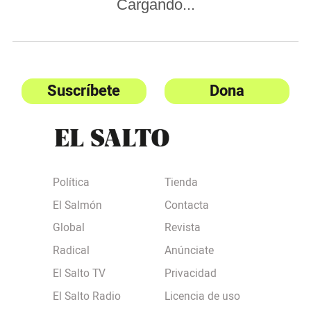
Cargando...
Suscríbete
Dona
Política
Tienda
El Salmón
Contacta
Global
Revista
Radical
Anúnciate
El Salto TV
Privacidad
El Salto Radio
Licencia de uso