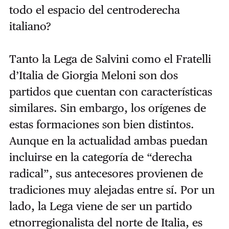
todo el espacio del centroderecha
italiano?
Tanto la Lega de Salvini como el Fratelli
d’Italia de Giorgia Meloni son dos
partidos que cuentan con características
similares. Sin embargo, los orígenes de
estas formaciones son bien distintos.
Aunque en la actualidad ambas puedan
incluirse en la categoría de “derecha
radical”, sus antecesores provienen de
tradiciones muy alejadas entre sí. Por un
lado, la Lega viene de ser un partido
etnorregionalista del norte de Italia, es