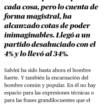
cada cosa, pero lo cuenta de
forma magistral, ha
alcanzado cotas de poder
inimaginables. Llegó a un
partido desahuciado con el
4% y lo llevó al 34%.
Salvini ha sido hasta ahora el hombre
fuerte. Y también la encarnación del
hombre común y popular. En él no hay
espacio para las expresiones técnicas o
para las frases grandilocuentes que el