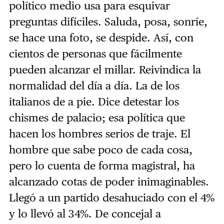
político medio usa para esquivar
preguntas difíciles. Saluda, posa, sonríe,
se hace una foto, se despide. Así, con
cientos de personas que fácilmente
pueden alcanzar el millar. Reivindica la
normalidad del día a día. La de los
italianos de a pie. Dice detestar los
chismes de palacio; esa política que
hacen los hombres serios de traje. El
hombre que sabe poco de cada cosa,
pero lo cuenta de forma magistral, ha
alcanzado cotas de poder inimaginables.
Llegó a un partido desahuciado con el 4%
y lo llevó al 34%. De concejal a