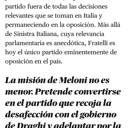
partido fuera de todas las decisiones
relevantes que se toman en Italia y
permaneciendo en la oposición. Más allá
de Sinistra Italiana, cuya relevancia
parlamentaria es anecdótica, Fratelli es
hoy el único partido eminentemente de
oposición en el país.
La misión de Meloni no es
menor. Pretende convertirse
en el partido que recoja la
desafección con el gobierno
de Draghi y adelantar por la