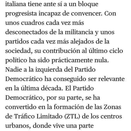
italiana tiene ante sí a un bloque
progresista incapaz de convencer. Con
unos cuadros cada vez más
desconectados de la militancia y unos
partidos cada vez más alejados de la
sociedad, su contribución al último ciclo
político ha sido prácticamente nula.
Nadie a la izquierda del Partido
Democrático ha conseguido ser relevante
en la última década. El Partido
Democrático, por su parte, se ha
convertido en la formación de las Zonas
de Tráfico Limitado (ZTL) de los centros
urbanos, donde vive una parte