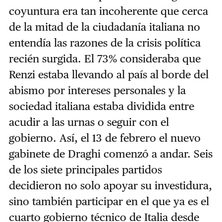
coyuntura era tan incoherente que cerca
de la mitad de la ciudadanía italiana no
entendía las razones de la crisis política
recién surgida. El 73% consideraba que
Renzi estaba llevando al país al borde del
abismo por intereses personales y la
sociedad italiana estaba dividida entre
acudir a las urnas o seguir con el
gobierno. Así, el 13 de febrero el nuevo
gabinete de Draghi comenzó a andar. Seis
de los siete principales partidos
decidieron no solo apoyar su investidura,
sino también participar en el que ya es el
cuarto gobierno técnico de Italia desde