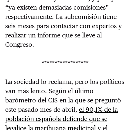
“ya existen demasiadas comisiones”
respectivamente. La subcomisión tiene
seis meses para contactar con expertos y
realizar un informe que se lleve al
Congreso.
******************
La sociedad lo reclama, pero los políticos
van más lento. Según el último
barómetro del CIS en la que se preguntó
este pasado mes de abril,
el 90,1% de la
población española defiende que se
legalice la marihuana medicinal
y el