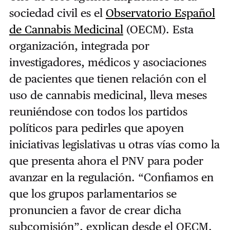
sociedad civil es el
Observatorio Español
de Cannabis Medicinal
(OECM). Esta
organización, integrada por
investigadores, médicos y asociaciones
de pacientes que tienen relación con el
uso de cannabis medicinal, lleva meses
reuniéndose con todos los partidos
políticos para pedirles que apoyen
iniciativas legislativas u otras vías como la
que presenta ahora el PNV para poder
avanzar en la regulación. “Confiamos en
que los grupos parlamentarios se
pronuncien a favor de crear dicha
subcomisión”, explican desde el OECM.