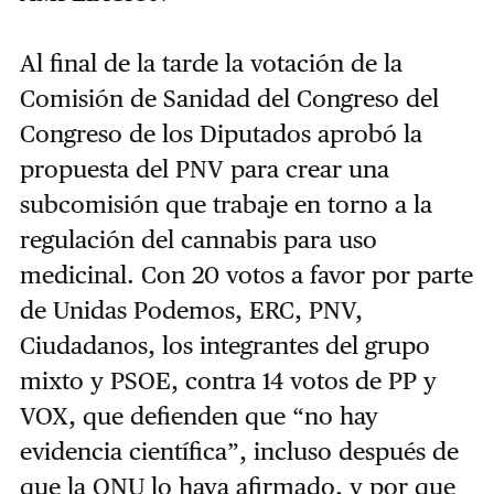
Al final de la tarde la votación de la
Comisión de Sanidad del Congreso del
Congreso de los Diputados aprobó la
propuesta del PNV para crear una
subcomisión que trabaje en torno a la
regulación del cannabis para uso
medicinal. Con 20 votos a favor por parte
de Unidas Podemos, ERC, PNV,
Ciudadanos, los integrantes del grupo
mixto y PSOE, contra 14 votos de PP y
VOX, que defienden que “no hay
evidencia científica”, incluso después de
que la ONU lo haya afirmado, y por que