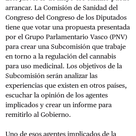
arrancar. La Comisión de Sanidad del
Congreso del Congreso de los Diputados
tiene que votar una propuesta presentada
por el Grupo Parlamentario Vasco (PNV)
para crear una Subcomisión que trabaje
en torno a la regulación del cannabis
para uso medicinal. Los objetivos de la
Subcomisión serán analizar las
experiencias que existen en otros países,
escuchar la opinión de los agentes
implicados y crear un informe para
remitirlo al Gobierno.
Uno de esos agentes implicados de la