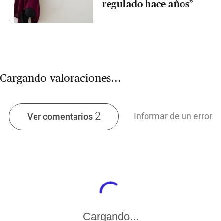
regulado hace años”
Cargando valoraciones...
2
Informar de un error
Ver comentarios
Cargando...