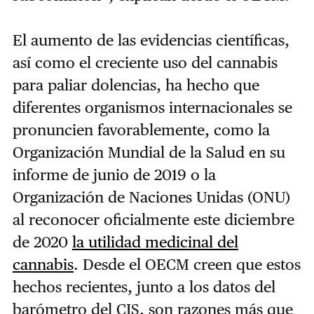
El aumento de las evidencias científicas,
así como el creciente uso del cannabis
para paliar dolencias, ha hecho que
diferentes organismos internacionales se
pronuncien favorablemente, como la
Organización Mundial de la Salud en su
informe de junio de 2019 o la
Organización de Naciones Unidas (ONU)
al reconocer oficialmente este diciembre
de 2020
la utilidad medicinal del
cannabis
. Desde el OECM creen que estos
hechos recientes, junto a los datos del
barómetro del CIS, son razones más que