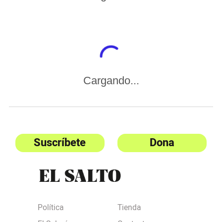
Cargando...
Suscríbete
Dona
Política
Tienda