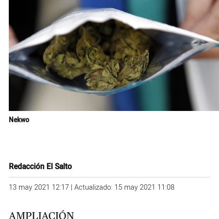
Nekwo
Redacción El Salto
13 may 2021 12:17 | Actualizado: 15 may 2021 11:08
AMPLIACIÓN