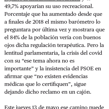
49,7% apoyarían su uso recreacional.
Porcentaje que ha aumentado desde que
a finales de 2018 el mismo barómetro lo
preguntara por última vez y mostrara que
el 84% de la población vería con buenos
ojos dicha regulación terapéutica. Pero la
lentitud parlamentaria, la crisis del covid
con su “ese tema ahora no es
importante” y la insistencia del PSOE en
afirmar que “no existen evidencias
médicas que lo certifiquen”, sigue
dejando dicho reclamo en un cajón.
Este jueves 13 de mayo ese camino puede