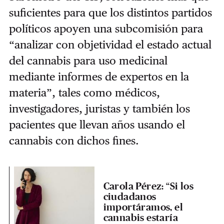
suficientes para que los distintos partidos
políticos apoyen una subcomisión para
“analizar con objetividad el estado actual
del cannabis para uso medicinal
mediante informes de expertos en la
materia”, tales como médicos,
investigadores, juristas y también los
pacientes que llevan años usando el
cannabis con dichos fines.
Carola Pérez: “Si los
ciudadanos
importáramos, el
cannabis estaría